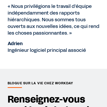
« Nous privilégions le travail d’équipe
indépendamment des rapports
hiérarchiques. Nous sommes tous
ouverts aux nouvelles idées, ce qui rend
les choses passionnantes. »
Adrien
Ingénieur logiciel principal associé
BLOGUE SUR LA VIE CHEZ WORKDAY
Renseignez-vous