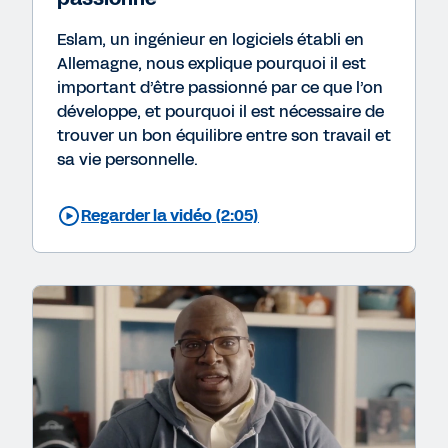
Eslam, un ingénieur en logiciels établi en
Allemagne, nous explique pourquoi il est
important d’être passionné par ce que l’on
développe, et pourquoi il est nécessaire de
trouver un bon équilibre entre son travail et
sa vie personnelle.
Regarder la vidéo (2:05)