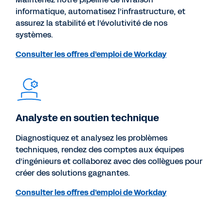
informatique, automatisez l’infrastructure, et
assurez la stabilité et l’évolutivité de nos
systèmes.
Consulter les offres d’emploi de Workday
Analyste en soutien technique
Diagnostiquez et analysez les problèmes
techniques, rendez des comptes aux équipes
d’ingénieurs et collaborez avec des collègues pour
créer des solutions gagnantes.
Consulter les offres d’emploi de Workday