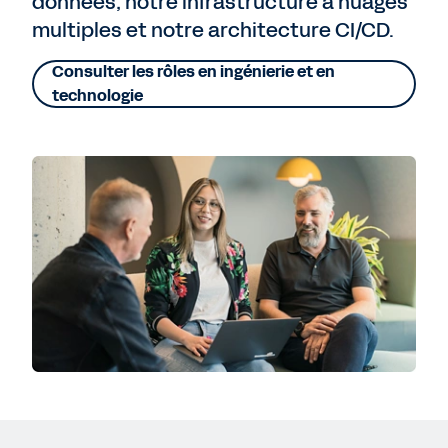
données, notre infrastructure à nuages
multiples et notre architecture CI/CD.
Consulter les rôles en ingénierie et en
technologie