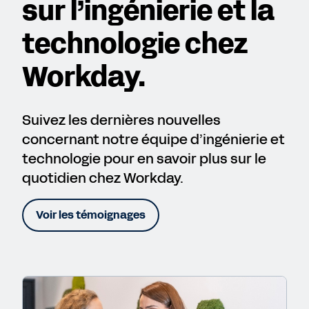
sur l’ingénierie et la
technologie chez
Workday.
Suivez les dernières nouvelles
concernant notre équipe d’ingénierie et
technologie pour en savoir plus sur le
quotidien chez Workday.
Voir les témoignages