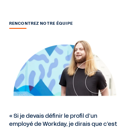
RENCONTREZ NOTRE ÉQUIPE
« Si je devais définir le profil d’un
employé de Workday, je dirais que c’est