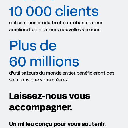
10 000 clients
utilisent nos produits et contribuent à leur
amélioration et à leurs nouvelles versions.
Plus de
60 millions
d’utilisateurs du monde entier bénéficieront des
solutions que vous créerez.
Laissez-nous vous
accompagner.
Un milieu conçu pour vous soutenir.