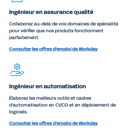
Ingénieur en assurance qualité
Collaborez au-delà de vos domaines de spécialité
pour vérifier que nos produits fonctionnent
parfaitement.
Consulter les offres d’emploi de Workday
Ingénieur en automatisation
Élaborez les meilleurs outils et cadres
d’automatisation en CI/CD et en déploiement de
logiciels.
Consulter les offres d’emploi de Workday