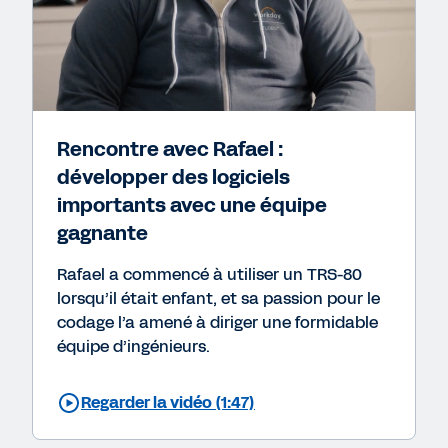
Rencontre avec Rafael :
développer des logiciels
importants avec une équipe
gagnante
Rafael a commencé à utiliser un TRS-80
lorsqu’il était enfant, et sa passion pour le
codage l’a amené à diriger une formidable
équipe d’ingénieurs.
Regarder la vidéo (1:47)