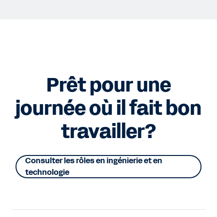
Prêt pour une
journée où il fait bon
travailler?
Consulter les rôles en ingénierie et en
technologie