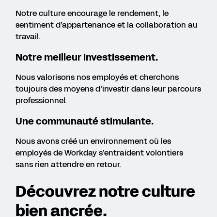
Notre culture encourage le rendement, le
sentiment d’appartenance et la collaboration au
travail.
Notre meilleur investissement.
Nous valorisons nos employés et cherchons
toujours des moyens d’investir dans leur parcours
professionnel.
Une communauté stimulante.
Nous avons créé un environnement où les
employés de Workday s’entraident volontiers
sans rien attendre en retour.
Découvrez notre culture
bien ancrée.