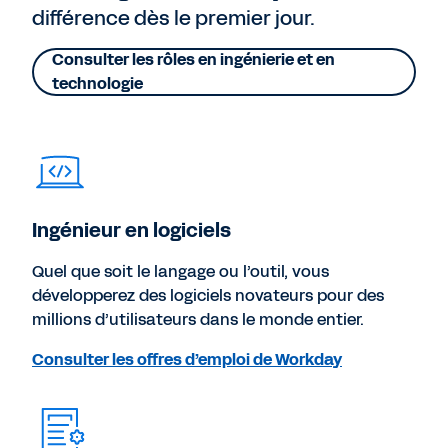
différence dès le premier jour.
Consulter les rôles en ingénierie et en
technologie
Ingénieur en logiciels
Quel que soit le langage ou l’outil, vous
développerez des logiciels novateurs pour des
millions d’utilisateurs dans le monde entier.
Consulter les offres d’emploi de Workday