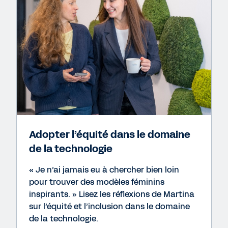
Adopter l’équité dans le domaine
de la technologie
« Je n’ai jamais eu à chercher bien loin
pour trouver des modèles féminins
inspirants. » Lisez les réflexions de Martina
sur l’équité et l’inclusion dans le domaine
de la technologie.