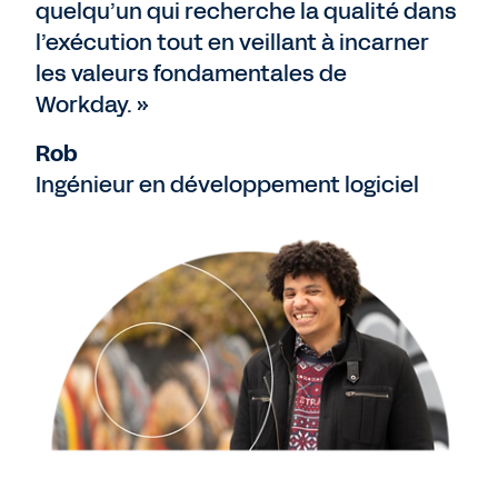
quelqu’un qui recherche la qualité dans
l’exécution tout en veillant à incarner
les valeurs fondamentales de
Workday. »
Rob
Ingénieur en développement logiciel