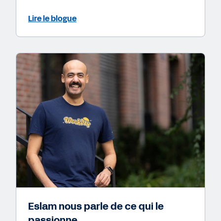
Lire le blogue
Eslam nous parle de ce qui le
passionne