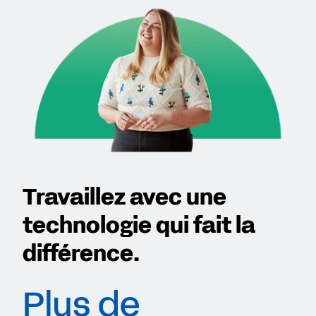
Travaillez avec une
technologie qui fait la
différence.
Plus de