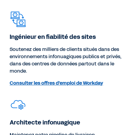
Ingénieur en fiabilité des sites
Soutenez des milliers de clients situés dans des
environnements infonuagiques publics et privés,
dans des centres de données partout dans le
monde.
Consulter les offres d’emploi de Workday
Architecte infonuagique
Maintenez notre pipeline de livraison