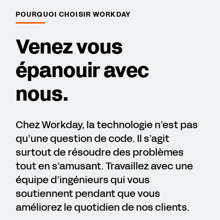
POURQUOI CHOISIR WORKDAY
Venez vous
épanouir avec
nous.
Chez Workday, la technologie n’est pas
qu’une question de code. Il s’agit
surtout de résoudre des problèmes
tout en s’amusant. Travaillez avec une
équipe d’ingénieurs qui vous
soutiennent pendant que vous
améliorez le quotidien de nos clients.