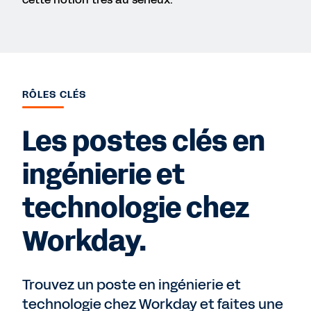
RÔLES CLÉS
Les postes clés en
ingénierie et
technologie chez
Workday.
Trouvez un poste en ingénierie et
technologie chez Workday et faites une