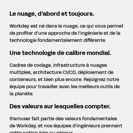
Le nuage, d’abord et toujours.
Workday est né dans le nuage, ce qui vous permet
de profiter d’une approche de l’ingénierie et de la
technologie fondamentalement différente.
Une technologie de calibre mondial.
Cadres de codage, infrastructure à nuages
multiples, architecture CI/CD, déploiement de
conteneurs, et bien plus encore. Rejoignez notre
équipe pour travailler avec les meilleurs outils de
la planète.
Des valeurs sur lesquelles compter.
S’amuser fait partie des valeurs fondamentales
de Workday, et nos équipes d’ingénieurs prennent
cette notion très au sérieux.