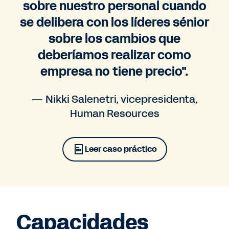
sobre nuestro personal cuando
se delibera con los líderes sénior
sobre los cambios que
deberíamos realizar como
empresa no tiene precio".
— Nikki Salenetri, vicepresidenta,
Human Resources
Leer caso práctico
Capacidades