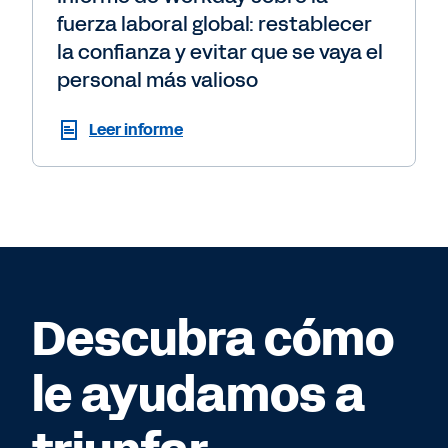
fuerza laboral global: restablecer
la confianza y evitar que se vaya el
personal más valioso
Leer informe
Descubra cómo
le ayudamos a