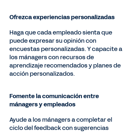
Ofrezca experiencias personalizadas
Haga que cada empleado sienta que
puede expresar su opinión con
encuestas personalizadas. Y capacite a
los mánagers con recursos de
aprendizaje recomendados y planes de
acción personalizados.
Fomente la comunicación entre
mánagers y empleados
Ayude a los mánagers a completar el
ciclo del feedback con sugerencias