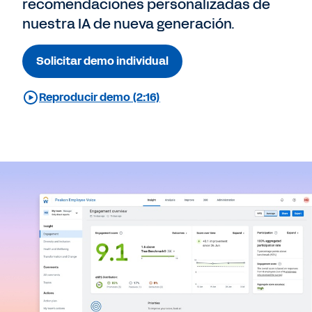
recomendaciones personalizadas de
nuestra IA de nueva generación.
Solicitar demo individual
Reproducir demo (2:16)