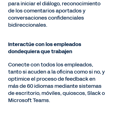
para iniciar el diálogo, reconocimiento
de los comentarios aportados y
conversaciones confidenciales
bidireccionales.
Interactúe con los empleados
dondequiera que trabajen
Conecte con todos los empleados,
tanto si acuden a la oficina como si no, y
optimice el proceso de feedback en
más de 60 idiomas mediante sistemas
de escritorio, móviles, quioscos, Slack o
Microsoft Teams.