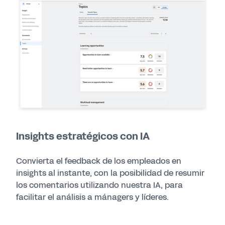
Insights estratégicos con IA
Convierta el feedback de los empleados en
insights al instante, con la posibilidad de resumir
los comentarios utilizando nuestra IA, para
facilitar el análisis a mánagers y líderes.