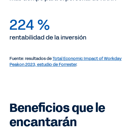
224 %
rentabilidad de la inversión
Fuente: resultados de
Total Economic Impact of Workday
Peakon 2023, estudio de Forrester
.
Beneficios que le
encantarán