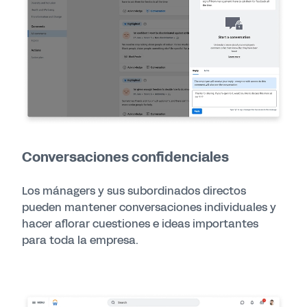
Conversaciones confidenciales
Los mánagers y sus subordinados directos
pueden mantener conversaciones individuales y
hacer aflorar cuestiones e ideas importantes
para toda la empresa.