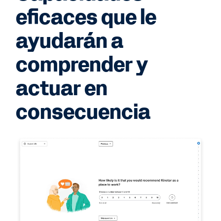
eficaces que le
ayudarán a
comprender y
actuar en
consecuencia