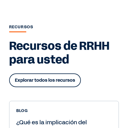
RECURSOS
Recursos de RRHH
para usted
Explorar todos los recursos
BLOG
¿Qué es la implicación del