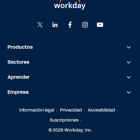
Productos
Sectores
Aprender
Empresa
Información legal
Privacidad
Accesibilidad
Suscripciones
© 2026 Workday, Inc.