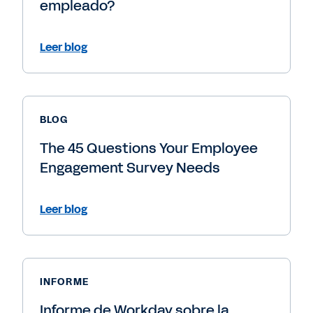
empleado?
Leer blog
BLOG
The 45 Questions Your Employee
Engagement Survey Needs
Leer blog
INFORME
Informe de Workday sobre la