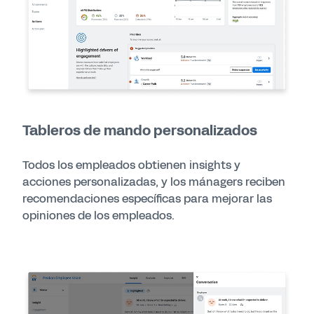
Tableros de mando personalizados
Todos los empleados obtienen insights y
acciones personalizadas, y los mánagers reciben
recomendaciones específicas para mejorar las
opiniones de los empleados.