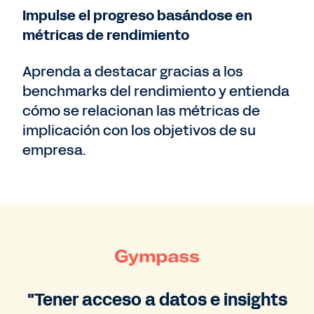
Impulse el progreso basándose en
métricas de rendimiento
Aprenda a destacar gracias a los
benchmarks del rendimiento y entienda
cómo se relacionan las métricas de
implicación con los objetivos de su
empresa.
"Tener acceso a datos e insights