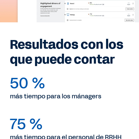
Resultados con los
que puede contar
50 %
más tiempo para los mánagers
75 %
más tiempo para el personal de RRHH