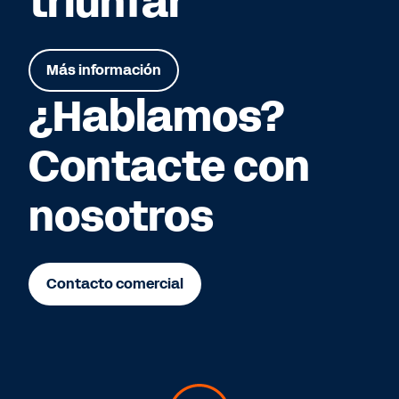
triunfar
Más información
¿Hablamos?
Contacte con
nosotros
Contacto comercial