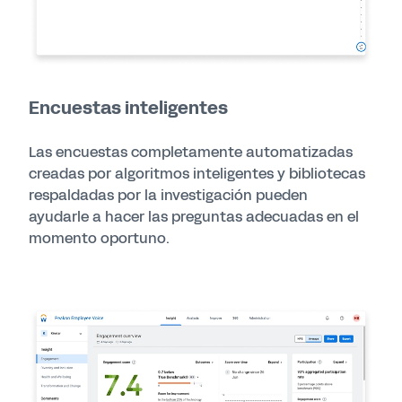
Encuestas inteligentes
Las encuestas completamente automatizadas
creadas por algoritmos inteligentes y bibliotecas
respaldadas por la investigación pueden
ayudarle a hacer las preguntas adecuadas en el
momento oportuno.