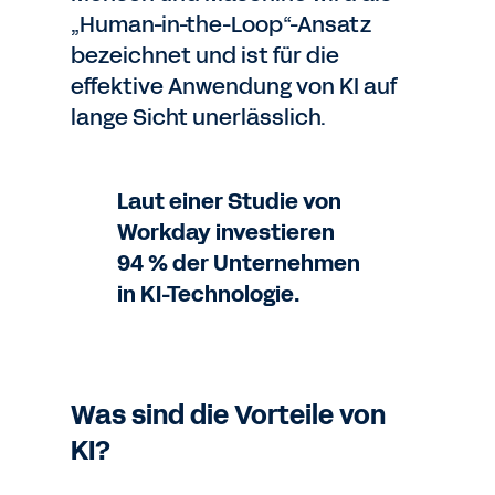
„Human-in-the-Loop“-Ansatz
bezeichnet und ist für die
effektive Anwendung von KI auf
lange Sicht unerlässlich.
Laut einer Studie von
Workday investieren
94 % der Unternehmen
in KI-Technologie.
Was sind die Vorteile von
KI?