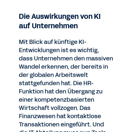
Die Auswirkungen von KI
auf Unternehmen
Mit Blick auf künftige KI-
Entwicklungen ist es wichtig,
dass Unternehmen den massiven
Wandel erkennen, der bereits in
der globalen Arbeitswelt
stattgefunden hat. Die HR-
Funktion hat den Übergang zu
einer kompetenzbasierten
Wirtschaft vollzogen. Das
Finanzwesen hat kontaktlose
Transaktionen eingeführt. Und