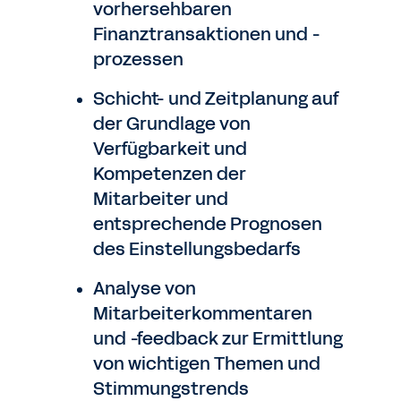
vorhersehbaren
Finanztransaktionen und -
prozessen
Schicht- und Zeitplanung auf
der Grundlage von
Verfügbarkeit und
Kompetenzen der
Mitarbeiter und
entsprechende Prognosen
des Einstellungsbedarfs
Analyse von
Mitarbeiterkommentaren
und -feedback zur Ermittlung
von wichtigen Themen und
Stimmungstrends