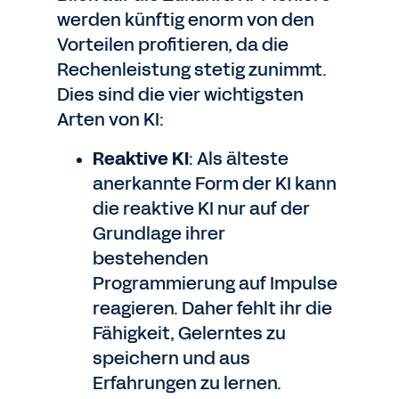
werden künftig enorm von den
Vorteilen profitieren, da die
Rechenleistung stetig zunimmt.
Dies sind die vier wichtigsten
Arten von KI:
Reaktive KI
: Als älteste
anerkannte Form der KI kann
die reaktive KI nur auf der
Grundlage ihrer
bestehenden
Programmierung auf Impulse
reagieren. Daher fehlt ihr die
Fähigkeit, Gelerntes zu
speichern und aus
Erfahrungen zu lernen.