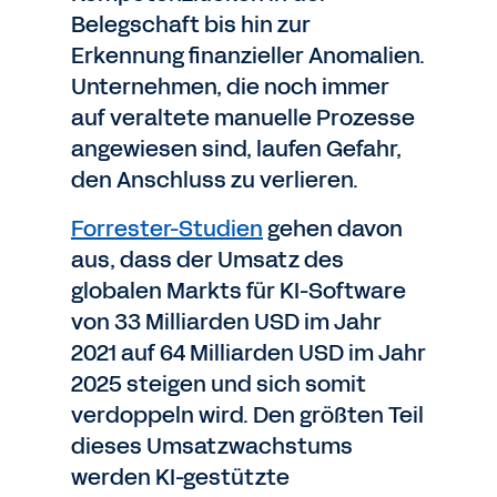
Belegschaft bis hin zur
Erkennung finanzieller Anomalien.
Unternehmen, die noch immer
auf veraltete manuelle Prozesse
angewiesen sind, laufen Gefahr,
den Anschluss zu verlieren.
Forrester-Studien
gehen davon
aus, dass der Umsatz des
globalen Markts für KI-Software
von 33 Milliarden USD im Jahr
2021 auf 64 Milliarden USD im Jahr
2025 steigen und sich somit
verdoppeln wird. Den größten Teil
dieses Umsatzwachstums
werden KI-gestützte