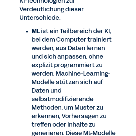
KI-Technologien zur
Verdeutlichung dieser
Unterschiede.
ML
ist ein Teilbereich der KI,
bei dem Computer trainiert
werden, aus Daten lernen
und sich anpassen, ohne
explizit programmiert zu
werden. Machine-Learning-
Modelle stützen sich auf
Daten und
selbstmodifizierende
Methoden, um Muster zu
erkennen, Vorhersagen zu
treffen oder Inhalte zu
generieren. Diese ML-Modelle