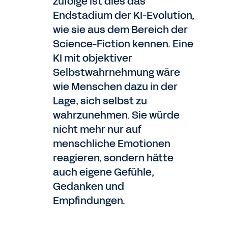
zufolge ist dies das
Endstadium der KI-Evolution,
wie sie aus dem Bereich der
Science-Fiction kennen. Eine
KI mit objektiver
Selbstwahrnehmung wäre
wie Menschen dazu in der
Lage, sich selbst zu
wahrzunehmen. Sie würde
nicht mehr nur auf
menschliche Emotionen
reagieren, sondern hätte
auch eigene Gefühle,
Gedanken und
Empfindungen.