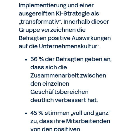
Implementierung und einer
ausgereiften KI-Strategie als
„transformativ“. Innerhalb dieser
Gruppe verzeichnen die
Befragten positive Auswirkungen
auf die Unternehmenskultur:
56 % der Befragten geben an,
dass sich die
Zusammenarbeit zwischen
den einzelnen
Geschäftsbereichen
deutlich verbessert hat.
45 % stimmen „voll und ganz“
zu, dass ihre Mitarbeitenden
von den positiven