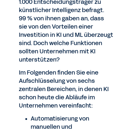
1.000 Entscheidungsträger zu
künstlicher Intelligenz befragt.
99 % von ihnen gaben an, dass
sie von den Vorteilen einer
Investition in KI und ML überzeugt
sind. Doch welche Funktionen
sollten Unternehmen mit KI
unterstützen?
Im Folgenden finden Sie eine
Aufschlüsselung von sechs
zentralen Bereichen, in denen KI
schon heute die Abläufe im
Unternehmen vereinfacht:
Automatisierung von
manuellen und