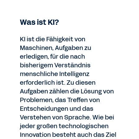
Was ist KI?
KI ist die Fähigkeit von
Maschinen, Aufgaben zu
erledigen, für die nach
bisherigem Verständnis
menschliche Intelligenz
erforderlich ist. Zu diesen
Aufgaben zählen die Lösung von
Problemen, das Treffen von
Entscheidungen und das
Verstehen von Sprache. Wie bei
jeder großen technologischen
Innovation besteht auch das Ziel