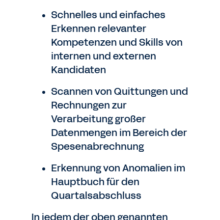
Schnelles und einfaches
Erkennen relevanter
Kompetenzen und Skills von
internen und externen
Kandidaten
Scannen von Quittungen und
Rechnungen zur
Verarbeitung großer
Datenmengen im Bereich der
Spesenabrechnung
Erkennung von Anomalien im
Hauptbuch für den
Quartalsabschluss
In jedem der oben genannten