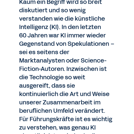
Kaum ein Begriff wird so breit
diskutiert und so wenig
verstanden wie die künstliche
Intelligenz (KI). In den letzten
60 Jahren war KI immer wieder
Gegenstand von Spekulationen –
sei es seitens der
Marktanalysten oder Science-
Fiction-Autoren. Inzwischen ist
die Technologie so weit
ausgereift, dass sie
kontinuierlich die Art und Weise
unserer Zusammenarbeit im
beruflichen Umfeld verändert.
Für Führungskräfte ist es wichtig
zu verstehen, was genau KI