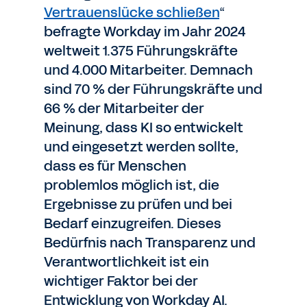
Vertrauenslücke schließen
“
befragte Workday im Jahr 2024
weltweit 1.375 Führungskräfte
und 4.000 Mitarbeiter. Demnach
sind 70 % der Führungskräfte und
66 % der Mitarbeiter der
Meinung, dass KI so entwickelt
und eingesetzt werden sollte,
dass es für Menschen
problemlos möglich ist, die
Ergebnisse zu prüfen und bei
Bedarf einzugreifen. Dieses
Bedürfnis nach Transparenz und
Verantwortlichkeit ist ein
wichtiger Faktor bei der
Entwicklung von Workday AI.