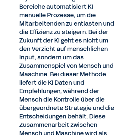
Bereiche automatisiert KI
manuelle Prozesse, um die
Mitarbeitenden zu entlasten und
die Effizienz zu steigern. Bei der
Zukunft der KI geht es nicht um
den Verzicht auf menschlichen
Input, sondern um das
Zusammenspiel von Mensch und
Maschine. Bei dieser Methode
liefert die KI Daten und
Empfehlungen, während der
Mensch die Kontrolle über die
übergeordnete Strategie und die
Entscheidungen behält. Diese
Zusammenarbeit zwischen
Mensch und Maschine wird als