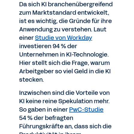
Da sich KI branchenübergreifend
zum Marktstandard entwickelt,
ist es wichtig, die Gründe für ihre
Anwendung zu verstehen. Laut
einer
Studie von Workday
investieren 94 % der
Unternehmen in KI-Technologie.
Hier stellt sich die Frage, warum
Arbeitgeber so viel Geld in die KI
stecken.
Inzwischen sind die Vorteile von
KI keine reine Spekulation mehr.
So gaben in einer
PwC-Studie
54 % der befragten
Führungskräfte an, dass sich die