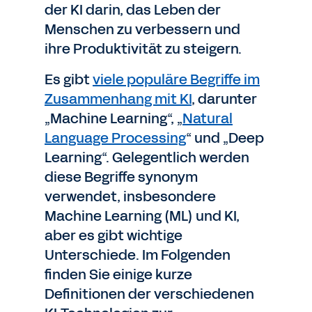
der KI darin, das Leben der
Menschen zu verbessern und
ihre Produktivität zu steigern.
Es gibt
viele populäre Begriffe im
Zusammenhang mit KI
, darunter
„Machine Learning“, „
Natural
Language Processing
“ und „Deep
Learning“. Gelegentlich werden
diese Begriffe synonym
verwendet, insbesondere
Machine Learning (ML) und KI,
aber es gibt wichtige
Unterschiede. Im Folgenden
finden Sie einige kurze
Definitionen der verschiedenen