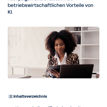
betriebswirtschaftlichen Vorteile von
KI.
Kontaktieren Sie uns
Inhaltsverzeichnis