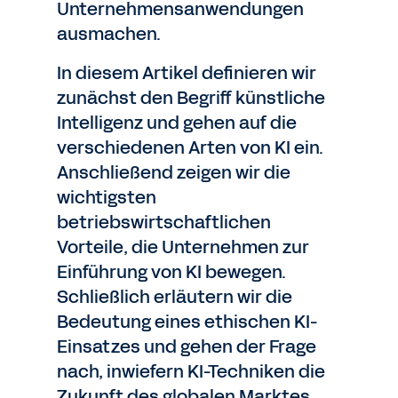
Unternehmensanwendungen
ausmachen.
In diesem Artikel definieren wir
zunächst den Begriff künstliche
Intelligenz und gehen auf die
verschiedenen Arten von KI ein.
Anschließend zeigen wir die
wichtigsten
betriebswirtschaftlichen
Vorteile, die Unternehmen zur
Einführung von KI bewegen.
Schließlich erläutern wir die
Bedeutung eines ethischen KI-
Einsatzes und gehen der Frage
nach, inwiefern KI-Techniken die
Zukunft des globalen Marktes