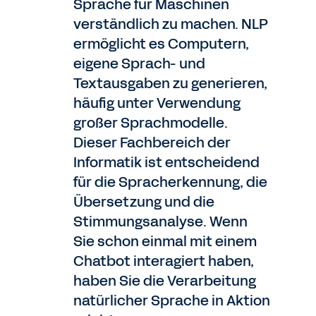
Sprache für Maschinen
verständlich zu machen. NLP
ermöglicht es Computern,
eigene Sprach- und
Textausgaben zu generieren,
häufig unter Verwendung
großer Sprachmodelle.
Dieser Fachbereich der
Informatik ist entscheidend
für die Spracherkennung, die
Übersetzung und die
Stimmungsanalyse. Wenn
Sie schon einmal mit einem
Chatbot interagiert haben,
haben Sie die Verarbeitung
natürlicher Sprache in Aktion