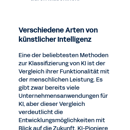
Verschiedene Arten von
künstlicher Intelligenz
Eine der beliebtesten Methoden
zur Klassifizierung von KI ist der
Vergleich ihrer Funktionalität mit
der menschlichen Leistung. Es
gibt zwar bereits viele
Unternehmensanwendungen für
KI, aber dieser Vergleich
verdeutlicht die
Entwicklungsmöglichkeiten mit
Blick auf die Zukunft. KI-Pioniere