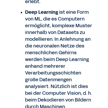
erlebt.
Deep Learning
ist eine Form
von ML, die es Computern
ermöglicht, komplexe Muster
innerhalb von Datasets zu
modellieren. In Anlehnung an
die neuronalen Netze des
menschlichen Gehirns
werden beim Deep Learning
anhand mehrerer
Verarbeitungsschichten
große Datenmengen
analysiert. Nützlich ist dies
bei der Computer Vision, d. h.
beim Dekodieren von Bildern
durch Maschinen.