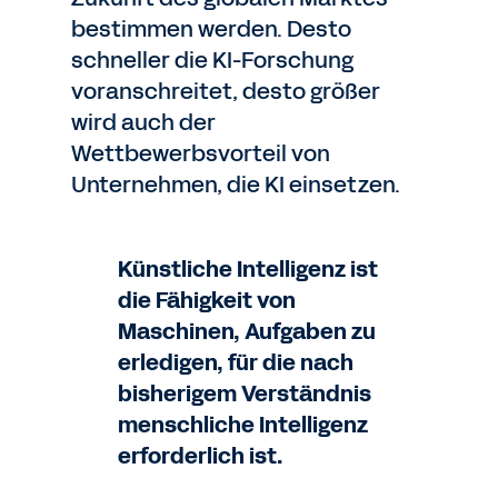
bestimmen werden. Desto
schneller die KI-Forschung
voranschreitet, desto größer
wird auch der
Wettbewerbsvorteil von
Unternehmen, die KI einsetzen.
Künstliche Intelligenz ist
die Fähigkeit von
Maschinen, Aufgaben zu
erledigen, für die nach
bisherigem Verständnis
menschliche Intelligenz
erforderlich ist.