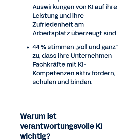
Auswirkungen von KI auf ihre
Leistung und ihre
Zufriedenheit am
Arbeitsplatz überzeugt sind.
44 % stimmen „voll und ganz“
zu, dass ihre Unternehmen
Fachkräfte mit KI-
Kompetenzen aktiv fördern,
schulen und binden.
Warum ist
verantwortungsvolle KI
wichtig?