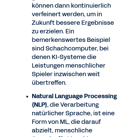
können dann kontinuierlich
verfeinert werden, um in
Zukunft bessere Ergebnisse
zu erzielen. Ein
bemerkenswertes Beispiel
sind Schachcomputer, bei
denen KI-Systeme die
Leistungen menschlicher
Spieler inzwischen weit
übertreffen.
Natural Language Processing
(NLP)
, die Verarbeitung
natürlicher Sprache, ist eine
Form von ML, die darauf
abzielt, menschliche