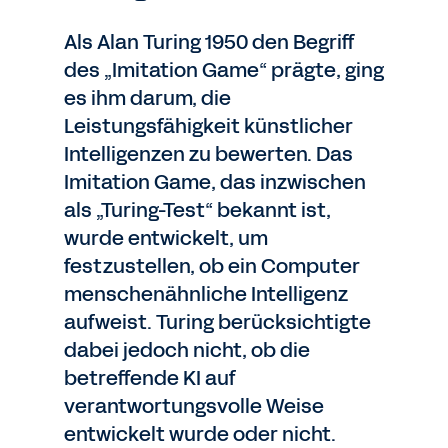
Als Alan Turing 1950 den Begriff
des „Imitation Game“ prägte, ging
es ihm darum, die
Leistungsfähigkeit künstlicher
Intelligenzen zu bewerten. Das
Imitation Game, das inzwischen
als „Turing-Test“ bekannt ist,
wurde entwickelt, um
festzustellen, ob ein Computer
menschenähnliche Intelligenz
aufweist. Turing berücksichtigte
dabei jedoch nicht, ob die
betreffende KI auf
verantwortungsvolle Weise
entwickelt wurde oder nicht.