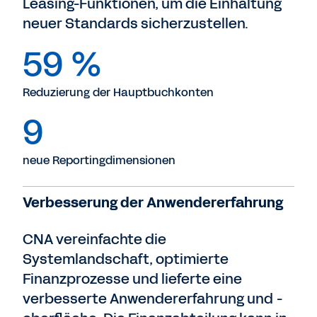
Leasing-Funktionen, um die Einhaltung
neuer Standards sicherzustellen.
59 %
Reduzierung der Hauptbuchkonten
9
neue Reportingdimensionen
Verbesserung der Anwendererfahrung
CNA vereinfachte die
Systemlandschaft, optimierte
Finanzprozesse und lieferte eine
verbesserte Anwendererfahrung und -