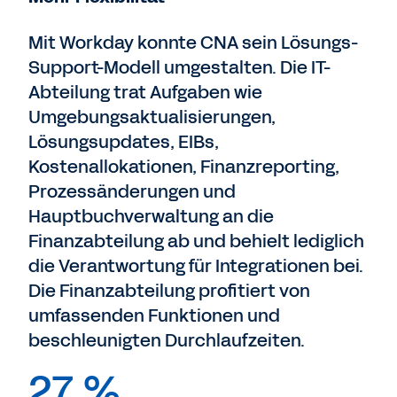
Mit Workday konnte CNA sein Lösungs-
Support-Modell umgestalten. Die IT-
Abteilung trat Aufgaben wie
Umgebungsaktualisierungen,
Lösungsupdates, EIBs,
Kostenallokationen, Finanzreporting,
Prozessänderungen und
Hauptbuchverwaltung an die
Finanzabteilung ab und behielt lediglich
die Verantwortung für Integrationen bei.
Die Finanzabteilung profitiert von
umfassenden Funktionen und
beschleunigten Durchlaufzeiten.
27 %