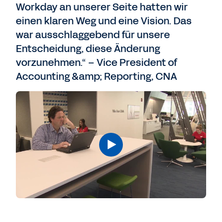
Workday an unserer Seite hatten wir
einen klaren Weg und eine Vision. Das
war ausschlaggebend für unsere
Entscheidung, diese Änderung
vorzunehmen.“ – Vice President of
Accounting &amp; Reporting, CNA