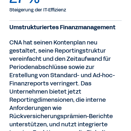
Steigerung der IT-Effizienz
Umstrukturiertes Finanzmanagement
CNA hat seinen Kontenplan neu
gestaltet, seine Reportingstruktur
vereinfacht und den Zeitaufwand für
Periodenabschlüsse sowie zur
Erstellung von Standard- und Ad-hoc-
Finanzreports verringert. Das
Unternehmen bietet jetzt
Reportingdimensionen, die interne
Anforderungen wie
Rückversicherungsprämien-Berichte
unterstützen, und nutzt integrierte