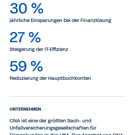
30 %
jährliche Einsparungen bei der Finanzlösung
27 %
Steigerung der IT-Effizienz
59 %
Reduzierung der Hauptbuchkonten
UNTERNEHMEN
CNA ist eine der größten Sach- und
Unfallversicherungsgesellschaften für