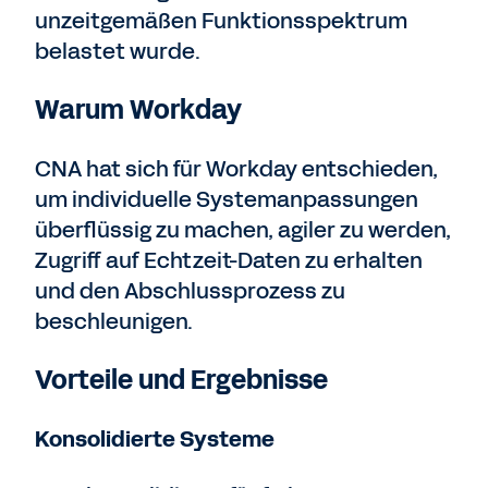
unzeitgemäßen Funktionsspektrum
belastet wurde.
Warum Workday
CNA hat sich für Workday entschieden,
um individuelle Systemanpassungen
überflüssig zu machen, agiler zu werden,
Zugriff auf Echtzeit-Daten zu erhalten
und den Abschlussprozess zu
beschleunigen.
Vorteile und Ergebnisse
Konsolidierte Systeme