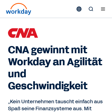
CNA gewinnt mit
Workday an Agilität
und
Geschwindigkeit
„Kein Unternehmen tauscht einfach aus
Spaß seine Finanzsysteme aus. Mit