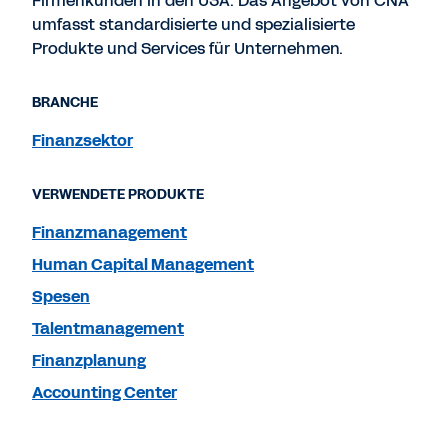
Firmenkunden in den USA. Das Angebot von CNA
umfasst standardisierte und spezialisierte
Produkte und Services für Unternehmen.
BRANCHE
Finanzsektor
VERWENDETE PRODUKTE
Finanzmanagement
Human Capital Management
Spesen
Talentmanagement
Finanzplanung
Accounting Center