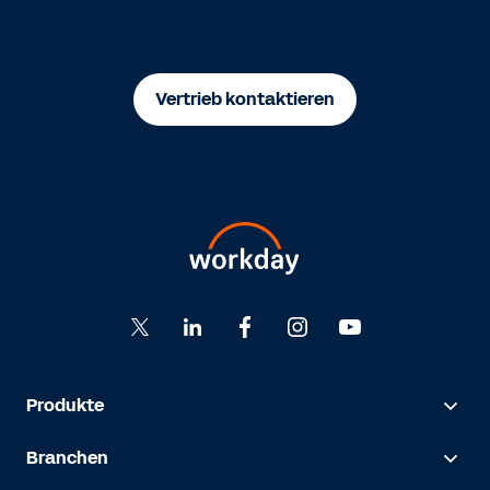
Vertrieb kontaktieren
Produkte
Branchen