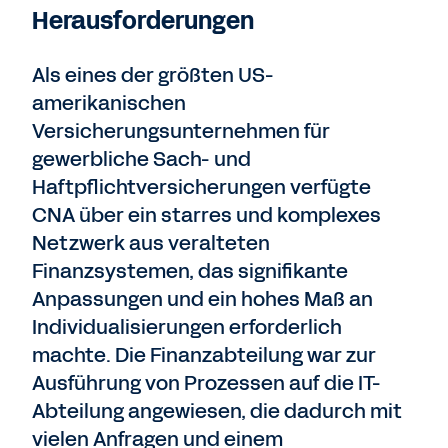
Herausforderungen
Als eines der größten US-
amerikanischen
Versicherungsunternehmen für
gewerbliche Sach- und
Haftpflichtversicherungen verfügte
CNA über ein starres und komplexes
Netzwerk aus veralteten
Finanzsystemen, das signifikante
Anpassungen und ein hohes Maß an
Individualisierungen erforderlich
machte. Die Finanzabteilung war zur
Ausführung von Prozessen auf die IT-
Abteilung angewiesen, die dadurch mit
vielen Anfragen und einem