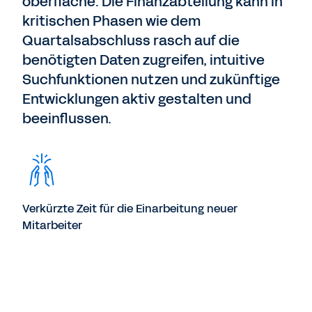
oberfläche. Die Finanzabteilung kann in
kritischen Phasen wie dem
Quartalsabschluss rasch auf die
benötigten Daten zugreifen, intuitive
Suchfunktionen nutzen und zukünftige
Entwicklungen aktiv gestalten und
beeinflussen.
Verkürzte Zeit für die Einarbeitung neuer
Mitarbeiter