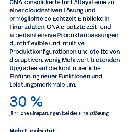
CNA konsolidierte fünf Altsysteme zu
einer cloudnativen Lösung und
ermöglichte so Echtzeit-Einblicke in
Finanzdaten. CNA ersetzte zeit- und
arbeitsintensive Produktanpassungen
durch flexible und intuitive
Produktkonfigurationen und stellte von
disruptiven, wenig Mehrwert bietenden
Upgrades auf die kontinuierliche
Einführung neuer Funktionen und
Leistungsmerkmale um.
30 %
jährliche Einsparungen bei der Finanzlösung
Mehr Flexibilität