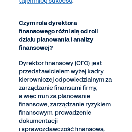
tajemnicę sukcesu
.
Czym rola dyrektora
finansowego różni się od roli
działu planowania i analizy
finansowej?
Dyrektor finansowy (CFO) jest
przedstawicielem wyżej kadry
kierowniczej odpowiedzialnym za
zarządzanie finansami firmy,
a więc m.in za planowanie
finansowe, zarządzanie ryzykiem
finansowym, prowadzenie
dokumentacji
i sprawozdawczość finansową.