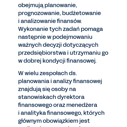
obejmują planowanie,
prognozowanie, budżetowanie
i analizowanie finansów.
Wykonanie tych zadań pomaga
następnie w podejmowaniu
ważnych decyzji dotyczących
przedsiębiorstwa i utrzymaniu go
w dobrej kondycji finansowej.
W wielu zespołach ds.
planowania i analizy finansowej
znajdują się osoby na
stanowiskach dyrektora
finansowego oraz menedżera
i analityka finansowego, których
głównym obowiązkiem jest