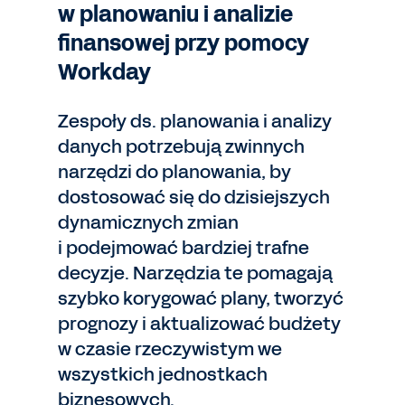
w planowaniu i analizie
finansowej przy pomocy
Workday
Zespoły ds. planowania i analizy
danych potrzebują zwinnych
narzędzi do planowania, by
dostosować się do dzisiejszych
dynamicznych zmian
i podejmować bardziej trafne
decyzje. Narzędzia te pomagają
szybko korygować plany, tworzyć
prognozy i aktualizować budżety
w czasie rzeczywistym we
wszystkich jednostkach
biznesowych.