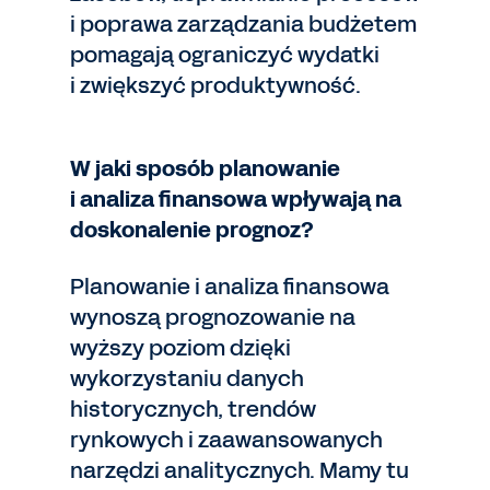
i poprawa zarządzania budżetem
pomagają ograniczyć wydatki
i zwiększyć produktywność.
W jaki sposób planowanie
i analiza finansowa wpływają na
doskonalenie prognoz?
Planowanie i analiza finansowa
wynoszą prognozowanie na
wyższy poziom dzięki
wykorzystaniu danych
historycznych, trendów
rynkowych i zaawansowanych
narzędzi analitycznych. Mamy tu