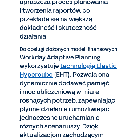
upraszcza proces planowania
i tworzenia raportów, co
przekłada się na większą
dokładność i skuteczność
działania.
Do obsługi złożonych modeli finansowych
Workday Adaptive Planning
wykorzystuje
technologię Elastic
Hypercube
(EHT). Pozwala ona
dynamicznie dodawać pamięć
i moc obliczeniową w miarę
rosnących potrzeb, zapewniając
płynne działanie i umożliwiając
jednoczesne uruchamianie
różnych scenariuszy. Dzięki
aktualizacjom zachodzącym