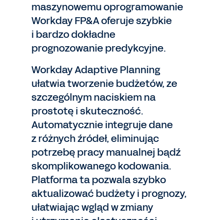
maszynowemu oprogramowanie
Workday FP&A oferuje szybkie
i bardzo dokładne
prognozowanie predykcyjne.
Workday Adaptive Planning
ułatwia tworzenie budżetów, ze
szczególnym naciskiem na
prostotę i skuteczność.
Automatycznie integruje dane
z różnych źródeł, eliminując
potrzebę pracy manualnej bądź
skomplikowanego kodowania.
Platforma ta pozwala szybko
aktualizować budżety i prognozy,
ułatwiając wgląd w zmiany