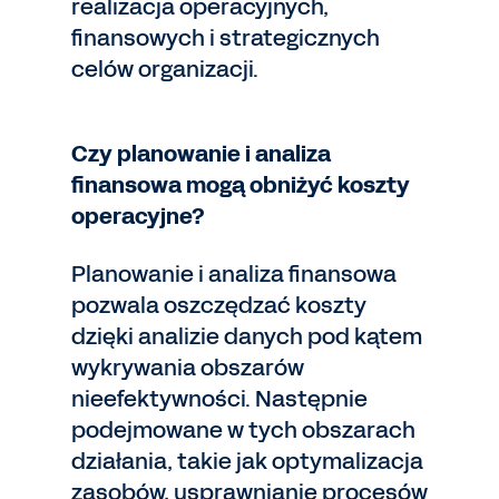
realizacja operacyjnych,
finansowych i strategicznych
celów organizacji.
Czy planowanie i analiza
finansowa mogą obniżyć koszty
operacyjne?
Planowanie i analiza finansowa
pozwala oszczędzać koszty
dzięki analizie danych pod kątem
wykrywania obszarów
nieefektywności. Następnie
podejmowane w tych obszarach
działania, takie jak optymalizacja
zasobów, usprawnianie procesów