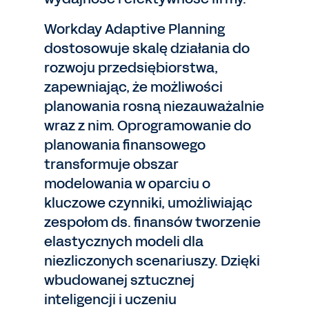
Workday Adaptive Planning
dostosowuje skalę działania do
rozwoju przedsiębiorstwa,
zapewniając, że możliwości
planowania rosną niezauważalnie
wraz z nim. Oprogramowanie do
planowania finansowego
transformuje obszar
modelowania w oparciu o
kluczowe czynniki, umożliwiając
zespołom ds. finansów tworzenie
elastycznych modeli dla
niezliczonych scenariuszy. Dzięki
wbudowanej sztucznej
inteligencji i uczeniu