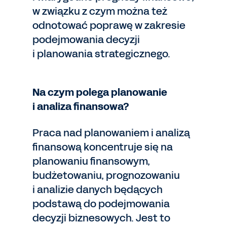
w związku z czym można też
odnotować poprawę w zakresie
podejmowania decyzji
i planowania strategicznego.
Na czym polega planowanie
i analiza finansowa?
Praca nad planowaniem i analizą
finansową koncentruje się na
planowaniu finansowym,
budżetowaniu, prognozowaniu
i analizie danych będących
podstawą do podejmowania
decyzji biznesowych. Jest to