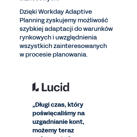
Dzięki Workday Adaptive
Planning zyskujemy możliwość
szybkiej adaptacji do warunków
rynkowych i uwzględnienia
wszystkich zainteresowanych
w procesie planowania.
„Długi czas, który
poświęcaliśmy na
uzgadnianie kont,
możemy teraz