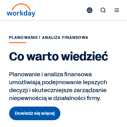
PLANOWANIE I ANALIZA FINANSOWA
Co warto wiedzieć
Planowanie i analiza finansowa
umożliwiają podejmowanie lepszych
decyzji i skuteczniejsze zarządzanie
niepewnością w działalności firmy.
Dowiedz się więcej