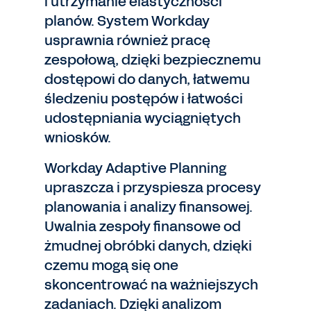
i utrzymanie elastyczności
planów. System Workday
usprawnia również pracę
zespołową, dzięki bezpiecznemu
dostępowi do danych, łatwemu
śledzeniu postępów i łatwości
udostępniania wyciągniętych
wniosków.
Workday Adaptive Planning
upraszcza i przyspiesza procesy
planowania i analizy finansowej.
Uwalnia zespoły finansowe od
żmudnej obróbki danych, dzięki
czemu mogą się one
skoncentrować na ważniejszych
zadaniach. Dzięki analizom