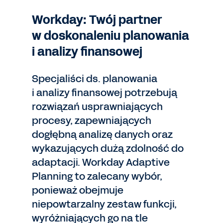
Workday: Twój partner
w doskonaleniu planowania
i analizy finansowej
Specjaliści ds. planowania
i analizy finansowej potrzebują
rozwiązań usprawniających
procesy, zapewniających
dogłębną analizę danych oraz
wykazujących dużą zdolność do
adaptacji. Workday Adaptive
Planning to zalecany wybór,
ponieważ obejmuje
niepowtarzalny zestaw funkcji,
wyróżniających go na tle