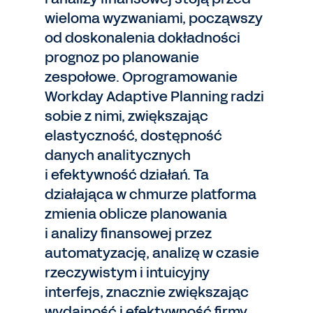
wieloma wyzwaniami, począwszy
od doskonalenia dokładności
prognoz po planowanie
zespołowe. Oprogramowanie
Workday Adaptive Planning radzi
sobie z nimi, zwiększając
elastyczność, dostępność
danych analitycznych
i efektywność działań. Ta
działająca w chmurze platforma
zmienia oblicze planowania
i analizy finansowej przez
automatyzację, analizę w czasie
rzeczywistym i intuicyjny
interfejs, znacznie zwiększając
wydajność i efektywność firmy.