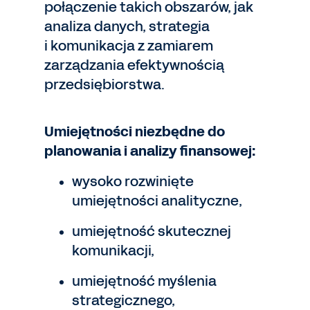
połączenie takich obszarów, jak
analiza danych, strategia
i komunikacja z zamiarem
zarządzania efektywnością
przedsiębiorstwa.
Umiejętności niezbędne do
planowania i analizy finansowej:
wysoko rozwinięte
umiejętności analityczne,
umiejętność skutecznej
komunikacji,
umiejętność myślenia
strategicznego,