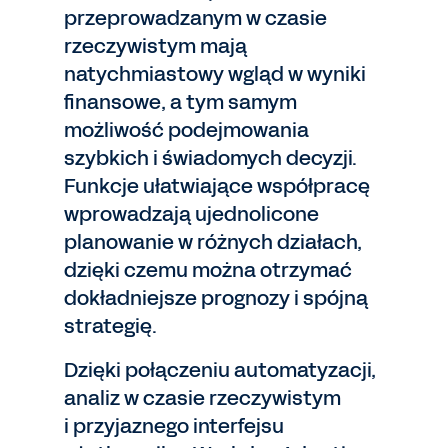
przeprowadzanym w czasie
rzeczywistym mają
natychmiastowy wgląd w wyniki
finansowe, a tym samym
możliwość podejmowania
szybkich i świadomych decyzji.
Funkcje ułatwiające współpracę
wprowadzają ujednolicone
planowanie w różnych działach,
dzięki czemu można otrzymać
dokładniejsze prognozy i spójną
strategię.
Dzięki połączeniu automatyzacji,
analiz w czasie rzeczywistym
i przyjaznego interfejsu