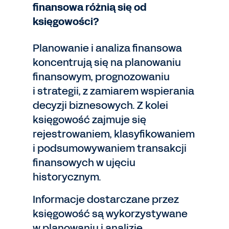
finansowa różnią się od
księgowości?
Planowanie i analiza finansowa
koncentrują się na planowaniu
finansowym, prognozowaniu
i strategii, z zamiarem wspierania
decyzji biznesowych. Z kolei
księgowość zajmuje się
rejestrowaniem, klasyfikowaniem
i podsumowywaniem transakcji
finansowych w ujęciu
historycznym.
Informacje dostarczane przez
księgowość są wykorzystywane
w planowaniu i analizie