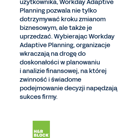
użytkownika, Workday Adaptive
Planning pozwala nie tylko
dotrzymywać kroku zmianom
biznesowym, ale także je
uprzedzać. Wybierając Workday
Adaptive Planning, organizacje
wkraczają na drogę do
doskonałości w planowaniu
i analizie finansowej, na której
zwinność i świadome
podejmowanie decyzji napędzają
sukces firmy.