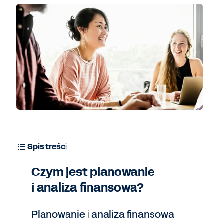
Spis treści
Czym jest planowanie
i analiza finansowa?
Planowanie i analiza finansowa