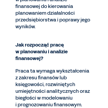
finansowej do kierowania
planowaniem działalności
przedsiębiorstwa i poprawy jego
wyników.
Jak rozpocząć pracę
w planowaniu i analizie
finansowej?
Praca ta wymaga wykształcenia
z zakresu finansów lub
księgowości, rozwiniętych
umiejętności analitycznych oraz
biegłości w modelowaniu
i prognozowaniu finansowym.