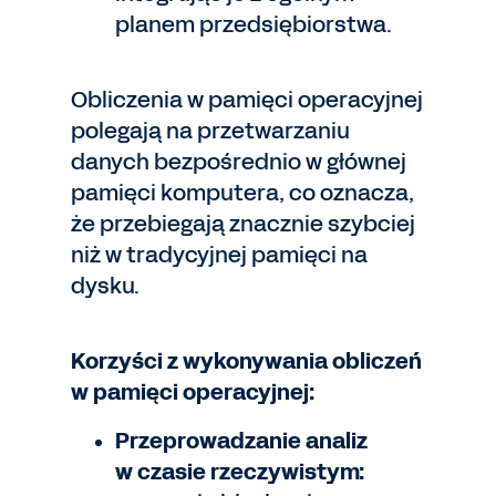
planem przedsiębiorstwa.
Obliczenia w pamięci operacyjnej
polegają na przetwarzaniu
danych bezpośrednio w głównej
pamięci komputera, co oznacza,
że przebiegają znacznie szybciej
niż w tradycyjnej pamięci na
dysku.
Korzyści z wykonywania obliczeń
w pamięci operacyjnej:
Przeprowadzanie analiz
w czasie rzeczywistym: