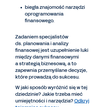
biegła znajomość narzędzi
oprogramowania
finansowego.
Zadaniem specjalistów
ds. planowania i analizy
finansowej jest uzupełnienie luki
między danymi finansowymi
a strategią biznesową, a to
zapewnia przemyślane decyzje,
które prowadzą do sukcesu.
W jaki sposób wyróżnić się w tej
dziedzinie? Jakie trzeba mieć
umiejętności i narzędzia?
Odkryj