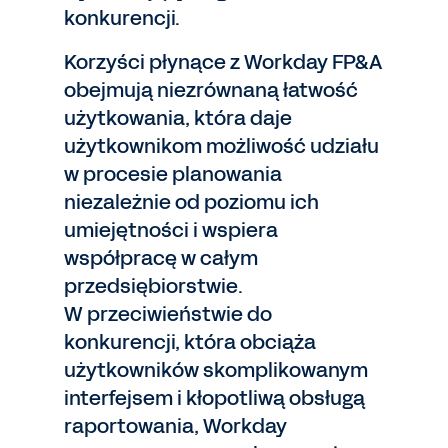
konkurencji.
Korzyści płynące z Workday FP&A
obejmują niezrównaną łatwość
użytkowania, która daje
użytkownikom możliwość udziału
w procesie planowania
niezależnie od poziomu ich
umiejętności i wspiera
współpracę w całym
przedsiębiorstwie.
W przeciwieństwie do
konkurencji, która obciąża
użytkowników skomplikowanym
interfejsem i kłopotliwą obsługą
raportowania, Workday