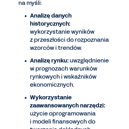
na myśli:
Analizę danych
historycznych:
wykorzystanie wyników
z przeszłości do rozpoznania
wzorców i trendów.
Analizę rynku:
uwzględnienie
w prognozach warunków
rynkowych i wskaźników
ekonomicznych.
Wykorzystanie
zaawansowanych narzędzi:
użycie oprogramowania
i modeli finansowych do