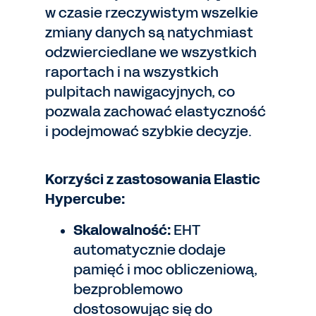
w czasie rzeczywistym wszelkie
zmiany danych są natychmiast
odzwierciedlane we wszystkich
raportach i na wszystkich
pulpitach nawigacyjnych, co
pozwala zachować elastyczność
i podejmować szybkie decyzje.
Korzyści z zastosowania Elastic
Hypercube:
Skalowalność:
EHT
automatycznie dodaje
pamięć i moc obliczeniową,
bezproblemowo
dostosowując się do