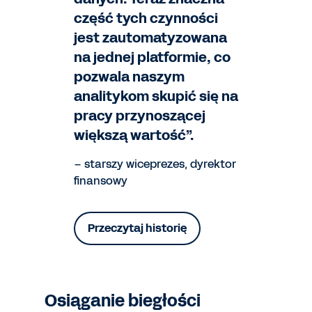
część tych czynności
jest zautomatyzowana
na jednej platformie, co
pozwala naszym
analitykom skupić się na
pracy przynoszącej
większą wartość”.
– starszy wiceprezes, dyrektor
finansowy
Przeczytaj historię
Osiąganie biegłości