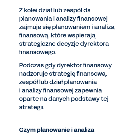
Z kolei dział lub zespół ds.
planowania i analizy finansowej
zajmuje się planowaniem i analizą
finansową, które wspierają
strategiczne decyzje dyrektora
finansowego.
Podczas gdy dyrektor finansowy
nadzoruje strategię finansową,
zespół lub dział planowania
i analizy finansowej zapewnia
oparte na danych podstawy tej
strategii.
Czym planowanie i analiza