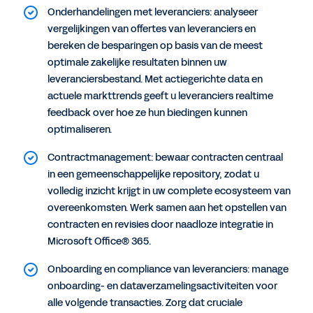
Onderhandelingen met leveranciers: analyseer
vergelijkingen van offertes van leveranciers en
bereken de besparingen op basis van de meest
optimale zakelijke resultaten binnen uw
leveranciersbestand. Met actiegerichte data en
actuele markttrends geeft u leveranciers realtime
feedback over hoe ze hun biedingen kunnen
optimaliseren.
Contractmanagement: bewaar contracten centraal
in een gemeenschappelijke repository, zodat u
volledig inzicht krijgt in uw complete ecosysteem van
overeenkomsten. Werk samen aan het opstellen van
contracten en revisies door naadloze integratie in
Microsoft Office® 365.
Onboarding en compliance van leveranciers: manage
onboarding- en dataverzamelingsactiviteiten voor
alle volgende transacties. Zorg dat cruciale