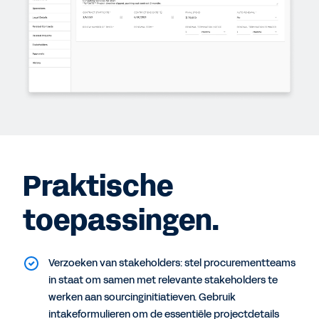
Praktische
toepassingen.
Verzoeken van stakeholders: stel procurementteams
in staat om samen met relevante stakeholders te
werken aan sourcinginitiatieven. Gebruik
intakeformulieren om de essentiële projectdetails