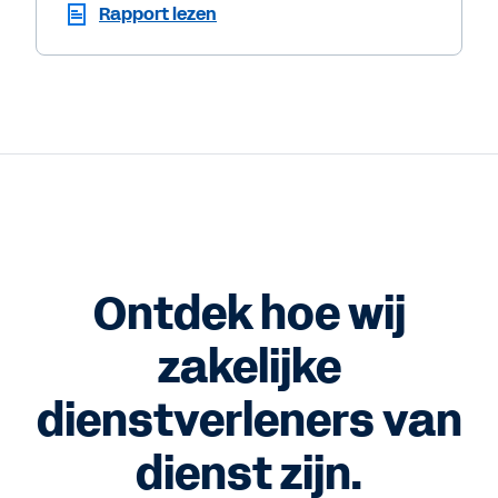
Rapport lezen
Ontdek hoe wij
zakelijke
dienstverleners van
dienst zijn.