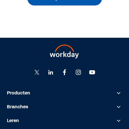
Producten
Branches
Leren