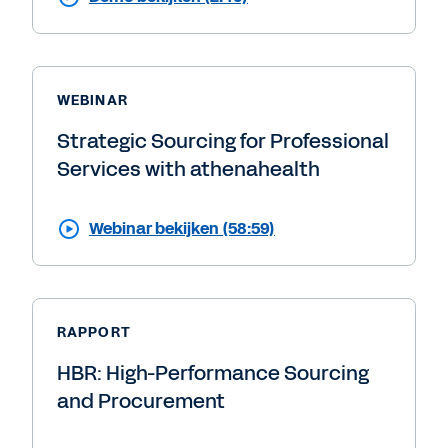
WEBINAR
Strategic Sourcing for Professional
Services with athenahealth
Webinar bekijken (58:59)
RAPPORT
HBR: High-Performance Sourcing
and Procurement