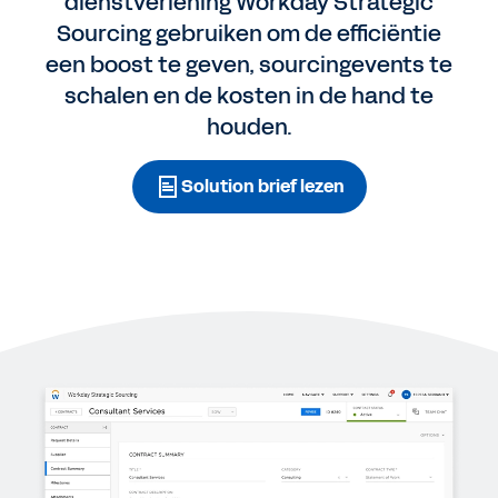
dienstverlening Workday Strategic
Sourcing gebruiken om de efficiëntie
een boost te geven, sourcingevents te
schalen en de kosten in de hand te
houden.
Solution brief lezen