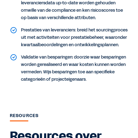
leveranciersdata up-to-date worden gehouden
omwille van de compliance en ken risicoscores toe
op basis van verschillende attributen.
Prestaties van leveranciers: breid het sourcingproces
uit met activiteiten voor prestatiebeheer, waaronder
kwartaalbeoordelingen en ontwikkelingsplannen.
Validatie van besparingen: doorzie waar besparingen
worden gerealiseerd en waar kosten kunnen worden
vermeden. Wijs besparingen toe aan specifieke
categorieën of projecteigenaars.
RESOURCES
Resources over