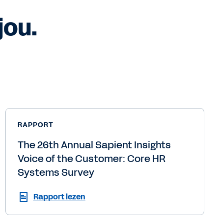
jou.
RAPPORT
The 26th Annual Sapient Insights
Voice of the Customer: Core HR
Systems Survey
Rapport lezen