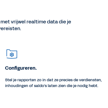
met vrijwel realtime data die je
vereisten.
Configureren.
Stel je rapporten zo in dat ze precies de verdiensten,
inhoudingen of saldo's laten zien die je nodig hebt.