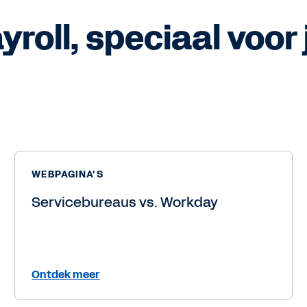
roll, speciaal voor 
WEBPAGINA'S
Servicebureaus vs. Workday
Ontdek meer