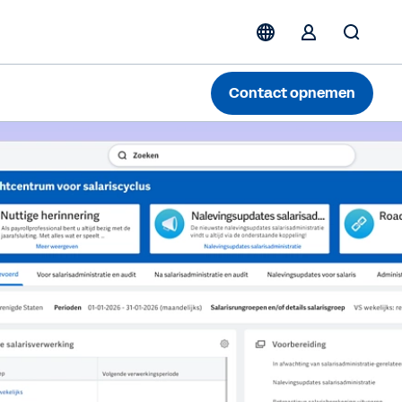
Contact opnemen