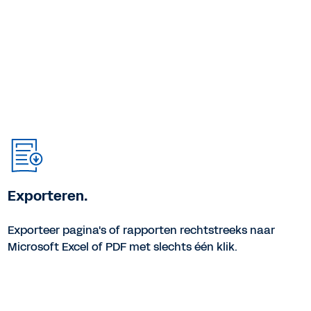
Exporteren.
Exporteer pagina's of rapporten rechtstreeks naar
Microsoft Excel of PDF met slechts één klik.