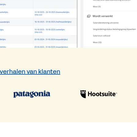
 verhalen van klanten