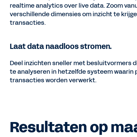
realtime analytics over live data. Zoom vanu
verschillende dimensies om inzicht te krijg
transacties.
Laat data naadloos stromen.
Deel inzichten sneller met besluitvormers d
te analyseren in hetzelfde systeem waarin 
transacties worden verwerkt.
Resultaten op ma