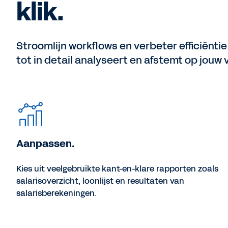
klik.
Stroomlijn workflows en verbeter efficiëntie 
tot in detail analyseert en afstemt op jouw 
Aanpassen.
Kies uit veelgebruikte kant-en-klare rapporten zoals
salarisoverzicht, loonlijst en resultaten van
salarisberekeningen.