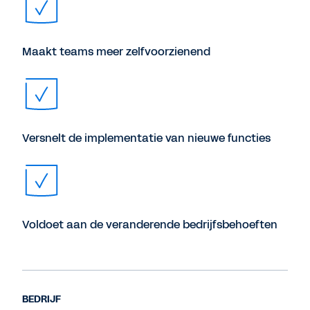
Maakt teams meer zelfvoorzienend
Versnelt de implementatie van nieuwe functies
Voldoet aan de veranderende bedrijfsbehoeften
BEDRIJF