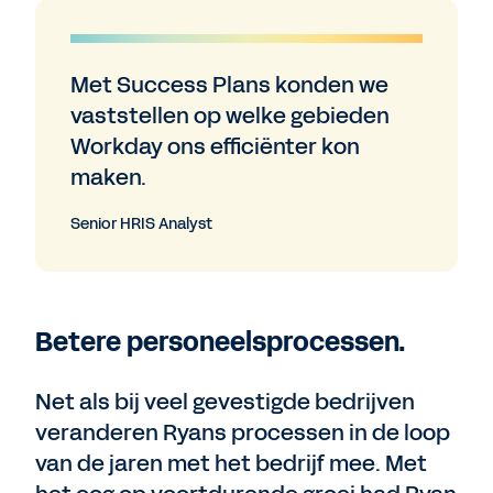
Met Success Plans konden we
vaststellen op welke gebieden
Workday ons efficiënter kon
maken.
Senior HRIS Analyst
Betere personeelsprocessen.
Net als bij veel gevestigde bedrijven
veranderen Ryans processen in de loop
van de jaren met het bedrijf mee. Met