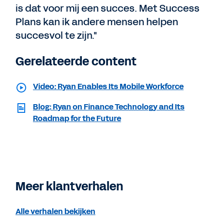
is dat voor mij een succes. Met Success
Plans kan ik andere mensen helpen
succesvol te zijn."
Gerelateerde content
Video: Ryan Enables Its Mobile Workforce
Blog: Ryan on Finance Technology and Its
Roadmap for the Future
Meer klantverhalen
Alle verhalen bekijken