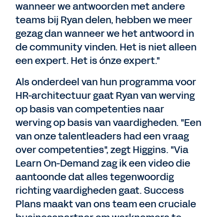
wanneer we antwoorden met andere
teams bij Ryan delen, hebben we meer
gezag dan wanneer we het antwoord in
de community vinden. Het is niet alleen
een expert. Het is ónze expert."
Als onderdeel van hun programma voor
HR-architectuur gaat Ryan van werving
op basis van competenties naar
werving op basis van vaardigheden. "Een
van onze talentleaders had een vraag
over competenties", zegt Higgins. "Via
Learn On-Demand zag ik een video die
aantoonde dat alles tegenwoordig
richting vaardigheden gaat. Success
Plans maakt van ons team een cruciale