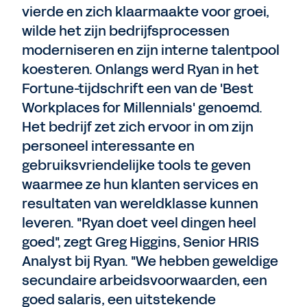
vierde en zich klaarmaakte voor groei,
wilde het zijn bedrijfsprocessen
moderniseren en zijn interne talentpool
koesteren. Onlangs werd Ryan in het
Fortune-tijdschrift een van de 'Best
Workplaces for Millennials' genoemd.
Het bedrijf zet zich ervoor in om zijn
personeel interessante en
gebruiksvriendelijke tools te geven
waarmee ze hun klanten services en
resultaten van wereldklasse kunnen
leveren. "Ryan doet veel dingen heel
goed", zegt Greg Higgins, Senior HRIS
Analyst bij Ryan. "We hebben geweldige
secundaire arbeidsvoorwaarden, een
goed salaris, een uitstekende