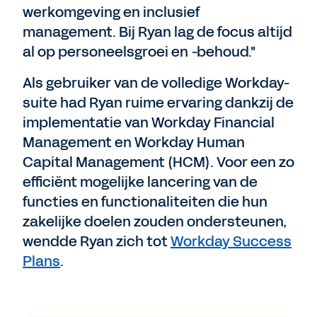
werkomgeving en inclusief
management. Bij Ryan lag de focus altijd
al op personeelsgroei en -behoud."
Als gebruiker van de volledige Workday-
suite had Ryan ruime ervaring dankzij de
implementatie van Workday Financial
Management en Workday Human
Capital Management (HCM). Voor een zo
efficiënt mogelijke lancering van de
functies en functionaliteiten die hun
zakelijke doelen zouden ondersteunen,
wendde Ryan zich tot
Workday Success
Plans
.