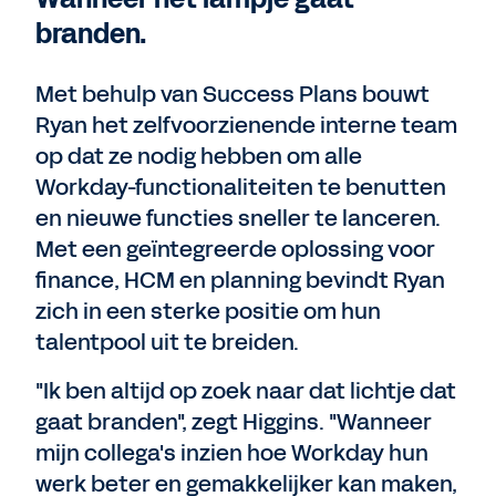
branden.
Met behulp van Success Plans bouwt
Ryan het zelfvoorzienende interne team
op dat ze nodig hebben om alle
Workday-functionaliteiten te benutten
en nieuwe functies sneller te lanceren.
Met een geïntegreerde oplossing voor
finance, HCM en planning bevindt Ryan
zich in een sterke positie om hun
talentpool uit te breiden.
"Ik ben altijd op zoek naar dat lichtje dat
gaat branden", zegt Higgins. "Wanneer
mijn collega's inzien hoe Workday hun
werk beter en gemakkelijker kan maken,