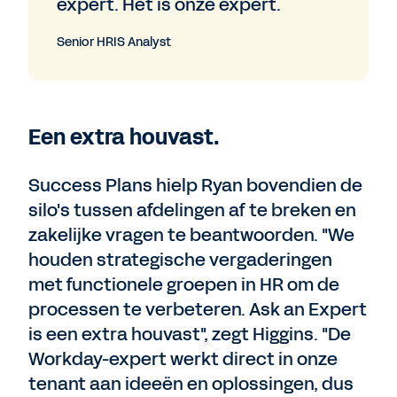
expert. Het is ónze expert.
Senior HRIS Analyst
Een extra houvast.
Success Plans hielp Ryan bovendien de
silo's tussen afdelingen af te breken en
zakelijke vragen te beantwoorden. "We
houden strategische vergaderingen
met functionele groepen in HR om de
processen te verbeteren. Ask an Expert
is een extra houvast", zegt Higgins. "De
Workday-expert werkt direct in onze
tenant aan ideeën en oplossingen, dus