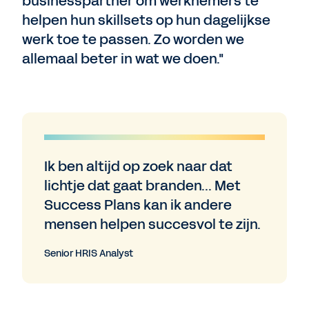
businesspartner om werknemers te
helpen hun skillsets op hun dagelijkse
werk toe te passen. Zo worden we
allemaal beter in wat we doen."
Ik ben altijd op zoek naar dat
lichtje dat gaat branden... Met
Success Plans kan ik andere
mensen helpen succesvol te zijn.
Senior HRIS Analyst