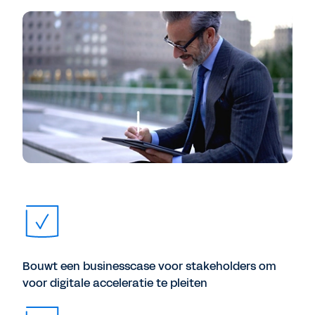
Bouwt een businesscase voor stakeholders om
voor digitale acceleratie te pleiten