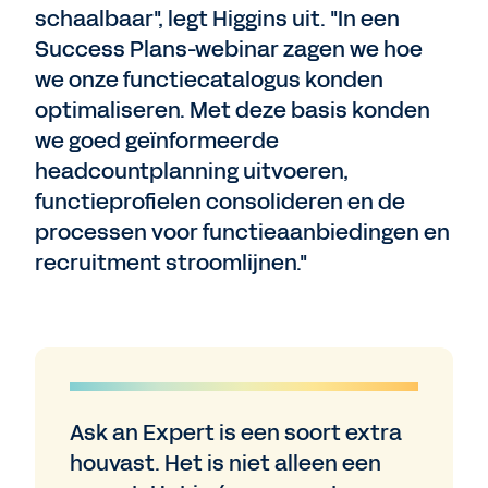
schaalbaar", legt Higgins uit. "In een
Success Plans-webinar zagen we hoe
we onze functiecatalogus konden
optimaliseren. Met deze basis konden
we goed geïnformeerde
headcountplanning uitvoeren,
functieprofielen consolideren en de
processen voor functieaanbiedingen en
recruitment stroomlijnen."
Ask an Expert is een soort extra
houvast. Het is niet alleen een