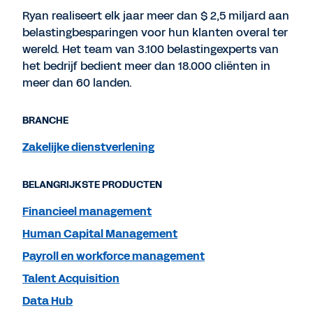
Ryan realiseert elk jaar meer dan $ 2,5 miljard aan
belastingbesparingen voor hun klanten overal ter
wereld. Het team van 3.100 belastingexperts van
het bedrijf bedient meer dan 18.000 cliënten in
meer dan 60 landen.
BRANCHE
Zakelijke dienstverlening
BELANGRIJKSTE PRODUCTEN
Financieel management
Human Capital Management
Payroll en workforce management
Talent Acquisition
Data Hub