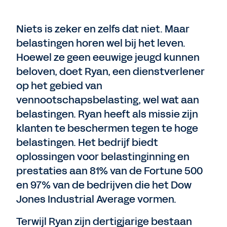
Niets is zeker en zelfs dat niet. Maar
belastingen horen wel bij het leven.
Hoewel ze geen eeuwige jeugd kunnen
beloven, doet Ryan, een dienstverlener
op het gebied van
vennootschapsbelasting, wel wat aan
belastingen. Ryan heeft als missie zijn
klanten te beschermen tegen te hoge
belastingen. Het bedrijf biedt
oplossingen voor belastinginning en
prestaties aan 81% van de Fortune 500
en 97% van de bedrijven die het Dow
Jones Industrial Average vormen.
Terwijl Ryan zijn dertigjarige bestaan