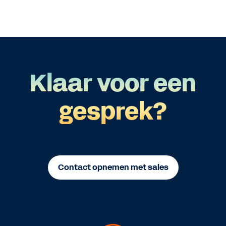
Klaar voor een
gesprek?
Contact opnemen met sales