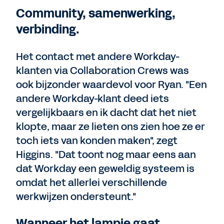
Community, samenwerking,
verbinding.
Het contact met andere Workday-
klanten via Collaboration Crews was
ook bijzonder waardevol voor Ryan. "Een
andere Workday-klant deed iets
vergelijkbaars en ik dacht dat het niet
klopte, maar ze lieten ons zien hoe ze er
toch iets van konden maken", zegt
Higgins. "Dat toont nog maar eens aan
dat Workday een geweldig systeem is
omdat het allerlei verschillende
werkwijzen ondersteunt."
Wanneer het lampje gaat