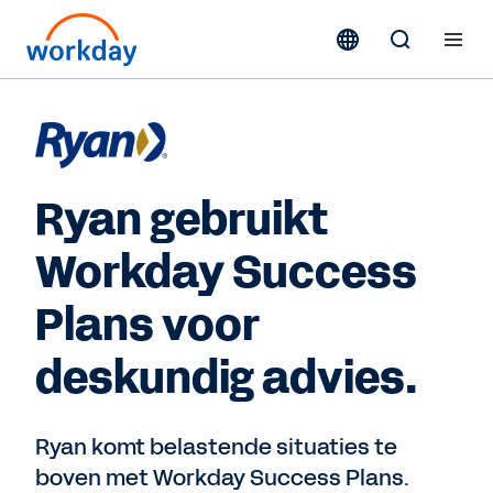
Ryan gebruikt
Workday Success
Plans voor
deskundig advies.
Ryan komt belastende situaties te
boven met Workday Success Plans.