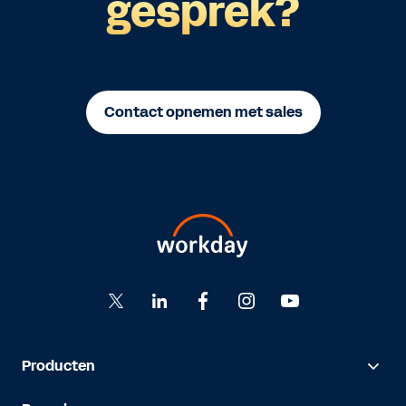
gesprek?
Contact opnemen met sales
Producten