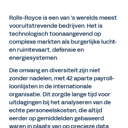
Rolls-Royce is een van 's werelds meest
vooruitstrevende bedrijven. Het is
technologisch toonaangevend op
complexe markten als burgerlijke lucht-
en ruimtevaart, defensie en
energiesystemen.
Die omvang en diversiteit zijn niet
zonder nadelen, met 42 aparte payroll-
loonlijsten in de internationale
organisatie. Dit zorgde lange tijd voor
uitdagingen bij het analyseren van de
echte personeelskosten, die altijd
eerder op gemiddelden gebaseerd
waren in plaats van op precieze data.