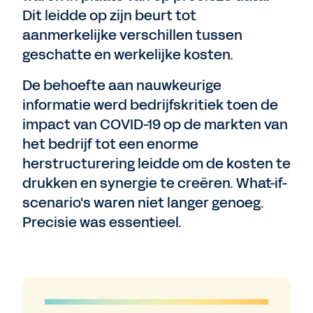
Dit leidde op zijn beurt tot
aanmerkelijke verschillen tussen
geschatte en werkelijke kosten.
De behoefte aan nauwkeurige
informatie werd bedrijfskritiek toen de
impact van COVID-19 op de markten van
het bedrijf tot een enorme
herstructurering leidde om de kosten te
drukken en synergie te creëren. What-if-
scenario's waren niet langer genoeg.
Precisie was essentieel.