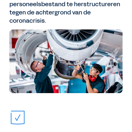
personeelsbestand te herstructureren
tegen de achtergrond van de
coronacrisis.