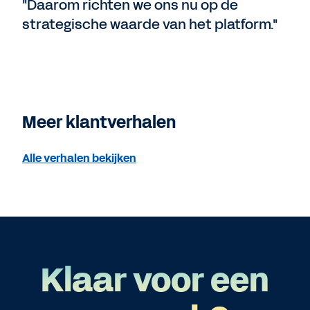
"Daarom richten we ons nu op de
strategische waarde van het platform."
Meer klantverhalen
Alle verhalen bekijken
Klaar voor een