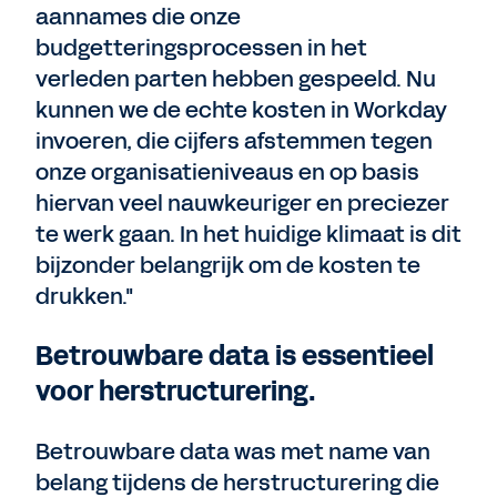
aannames die onze
budgetteringsprocessen in het
verleden parten hebben gespeeld. Nu
kunnen we de echte kosten in Workday
invoeren, die cijfers afstemmen tegen
onze organisatieniveaus en op basis
hiervan veel nauwkeuriger en preciezer
te werk gaan. In het huidige klimaat is dit
bijzonder belangrijk om de kosten te
drukken."
Betrouwbare data is essentieel
voor herstructurering.
Betrouwbare data was met name van
belang tijdens de herstructurering die