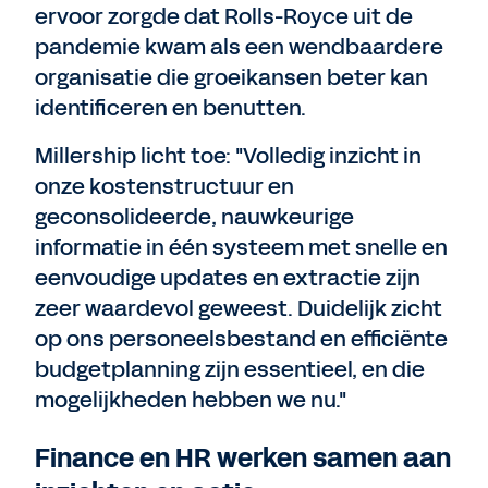
ervoor zorgde dat Rolls-Royce uit de
pandemie kwam als een wendbaardere
organisatie die groeikansen beter kan
identificeren en benutten.
Millership licht toe: "Volledig inzicht in
onze kostenstructuur en
geconsolideerde, nauwkeurige
informatie in één systeem met snelle en
eenvoudige updates en extractie zijn
zeer waardevol geweest. Duidelijk zicht
op ons personeelsbestand en efficiënte
budgetplanning zijn essentieel, en die
mogelijkheden hebben we nu."
Finance en HR werken samen aan