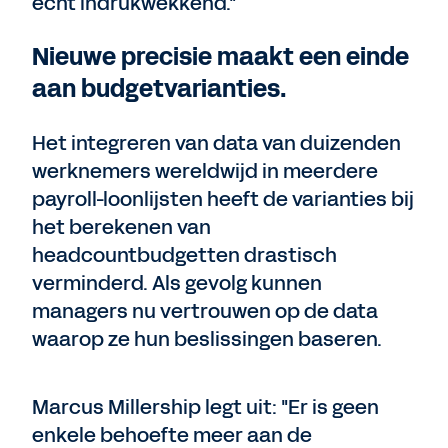
echt indrukwekkend."
Nieuwe precisie maakt een einde
aan budgetvarianties.
Het integreren van data van duizenden
werknemers wereldwijd in meerdere
payroll-loonlijsten heeft de varianties bij
het berekenen van
headcountbudgetten drastisch
verminderd. Als gevolg kunnen
managers nu vertrouwen op de data
waarop ze hun beslissingen baseren.
Marcus Millership legt uit: "Er is geen
enkele behoefte meer aan de