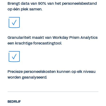
Brengt data van 90% van het personeelsbestand
op één plek samen.
Granulariteit maakt van Workday Prism Analytics
een krachtige forecastingtool.
Precieze personeelskosten kunnen op elk niveau
worden geanalyseerd.
BEDRIJF