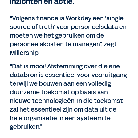
inzichten en actie.
"Volgens finance is Workday een 'single
source of truth' voor personeelsdata en
moeten we het gebruiken om de
personeelskosten te managen", zegt
Millership.
"Dat is mooi! Afstemming over die ene
databron is essentieel voor vooruitgang
terwijl we bouwen aan een volledig
duurzame toekomst op basis van
nieuwe technologieën. In die toekomst
zal het essentieel zijn om data uit de
hele organisatie in één systeem te
gebruiken."