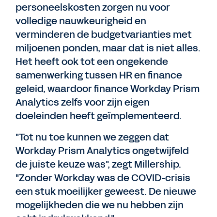
personeelskosten zorgen nu voor
volledige nauwkeurigheid en
verminderen de budgetvarianties met
miljoenen ponden, maar dat is niet alles.
Het heeft ook tot een ongekende
samenwerking tussen HR en finance
geleid, waardoor finance Workday Prism
Analytics zelfs voor zijn eigen
doeleinden heeft geïmplementeerd.
"Tot nu toe kunnen we zeggen dat
Workday Prism Analytics ongetwijfeld
de juiste keuze was", zegt Millership.
"Zonder Workday was de COVID-crisis
een stuk moeilijker geweest. De nieuwe
mogelijkheden die we nu hebben zijn