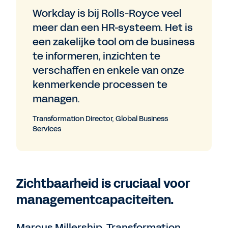
Workday is bij Rolls-Royce veel
meer dan een HR-systeem. Het is
een zakelijke tool om de business
te informeren, inzichten te
verschaffen en enkele van onze
kenmerkende processen te
managen.
Transformation Director, Global Business
Services
Zichtbaarheid is cruciaal voor
managementcapaciteiten.
Marcus Millership, Transformation