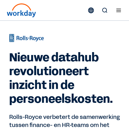
Nieuwe datahub
revolutioneert
inzicht in de
personeelskosten.
Rolls-Royce verbetert de samenwerking
tussen finance- en HR-teams om het