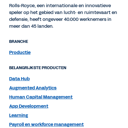
Rolls-Royce, een internationale en innovatieve
speler op het gebied van lucht- en ruimtevaart en
defensie, heeft ongeveer 40.000 werknemers in
meer dan 45 landen.
BRANCHE
Productie
BELANGRIJKSTE PRODUCTEN
Data Hub
Augmented Analytics
Human Capital Management
App Development
Learning
Payroll en workforce management