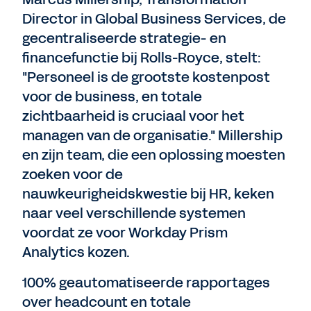
Director in Global Business Services, de
gecentraliseerde strategie- en
financefunctie bij Rolls-Royce, stelt:
"Personeel is de grootste kostenpost
voor de business, en totale
zichtbaarheid is cruciaal voor het
managen van de organisatie." Millership
en zijn team, die een oplossing moesten
zoeken voor de
nauwkeurigheidskwestie bij HR, keken
naar veel verschillende systemen
voordat ze voor Workday Prism
Analytics kozen.
100% geautomatiseerde rapportages
over headcount en totale