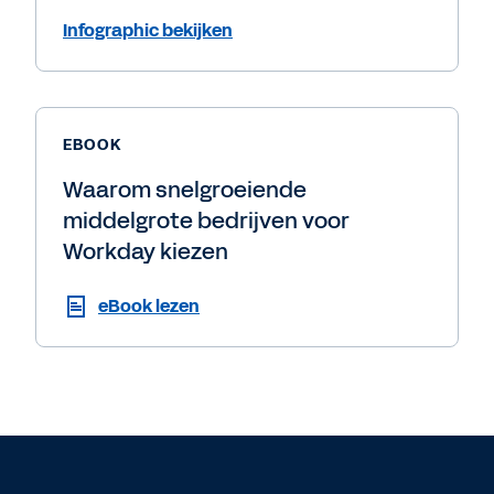
Infographic bekijken
EBOOK
Waarom snelgroeiende
middelgrote bedrijven voor
Workday kiezen
eBook lezen