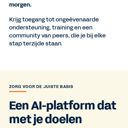
morgen.
Krijg toegang tot ongeëvenaarde
ondersteuning, training en een
community van peers, die je bij elke
stap terzijde staan.
ZORG VOOR DE JUISTE BASIS
Een AI-platform dat
met je doelen