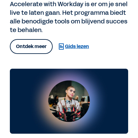
Accelerate with Workday is er om je snel
live te laten gaan. Het programma biedt
alle benodigde tools om blijvend succes
te behalen.
Ontdek meer
Gids lezen