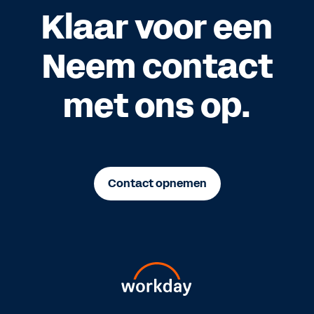
Klaar voor een
Neem contact
met ons op.
Contact opnemen