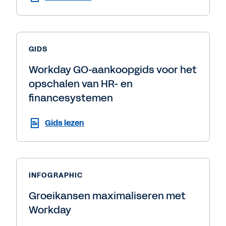
GIDS
Workday GO-aankoopgids voor het
opschalen van HR- en
financesystemen
Gids lezen
INFOGRAPHIC
Groeikansen maximaliseren met
Workday