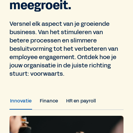
meegroeit.
Versnel elk aspect van je groeiende
business. Van het stimuleren van
betere processen en slimmere
besluitvorming tot het verbeteren van
employee engagement. Ontdek hoe je
jouw organisatie in de juiste richting
stuurt: voorwaarts.
Innovatie
Finance
HR en payroll