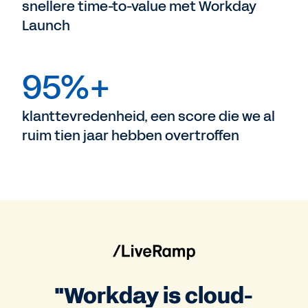
snellere time-to-value met Workday
Launch
95%+
klanttevredenheid, een score die we al
ruim tien jaar hebben overtroffen
"Workday is cloud-