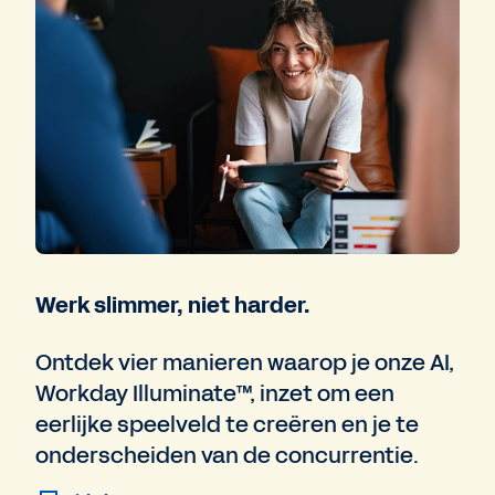
Werk slimmer, niet harder.
Ontdek vier manieren waarop je onze AI,
Workday Illuminate™, inzet om een
eerlijke speelveld te creëren en je te
onderscheiden van de concurrentie.