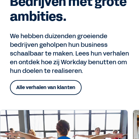
Bedrijven met grote
ambities.
We hebben duizenden groeiende
bedrijven geholpen hun business
schaalbaar te maken. Lees hun verhalen
en ontdek hoe zij Workday benutten om
hun doelen te realiseren.
Alle verhalen van klanten