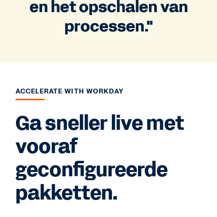
en het opschalen van
processen."
ACCELERATE WITH WORKDAY
Ga sneller live met
vooraf
geconfigureerde
pakketten.