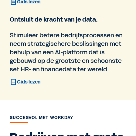
Gids lezen
Ontsluit de kracht van je data.
Stimuleer betere bedrijfsprocessen en
neem strategischere beslissingen met
behulp van een AI-platform dat is
gebouwd op de grootste en schoonste
set HR- en financedata ter wereld.
Gids lezen
SUCCESVOL MET WORKDAY