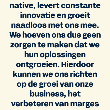
native, levert constante
innovatie en groeit
naadloos met ons mee.
We hoeven ons dus geen
zorgen te maken dat we
hun oplossingen
ontgroeien. Hierdoor
kunnen we ons richten
op de groei van onze
business, het
verbeteren van marges