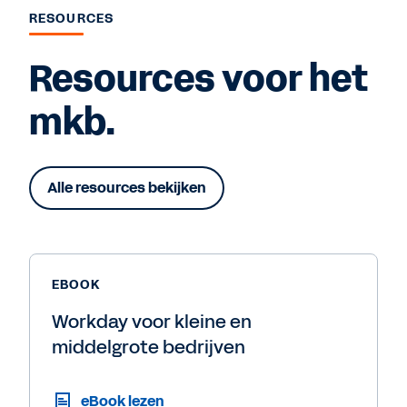
RESOURCES
Resources voor het
mkb.
Alle resources bekijken
EBOOK
Workday voor kleine en
middelgrote bedrijven
eBook lezen