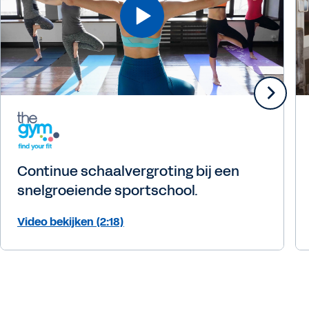
Continue schaalvergroting bij een
snelgroeiende sportschool.
Video bekijken (2:18)