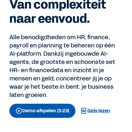
Van complexiteit
naar eenvoud.
Alle benodigdheden om HR, finance,
payroll en planning te beheren op één
AI-platform. Dankzij ingebouwde AI-
agents, de grootste en schoonste set
HR- en financedata en inzicht in je
mensen en geld, concentreer jij je op
waar je het beste in bent: je business
laten groeien.
Demo afspelen (3:23)
Gids lezen