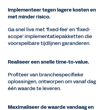
Implementeer tegen lagere kosten en
met minder risico.
Ga snel live met 'fixed-fee' en 'fixed-
scope' implementatiepakketten die
voorspelbare tijdlijnen garanderen.
Realiseer een snelle time-to-value.
Profiteer van branchespecifieke
oplossingen, ontworpen om vanaf dag
één waarde te leveren.
Maximaliseer de waarde vandaag en