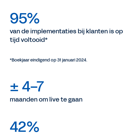
95%
van de implementaties bij klanten is op
tijd voltooid*
*Boekjaar eindigend op 31 januari 2024.
± 4-7
maanden om live te gaan
42%