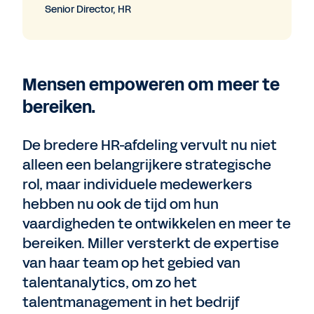
Senior Director, HR
Mensen empoweren om meer te
bereiken.
De bredere HR-afdeling vervult nu niet
alleen een belangrijkere strategische
rol, maar individuele medewerkers
hebben nu ook de tijd om hun
vaardigheden te ontwikkelen en meer te
bereiken. Miller versterkt de expertise
van haar team op het gebied van
talentanalytics, om zo het
talentmanagement in het bedrijf