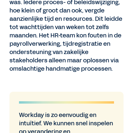
was. Iedere proces- of beleidswijziging,
hoe klein of groot dan ook, vergde
aanzienlijke tijd en resources. Dit leidde
tot wachttijden van weken tot zelfs
maanden. Het HR-team kon fouten in de
payrollverwerking, tijdregistratie en
ondersteuning van zakelijke
stakeholders alleen maar oplossen via
omslachtige handmatige processen.
Workday is zo eenvoudig en
intuïtief. We kunnen snel inspelen
op verandering en