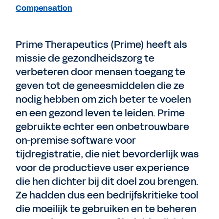
Compensation
Prime Therapeutics (Prime) heeft als
missie de gezondheidszorg te
verbeteren door mensen toegang te
geven tot de geneesmiddelen die ze
nodig hebben om zich beter te voelen
en een gezond leven te leiden. Prime
gebruikte echter een onbetrouwbare
on-premise software voor
tijdregistratie, die niet bevorderlijk was
voor de productieve user experience
die hen dichter bij dit doel zou brengen.
Ze hadden dus een bedrijfskritieke tool
die moeilijk te gebruiken en te beheren