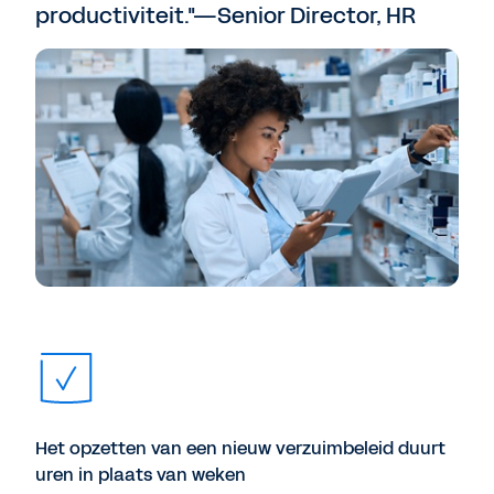
productiviteit."—Senior Director, HR
Het opzetten van een nieuw verzuimbeleid duurt
uren in plaats van weken