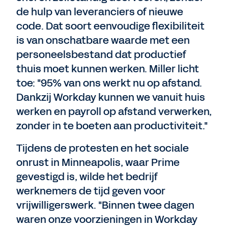
de hulp van leveranciers of nieuwe
code. Dat soort eenvoudige flexibiliteit
is van onschatbare waarde met een
personeelsbestand dat productief
thuis moet kunnen werken. Miller licht
toe: "95% van ons werkt nu op afstand.
Dankzij Workday kunnen we vanuit huis
werken en payroll op afstand verwerken,
zonder in te boeten aan productiviteit."
Tijdens de protesten en het sociale
onrust in Minneapolis, waar Prime
gevestigd is, wilde het bedrijf
werknemers de tijd geven voor
vrijwilligerswerk. "Binnen twee dagen
waren onze voorzieningen in Workday