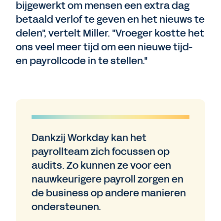
bijgewerkt om mensen een extra dag
betaald verlof te geven en het nieuws te
delen", vertelt Miller. "Vroeger kostte het
ons veel meer tijd om een nieuwe tijd-
en payrollcode in te stellen."
Dankzij Workday kan het
payrollteam zich focussen op
audits. Zo kunnen ze voor een
nauwkeurigere payroll zorgen en
de business op andere manieren
ondersteunen.