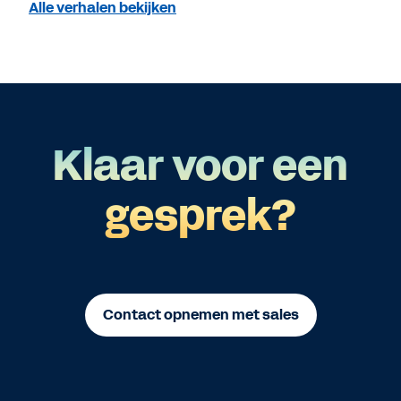
Alle verhalen bekijken
Klaar voor een
gesprek?
Contact opnemen met sales