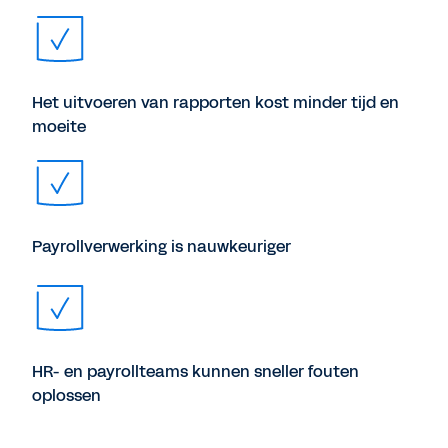
Het uitvoeren van rapporten kost minder tijd en
moeite
Payrollverwerking is nauwkeuriger
HR- en payrollteams kunnen sneller fouten
oplossen