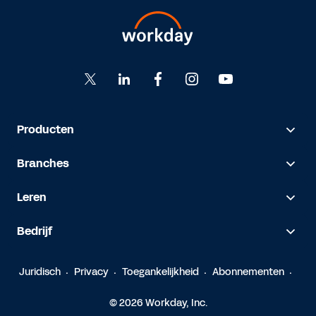
Producten
Branches
Leren
Bedrijf
Juridisch
Privacy
Toegankelijkheid
Abonnementen
© 2026 Workday, Inc.