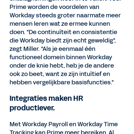
Prime worden de voordelen van
Workday steeds groter naarmate meer
mensen leren wat ze ermee kunnen
doen. "De continuïteit en consistentie
die Workday biedt zijn echt geweldig",
zegt Miller. "Als je eenmaal één
functioneel domein binnen Workday
onder de knie hebt, heb je de andere
ook zo beet, want ze zijn intuïtief en
hebben vergelijkbare basisfuncties."
Integraties maken HR
productiever.
Met Workday Payroll en Workday Time
Tracking kan Prime meer bereiken. Al