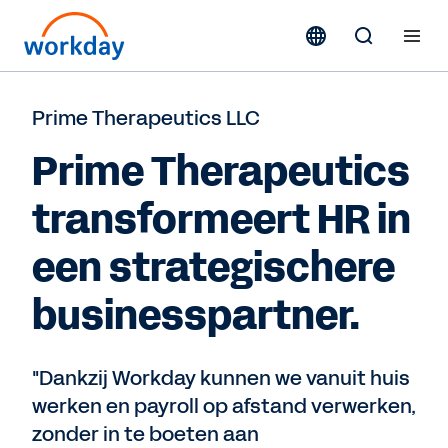
Prime Therapeutics LLC
Prime Therapeutics
transformeert HR in
een strategischere
businesspartner.
"Dankzij Workday kunnen we vanuit huis
werken en payroll op afstand verwerken,
zonder in te boeten aan