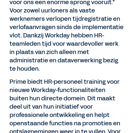
voor ons een enorme sprong vooruit."
Voor zowel uurloners als vaste
werknemers verlopen tijdregistratie en
verlofaanvragen sinds de implementatie
vlot. Dankzij Workday hebben HR-
teamleden tijd voor waardevoller werk
in plaats van zich alleen met
administratie en dataverwerking bezig
te houden.
Prime biedt HR-personeel training voor
nieuwe Workday-functionaliteiten
buiten hun directe domein. Dit maakt
deel uit van hun initiatief voor
professionele ontwikkeling en helpt
openstaande functies na promoties en
ontslagnemingen weer in te vullen. Voor