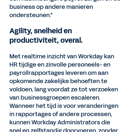
business op andere manieren
ondersteunen."
Agility, snelheid en
productiviteit, overal.
Met realtime inzicht van Workday kan
HR tijdige en zinvolle personeels- en
payrollrapportages leveren om aan
opkomende zakelijke behoeften te
voldoen, lang voordat ze tot verzoeken
van businessgroepen escaleren.
Wanneer het tijd is voor veranderingen
in rapportages of andere processen,
kunnen Workday Administrators die
snel en zelfstandig doorvoeren, zonder