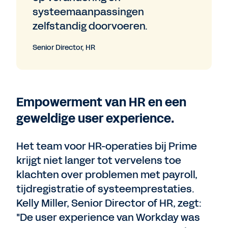
systeemaanpassingen
zelfstandig doorvoeren.
Senior Director, HR
Empowerment van HR en een
geweldige user experience.
Het team voor HR-operaties bij Prime
krijgt niet langer tot vervelens toe
klachten over problemen met payroll,
tijdregistratie of systeemprestaties.
Kelly Miller, Senior Director of HR, zegt:
"De user experience van Workday was