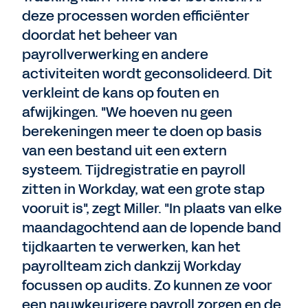
deze processen worden efficiënter
doordat het beheer van
payrollverwerking en andere
activiteiten wordt geconsolideerd. Dit
verkleint de kans op fouten en
afwijkingen. "We hoeven nu geen
berekeningen meer te doen op basis
van een bestand uit een extern
systeem. Tijdregistratie en payroll
zitten in Workday, wat een grote stap
vooruit is", zegt Miller. "In plaats van elke
maandagochtend aan de lopende band
tijdkaarten te verwerken, kan het
payrollteam zich dankzij Workday
focussen op audits. Zo kunnen ze voor
een nauwkeurigere payroll zorgen en de