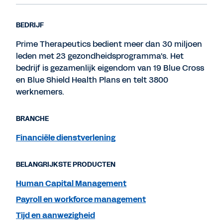
BEDRIJF
Prime Therapeutics bedient meer dan 30 miljoen
leden met 23 gezondheidsprogramma's. Het
bedrijf is gezamenlijk eigendom van 19 Blue Cross
en Blue Shield Health Plans en telt 3800
werknemers.
BRANCHE
Financiële dienstverlening
BELANGRIJKSTE PRODUCTEN
Human Capital Management
Payroll en workforce management
Tijd en aanwezigheid