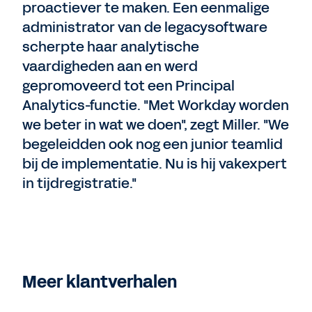
proactiever te maken. Een eenmalige
administrator van de legacysoftware
scherpte haar analytische
vaardigheden aan en werd
gepromoveerd tot een Principal
Analytics-functie. "Met Workday worden
we beter in wat we doen", zegt Miller. "We
begeleidden ook nog een junior teamlid
bij de implementatie. Nu is hij vakexpert
in tijdregistratie."
Meer klantverhalen