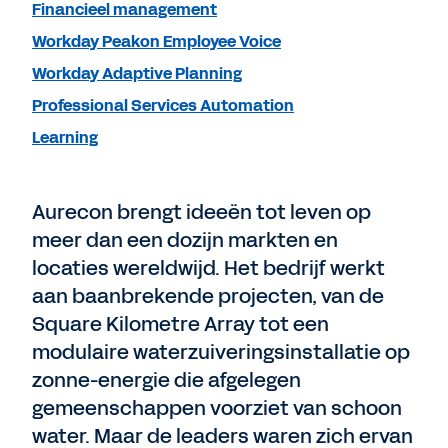
Financieel management
Workday Peakon Employee Voice
Workday Adaptive Planning
Professional Services Automation
Learning
Aurecon brengt ideeën tot leven op
meer dan een dozijn markten en
locaties wereldwijd. Het bedrijf werkt
aan baanbrekende projecten, van de
Square Kilometre Array tot een
modulaire waterzuiveringsinstallatie op
zonne-energie die afgelegen
gemeenschappen voorziet van schoon
water. Maar de leaders waren zich ervan