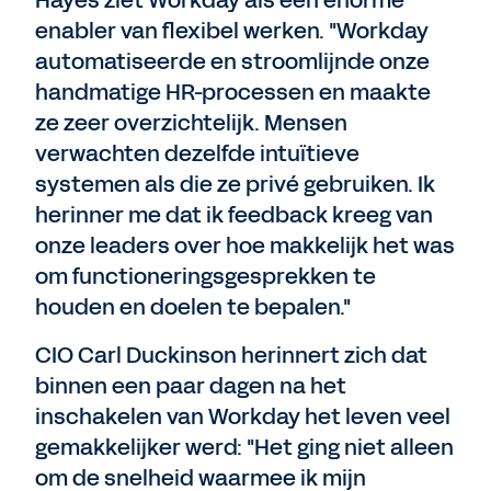
Hayes ziet Workday als een enorme
enabler van flexibel werken. "Workday
automatiseerde en stroomlijnde onze
handmatige HR-processen en maakte
ze zeer overzichtelijk. Mensen
verwachten dezelfde intuïtieve
systemen als die ze privé gebruiken. Ik
herinner me dat ik feedback kreeg van
onze leaders over hoe makkelijk het was
om functioneringsgesprekken te
houden en doelen te bepalen."
CIO Carl Duckinson herinnert zich dat
binnen een paar dagen na het
inschakelen van Workday het leven veel
gemakkelijker werd: "Het ging niet alleen
om de snelheid waarmee ik mijn