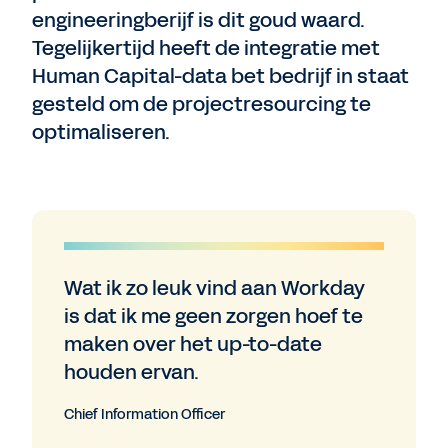
engineeringberijf is dit goud waard.
Tegelijkertijd heeft de integratie met
Human Capital-data bet bedrijf in staat
gesteld om de projectresourcing te
optimaliseren.
Wat ik zo leuk vind aan Workday
is dat ik me geen zorgen hoef te
maken over het up-to-date
houden ervan.
Chief Information Officer