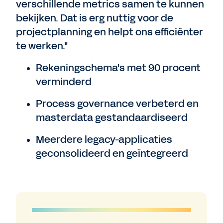
verschillende metrics samen te kunnen
bekijken. Dat is erg nuttig voor de
projectplanning en helpt ons efficiënter
te werken."
Rekeningschema's met 90 procent
verminderd
Process governance verbeterd en
masterdata gestandaardiseerd
Meerdere legacy-applicaties
geconsolideerd en geïntegreerd