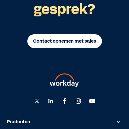
gesprek?
Contact opnemen met sales
Producten