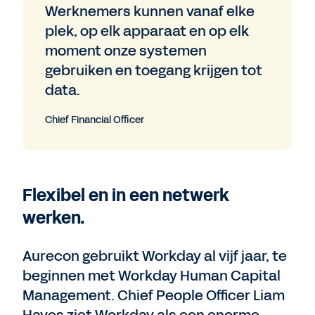
Werknemers kunnen vanaf elke
plek, op elk apparaat en op elk
moment onze systemen
gebruiken en toegang krijgen tot
data.
Chief Financial Officer
Flexibel en in een netwerk
werken.
Aurecon gebruikt Workday al vijf jaar, te
beginnen met Workday Human Capital
Management. Chief People Officer Liam