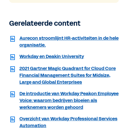
Gerelateerde content
Aurecon stroomlijnt HR-activiteiten in de hele
organisatie.
Workday en Deakin University
2021 Gartner Magic Quadrant for Cloud Core
Financial Management Suites for Midsize,
Large and Global Enterprises
De introductie van Workday Peakon Employee
Voice: waarom bedrijven bloeien als
werknemers worden gehoord
Overzicht van Workday Professional Services
Automation