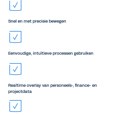
Snel en met precisie bewegen
Eenvoudige, intuïtieve processen gebruiken
Realtime overlay van personeels-, finance- en
projectdata