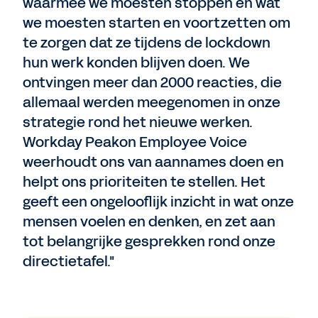
waarmee we moesten stoppen en wat
we moesten starten en voortzetten om
te zorgen dat ze tijdens de lockdown
hun werk konden blijven doen. We
ontvingen meer dan 2000 reacties, die
allemaal werden meegenomen in onze
strategie rond het nieuwe werken.
Workday Peakon Employee Voice
weerhoudt ons van aannames doen en
helpt ons prioriteiten te stellen. Het
geeft een ongelooflijk inzicht in wat onze
mensen voelen en denken, en zet aan
tot belangrijke gesprekken rond onze
directietafel."