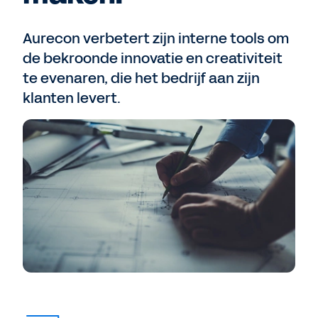
Aurecon verbetert zijn interne tools om
de bekroonde innovatie en creativiteit
te evenaren, die het bedrijf aan zijn
klanten levert.