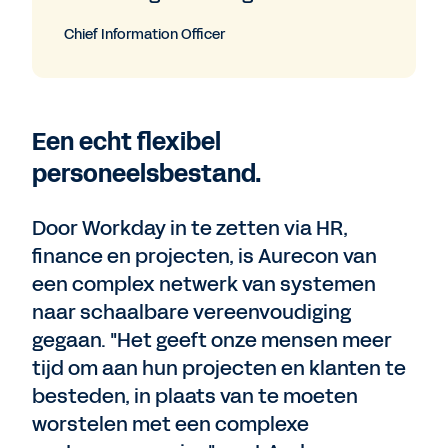
Chief Information Officer
Een echt flexibel
personeelsbestand.
Door Workday in te zetten via HR,
finance en projecten, is Aurecon van
een complex netwerk van systemen
naar schaalbare vereenvoudiging
gegaan. "Het geeft onze mensen meer
tijd om aan hun projecten en klanten te
besteden, in plaats van te moeten
worstelen met een complexe