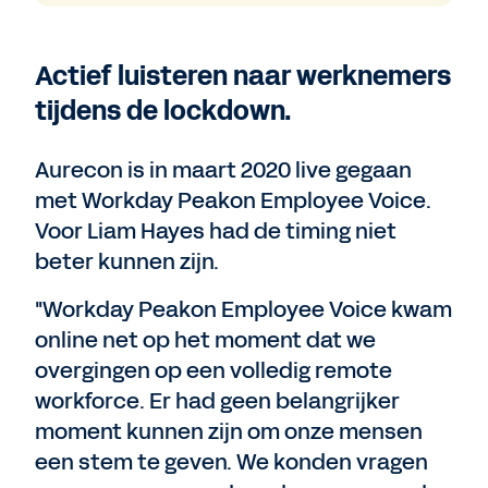
Actief luisteren naar werknemers
tijdens de lockdown.
Aurecon is in maart 2020 live gegaan
met Workday Peakon Employee Voice.
Voor Liam Hayes had de timing niet
beter kunnen zijn.
"Workday Peakon Employee Voice kwam
online net op het moment dat we
overgingen op een volledig remote
workforce. Er had geen belangrijker
moment kunnen zijn om onze mensen
een stem te geven. We konden vragen