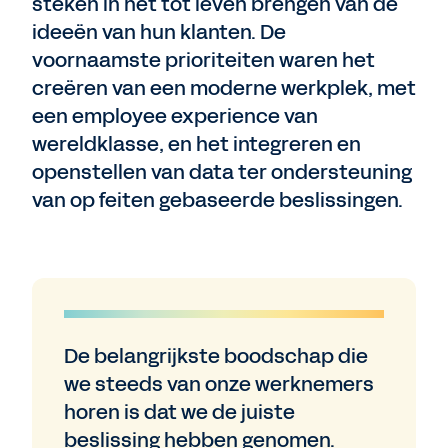
steken in het tot leven brengen van de
ideeën van hun klanten. De
voornaamste prioriteiten waren het
creëren van een moderne werkplek, met
een employee experience van
wereldklasse, en het integreren en
openstellen van data ter ondersteuning
van op feiten gebaseerde beslissingen.
De belangrijkste boodschap die
we steeds van onze werknemers
horen is dat we de juiste
beslissing hebben genomen.