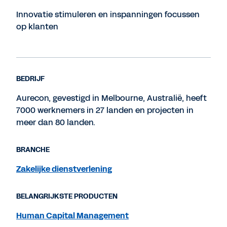
Innovatie stimuleren en inspanningen focussen
op klanten
BEDRIJF
Aurecon, gevestigd in Melbourne, Australië, heeft
7000 werknemers in 27 landen en projecten in
meer dan 80 landen.
BRANCHE
Zakelijke dienstverlening
BELANGRIJKSTE PRODUCTEN
Human Capital Management