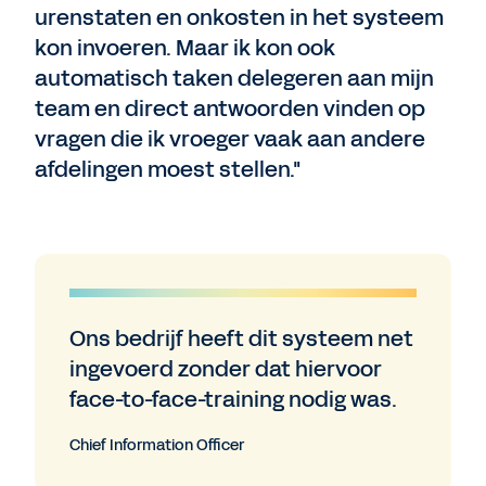
urenstaten en onkosten in het systeem
kon invoeren. Maar ik kon ook
automatisch taken delegeren aan mijn
team en direct antwoorden vinden op
vragen die ik vroeger vaak aan andere
afdelingen moest stellen."
Ons bedrijf heeft dit systeem net
ingevoerd zonder dat hiervoor
face-to-face-training nodig was.
Chief Information Officer