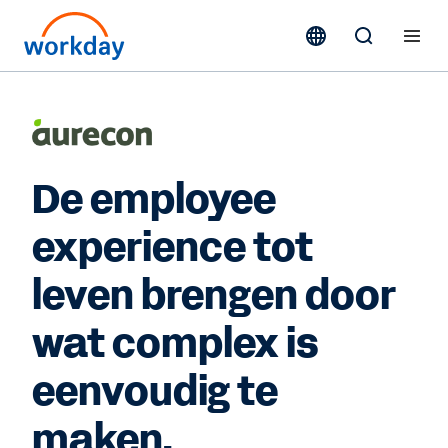
De employee
experience tot
leven brengen door
wat complex is
eenvoudig te
maken.