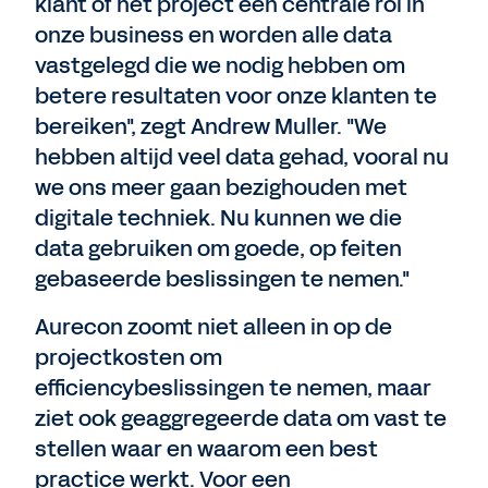
klant of het project een centrale rol in
onze business en worden alle data
vastgelegd die we nodig hebben om
betere resultaten voor onze klanten te
bereiken", zegt Andrew Muller. "We
hebben altijd veel data gehad, vooral nu
we ons meer gaan bezighouden met
digitale techniek. Nu kunnen we die
data gebruiken om goede, op feiten
gebaseerde beslissingen te nemen."
Aurecon zoomt niet alleen in op de
projectkosten om
efficiencybeslissingen te nemen, maar
ziet ook geaggregeerde data om vast te
stellen waar en waarom een best
practice werkt. Voor een