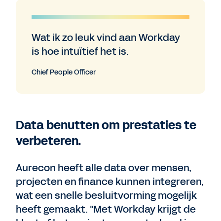
Wat ik zo leuk vind aan Workday
is hoe intuïtief het is.
Chief People Officer
Data benutten om prestaties te
verbeteren.
Aurecon heeft alle data over mensen,
projecten en finance kunnen integreren,
wat een snelle besluitvorming mogelijk
heeft gemaakt. "Met Workday krijgt de