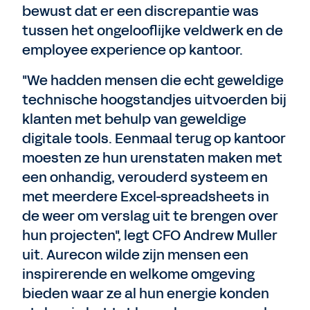
bewust dat er een discrepantie was
tussen het ongelooflijke veldwerk en de
employee experience op kantoor.
"We hadden mensen die echt geweldige
technische hoogstandjes uitvoerden bij
klanten met behulp van geweldige
digitale tools. Eenmaal terug op kantoor
moesten ze hun urenstaten maken met
een onhandig, verouderd systeem en
met meerdere Excel-spreadsheets in
de weer om verslag uit te brengen over
hun projecten", legt CFO Andrew Muller
uit. Aurecon wilde zijn mensen een
inspirerende en welkome omgeving
bieden waar ze al hun energie konden