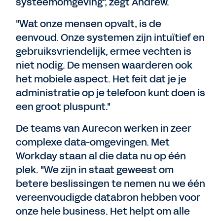
systeemomgeving", zegt Andrew.
"Wat onze mensen opvalt, is de
eenvoud. Onze systemen zijn intuïtief en
gebruiksvriendelijk, ermee vechten is
niet nodig. De mensen waarderen ook
het mobiele aspect. Het feit dat je je
administratie op je telefoon kunt doen is
een groot pluspunt."
De teams van Aurecon werken in zeer
complexe data-omgevingen. Met
Workday staan al die data nu op één
plek. "We zijn in staat geweest om
betere beslissingen te nemen nu we één
vereenvoudigde databron hebben voor
onze hele business. Het helpt om alle