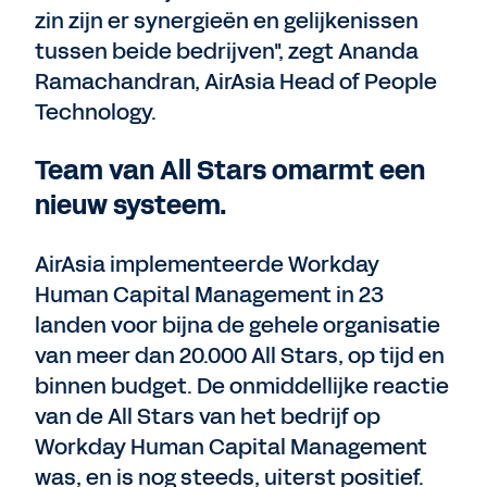
zin zijn er synergieën en gelijkenissen
tussen beide bedrijven", zegt Ananda
Ramachandran, AirAsia Head of People
Technology.
Team van All Stars omarmt een
nieuw systeem.
AirAsia implementeerde Workday
Human Capital Management in 23
landen voor bijna de gehele organisatie
van meer dan 20.000 All Stars, op tijd en
binnen budget. De onmiddellijke reactie
van de All Stars van het bedrijf op
Workday Human Capital Management
was, en is nog steeds, uiterst positief.