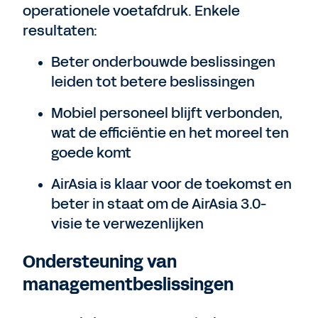
operationele voetafdruk. Enkele
resultaten:
Beter onderbouwde beslissingen
leiden tot betere beslissingen
Mobiel personeel blijft verbonden,
wat de efficiëntie en het moreel ten
goede komt
AirAsia is klaar voor de toekomst en
beter in staat om de AirAsia 3.0-
visie te verwezenlijken
Ondersteuning van
managementbeslissingen