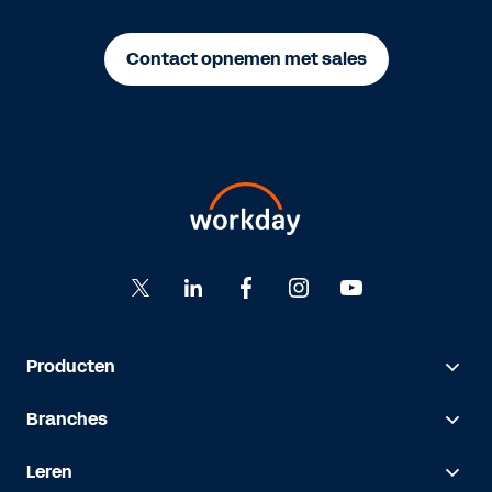
Contact opnemen met sales
Producten
Branches
Leren