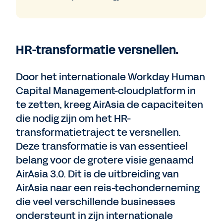
HR-transformatie versnellen.
Door het internationale Workday Human
Capital Management-cloudplatform in
te zetten, kreeg AirAsia de capaciteiten
die nodig zijn om het HR-
transformatietraject te versnellen.
Deze transformatie is van essentieel
belang voor de grotere visie genaamd
AirAsia 3.0. Dit is de uitbreiding van
AirAsia naar een reis-techonderneming
die veel verschillende businesses
ondersteunt in zijn internationale