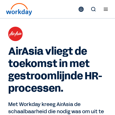
AirAsia vliegt de
toekomst in met
gestroomlijnde HR-
processen.
Met Workday kreeg AirAsia de
schaalbaarheid die nodig was om uit te