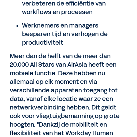
verbeteren de efficiëntie van
workflows en processen
Werknemers en managers
besparen tijd en verhogen de
productiviteit
Meer dan de helft van de meer dan
20.000 All Stars van AirAsia heeft een
mobiele functie. Deze hebben nu
allemaal op elk moment en via
verschillende apparaten toegang tot
data, vanaf elke locatie waar ze een
netwerkverbinding hebben. Dit geldt
ook voor vliegtuigbemanning op grote
hoogten. "Dankzij de mobiliteit en
flexibiliteit van het Workday Human