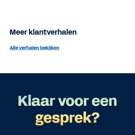
Meer klantverhalen
Alle verhalen bekijken
Klaar voor een
gesprek?