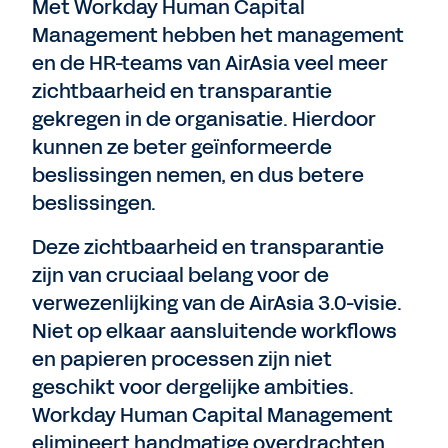
Met Workday Human Capital
Management hebben het management
en de HR-teams van AirAsia veel meer
zichtbaarheid en transparantie
gekregen in de organisatie. Hierdoor
kunnen ze beter geïnformeerde
beslissingen nemen, en dus betere
beslissingen.
Deze zichtbaarheid en transparantie
zijn van cruciaal belang voor de
verwezenlijking van de AirAsia 3.0-visie.
Niet op elkaar aansluitende workflows
en papieren processen zijn niet
geschikt voor dergelijke ambities.
Workday Human Capital Management
elimineert handmatige overdrachten