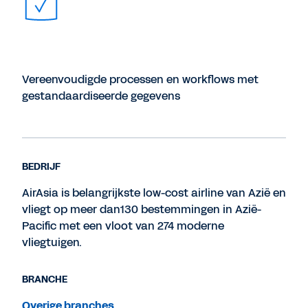
Vereenvoudigde processen en workflows met
gestandaardiseerde gegevens
BEDRIJF
AirAsia is belangrijkste low-cost airline van Azië en
vliegt op meer dan130 bestemmingen in Azië-
Pacific met een vloot van 274 moderne
vliegtuigen.
BRANCHE
Overige branches