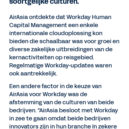
soortgelijke culturen.
AirAsia ontdekte dat Workday Human
Capital Management een enkele
internationale cloudoplossing kon
bieden die schaalbaar was voor groei en
diverse zakelijke uitbreidingen van de
kernactiviteiten op reisgebied.
Regelmatige Workday-updates waren
ook aantrekkelijk.
Een andere factor in de keuze van
AirAsia voor Workday was de
afstemming van de culturen van beide
bedrijven. "AirAsia besloot met Workday
in zee te gaan omdat beide bedrijven
innovators zijn in hun branche In zekere