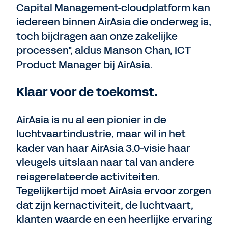
Capital Management-cloudplatform kan
iedereen binnen AirAsia die onderweg is,
toch bijdragen aan onze zakelijke
processen", aldus Manson Chan, ICT
Product Manager bij AirAsia.
Klaar voor de toekomst.
AirAsia is nu al een pionier in de
luchtvaartindustrie, maar wil in het
kader van haar AirAsia 3.0-visie haar
vleugels uitslaan naar tal van andere
reisgerelateerde activiteiten.
Tegelijkertijd moet AirAsia ervoor zorgen
dat zijn kernactiviteit, de luchtvaart,
klanten waarde en een heerlijke ervaring