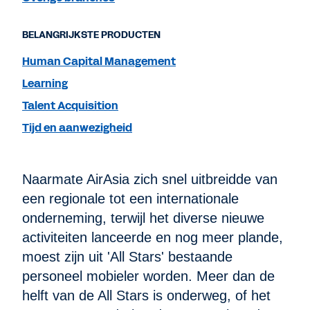
BELANGRIJKSTE PRODUCTEN
Human Capital Management
Learning
Talent Acquisition
Tijd en aanwezigheid
Naarmate AirAsia zich snel uitbreidde van
een regionale tot een internationale
onderneming, terwijl het diverse nieuwe
activiteiten lanceerde en nog meer plande,
moest zijn uit 'All Stars' bestaande
personeel mobieler worden. Meer dan de
helft van de All Stars is onderweg, of het