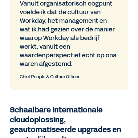
Vanuit organisatorisch oogpunt
voelde ik dat de cultuur van
Workday, het management en
wat ik had gezien over de manier
waarop Workday als bedrijf
werkt, vanuit een
waardenperspectief echt op ons
waren afgestemd.
Chief People & Culture Officer
Schaalbare internationale
cloudoplossing,
geautomatiseerde upgrades en