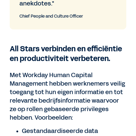
anekdotes."
Chief People and Culture Officer
All Stars verbinden en efficiëntie
en productiviteit verbeteren.
Met Workday Human Capital
Management hebben werknemers veilig
toegang tot hun eigen informatie en tot
relevante bedrijfsinformatie waarvoor
ze op rollen gebaseerde privileges
hebben. Voorbeelden:
Gestandaardiseerde data