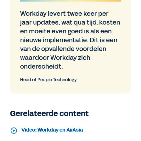
Workday levert twee keer per
jaar updates, wat qua tijd, kosten
en moeite even goed is als een
nieuwe implementatie. Dit is een
van de opvallende voordelen
waardoor Workday zich
onderscheidt.
Head of People Technology
Gerelateerde content
Video: Workday en AirAsia