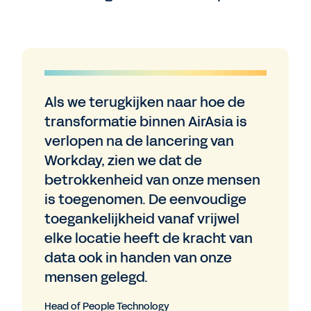
Als we terugkijken naar hoe de
transformatie binnen AirAsia is
verlopen na de lancering van
Workday, zien we dat de
betrokkenheid van onze mensen
is toegenomen. De eenvoudige
toegankelijkheid vanaf vrijwel
elke locatie heeft de kracht van
data ook in handen van onze
mensen gelegd.
Head of People Technology