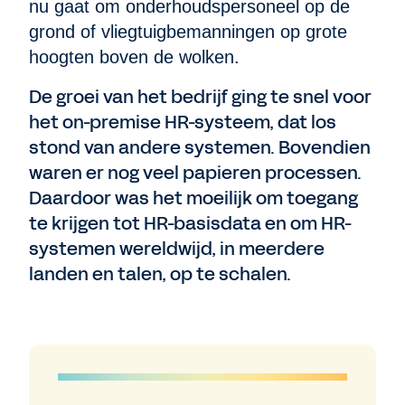
nu gaat om onderhoudspersoneel op de
grond of vliegtuigbemanningen op grote
hoogten boven de wolken.
De groei van het bedrijf ging te snel voor
het on-premise HR-systeem, dat los
stond van andere systemen. Bovendien
waren er nog veel papieren processen.
Daardoor was het moeilijk om toegang
te krijgen tot HR-basisdata en om HR-
systemen wereldwijd, in meerdere
landen en talen, op te schalen.