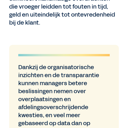
die vroeger leidden tot fouten in tijd,
geld en uiteindelijk tot ontevredenheid
bij de klant.
Dankzij de organisatorische
inzichten en de transparantie
kunnen managers betere
beslissingen nemen over
overplaatsingen en
afdelingsoverschrijdende
kwesties, en veel meer
gebaseerd op data dan op