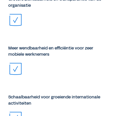
organisatie
Meer wendbaarheid en efficiëntie voor zeer
mobiele werknemers
Schaalbaarheid voor groeiende internationale
activiteiten