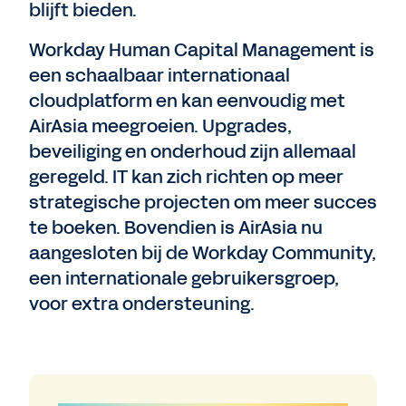
blijft bieden.
Workday Human Capital Management is
een schaalbaar internationaal
cloudplatform en kan eenvoudig met
AirAsia meegroeien. Upgrades,
beveiliging en onderhoud zijn allemaal
geregeld. IT kan zich richten op meer
strategische projecten om meer succes
te boeken. Bovendien is AirAsia nu
aangesloten bij de Workday Community,
een internationale gebruikersgroep,
voor extra ondersteuning.