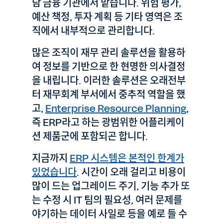
담 금융 기관에서 맡습니다. 위험 평가,
예산 책정, 투자 계획 등 기타 영역은 조
직에서 내부적으로 관리합니다.
많은 조직이 재무 관리 솔루션을 활용하
여 정보를 기반으로 한 현명한 의사결정
을 내립니다. 이러한 솔루션은 오래전부
터 재무회계 부서에서 중추적 역할을 했
고,
Enterprise Resource Planning
,
즉 ERP라고 하는 광범위한 어플리케이
션 제품군에 포함되곤 합니다.
지금까지
ERP 시스템은 본적인 한계가
있었습니다
. 시간이 오래 걸리고 비용이
많이 드는 업그레이드 주기, 기능 추가 또
는 수정 시 IT 팀의 필요성, 여러 문제를
야기하는 데이터 사일로 등을 예로 들 수