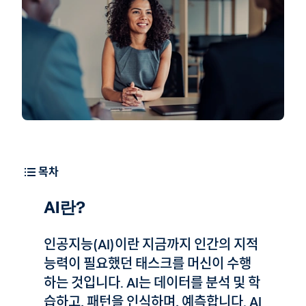
리포트
AI 토픽
전문가 상담
목차
AI란?
인공지능(AI)이란 지금까지 인간의 지적
능력이 필요했던 태스크를 머신이 수행
하는 것입니다. AI는 데이터를 분석 및 학
습하고, 패턴을 인식하며, 예측합니다. AI