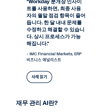
"Workday 분개장 인사이
트를 사용하면, 최종 사용
자의 월말 점검 항목이 줄어
듭니다. 한 달 내내 문제를
수정하고 해결할 수 있습니
다. 상시 프로세스가 가능
해집니다."
- IMC Financial Markets, ERP
비즈니스 애널리스트
사례 읽기
재무 관리 AI란?