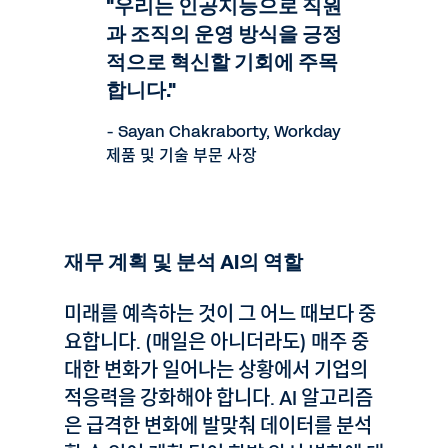
"우리는 인공지능으로 직원
과 조직의 운영 방식을 긍정
적으로 혁신할 기회에 주목
합니다."
- Sayan Chakraborty, Workday
제품 및 기술 부문 사장
재무 계획 및 분석 AI의 역할
미래를 예측하는 것이 그 어느 때보다 중
요합니다. (매일은 아니더라도) 매주 중
대한 변화가 일어나는 상황에서 기업의
적응력을 강화해야 합니다. AI 알고리즘
은 급격한 변화에 발맞춰 데이터를 분석