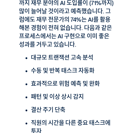
까지 재무 분야의 AI 도입률이 (71%까지)
많이 늘어날 것이라고 예측했습니다. 그
럼에도 재무 전문가의 74%는 AI를 활용
해본 경험이 전혀 없습니다. 다음과 같은
프로세스에서는 AI 구현으로 이미 좋은
성과를 거두고 있습니다.
대규모 트랜잭션 고속 분석
수동 및 반복 태스크 자동화
효과적으로 위험 예측 및 완화
패턴 및 이상 상시 감지
결산 주기 단축
직원의 시간을 다른 중요 태스크에
투자