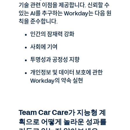
기술 관련 이점을 제공합니다. 신뢰할 수
있는 AI를 추구하는 Workday는 다음 원
칙을 준수합니다.
인간의 잠재력 강화
사회에 기여
투명성과 공정성 지향
개인정보 및 데이터 보호에 관한
Workday의 약속 실현
Team Car Care가 지능형 계
획으로 어떻게 놀라운 성과를