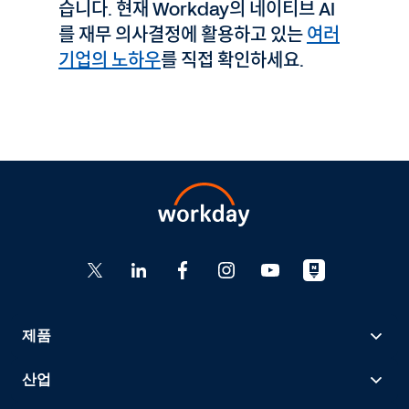
습니다. 현재 Workday의 네이티브 AI
를 재무 의사결정에 활용하고 있는
여러
기업의 노하우
를 직접 확인하세요.
제품
산업