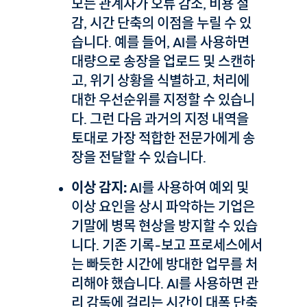
모든 관계자가 오류 감소, 비용 절
감, 시간 단축의 이점을 누릴 수 있
습니다. 예를 들어, AI를 사용하면
대량으로 송장을 업로드 및 스캔하
고, 위기 상황을 식별하고, 처리에
대한 우선순위를 지정할 수 있습니
다. 그런 다음 과거의 지정 내역을
토대로 가장 적합한 전문가에게 송
장을 전달할 수 있습니다.
이상 감지:
AI를 사용하여 예외 및
이상 요인을 상시 파악하는 기업은
기말에 병목 현상을 방지할 수 있습
니다. 기존 기록-보고 프로세스에서
는 빠듯한 시간에 방대한 업무를 처
리해야 했습니다. AI를 사용하면 관
리 감독에 걸리는 시간이 대폭 단축