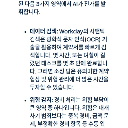
된 다음 3가지 영역에서 AI가 진가를 발
휘합니다.
데이터 검색:
Workday의 시맨틱
검색은 광학식 문자 인식(OCR) 기
술을 활용하여 계약서를 빠르게 검
색합니다. 몇 시간, 또는 며칠이 걸
렸던 태스크를 몇 초 만에 완료합니
다. 그러면 소싱 팀은 유의미한 계약
협상 및 위험 관리에 더 많은 시간을
투자할 수 있습니다.
위험 감지:
경비 처리는 위험 부담이
큰 영역 중 하나입니다. 위험은 대개
사기 범죄보다는 중복 경비, 금액 문
제, 부정확한 경비 항목 등 수동 입