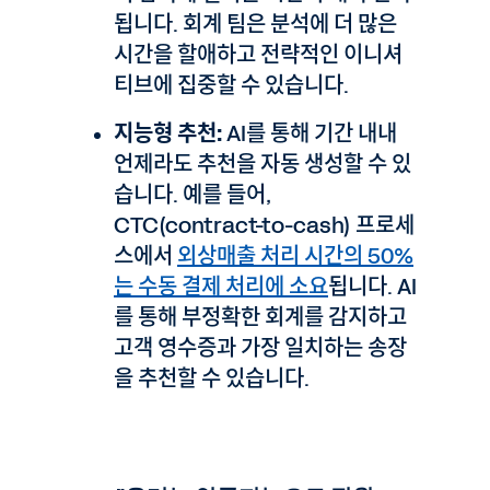
됩니다. 회계 팀은 분석에 더 많은
시간을 할애하고 전략적인 이니셔
티브에 집중할 수 있습니다.
지능형 추천:
AI를 통해 기간 내내
언제라도 추천을 자동 생성할 수 있
습니다. 예를 들어,
CTC(contract-to-cash) 프로세
스에서
외상매출 처리 시간의 50%
는 수동 결제 처리에 소요
됩니다. AI
를 통해 부정확한 회계를 감지하고
고객 영수증과 가장 일치하는 송장
을 추천할 수 있습니다.