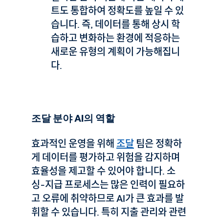
트도 통합하여 정확도를 높일 수 있
습니다. 즉, 데이터를 통해 상시 학
습하고 변화하는 환경에 적응하는
새로운 유형의 계획이 가능해집니
다.
조달 분야 AI의 역할
효과적인 운영을 위해
조달
팀은 정확하
게 데이터를 평가하고 위험을 감지하며
효율성을 제고할 수 있어야 합니다. 소
싱-지급 프로세스는 많은 인력이 필요하
고 오류에 취약하므로 AI가 큰 효과를 발
휘할 수 있습니다. 특히 지출 관리와 관련