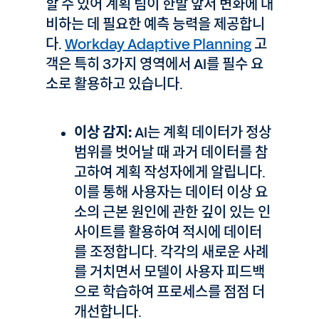
할 수 있어 계획 팀이 한발 앞서 변화에 대
비하는 데 필요한 예측 능력을 제공합니
다.
Workday Adaptive Planning
고
객은 특히 3가지 영역에서 AI를 필수 요
소로 활용하고 있습니다.
이상 감지:
AI는 계획 데이터가 정상
범위를 벗어날 때 과거 데이터를 참
고하여 계획 작성자에게 알립니다.
이를 통해 사용자는 데이터 이상 요
소의 근본 원인에 관한 깊이 있는 인
사이트를 활용하여 적시에 데이터
를 조정합니다. 각각의 새로운 사례
를 거치면서 모델이 사용자 피드백
으로 학습하여 프로세스를 점점 더
개선합니다.