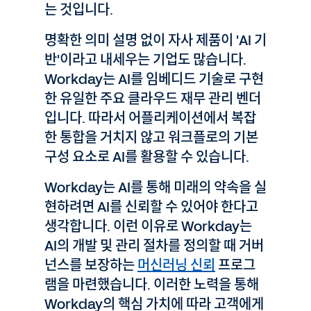
는 것입니다.
명확한 의미 설명 없이 자사 제품이 'AI 기
반'이라고 내세우는 기업도 많습니다.
Workday는 AI를 임베디드 기술로 구현
한 유일한 주요 클라우드 재무 관리 벤더
입니다. 따라서 어플리케이션에서 복잡
한 통합을 거치지 않고 워크플로의 기본
구성 요소로 AI를 활용할 수 있습니다.
Workday는 AI를 통해 미래의 약속을 실
현하려면 AI를 신뢰할 수 있어야 한다고
생각합니다. 이런 이유로 Workday는
AI의 개발 및 관리 절차를 정의할 때 거버
넌스를 보장하는
머신러닝 신뢰
프로그
램을 마련했습니다. 이러한 노력을 통해
Workday의 핵심 가치에 따라 고객에게