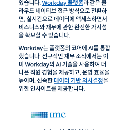
있습니다.
Workday 플랫폼
과 같은 클
라우드 네이티브 접근 방식으로 전환하
면, 실시간으로 데이터에 액세스하면서
비즈니스와 재무에 관한 완전한 가시성
을 확보할 수 있습니다.
Workday는 플랫폼의 코어에 AI를 통합
했습니다. 선구적인 재무 조직에서는 이
미 Workday의 AI 기술을 사용하여 더
나은 직원 경험을 제공하고, 운영 효율을
높이며, 신속한
데이터 기반 의사결정
을
위한 인사이트를 제공합니다.