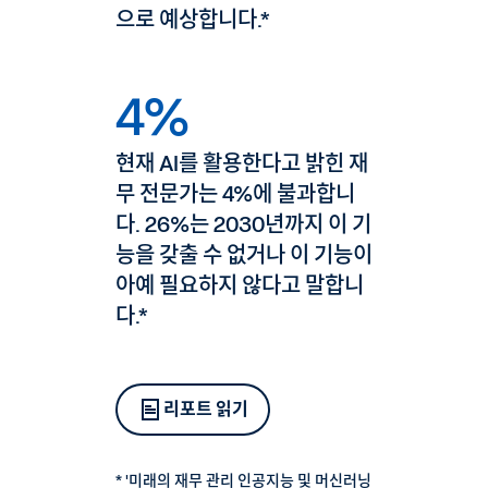
으로 예상합니다.*
4%
현재 AI를 활용한다고 밝힌 재
무 전문가는 4%에 불과합니
다. 26%는 2030년까지 이 기
능을 갖출 수 없거나 이 기능이
아예 필요하지 않다고 말합니
다.*
리포트 읽기
* '미래의 재무 관리 인공지능 및 머신러닝