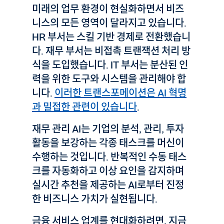
미래의 업무 환경이 현실화하면서 비즈
니스의 모든 영역이 달라지고 있습니다.
HR 부서는 스킬 기반 경제로 전환했습니
다. 재무 부서는 비접촉 트랜잭션 처리 방
식을 도입했습니다. IT 부서는 분산된 인
력을 위한 도구와 시스템을 관리해야 합
니다.
이러한 트랜스포메이션은 AI 혁명
과 밀접한 관련이 있습니다
.
재무 관리 AI는 기업의 분석, 관리, 투자
활동을 보강하는 각종 태스크를 머신이
수행하는 것입니다. 반복적인 수동 태스
크를 자동화하고 이상 요인을 감지하며
실시간 추천을 제공하는 AI로부터 진정
한 비즈니스 가치가 실현됩니다.
금융 서비스 업계를 현대화하려면, 지금