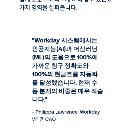
가지 영역을 살펴봅니다.
"Workday 시스템에서는
인공지능(AI)과 머신러닝
(ML)의 도움으로 100%에
가까운 청구 정확도와
100%의 현금흐름 자동화
를 달성했습니다. 현재 수
동 분개의 비중은 매우 적습
니다."
- Philippa Lawrence, Workday
VP 겸 CAO