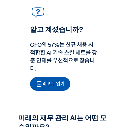
알고 계셨습니까?
CFO의 57%는 신규 채용 시
적합한 AI 기술 스킬 세트를 갖
춘 인재를 우선적으로 찾습니
다.
리포트 읽기
미래의 재무 관리 AI는 어떤 모