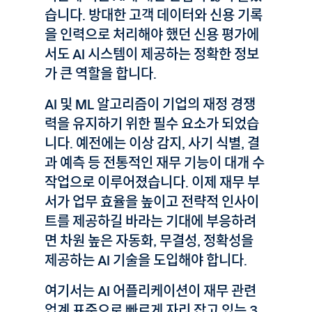
습니다. 방대한 고객 데이터와 신용 기록
을 인력으로 처리해야 했던 신용 평가에
서도 AI 시스템이 제공하는 정확한 정보
가 큰 역할을 합니다.
AI 및 ML 알고리즘이 기업의 재정 경쟁
력을 유지하기 위한 필수 요소가 되었습
니다. 예전에는 이상 감지, 사기 식별, 결
과 예측 등 전통적인 재무 기능이 대개 수
작업으로 이루어졌습니다. 이제 재무 부
서가 업무 효율을 높이고 전략적 인사이
트를 제공하길 바라는 기대에 부응하려
면 차원 높은 자동화, 무결성, 정확성을
제공하는 AI 기술을 도입해야 합니다.
여기서는 AI 어플리케이션이 재무 관련
업계 표준으로 빠르게 자리 잡고 있는 3