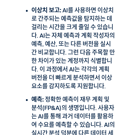
이상치 보고:
AI를 사용하면 이상치
로 간주되는 예측값을 탐지하는 데
걸리는 시간을 크게 줄일 수 있습니
다. AI는 자체 예측과 계획 작성자의
예측, 예산, 또는 다른 버전을 실시
간 비교합니다. 그런 다음 주목할 만
한 차이가 있는 계정까지 식별합니
다. 이 과정에서 AI는 각각의 계획
버전을 더 빠르게 분석하면서 이상
요소를 감지하도록 지원합니다.
예측:
정확한 예측이 재무 계획 및
분석(FP&A)의 생명입니다. 사용자
는 AI를 통해 과거 데이터를 활용하
여 수요를 예측할 수 있습니다. AI의
실시간 분석 덕분에 다른 데이터 세