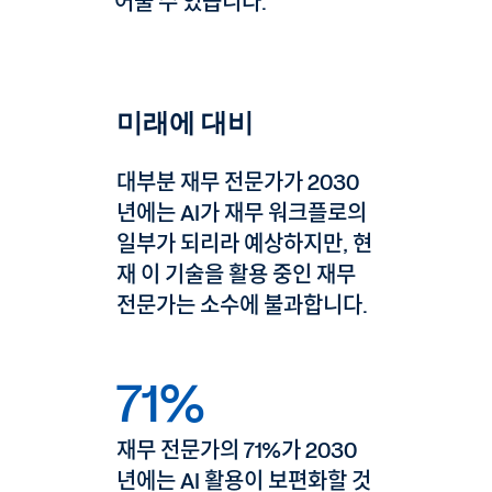
어줄 수 있습니다.
미래에 대비
대부분 재무 전문가가 2030
년에는 AI가 재무 워크플로의
일부가 되리라 예상하지만, 현
재 이 기술을 활용 중인 재무
전문가는 소수에 불과합니다.
71%
재무 전문가의 71%가 2030
년에는 AI 활용이 보편화할 것