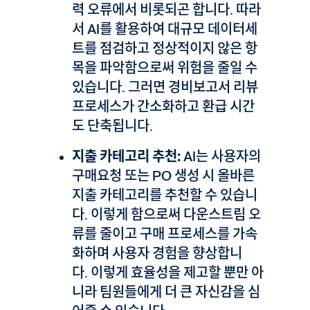
력 오류에서 비롯되곤 합니다. 따라
서 AI를 활용하여 대규모 데이터세
트를 점검하고 정상적이지 않은 항
목을 파악함으로써 위험을 줄일 수
있습니다. 그러면 경비보고서 리뷰
프로세스가 간소화하고 환급 시간
도 단축됩니다.
지출 카테고리 추천:
AI는 사용자의
구매요청 또는 PO 생성 시 올바른
지출 카테고리를 추천할 수 있습니
다. 이렇게 함으로써 다운스트림 오
류를 줄이고 구매 프로세스를 가속
화하며 사용자 경험을 향상합니
다. 이렇게 효율성을 제고할 뿐만 아
니라 팀원들에게 더 큰 자신감을 심