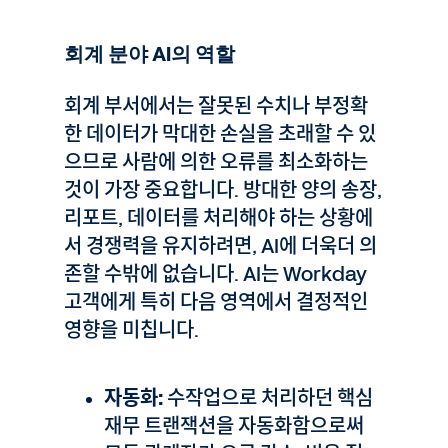
회계 분야 AI의 역할
회계 부서에서는 잘못된 수치나 부정확
한 데이터가 막대한 손실을 초래할 수 있
으므로 사람에 의한 오류를 최소화하는
것이 가장 중요합니다. 방대한 양의 송장,
리포트, 데이터를 처리해야 하는 상황에
서 경쟁력을 유지하려면, AI에 더욱더 의
존할 수밖에 없습니다. AI는 Workday
고객에게 특히 다음 영역에서 결정적인
영향을 미칩니다.
자동화:
수작업으로 처리하던 핵심
재무 트랜잭션을 자동화함으로써