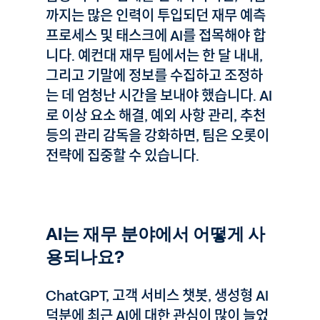
까지는 많은 인력이 투입되던 재무 예측
프로세스 및 태스크에 AI를 접목해야 합
니다. 예컨대 재무 팀에서는 한 달 내내,
그리고 기말에 정보를 수집하고 조정하
는 데 엄청난 시간을 보내야 했습니다. AI
로 이상 요소 해결, 예외 사항 관리, 추천
등의 관리 감독을 강화하면, 팀은 오롯이
전략에 집중할 수 있습니다.
AI는 재무 분야에서 어떻게 사
용되나요?
ChatGPT, 고객 서비스 챗봇, 생성형 AI
덕분에 최근 AI에 대한 관심이 많이 늘었