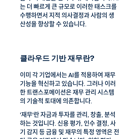
는 더 빠르게 큰 규모로 이러한 태스크를
수행하면서 지적 의사결정과 사람의 생
산성을 향상할 수 있습니다.
클라우드 기반 재무란?
이미 각 기업에서는 AI를 적용하여 재무
기능을 혁신하고 있습니다. 그러나 이러
한 트랜스포메이션은 재무 관리 시스템
의 기술적 토대에 의존합니다.
'재무'란 자금과 투자를 관리, 창출, 분석
하는 것입니다. 신용 평가, 인수 결정, 사
기 감지 등 금융 및 재무의 특정 영역은 전