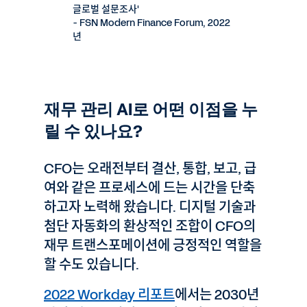
글로벌 설문조사'
- FSN Modern Finance Forum, 2022
년
재무 관리 AI로 어떤 이점을 누
릴 수 있나요?
CFO는 오래전부터 결산, 통합, 보고, 급
여와 같은 프로세스에 드는 시간을 단축
하고자 노력해 왔습니다. 디지털 기술과
첨단 자동화의 환상적인 조합이 CFO의
재무 트랜스포메이션에 긍정적인 역할을
할 수도 있습니다.
2022 Workday 리포트
에서는 2030년