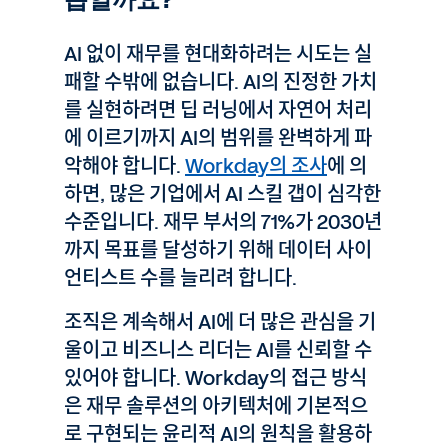
습일까요?
AI 없이 재무를 현대화하려는 시도는 실
패할 수밖에 없습니다. AI의 진정한 가치
를 실현하려면 딥 러닝에서 자연어 처리
에 이르기까지 AI의 범위를 완벽하게 파
악해야 합니다.
Workday의 조사
에 의
하면, 많은 기업에서 AI 스킬 갭이 심각한
수준입니다. 재무 부서의 71%가 2030년
까지 목표를 달성하기 위해 데이터 사이
언티스트 수를 늘리려 합니다.
조직은 계속해서 AI에 더 많은 관심을 기
울이고 비즈니스 리더는 AI를 신뢰할 수
있어야 합니다. Workday의 접근 방식
은 재무 솔루션의 아키텍처에 기본적으
로 구현되는 윤리적 AI의 원칙을 활용하