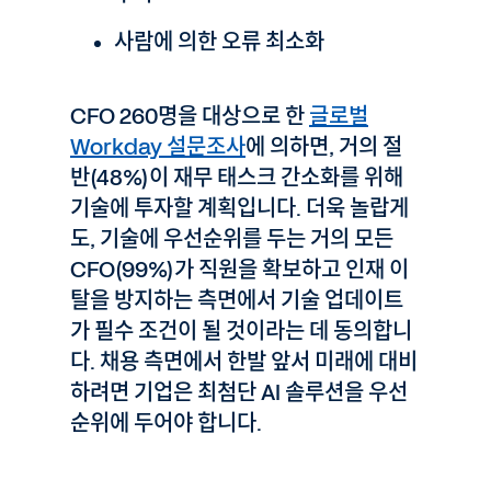
사람에 의한 오류 최소화
CFO 260명을 대상으로 한
글로벌
Workday 설문조사
에 의하면, 거의 절
반(48%)이 재무 태스크 간소화를 위해
기술에 투자할 계획입니다. 더욱 놀랍게
도, 기술에 우선순위를 두는 거의 모든
CFO(99%)가 직원을 확보하고 인재 이
탈을 방지하는 측면에서 기술 업데이트
가 필수 조건이 될 것이라는 데 동의합니
다. 채용 측면에서 한발 앞서 미래에 대비
하려면 기업은 최첨단 AI 솔루션을 우선
순위에 두어야 합니다.