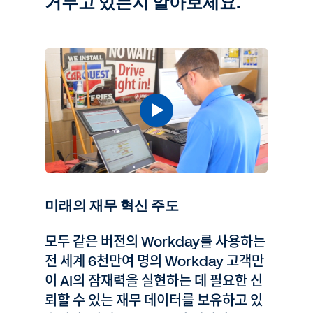
거두고 있는지 알아보세요.
미래의 재무 혁신 주도
모두 같은 버전의 Workday를 사용하는
전 세계 6천만여 명의 Workday 고객만
이 AI의 잠재력을 실현하는 데 필요한 신
뢰할 수 있는 재무 데이터를 보유하고 있