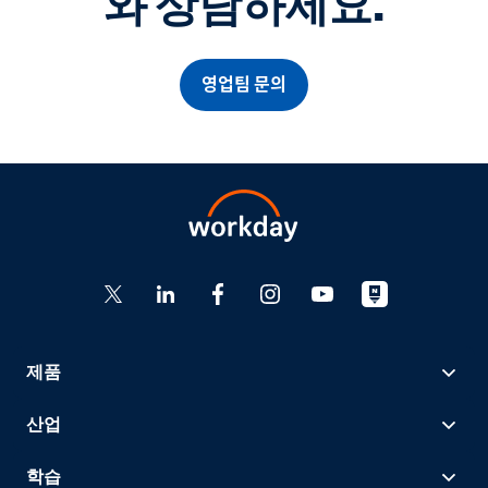
와 상담하세요.
영업팀 문의
제품
산업
학습