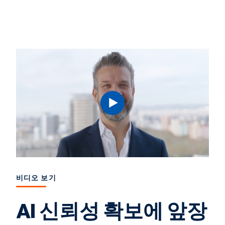
비디오 보기
AI 신뢰성 확보에 앞장