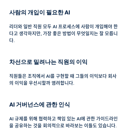
사람의 개입이 필요한 AI
리더와 일반 직원 모두 AI 프로세스에 사람이 개입해야 한
다고 생각하지만, 가장 좋은 방법이 무엇일지는 잘 모릅니
다.
차선으로 밀려나는 직원의 이익
직원들은 조직에서 AI를 구현할 때 그들의 이익보다 회사
의 이익을 우선시할까 염려합니다.
AI 거버넌스에 관한 인식
AI 규제를 위해 협력하고 책임 있는 AI에 관한 가이드라인
을 공유하는 것을 회의적으로 바라보는 이들도 있습니다.