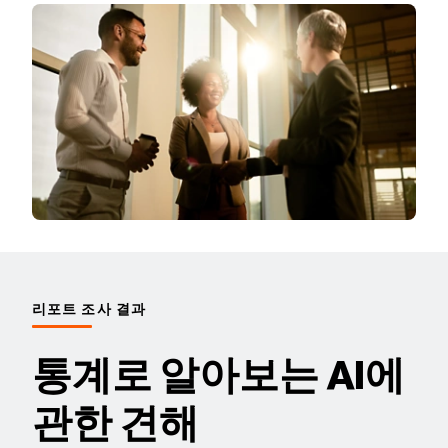
AI 토픽
전문가 상담
리포트 조사 결과
통계로 알아보는 AI에
관한 견해