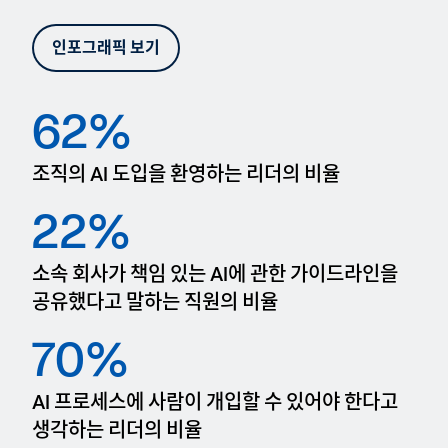
인포그래픽 보기
62%
조직의 AI 도입을 환영하는 리더의 비율
22%
소속 회사가 책임 있는 AI에 관한 가이드라인을
공유했다고 말하는 직원의 비율
70%
AI 프로세스에 사람이 개입할 수 있어야 한다고
생각하는 리더의 비율