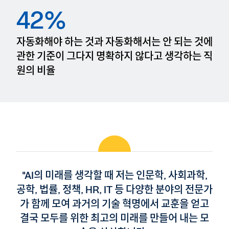
42%
자동화해야 하는 것과 자동화해서는 안 되는 것에
관한 기준이 그다지 명확하지 않다고 생각하는 직
원의 비율
"AI의 미래를 생각할 때 저는 인문학, 사회과학,
공학, 법률, 정책, HR, IT 등 다양한 분야의 전문가
가 함께 모여 과거의 기술 혁명에서 교훈을 얻고
결국 모두를 위한 최고의 미래를 만들어 내는 모