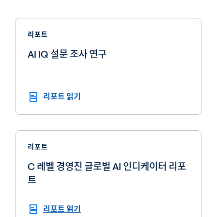
리포트
AI IQ 설문 조사 연구
리포트 읽기
리포트
C 레벨 경영진 글로벌 AI 인디케이터 리포
트
리포트 읽기