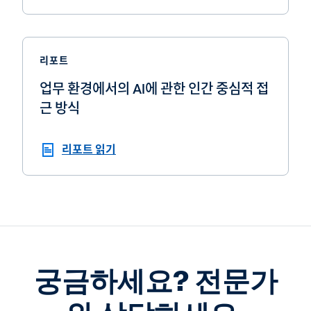
리포트
업무 환경에서의 AI에 관한 인간 중심적 접
근 방식
리포트 읽기
궁금하세요? 전문가