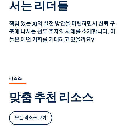
서는 리더들
책임 있는 AI의 실천 방안을 마련하면서 신뢰 구
축에 나서는 선두 주자의 사례를 소개합니다. 이
들은 어떤 기회를 기대하고 있을까요?
리소스
맞춤 추천 리소스
모든 리소스 보기