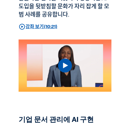
도입을 뒷받침할 문화가 자리 잡게 할 모
범 사례를 공유합니다.
강좌 보기(10:21)
기업 문서 관리에 AI 구현