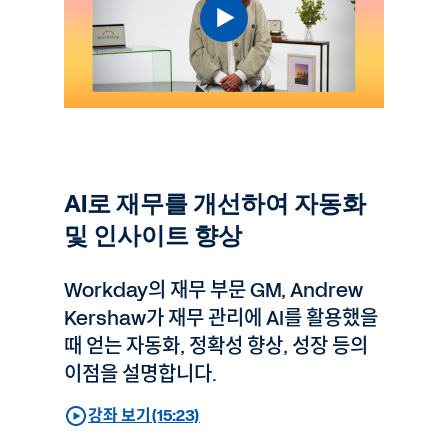
AI로 재무를 개선하여 자동화
및 인사이트 향상
Workday의 재무 부문 GM, Andrew
Kershaw가 재무 관리에 AI를 활용했을
때 얻는 자동화, 정확성 향상, 성장 등의
이점을 설명합니다.
강좌 보기(15:23)