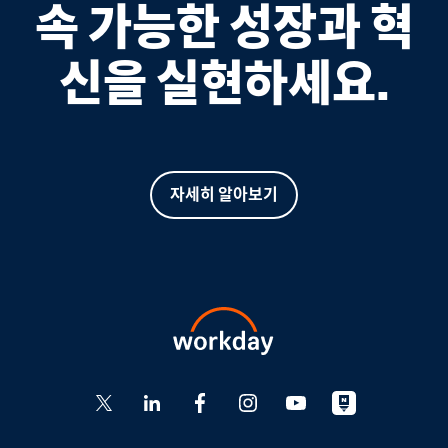
속 가능한 성장과 혁
신을 실현하세요.
자세히 알아보기