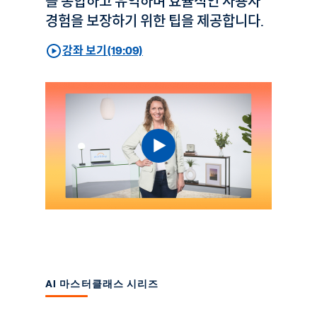
를 통합하고 유익하며 효율적인 사용자
경험을 보장하기 위한 팁을 제공합니다.
강좌 보기(19:09)
AI 마스터클래스 시리즈