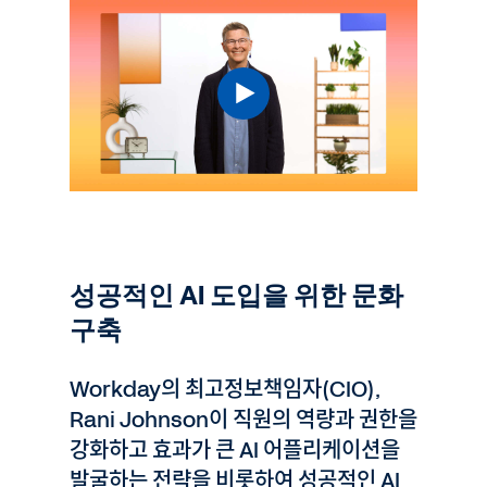
성공적인 AI 도입을 위한 문화
구축
Workday의 최고정보책임자(CIO),
Rani Johnson이 직원의 역량과 권한을
강화하고 효과가 큰 AI 어플리케이션을
발굴하는 전략을 비롯하여 성공적인 AI