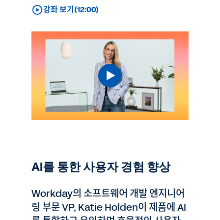
강좌 보기(12:00)
AI를 통한 사용자 경험 향상
Workday의 소프트웨어 개발 엔지니어
링 부문 VP, Katie Holden이 제품에 AI