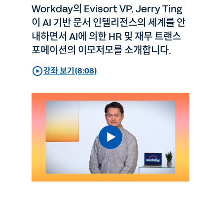
Workday의 Evisort VP, Jerry Ting
이 AI 기반 문서 인텔리전스의 세계를 안
내하면서 AI에 의한 HR 및 재무 트랜스
포메이션의 이모저모를 소개합니다.
강좌 보기(8:08)