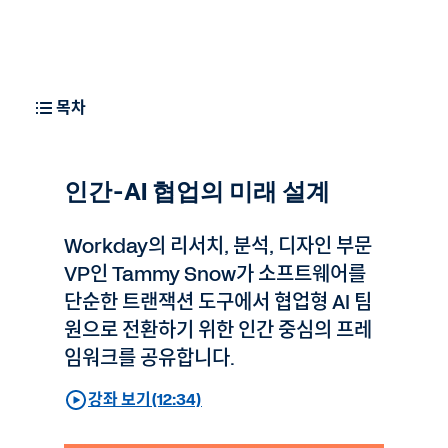
리포트
AI 토픽
목차
전문가 상담
인간-AI 협업의 미래 설계
Workday의 리서치, 분석, 디자인 부문
VP인 Tammy Snow가 소프트웨어를
단순한 트랜잭션 도구에서 협업형 AI 팀
원으로 전환하기 위한 인간 중심의 프레
임워크를 공유합니다.
강좌 보기(12:34)