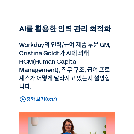
AI를 활용한 인력 관리 최적화
Workday의 인력/급여 제품 부문 GM,
Cristina Goldt가 AI에 의해
HCM(Human Capital
Management), 직무 구조, 급여 프로
세스가 어떻게 달라지고 있는지 설명합
니다.
강좌 보기(8:17)