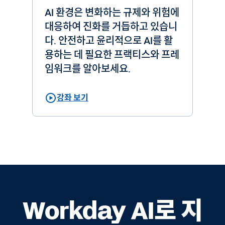
AI 환경은 변화하는 규제와 위험에
대응하여 진화를 거듭하고 있습니
다. 안전하고 윤리적으로 AI를 활
용하는 데 필요한 프랙티스와 프레
임워크를 알아보세요.
강좌 보기
Workday AI로 지