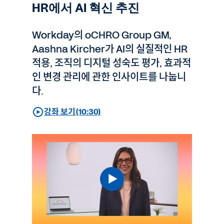
HR에서 AI 혁신 추진
Workday의 oCHRO Group GM,
Aashna Kircher가 AI의 실질적인 HR
적용, 조직의 디지털 성숙도 평가, 효과적
인 변경 관리에 관한 인사이트를 나눕니
다.
강좌 보기(10:30)