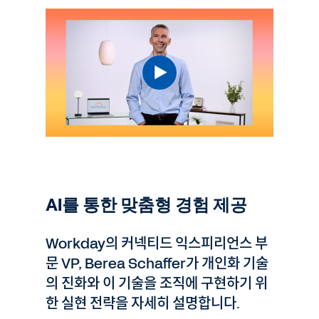
AI를 통한 맞춤형 경험 제공
Workday의 커넥티드 익스피리언스 부
문 VP, Berea Schaffer가 개인화 기술
의 진화와 이 기술을 조직에 구현하기 위
한 실현 전략을 자세히 설명합니다.