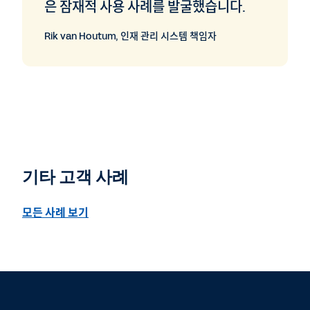
은 잠재적 사용 사례를 발굴했습니다.
Rik van Houtum, 인재 관리 시스템 책임자
기타 고객 사례
모든 사례 보기