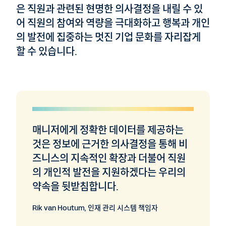
은 직원과 관련된 현명한 의사결정을 내릴 수 있
어 직원의 참여와 역량을 극대화하고 행복과 개인
의 발전에 집중하는 멋진 기업 문화를 자리잡게
할 수 있습니다.
매니저에게 정확한 데이터를 제공하는
것은 정보에 근거한 의사결정을 통해 비
즈니스의 지속적인 확장과 더불어 직원
의 개인적 발전을 지원하겠다는 우리의
약속을 뒷받침합니다.
Rik van Houtum, 인재 관리 시스템 책임자