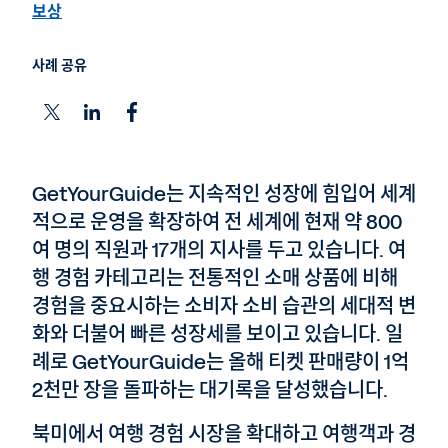
보상
사례 공유
GetYourGuide는 지속적인 성장에 힘입어 세계
적으로 운영을 확장하여 전 세계에 현재 약 800
여 명의 직원과 17개의 지사를 두고 있습니다. 여
행 경험 카테고리는 전통적인 소매 상품에 비해
경험을 중요시하는 소비자 소비 습관의 세대적 변
화와 더불어 빠른 성장세를 보이고 있습니다. 일
례로 GetYourGuide는 올해 티켓 판매량이 1억
2천만 장을 돌파하는 대기록을 달성했습니다.
북미에서 여행 경험 시장을 확대하고 여행객과 경