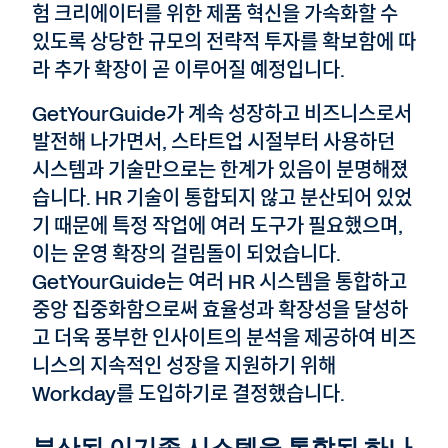
험 크리에이터를 위한 제품 혁신을 가속화할 수
있도록 상당한 규모의 전략적 투자를 확보함에 따
라 추가 확장이 곧 이루어질 예정입니다.
GetYourGuide가 계속 성장하고 비즈니스로서
발전해 나가면서, 스타트업 시절부터 사용하던
시스템과 기술만으로는 한계가 있음이 분명해졌
습니다. HR 기술이 통합되지 않고 분산되어 있었
기 때문에 특정 작업에 여러 도구가 필요했으며,
이는 운영 확장의 걸림돌이 되었습니다.
GetYourGuide는 여러 HR 시스템을 통합하고
중앙 집중화함으로써 효율성과 확장성을 달성하
고 더욱 풍부한 인사이트의 분석을 제공하여 비즈
니스의 지속적인 성장을 지원하기 위해
Workday를 도입하기로 결정했습니다.