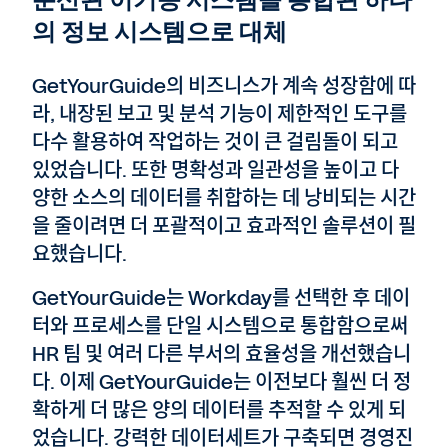
분산된 이기종 시스템을 통합된 하나
의 정보 시스템으로 대체
GetYourGuide의 비즈니스가 계속 성장함에 따
라, 내장된 보고 및 분석 기능이 제한적인 도구를
다수 활용하여 작업하는 것이 큰 걸림돌이 되고
있었습니다. 또한 명확성과 일관성을 높이고 다
양한 소스의 데이터를 취합하는 데 낭비되는 시간
을 줄이려면 더 포괄적이고 효과적인 솔루션이 필
요했습니다.
GetYourGuide는 Workday를 선택한 후 데이
터와 프로세스를 단일 시스템으로 통합함으로써
HR 팀 및 여러 다른 부서의 효율성을 개선했습니
다. 이제 GetYourGuide는 이전보다 훨씬 더 정
확하게 더 많은 양의 데이터를 추적할 수 있게 되
었습니다. 강력한 데이터세트가 구축되면 경영진