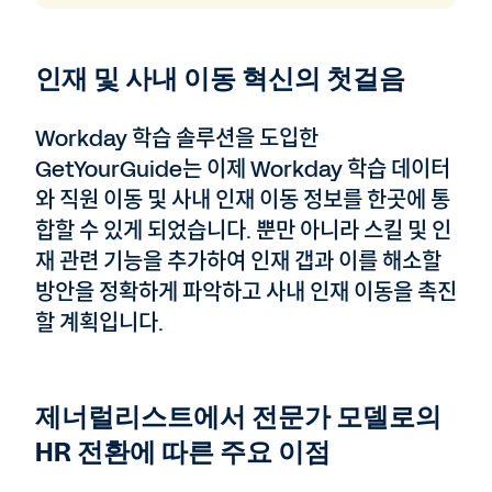
인재 및 사내 이동 혁신의 첫걸음
Workday 학습 솔루션을 도입한
GetYourGuide는 이제 Workday 학습 데이터
와 직원 이동 및 사내 인재 이동 정보를 한곳에 통
합할 수 있게 되었습니다. 뿐만 아니라 스킬 및 인
재 관련 기능을 추가하여 인재 갭과 이를 해소할
방안을 정확하게 파악하고 사내 인재 이동을 촉진
할 계획입니다.
제너럴리스트에서 전문가 모델로의
HR 전환에 따른 주요 이점