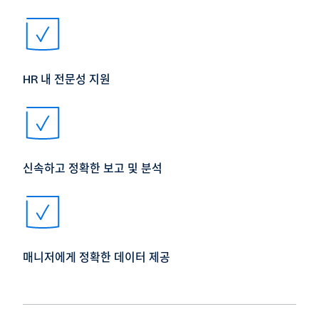
HR 내 전문성 지원
신속하고 정확한 보고 및 분석
매니저에게 정확한 데이터 제공