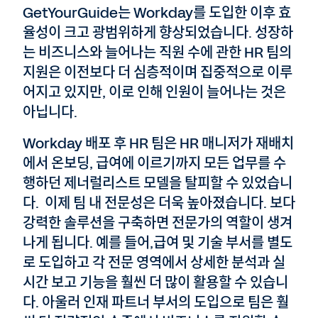
GetYourGuide는 Workday를 도입한 이후 효
율성이 크고 광범위하게 향상되었습니다. 성장하
는 비즈니스와 늘어나는 직원 수에 관한 HR 팀의
지원은 이전보다 더 심층적이며 집중적으로 이루
어지고 있지만, 이로 인해 인원이 늘어나는 것은
아닙니다.
Workday 배포 후 HR 팀은 HR 매니저가 재배치
에서 온보딩, 급여에 이르기까지 모든 업무를 수
행하던 제너럴리스트 모델을 탈피할 수 있었습니
다. 이제 팀 내 전문성은 더욱 높아졌습니다. 보다
강력한 솔루션을 구축하면 전문가의 역할이 생겨
나게 됩니다. 예를 들어,급여 및 기술 부서를 별도
로 도입하고 각 전문 영역에서 상세한 분석과 실
시간 보고 기능을 훨씬 더 많이 활용할 수 있습니
다. 아울러 인재 파트너 부서의 도입으로 팀은 훨