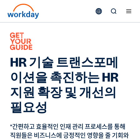
HR 기술 트랜스포메
이션을 촉진하는 HR
지원 확장 및 개선의
필요성
"간편하고 효율적인 인재 관리 프로세스를 통해
직원들은 비즈니스에 긍정적인 영향을 줄 기회와