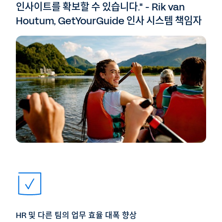
인사이트를 확보할 수 있습니다." - Rik van
Houtum, GetYourGuide 인사 시스템 책임자
HR 및 다른 팀의 업무 효율 대폭 향상