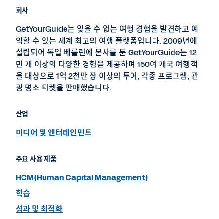
회사
GetYourGuide는 잊을 수 없는 여행 경험을 발견하고 예
약할 수 있는 세계 최고의 여행 플랫폼입니다. 2009년에
설립되어 독일 베를린에 본사를 둔 GetYourGuide는 12
만 개 이상의 다양한 경험을 제공하며 150여 개국 여행객
을 대상으로 1억 2천만 장 이상의 투어, 각종 프로그램, 관
광 명소 티켓을 판매했습니다.
산업
미디어 및 엔터테인먼트
주요 사용 제품
HCM(Human Capital Management)
학습
성과 및 최적화