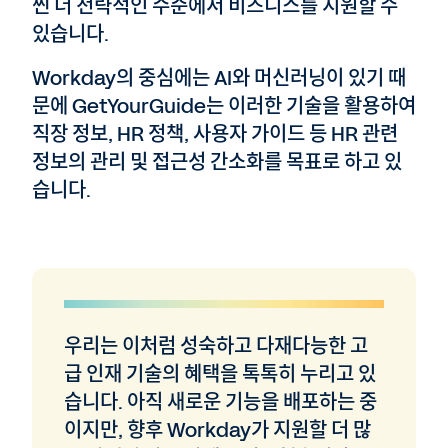
씬 더 전략적인 수준에서 비즈니스를 지원할 수
있습니다.
Workday의 중심에는 AI와 머신러닝이 있기 때
문에 GetYourGuide는 이러한 기술을 활용하여
직장 정보, HR 정책, 사용자 가이드 등 HR 관련
정보의 관리 및 접근성 간소화를 목표로 하고 있
습니다.
우리는 이처럼 성숙하고 다재다능한 고
급 인재 기술의 혜택을 톡톡히 누리고 있
습니다. 아직 새로운 기능을 배포하는 중
이지만, 향후 Workday가 지원할 더 많