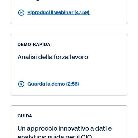
Riproduci il webinar (47:59)
DEMO RAPIDA
Analisi della forza lavoro
Guarda la demo (2:56)
GUIDA
Un approccio innovativo a dati e
analytics: guida per il CIO