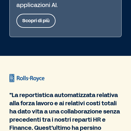
applicazioni AI.
Scopri di più
"La reportistica automatizzata relativa
alla forza lavoro e ai relativi costi totali
ha dato vita a una collaborazione senza
precedenti tra i nostri reparti HR e
Finance. Quest'ultimo ha persino