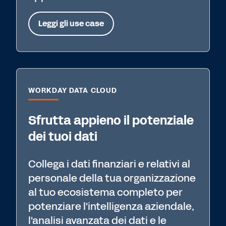
Leggi gli use case
WORKDAY DATA CLOUD
Sfrutta appieno il potenziale
dei tuoi dati
Collega i dati finanziari e relativi al
personale della tua organizzazione
al tuo ecosistema completo per
potenziare l'intelligenza aziendale,
l'analisi avanzata dei dati e le