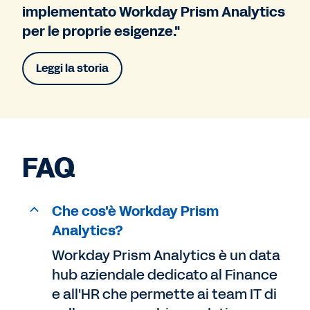
implementato Workday Prism Analytics
per le proprie esigenze."
Leggi la storia
FAQ
Che cos'è Workday Prism
Analytics?
Workday Prism Analytics è un data
hub aziendale dedicato al Finance
e all'HR che permette ai team IT di