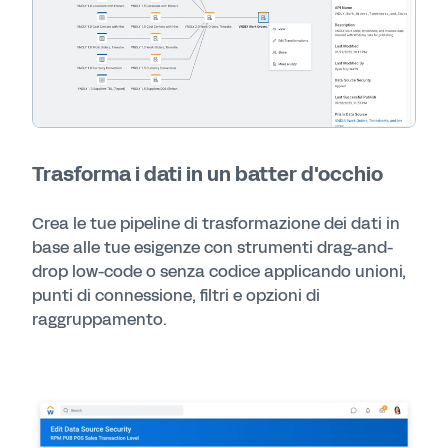
Trasforma i dati in un batter d'occhio
Crea le tue pipeline di trasformazione dei dati in
base alle tue esigenze con strumenti drag-and-
drop low-code o senza codice applicando unioni,
punti di connessione, filtri e opzioni di
raggruppamento.