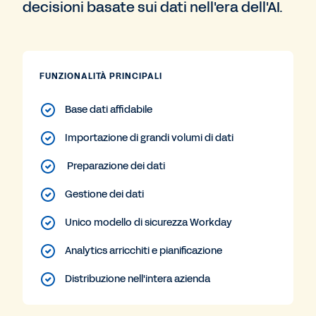
decisioni basate sui dati nell'era dell'AI.
FUNZIONALITÀ PRINCIPALI
Base dati affidabile
Importazione di grandi volumi di dati
Preparazione dei dati
Gestione dei dati
Unico modello di sicurezza Workday
Analytics arricchiti e pianificazione
Distribuzione nell'intera azienda