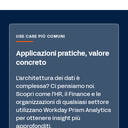
USE CASE PIÙ COMUNI
Applicazioni pratiche, valore
concreto
L'architettura dei dati è
complessa? Ci pensiamo noi.
Scopri come l'HR, il Finance e le
organizzazioni di qualsiasi settore
utilizzano Workday Prism Analytics
per ottenere insight più
approfonditi.