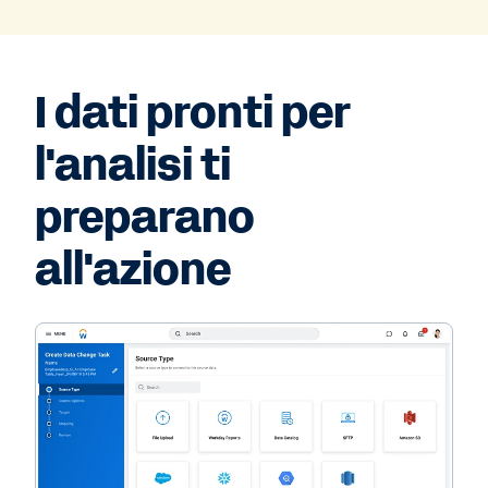
I dati pronti per
l'analisi ti
preparano
all'azione