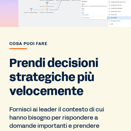
COSA PUOI FARE
Prendi decisioni
strategiche più
velocemente
Fornisci ai leader il contesto di cui
hanno bisogno per rispondere a
domande importanti e prendere