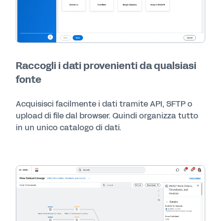
Raccogli i dati provenienti da qualsiasi
fonte
Acquisisci facilmente i dati tramite API, SFTP o
upload di file dal browser. Quindi organizza tutto
in un unico catalogo di dati.