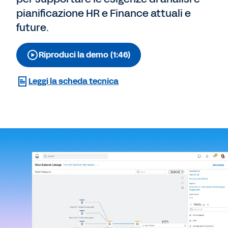
pianificazione HR e Finance attuali e
future.
Riproduci la demo (1:46)
Leggi la scheda tecnica