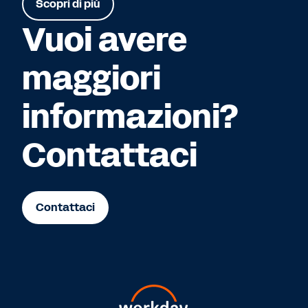
Scopri di più
Vuoi avere
maggiori
informazioni?
Contattaci
Contattaci