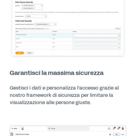
Garantisci la massima sicurezza
Gestisci i dati e personalizza l'accesso grazie al
nostro framework di sicurezza per limitare la
visualizzazione alle persone giuste.