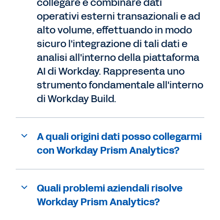
collegare e combinare dati
operativi esterni transazionali e ad
alto volume, effettuando in modo
sicuro l'integrazione di tali dati e
analisi all'interno della piattaforma
AI di Workday. Rappresenta uno
strumento fondamentale all'interno
di Workday Build.
A quali origini dati posso collegarmi
con Workday Prism Analytics?
Quali problemi aziendali risolve
Workday Prism Analytics?