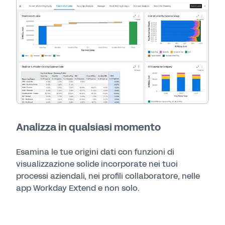
Analizza in qualsiasi momento
Esamina le tue origini dati con funzioni di
visualizzazione solide incorporate nei tuoi
processi aziendali, nei profili collaboratore, nelle
app Workday Extend e non solo.