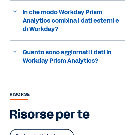
In che modo Workday Prism
Analytics combina i dati esterni e
di Workday?
Quanto sono aggiornati i dati in
Workday Prism Analytics?
RISORSE
Risorse per te