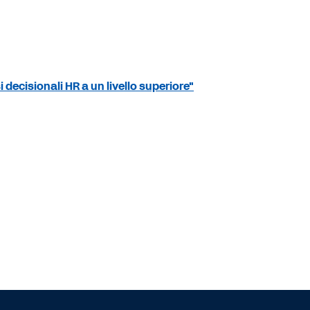
decisionali HR a un livello superiore"