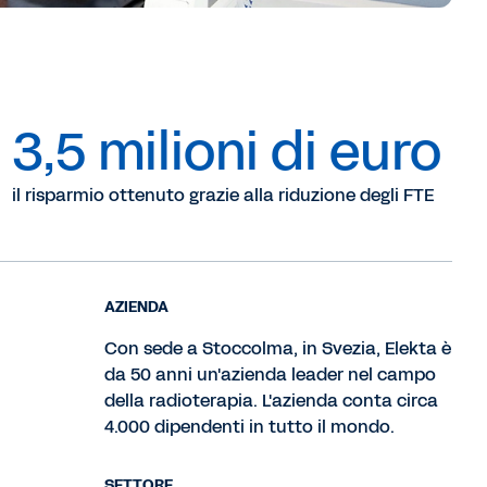
3,5 milioni di euro
il risparmio ottenuto grazie alla riduzione degli FTE
AZIENDA
Con sede a Stoccolma, in Svezia, Elekta è
da 50 anni un'azienda leader nel campo
della radioterapia. L'azienda conta circa
4.000 dipendenti in tutto il mondo.
SETTORE