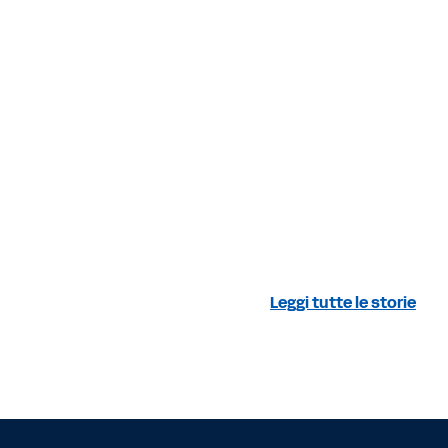
Leggi tutte le storie