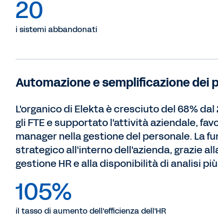
20
i sistemi abbandonati
Automazione e semplificazione dei 
L'organico di Elekta è cresciuto del 68% dal 
gli FTE e supportato l'attività aziendale, fa
manager nella gestione del personale. La fu
strategico all'interno dell'azienda, grazie a
gestione HR e alla disponibilità di analisi p
105%
il tasso di aumento dell'efficienza dell'HR