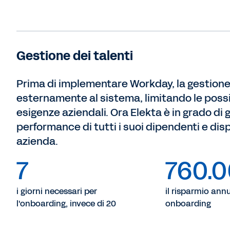
Gestione dei talenti
Prima di implementare Workday, la gestione 
esternamente al sistema, limitando le possibi
esigenze aziendali. Ora Elekta è in grado di g
performance di tutti i suoi dipendenti e disp
azienda.
7
760.
i giorni necessari per
il risparmio annu
l'onboarding, invece di 20
onboarding