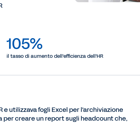
R
105%
il tasso di aumento dell'efficienza dell'HR
 utilizzava fogli Excel per l'archiviazione
na per creare un report sugli headcount che,