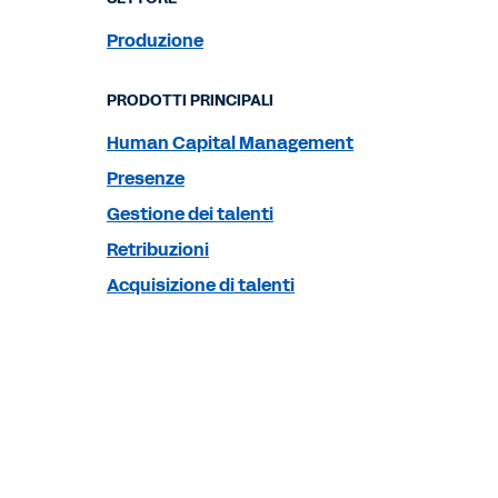
Produzione
PRODOTTI PRINCIPALI
Human Capital Management
Presenze
Gestione dei talenti
Retribuzioni
Acquisizione di talenti