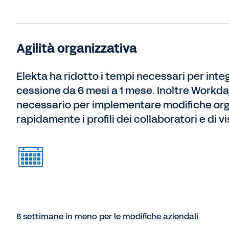
Agilità organizzativa
Elekta ha ridotto i tempi necessari per int
cessione da 6 mesi a 1 mese. Inoltre Workda
necessario per implementare modifiche orga
rapidamente i profili dei collaboratori e di v
8 settimane in meno per le modifiche aziendali