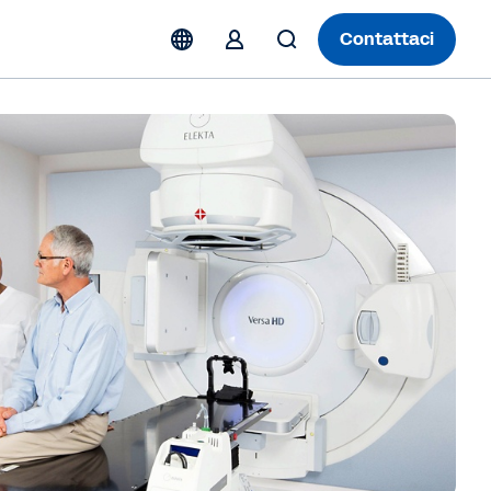
Contattaci