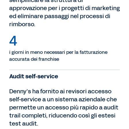
semplificare la struttura di
approvazione per i progetti di marketing
ed eliminare passaggi nel processi di
rimborso.
4
i giorni in meno necessari per la fatturazione
accurata dei franchise
Audit self-service
Denny’s ha fornito ai revisori accesso
self-service a un sistema aziendale che
permette un accesso più rapido a audit
trail completi, riducendo così gli estesi
test audit.