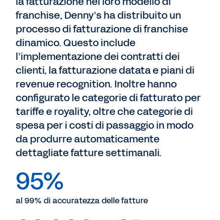
la fatturazione nel loro modello di
franchise, Denny’s ha distribuito un
processo di fatturazione di franchise
dinamico. Questo include
l’implementazione dei contratti dei
clienti, la fatturazione datata e piani di
revenue recognition. Inoltre hanno
configurato le categorie di fatturato per
tariffe e royality, oltre che categorie di
spesa per i costi di passaggio in modo
da produrre automaticamente
dettagliate fatture settimanali.
95%
al 99% di accuratezza delle fatture