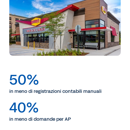
50%
in meno di registrazioni contabili manuali
40%
in meno di domande per AP