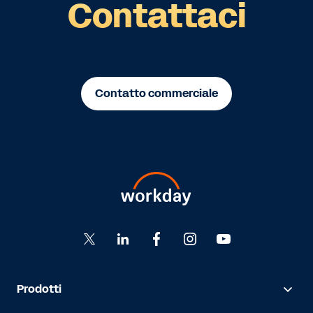
Contattaci
Contatto commerciale
Prodotti