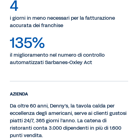
4
i giorni in meno necessari per la fatturazione
accurata dei franchise
135%
il miglioramento nel numero di controllo
automatizzati Sarbanes-Oxley Act
AZIENDA
Da oltre 60 anni, Denny's, la tavola calda per
eccellenza degli americani, serve ai clienti gustosi
piatti 24/7, 365 giorni l'anno. La catena di
ristoranti conta 3.000 dipendenti in più di 1.600
punti vendita.