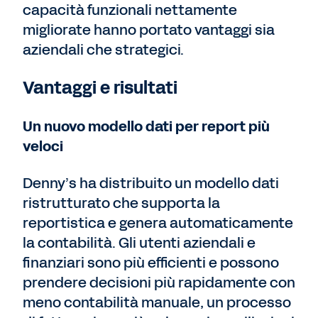
capacità funzionali nettamente
migliorate hanno portato vantaggi sia
aziendali che strategici.
Vantaggi e risultati
Un nuovo modello dati per report più
veloci
Denny’s ha distribuito un modello dati
ristrutturato che supporta la
reportistica e genera automaticamente
la contabilità. Gli utenti aziendali e
finanziari sono più efficienti e possono
prendere decisioni più rapidamente con
meno contabilità manuale, un processo