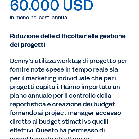
60.000 USD
in meno nei costi annuali
Riduzione delle difficoltà nella gestione
dei progetti
Denny’s utilizza worktag di progetto per
fornire note spese in tempo reale sia
per il marketing individuale che per i
progetti capitali. Hanno importato un
piano annuale per il controllo della
reportistica e creazione dei budget,
fornendo ai project manager accesso
diretto ai budget stimati vs quelli
effettivi. Questo ha permesso di