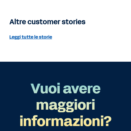
Altre customer stories
Leggi tutte le storie
Vuoi avere
maggiori
informazioni?