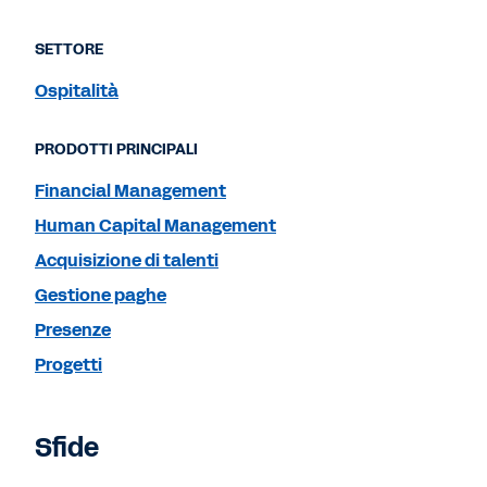
SETTORE
Ospitalità
PRODOTTI PRINCIPALI
Financial Management
Human Capital Management
Acquisizione di talenti
Gestione paghe
Presenze
Progetti
Sfide