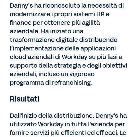
Danny’s ha riconosciuto la necessità di
modernizzare i propri sistemi HR e
finance per ottenere più agilità
aziendale. Ha iniziato una
trasformazione digitale distribuendo
l’implementazione delle applicazioni
cloud aziendali di Workday su più fasi a
supporto della strategia e degli obiettivi
aziendali, incluso un vigoroso
programma di refranchising.
Risultati
Dall'inizio della distribuzione, Denny's ha
utilizzato Workday in tutta l'azienda per
fornire servizi più efficienti ed efficaci. Le