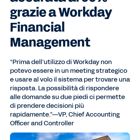
grazie a Workday
Financial
Management
“Prima dell’utilizzo di Workday non
potevo essere in un meeting strategico
e usare al volo il sistema per trovare una
risposta. La possibilità di rispondere
alle domande su due piedi ci permette
di prendere decisioni più
rapidamente.”—VP, Chief Accounting
Officer and Controller