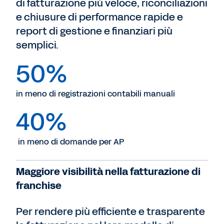
di fatturazione più veloce, riconciliazioni
e chiusure di performance rapide e
report di gestione e finanziari più
semplici.
50%
in meno di registrazioni contabili manuali
40%
in meno di domande per AP
Maggiore visibilità nella fatturazione di
franchise
Per rendere più efficiente e trasparente