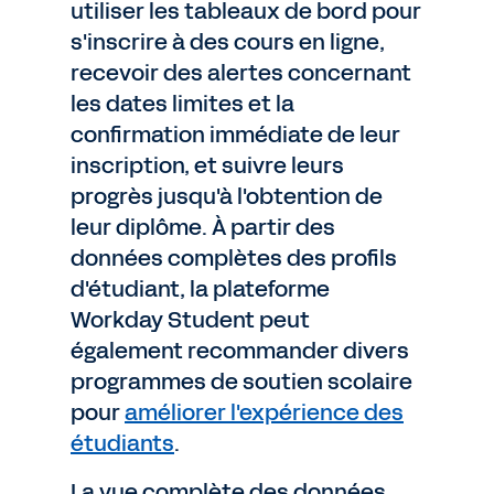
utiliser les tableaux de bord pour
s'inscrire à des cours en ligne,
recevoir des alertes concernant
les dates limites et la
confirmation immédiate de leur
inscription, et suivre leurs
progrès jusqu'à l'obtention de
leur diplôme. À partir des
données complètes des profils
d'étudiant, la plateforme
Workday Student peut
également recommander divers
programmes de soutien scolaire
pour
améliorer l'expérience des
étudiants
.
La vue complète des données