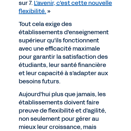
sur 7.
L'avenir, c'est cette nouvelle
flexibilité.
»
Tout cela exige des
établissements d'enseignement
supérieur qu'ils fonctionnent
avec une efficacité maximale
pour garantir la satisfaction des
étudiants, leur santé financière
et leur capacité à s'adapter aux
besoins futurs.
Aujourd'hui plus que jamais, les
établissements doivent faire
preuve de flexibilité et d'agilité,
non seulement pour gérer au
mieux leur croissance, mais