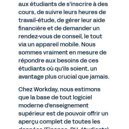
aux étudiants de s'inscrire à des
cours, de suivre leurs heures de
travail-étude, de gérer leur aide
financière et de demander un
rendez-vous de conseil, le tout
via un appareil mobile. Nous
sommes vraiment en mesure de
répondre aux besoins de ces
étudiants où qu'ils soient, un
avantage plus crucial que jamais.
Chez Workday, nous estimons
que la base de tout logiciel
moderne d'enseignement
supérieur est de pouvoir offrir un
aperçu complet de toutes les