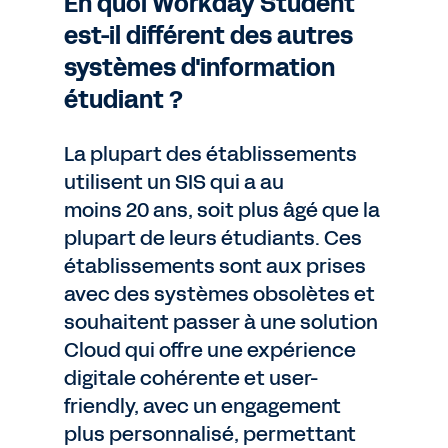
En quoi Workday Student
est-il différent des autres
systèmes d'information
étudiant ?
La plupart des établissements
utilisent un SIS qui a au
moins 20 ans, soit plus âgé que la
plupart de leurs étudiants. Ces
établissements sont aux prises
avec des systèmes obsolètes et
souhaitent passer à une solution
Cloud qui offre une expérience
digitale cohérente et user-
friendly, avec un engagement
plus personnalisé, permettant