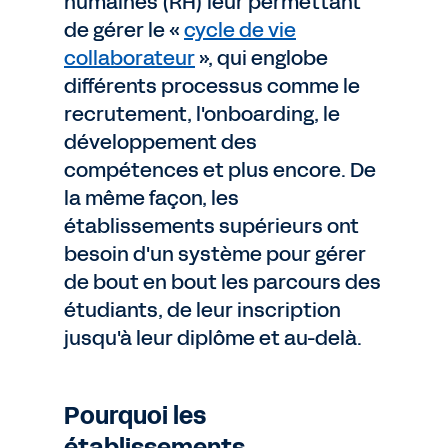
humaines (RH) leur permettant
de gérer le «
cycle de vie
collaborateur
», qui englobe
différents processus comme le
recrutement, l'onboarding, le
développement des
compétences et plus encore. De
la même façon, les
établissements supérieurs ont
besoin d'un système pour gérer
de bout en bout les parcours des
étudiants, de leur inscription
jusqu'à leur diplôme et au-delà.
Pourquoi les