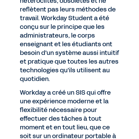
hétéroclites, obsolètes et ne
reflètent pas leurs méthodes de
travail. Workday Student a été
conçu sur le principe que les
administrateurs, le corps
enseignant et les étudiants ont
besoin d'un système aussi intuitif
et pratique que toutes les autres
technologies qu'ils utilisent au
quotidien.
Workday a créé un SIS qui offre
une expérience moderne et la
flexibilité nécessaire pour
effectuer des tâches à tout
moment et en tout lieu, que ce
soit sur un ordinateur portable à