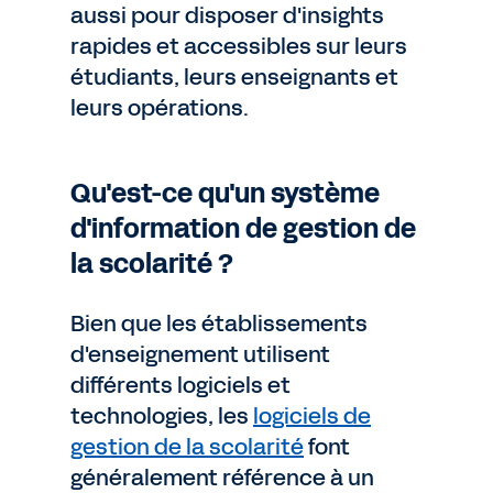
aussi pour disposer d'insights
rapides et accessibles sur leurs
étudiants, leurs enseignants et
leurs opérations.
Qu'est-ce qu'un système
d'information de gestion de
la scolarité ?
Bien que les établissements
d'enseignement utilisent
différents logiciels et
technologies, les
logiciels de
gestion de la scolarité
font
généralement référence à un