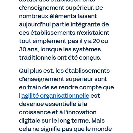
d'enseignement supérieur. De
nombreux éléments faisant
aujourd'hui partie intégrante de
ces établissements n'existaient
tout simplement pas il y a 20 ou
30 ans, lorsque les systèmes
traditionnels ont été conçus.
Qui plus est, les établissements
d'enseignement supérieur sont
en train de se rendre compte que
l'
agilité organisationnelle
est
devenue essentielle à la
croissance et à l'innovation
digitale sur le long terme. Mais
cela ne signifie pas que le monde