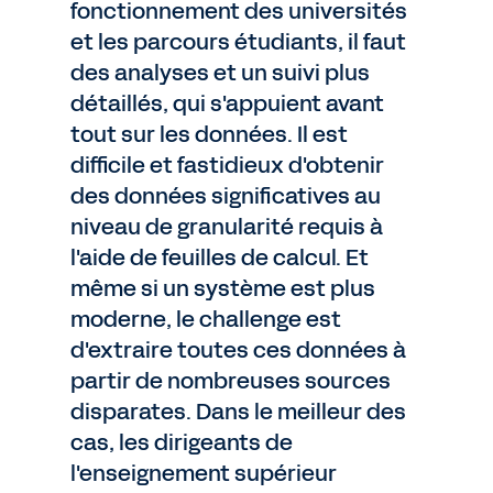
fonctionnement des universités
et les parcours étudiants, il faut
des analyses et un suivi plus
détaillés, qui s'appuient avant
tout sur les données. Il est
difficile et fastidieux d'obtenir
des données significatives au
niveau de granularité requis à
l'aide de feuilles de calcul. Et
même si un système est plus
moderne, le challenge est
d'extraire toutes ces données à
partir de nombreuses sources
disparates. Dans le meilleur des
cas, les dirigeants de
l'enseignement supérieur