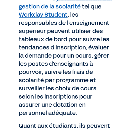
gestion de la scolarité
tel que
Workday Student
, les
responsables de l'enseignement
supérieur peuvent utiliser des
tableaux de bord pour suivre les
tendances d'inscription, évaluer
la demande pour un cours, gérer
les postes d'enseignants à
pourvoir, suivre les frais de
scolarité par programme et
surveiller les choix de cours
selon les inscriptions pour
assurer une dotation en
personnel adéquate.
Quant aux étudiants, ils peuvent