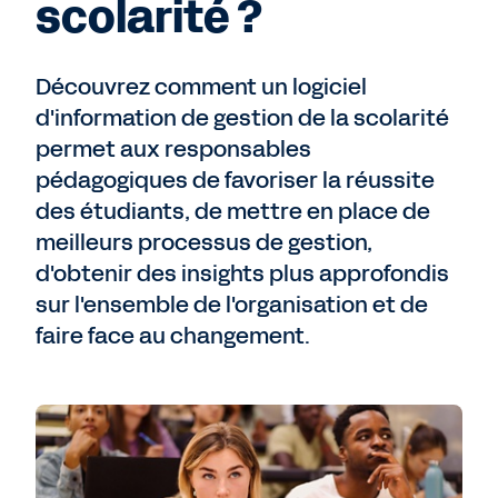
scolarité ?
Découvrez comment un logiciel
d'information de gestion de la scolarité
permet aux responsables
pédagogiques de favoriser la réussite
des étudiants, de mettre en place de
meilleurs processus de gestion,
d'obtenir des insights plus approfondis
sur l'ensemble de l'organisation et de
faire face au changement.