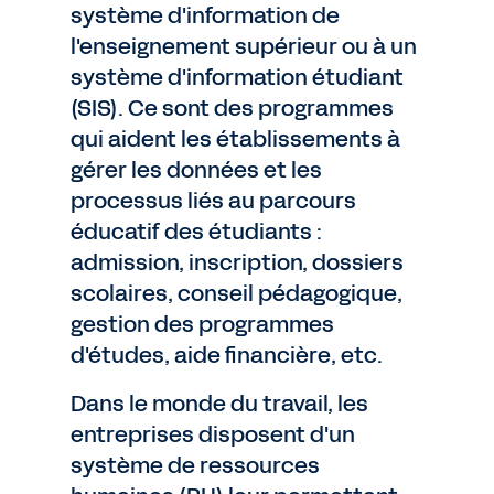
système d'information de
l'enseignement supérieur ou à un
système d'information étudiant
(SIS). Ce sont des programmes
qui aident les établissements à
gérer les données et les
processus liés au parcours
éducatif des étudiants :
admission, inscription, dossiers
scolaires, conseil pédagogique,
gestion des programmes
d'études, aide financière, etc.
Dans le monde du travail, les
entreprises disposent d'un
système de ressources