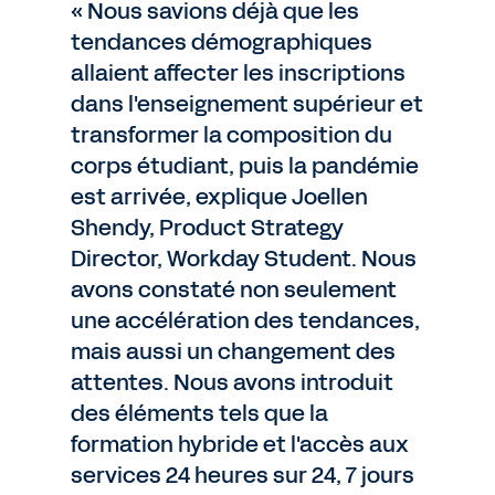
« Nous savions déjà que les
tendances démographiques
allaient affecter les inscriptions
dans l'enseignement supérieur et
transformer la composition du
corps étudiant, puis la pandémie
est arrivée, explique Joellen
Shendy, Product Strategy
Director, Workday Student. Nous
avons constaté non seulement
une accélération des tendances,
mais aussi un changement des
attentes. Nous avons introduit
des éléments tels que la
formation hybride et l'accès aux
services 24 heures sur 24, 7 jours