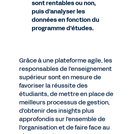
sont rentables ou non,
puis d'analyser les
données en fonction du
programme d'études.
Grâce à une plateforme agile, les
responsables de l'enseignement
supérieur sont en mesure de
favoriser la réussite des
étudiants, de mettre en place de
meilleurs processus de gestion,
d'obtenir des insights plus
approfondis sur l'ensemble de
l'organisation et de faire face au