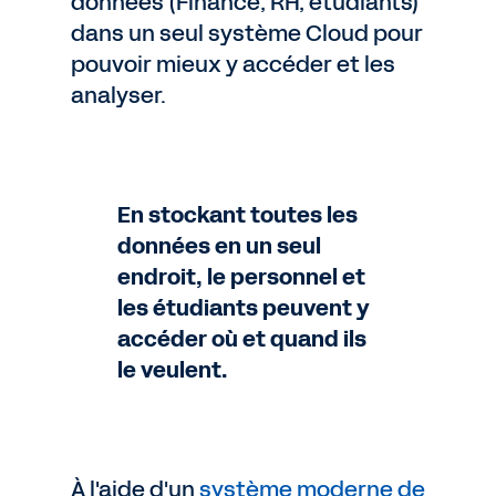
données (Finance, RH, étudiants)
dans un seul système Cloud pour
pouvoir mieux y accéder et les
analyser.
En stockant toutes les
données en un seul
endroit, le personnel et
les étudiants peuvent y
accéder où et quand ils
le veulent.
À l'aide d'un
système moderne de