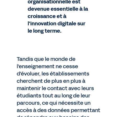
organisationnelle est
devenue essentielle à la
croissance et à
l'innovation digitale sur
le long terme.
Tandis que le monde de
l'enseignement ne cesse
d'évoluer, les établissements
cherchent de plus en plus à
maintenir le contact avec leurs
étudiants tout au long de leur
parcours, ce qui nécessite un
accès à des données permettant