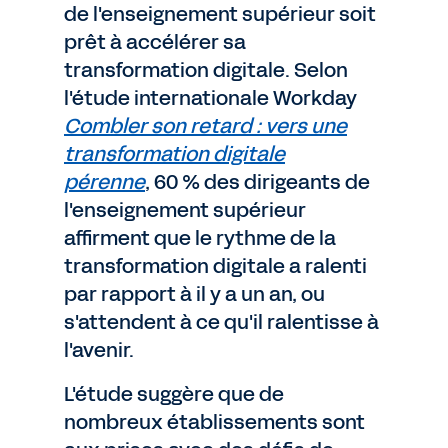
de l'enseignement supérieur soit
prêt à accélérer sa
transformation digitale. Selon
l'étude internationale Workday
Combler son retard : vers une
transformation digitale
pérenne
, 60 % des dirigeants de
l'enseignement supérieur
affirment que le rythme de la
transformation digitale a ralenti
par rapport à il y a un an, ou
s'attendent à ce qu'il ralentisse à
l'avenir.
L'étude suggère que de
nombreux établissements sont