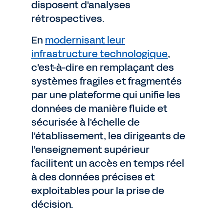
disposent d'analyses
rétrospectives.
En
modernisant leur
infrastructure technologique
,
c'est-à-dire en remplaçant des
systèmes fragiles et fragmentés
par une plateforme qui unifie les
données de manière fluide et
sécurisée à l'échelle de
l'établissement, les dirigeants de
l'enseignement supérieur
facilitent un accès en temps réel
à des données précises et
exploitables pour la prise de
décision.