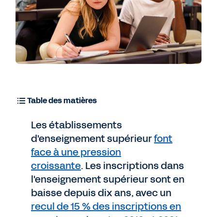
Table des matières
Les établissements
d'enseignement supérieur
font
face à une pression
croissante
. Les inscriptions dans
l'enseignement supérieur sont en
baisse depuis dix ans, avec un
recul de 15 % des inscriptions en