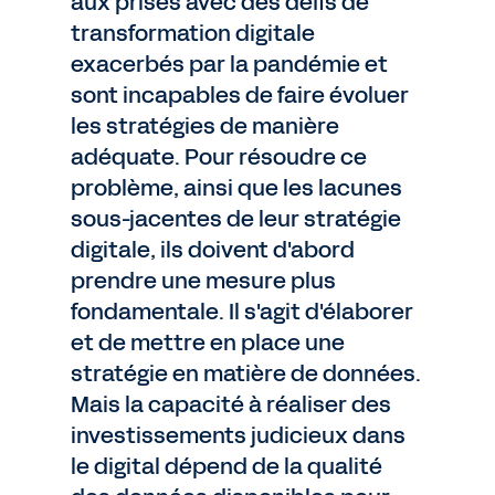
aux prises avec des défis de
transformation digitale
exacerbés par la pandémie et
sont incapables de faire évoluer
les stratégies de manière
adéquate. Pour résoudre ce
problème, ainsi que les lacunes
sous-jacentes de leur stratégie
digitale, ils doivent d'abord
prendre une mesure plus
fondamentale. Il s'agit d'élaborer
et de mettre en place une
stratégie en matière de données.
Mais la capacité à réaliser des
investissements judicieux dans
le digital dépend de la qualité