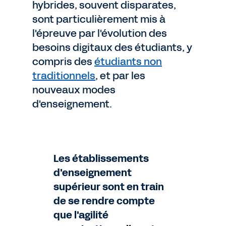
hybrides, souvent disparates,
sont particulièrement mis à
l'épreuve par l'évolution des
besoins digitaux des étudiants, y
compris des
étudiants non
traditionnels
, et par les
nouveaux modes
d'enseignement.
Les établissements
d'enseignement
supérieur sont en train
de se rendre compte
que l'agilité