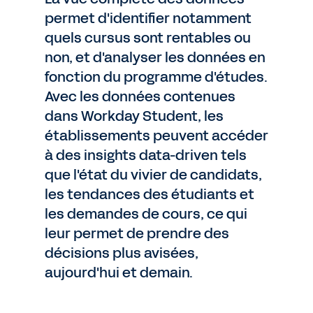
permet d'identifier notamment
quels cursus sont rentables ou
non, et d'analyser les données en
fonction du programme d'études.
Avec les données contenues
dans Workday Student, les
établissements peuvent accéder
à des insights data-driven tels
que l'état du vivier de candidats,
les tendances des étudiants et
les demandes de cours, ce qui
leur permet de prendre des
décisions plus avisées,
aujourd'hui et demain.