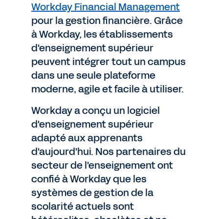
Workday Financial Management
pour la gestion financière. Grâce
à Workday, les établissements
d'enseignement supérieur
peuvent intégrer tout un campus
dans une seule plateforme
moderne, agile et facile à utiliser.
Workday a conçu un logiciel
d'enseignement supérieur
adapté aux apprenants
d'aujourd'hui. Nos partenaires du
secteur de l'enseignement ont
confié à Workday que les
systèmes de gestion de la
scolarité actuels sont