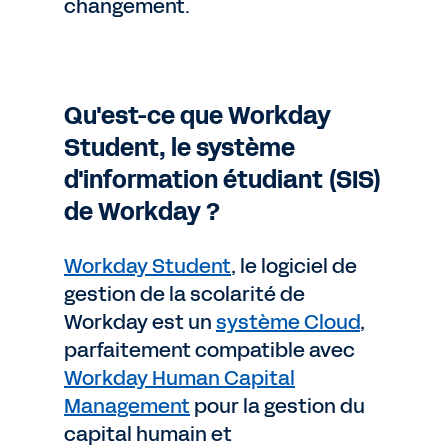
changement.
Qu'est-ce que Workday
Student, le système
d'information étudiant (SIS)
de Workday ?
Workday Student
, le logiciel de
gestion de la scolarité de
Workday est un
système Cloud
,
parfaitement compatible avec
Workday Human Capital
Management
pour la gestion du
capital humain et