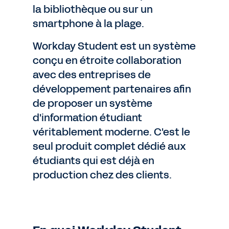
la bibliothèque ou sur un
smartphone à la plage.
Workday Student est un système
conçu en étroite collaboration
avec des entreprises de
développement partenaires afin
de proposer un système
d'information étudiant
véritablement moderne. C'est le
seul produit complet dédié aux
étudiants qui est déjà en
production chez des clients.