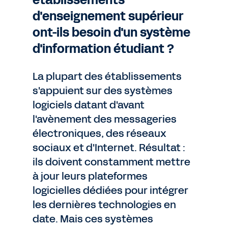
établissements
d'enseignement supérieur
ont-ils besoin d'un système
d'information étudiant ?
La plupart des établissements
s'appuient sur des systèmes
logiciels datant d'avant
l'avènement des messageries
électroniques, des réseaux
sociaux et d'Internet. Résultat :
ils doivent constamment mettre
à jour leurs plateformes
logicielles dédiées pour intégrer
les dernières technologies en
date. Mais ces systèmes