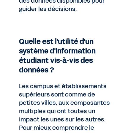
des données disponibles pour
guider les décisions.
Quelle est l'utilité d'un
système d'information
étudiant vis-à-vis des
données ?
Les campus et établissements
supérieurs sont comme de
petites villes, aux composantes
multiples qui ont toutes un
impact les unes sur les autres.
Pour mieux comprendre le