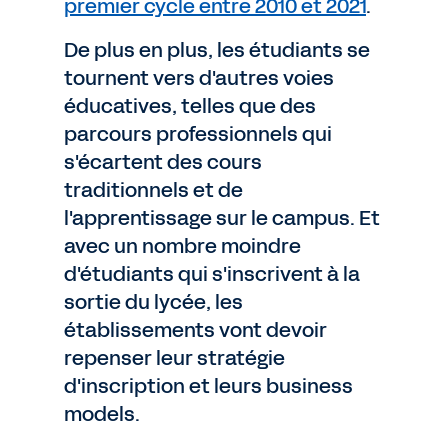
premier cycle entre 2010 et 2021
.
De plus en plus, les étudiants se
tournent vers d'autres voies
éducatives, telles que des
parcours professionnels qui
s'écartent des cours
traditionnels et de
l'apprentissage sur le campus. Et
avec un nombre moindre
d'étudiants qui s'inscrivent à la
sortie du lycée, les
établissements vont devoir
repenser leur stratégie
d'inscription et leurs business
models.