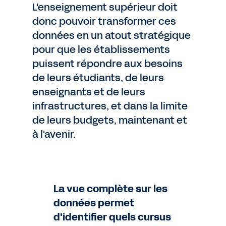
L'enseignement supérieur doit
donc pouvoir transformer ces
données en un atout stratégique
pour que les établissements
puissent répondre aux besoins
de leurs étudiants, de leurs
enseignants et de leurs
infrastructures, et dans la limite
de leurs budgets, maintenant et
à l'avenir.
La vue complète sur les
données permet
d'identifier quels cursus