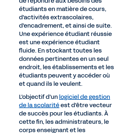
de répondre aux besoins des
étudiants en matière de cours,
d'activités extrascolaires,
d'encadrement, et ainsi de suite.
Une expérience étudiant réussie
est une expérience étudiant
fluide. En stockant toutes les
données pertinentes en un seul
endroit, les établissements et les
étudiants peuvent y accéder où
et quand ils le veulent.
L'objectif d'un
logiciel de gestion
de la scolarité
est d'être vecteur
de succès pour les étudiants. À
cette fin, les administrateurs, le
corps enseignant et les