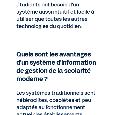
étudiants ont besoin d'un
système aussi intuitif et facile à
utiliser que toutes les autres
technologies du quotidien.
Quels sont les avantages
d'un système d'information
de gestion de la scolarité
moderne ?
Les systèmes traditionnels sont
hétéroclites, obsolètes et peu
adaptés au fonctionnement
actuel des établissements