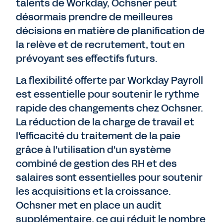
talents de Workday, Ochsner peut
désormais prendre de meilleures
décisions en matière de planification de
la relève et de recrutement, tout en
prévoyant ses effectifs futurs.
La flexibilité offerte par Workday Payroll
est essentielle pour soutenir le rythme
rapide des changements chez Ochsner.
La réduction de la charge de travail et
l'efficacité du traitement de la paie
grâce à l'utilisation d'un système
combiné de gestion des RH et des
salaires sont essentielles pour soutenir
les acquisitions et la croissance.
Ochsner met en place un audit
supplémentaire, ce qui réduit le nombre