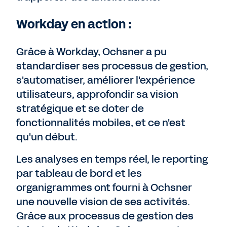
Workday en action :
Grâce à Workday, Ochsner a pu
standardiser ses processus de gestion,
s'automatiser, améliorer l'expérience
utilisateurs, approfondir sa vision
stratégique et se doter de
fonctionnalités mobiles, et ce n'est
qu'un début.
Les analyses en temps réel, le reporting
par tableau de bord et les
organigrammes ont fourni à Ochsner
une nouvelle vision de ses activités.
Grâce aux processus de gestion des