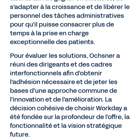
s'adapter à la croissance et de libérer le
personnel des tâches administratives
pour qu'il puisse consacrer plus de
temps à la prise en charge
exceptionnelle des patients.
Pour évaluer les solutions, Ochsner a
réuni des dirigeants et des cadres
interfonctionnels afin d'obtenir
l'adhésion nécessaire et de jeter les
bases d'une approche commune de
l'innovation et de l'amélioration. La
décision cohésive de choisir Workday a
été fondée sur la profondeur de l'offre, la
fonctionnalité et la vision stratégique
future.