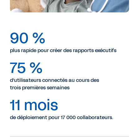
90 %
plus rapide pour créer des rapports exécutifs
75 %
d'utilisateurs connectés au cours des
trois premières semaines
11 mois
de déploiement pour 17 000 collaborateurs.