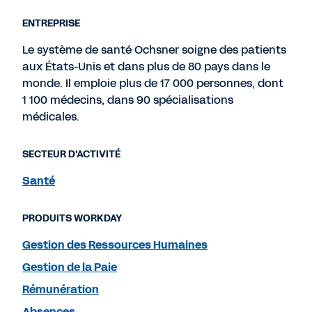
ENTREPRISE
Le système de santé Ochsner soigne des patients
aux États-Unis et dans plus de 80 pays dans le
monde. Il emploie plus de 17 000 personnes, dont
1 100 médecins, dans 90 spécialisations
médicales.
SECTEUR D'ACTIVITÉ
Santé
PRODUITS WORKDAY
Gestion des Ressources Humaines
Gestion de la Paie
Rémunération
Absences