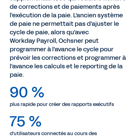
de corrections et de paiements après
l'exécution de la paie. L'ancien système
de paie ne permettait pas d'ajuster le
cycle de paie, alors qu'avec
Workday Payroll, Ochsner peut
programmer à l'avance le cycle pour
prévoir les corrections et programmer à
l'avance les calculs et le reporting de la
paie.
90 %
plus rapide pour créer des rapports exécutifs
75 %
d'utilisateurs connectés au cours des