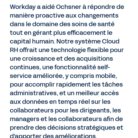
Workday a aidé Ochsner à répondre de
manière proactive aux changements
dans le domaine des soins de santé
tout en gérant plus efficacement le
capital humain. Notre système Cloud
RH offrait une technologie flexible pour
une croissance et des acquisitions
continues, une fonctionnalité self-
service améliorée, y compris mobile,
pour accomplir rapidement les tâches
administratives, et un meilleur accès
aux données en temps réel sur les
collaborateurs pour les dirigeants, les
managers et les collaborateurs afin de
prendre des décisions stratégiques et
d'apporter des améliorations.