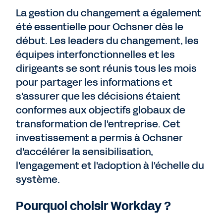
La gestion du changement a également
été essentielle pour Ochsner dès le
début. Les leaders du changement, les
équipes interfonctionnelles et les
dirigeants se sont réunis tous les mois
pour partager les informations et
s'assurer que les décisions étaient
conformes aux objectifs globaux de
transformation de l'entreprise. Cet
investissement a permis à Ochsner
d'accélérer la sensibilisation,
l'engagement et l'adoption à l'échelle du
système.
Pourquoi choisir Workday ?