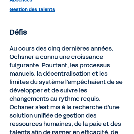
Gestion des Talents
Défis
Au cours des cinq dernières années,
Ochsner a connu une croissance
fulgurante. Pourtant, les processus
manuels, la décentralisation et les
limites du système l'empêchaient de se
développer et de suivre les
changements au rythme requis.
Ochsner s'est mis à la recherche d'une
solution unifiée de gestion des
ressources humaines, de la paie et des
talents afin de gagner en efficacité, de