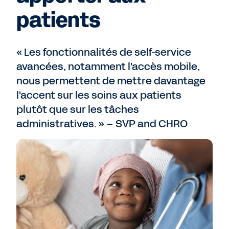
patients
« Les fonctionnalités de self-service
avancées, notamment l'accès mobile,
nous permettent de mettre davantage
l'accent sur les soins aux patients
plutôt que sur les tâches
administratives. » – SVP and CHRO