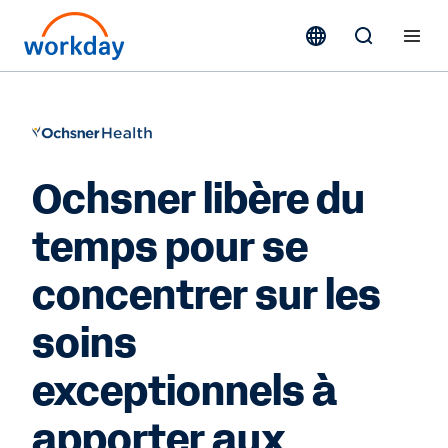
Ochsner libère du
temps pour se
concentrer sur les
soins
exceptionnels à
apporter aux