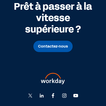
Prêt à passer à la
vitesse
supérieure ?
Contactez-nous