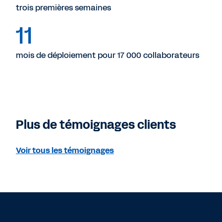
trois premières semaines
11
mois de déploiement pour 17 000 collaborateurs
Plus de témoignages clients
Voir tous les témoignages