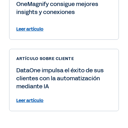
OneMagnify consigue mejores
insights y conexiones
Leer artículo
ARTÍCULO SOBRE CLIENTE
DataOne impulsa el éxito de sus
clientes con la automatización
mediante IA
Leer artículo