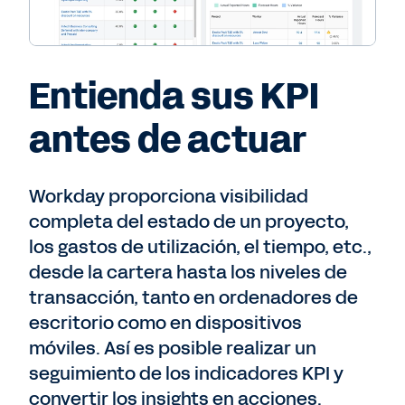
Entienda sus KPI
antes de actuar
Workday proporciona visibilidad
completa del estado de un proyecto,
los gastos de utilización, el tiempo, etc.,
desde la cartera hasta los niveles de
transacción, tanto en ordenadores de
escritorio como en dispositivos
móviles. Así es posible realizar un
seguimiento de los indicadores KPI y
convertir los insights en acciones.