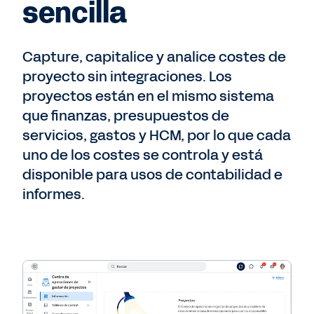
sencilla
Capture, capitalice y analice costes de
proyecto sin integraciones. Los
proyectos están en el mismo sistema
que finanzas, presupuestos de
servicios, gastos y HCM, por lo que cada
uno de los costes se controla y está
disponible para usos de contabilidad e
informes.