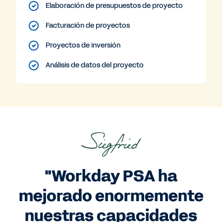
Elaboración de presupuestos de proyecto
Facturación de proyectos
Proyectos de inversión
Análisis de datos del proyecto
"Workday PSA ha
mejorado enormemente
nuestras capacidades