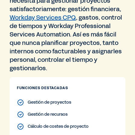
necesita para gestionar proyectos
satisfactoriamente: gestión financiera,
Workday Services CPQ
, gastos, control
de tiempos y Workday Professional
Services Automation. Así es más fácil
que nunca planificar proyectos, tanto
internos como facturables y asignarles
personal, controlar el tiempo y
gestionarlos.
FUNCIONES DESTACADAS
Gestión de proyectos
Gestión de recursos
Cálculo de costes de proyecto