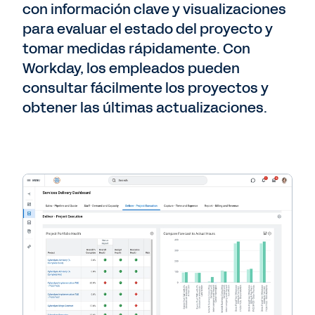
con información clave y visualizaciones
para evaluar el estado del proyecto y
tomar medidas rápidamente. Con
Workday, los empleados pueden
consultar fácilmente los proyectos y
obtener las últimas actualizaciones.