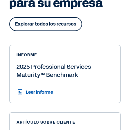
para su empresa
Explorar todos los recursos
INFORME
2025 Professional Services
Maturity™ Benchmark
Leer informe
ARTÍCULO SOBRE CLIENTE