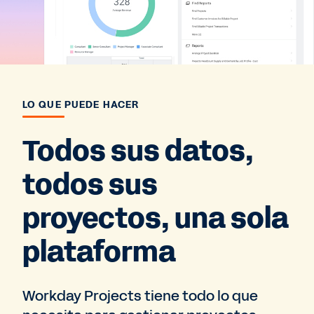
LO QUE PUEDE HACER
Todos sus datos,
todos sus
proyectos, una sola
plataforma
Workday Projects tiene todo lo que