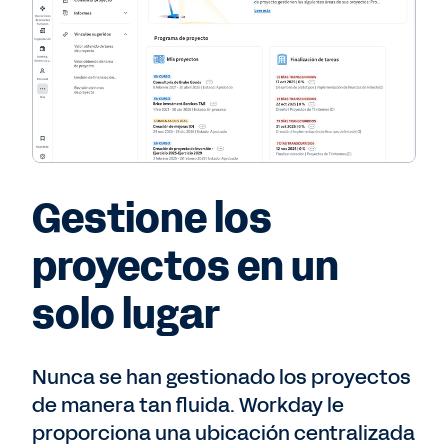
Gestione los
proyectos en un
solo lugar
Nunca se han gestionado los proyectos
de manera tan fluida. Workday le
proporciona una ubicación centralizada