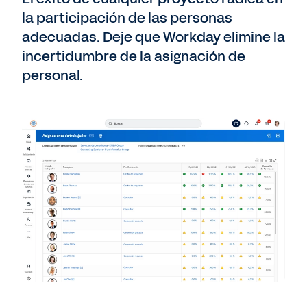
la participación de las personas
adecuadas. Deje que Workday elimine la
incertidumbre de la asignación de
personal.