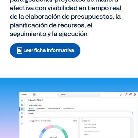
efectiva con visibilidad en tiempo real
de la elaboración de presupuestos, la
planificación de recursos, el
seguimiento y la ejecución.
Leer ficha informativa