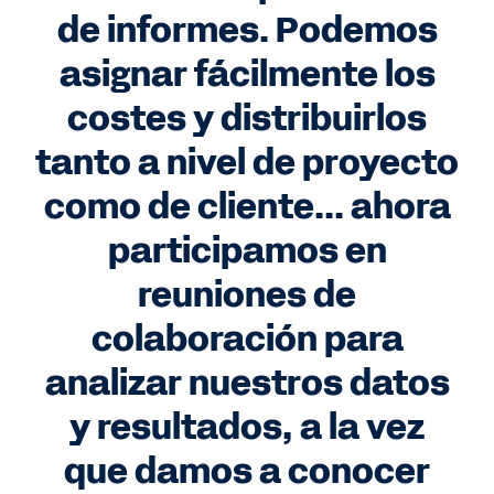
de informes. Podemos
asignar fácilmente los
costes y distribuirlos
tanto a nivel de proyecto
como de cliente... ahora
participamos en
reuniones de
colaboración para
analizar nuestros datos
y resultados, a la vez
que damos a conocer