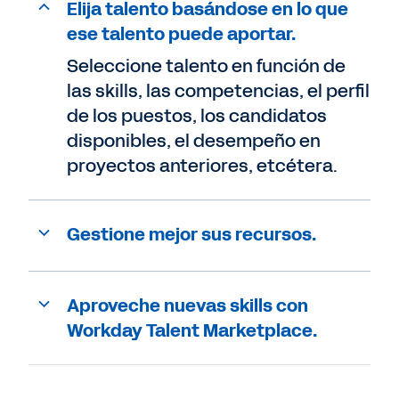
Elija talento basándose en lo que
ese talento puede aportar.
Seleccione talento en función de
las skills, las competencias, el perfil
de los puestos, los candidatos
disponibles, el desempeño en
proyectos anteriores, etcétera.
Gestione mejor sus recursos.
Aproveche nuevas skills con
Workday Talent Marketplace.