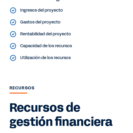
Ingresos del proyecto
Gastos del proyecto
Rentabilidad del proyecto
Capacidad de los recursos
Utilización de los recursos
RECURSOS
Recursos de
gestión financiera