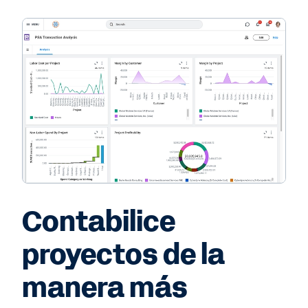
Contabilice
proyectos de la
manera más