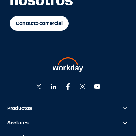
nosotros
Contacto comercial
Productos
Sectores