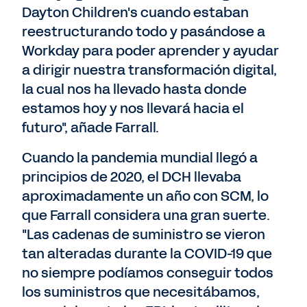
Dayton Children's cuando estaban
reestructurando todo y pasándose a
Workday para poder aprender y ayudar
a dirigir nuestra transformación digital,
la cual nos ha llevado hasta donde
estamos hoy y nos llevará hacia el
futuro", añade Farrall.
Cuando la pandemia mundial llegó a
principios de 2020, el DCH llevaba
aproximadamente un año con SCM, lo
que Farrall considera una gran suerte.
"Las cadenas de suministro se vieron
tan alteradas durante la COVID-19 que
no siempre podíamos conseguir todos
los suministros que necesitábamos,