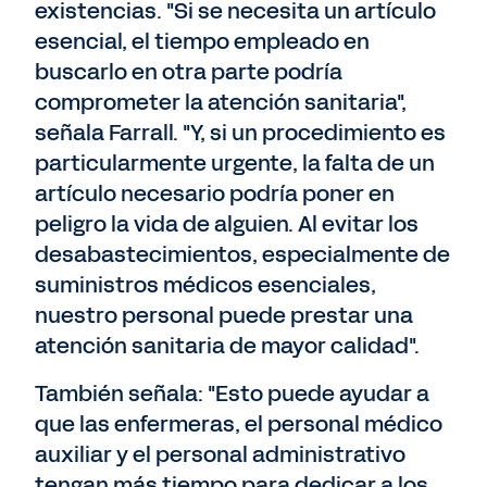
existencias. "Si se necesita un artículo
esencial, el tiempo empleado en
buscarlo en otra parte podría
comprometer la atención sanitaria",
señala Farrall. "Y, si un procedimiento es
particularmente urgente, la falta de un
artículo necesario podría poner en
peligro la vida de alguien. Al evitar los
desabastecimientos, especialmente de
suministros médicos esenciales,
nuestro personal puede prestar una
atención sanitaria de mayor calidad".
También señala: "Esto puede ayudar a
que las enfermeras, el personal médico
auxiliar y el personal administrativo
tengan más tiempo para dedicar a los