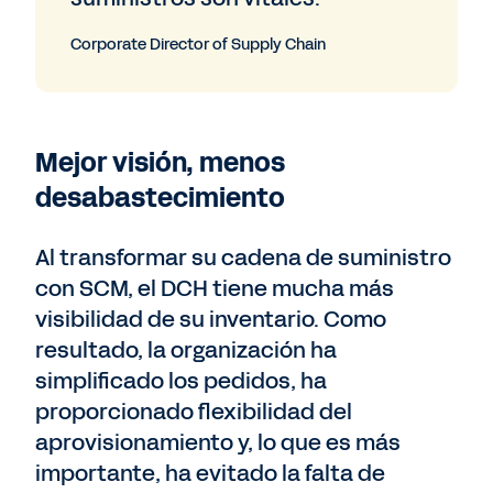
Corporate Director of Supply Chain
Mejor visión, menos
desabastecimiento
Al transformar su cadena de suministro
con SCM, el DCH tiene mucha más
visibilidad de su inventario. Como
resultado, la organización ha
simplificado los pedidos, ha
proporcionado flexibilidad del
aprovisionamiento y, lo que es más
importante, ha evitado la falta de