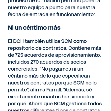
proceso de formación permitió poner a
nuestro equipo a punto para nuestra
fecha de entrada en funcionamiento".
Ni un céntimo más
El DCH también utiliza SCM como
repositorio de contratos. Contiene más
de 725 acuerdos de aprovisionamiento,
incluidos 270 acuerdos de socios
comerciales. "No pagamos ni un
céntimo más de lo que especifican
nuestros contratos porque SCM no lo
permite", afirma Farrall. "Además, sé
exactamente cuántos han vencido y
por qué. Ahora que SCM gestiona todos
nuestros diferentes tipos de contratos,