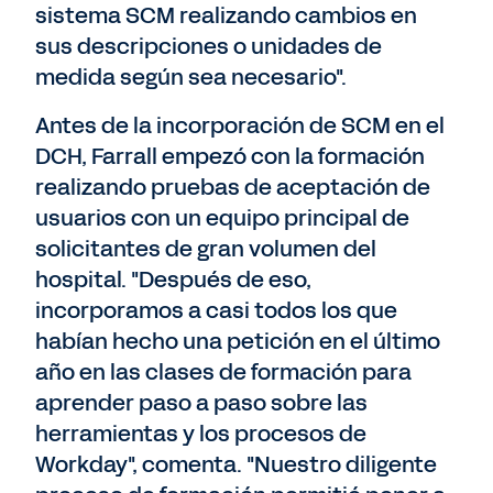
sistema SCM realizando cambios en
sus descripciones o unidades de
medida según sea necesario".
Antes de la incorporación de SCM en el
DCH, Farrall empezó con la formación
realizando pruebas de aceptación de
usuarios con un equipo principal de
solicitantes de gran volumen del
hospital. "Después de eso,
incorporamos a casi todos los que
habían hecho una petición en el último
año en las clases de formación para
aprender paso a paso sobre las
herramientas y los procesos de
Workday", comenta. "Nuestro diligente