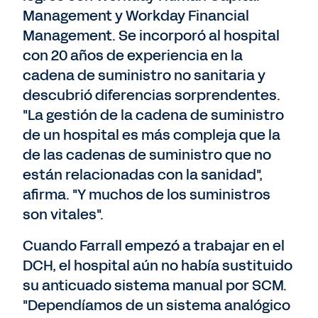
Management y Workday Financial
Management. Se incorporó al hospital
con 20 años de experiencia en la
cadena de suministro no sanitaria y
descubrió diferencias sorprendentes.
"La gestión de la cadena de suministro
de un hospital es más compleja que la
de las cadenas de suministro que no
están relacionadas con la sanidad",
afirma. "Y muchos de los suministros
son vitales".
Cuando Farrall empezó a trabajar en el
DCH, el hospital aún no había sustituido
su anticuado sistema manual por SCM.
"Dependíamos de un sistema analógico