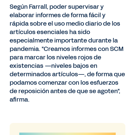
Según Farrall, poder supervisar y
elaborar informes de forma fácil y
rápida sobre el uso medio diario de los
artículos esenciales ha sido
especialmente importante durante la
pandemia. "Creamos informes con SCM
para marcar los niveles rojos de
existencias —niveles bajos en
determinados artículos—, de forma que
podamos comenzar con los esfuerzos
de reposición antes de que se agoten",
afirma.