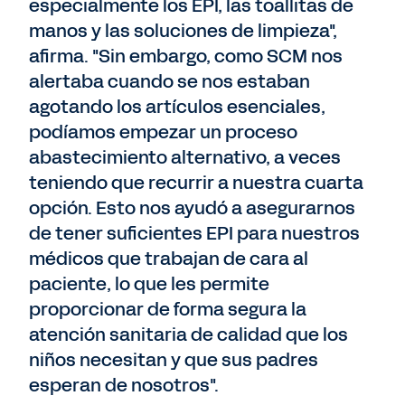
especialmente los EPI, las toallitas de
manos y las soluciones de limpieza",
afirma. "Sin embargo, como SCM nos
alertaba cuando se nos estaban
agotando los artículos esenciales,
podíamos empezar un proceso
abastecimiento alternativo, a veces
teniendo que recurrir a nuestra cuarta
opción. Esto nos ayudó a asegurarnos
de tener suficientes EPI para nuestros
médicos que trabajan de cara al
paciente, lo que les permite
proporcionar de forma segura la
atención sanitaria de calidad que los
niños necesitan y que sus padres
esperan de nosotros".