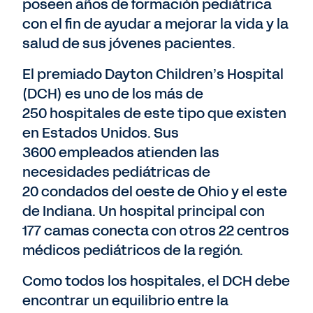
poseen años de formación pediátrica
con el fin de ayudar a mejorar la vida y la
salud de sus jóvenes pacientes.
El premiado Dayton Children’s Hospital
(DCH) es uno de los más de
250 hospitales de este tipo que existen
en Estados Unidos. Sus
3600 empleados atienden las
necesidades pediátricas de
20 condados del oeste de Ohio y el este
de Indiana. Un hospital principal con
177 camas conecta con otros 22 centros
médicos pediátricos de la región.
Como todos los hospitales, el DCH debe
encontrar un equilibrio entre la