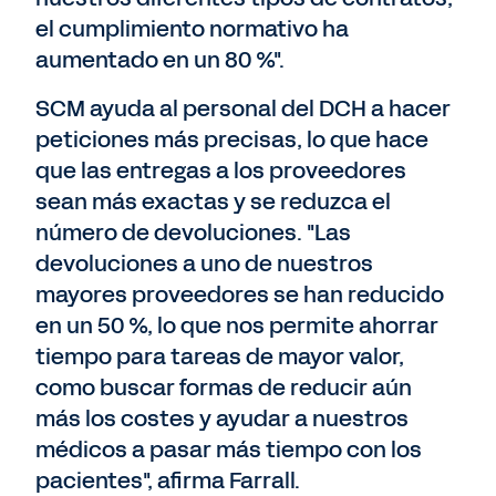
el cumplimiento normativo ha
aumentado en un 80 %".
SCM ayuda al personal del DCH a hacer
peticiones más precisas, lo que hace
que las entregas a los proveedores
sean más exactas y se reduzca el
número de devoluciones. "Las
devoluciones a uno de nuestros
mayores proveedores se han reducido
en un 50 %, lo que nos permite ahorrar
tiempo para tareas de mayor valor,
como buscar formas de reducir aún
más los costes y ayudar a nuestros
médicos a pasar más tiempo con los
pacientes", afirma Farrall.