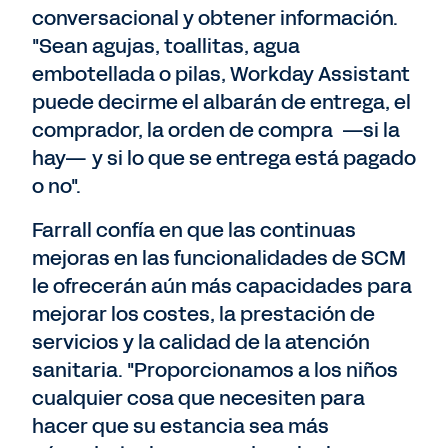
conversacional y obtener información.
"Sean agujas, toallitas, agua
embotellada o pilas, Workday Assistant
puede decirme el albarán de entrega, el
comprador, la orden de compra —si la
hay— y si lo que se entrega está pagado
o no".
Farrall confía en que las continuas
mejoras en las funcionalidades de SCM
le ofrecerán aún más capacidades para
mejorar los costes, la prestación de
servicios y la calidad de la atención
sanitaria. "Proporcionamos a los niños
cualquier cosa que necesiten para
hacer que su estancia sea más