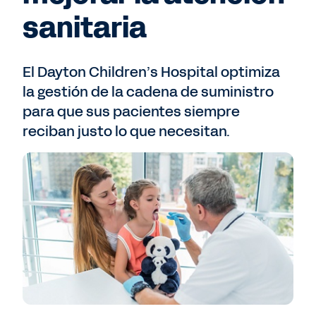
sanitaria
El Dayton Children’s Hospital optimiza
la gestión de la cadena de suministro
para que sus pacientes siempre
reciban justo lo que necesitan.