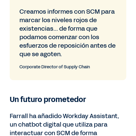
Creamos informes con SCM para
marcar los niveles rojos de
existencias... de forma que
podamos comenzar con los
esfuerzos de reposición antes de
que se agoten.
Corporate Director of Supply Chain
Un futuro prometedor
Farrall ha añadido Workday Assistant,
un chatbot digital que utiliza para
interactuar con SCM de forma