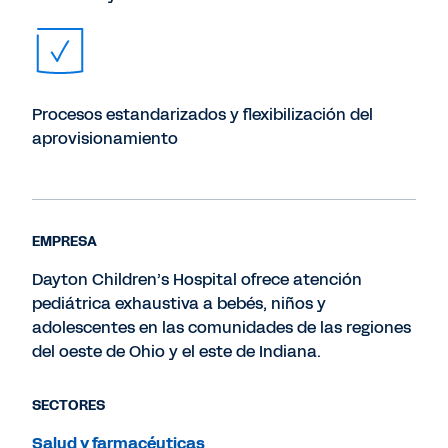
Procesos estandarizados y flexibilización del
aprovisionamiento
EMPRESA
Dayton Children’s Hospital ofrece atención
pediátrica exhaustiva a bebés, niños y
adolescentes en las comunidades de las regiones
del oeste de Ohio y el este de Indiana.
SECTORES
Salud y farmacéuticas