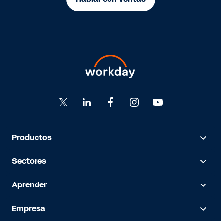
Productos
Sectores
Aprender
Empresa