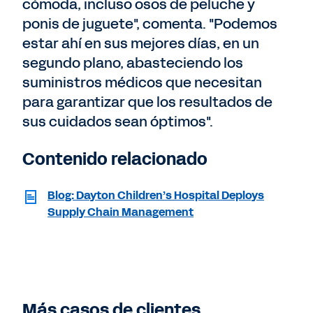
cómoda, incluso osos de peluche y
ponis de juguete", comenta. "Podemos
estar ahí en sus mejores días, en un
segundo plano, abasteciendo los
suministros médicos que necesitan
para garantizar que los resultados de
sus cuidados sean óptimos".
Contenido relacionado
Blog: Dayton Children’s Hospital Deploys
Supply Chain Management
Más casos de clientes