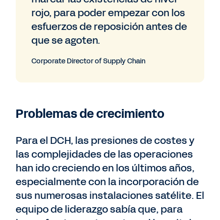
rojo, para poder empezar con los
esfuerzos de reposición antes de
que se agoten.
Corporate Director of Supply Chain
Problemas de crecimiento
Para el DCH, las presiones de costes y
las complejidades de las operaciones
han ido creciendo en los últimos años,
especialmente con la incorporación de
sus numerosas instalaciones satélite. El
equipo de liderazgo sabía que, para