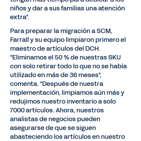
niños y dar a sus familias una atención
extra".
Para preparar la migración a SCM,
Farrall y su equipo limpiaron primero el
maestro de artículos del DCH.
"Eliminamos el 50 % de nuestras SKU
con solo retirar todo lo que no se había
utilizado en más de 36 meses",
comenta. "Después de nuestra
implementación, limpiamos aún más y
redujimos nuestro inventario a solo
7000 artículos. Ahora, nuestros
analistas de negocios pueden
asegurarse de que se siguen
abasteciendo los artículos en nuestro