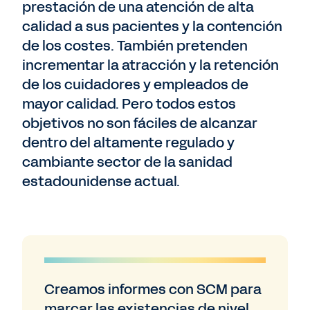
prestación de una atención de alta
calidad a sus pacientes y la contención
de los costes. También pretenden
incrementar la atracción y la retención
de los cuidadores y empleados de
mayor calidad. Pero todos estos
objetivos no son fáciles de alcanzar
dentro del altamente regulado y
cambiante sector de la sanidad
estadounidense actual.
Creamos informes con SCM para
marcar las existencias de nivel