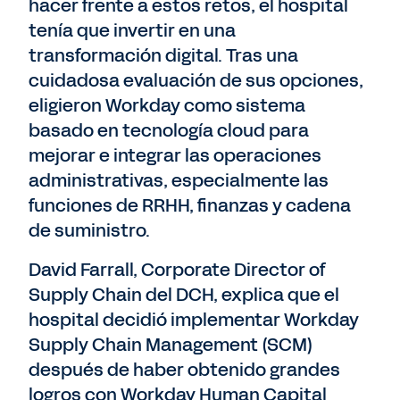
hacer frente a estos retos, el hospital
tenía que invertir en una
transformación digital. Tras una
cuidadosa evaluación de sus opciones,
eligieron Workday como sistema
basado en tecnología cloud para
mejorar e integrar las operaciones
administrativas, especialmente las
funciones de RRHH, finanzas y cadena
de suministro.
David Farrall, Corporate Director of
Supply Chain del DCH, explica que el
hospital decidió implementar Workday
Supply Chain Management (SCM)
después de haber obtenido grandes
logros con Workday Human Capital