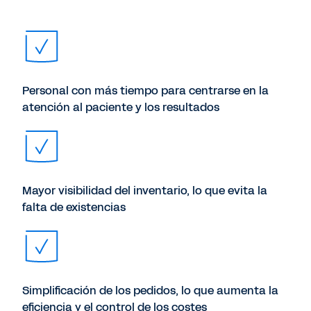
Personal con más tiempo para centrarse en la
atención al paciente y los resultados
Mayor visibilidad del inventario, lo que evita la
falta de existencias
Simplificación de los pedidos, lo que aumenta la
eficiencia y el control de los costes