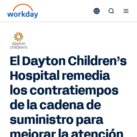
El Dayton Children’s
Hospital remedia
los contratiempos
de la cadena de
suministro para
mejorar la atención