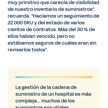
muy primitivo que carecía de visibilidad
de nuestro inventario de suministros",
recuerda. "Hacíamos un seguimiento de
22 000 SKU y del estado de varios
cientos de contratos. Más del 30 % de
ellos habían vencido, pero no
estábamos seguros de cuáles eran sin
revisarlos todos".
La gestión de la cadena de
suministro de un hospital es más
compleja... muchos de los
suministros son vitales.