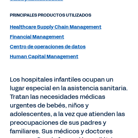
PRINCIPALES PRODUCTOS UTILIZADOS
Healthcare Supply Chain Management
Financial Management
Centro de operaciones de datos
Human Capital Management
Los hospitales infantiles ocupan un
lugar especial en la asistencia sanitaria.
Tratan las necesidades médicas
urgentes de bebés, niños y
adolescentes, a la vez que atienden las
preocupaciones de sus padres y
familiares. Sus médicos y doctores