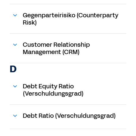
Gegenparteirisiko (Counterparty
Risk)
Customer Relationship
Management (CRM)
D
Debt Equity Ratio
(Verschuldungsgrad)
Debt Ratio (Verschuldungsgrad)