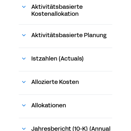
Aktivitätsbasierte
Kostenallokation
Aktivitätsbasierte Planung
Istzahlen (Actuals)
Allozierte Kosten
Allokationen
Jahresbericht (10-K) (Annual