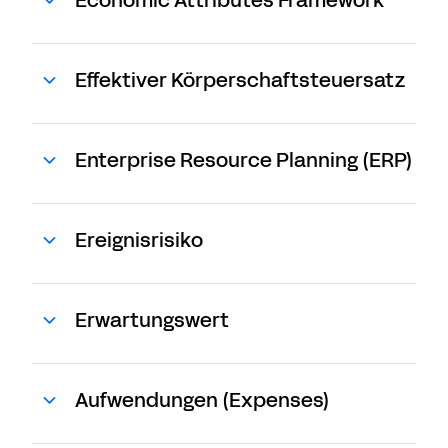
Economic Attributes Framework
Effektiver Körperschaftsteuersatz
Enterprise Resource Planning (ERP)
Ereignisrisiko
Erwartungswert
Aufwendungen (Expenses)