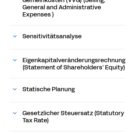
Gemeinkosten (VVG) (Selling,
General and Administrative
Expenses )
Sensitivitätsanalyse
Eigenkapitalveränderungsrechnung
(Statement of Shareholders’ Equity)
Statische Planung
Gesetzlicher Steuersatz (Statutory
Tax Rate)