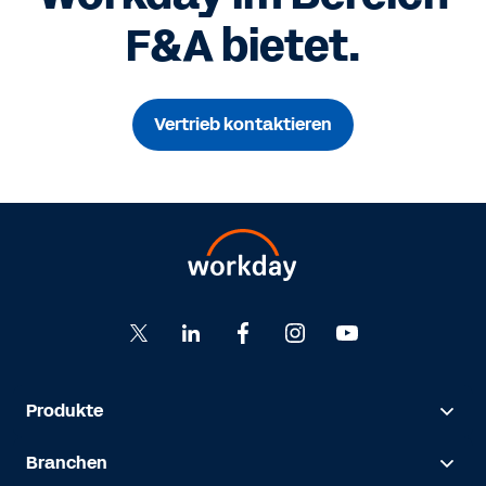
F&A bietet.
Vertrieb kontaktieren
Produkte
Branchen