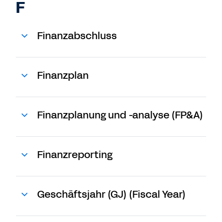
F
Finanzabschluss
Finanzplan
Finanzplanung und -analyse (FP&A)
Finanzreporting
Geschäftsjahr (GJ) (Fiscal Year)