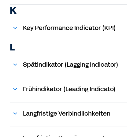
K
Key Performance Indicator (KPI)
L
Spätindikator (Lagging Indicator)
Frühindikator (Leading Indicato)
Langfristige Verbindlichkeiten