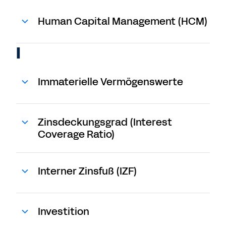
Human Capital Management (HCM)
I
Immaterielle Vermögenswerte
Zinsdeckungsgrad (Interest
Coverage Ratio)
Interner Zinsfuß (IZF)
Investition