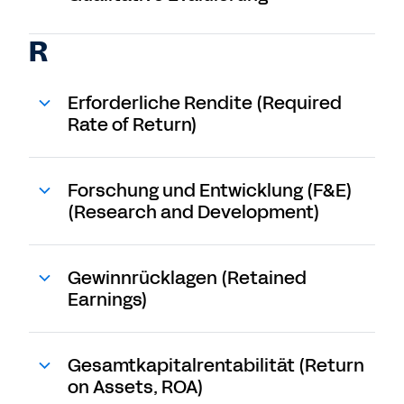
R
Erforderliche Rendite (Required
Rate of Return)
Forschung und Entwicklung (F&E)
(Research and Development)
Gewinnrücklagen (Retained
Earnings)
Gesamtkapitalrentabilität (Return
on Assets, ROA)