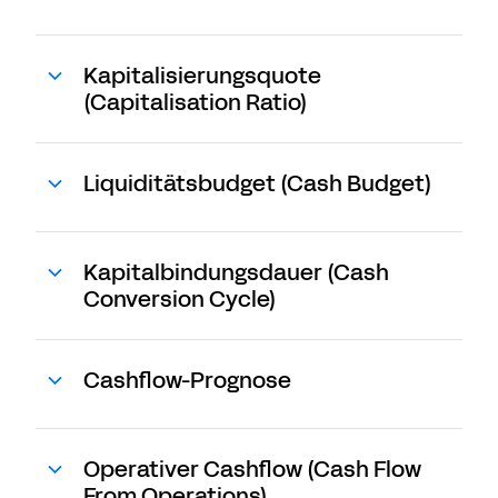
Kapitalisierungsquote
(Capitalisation Ratio)
Liquiditätsbudget (Cash Budget)
Kapitalbindungsdauer (Cash
Conversion Cycle)
Cashflow-Prognose
Operativer Cashflow (Cash Flow
From Operations)