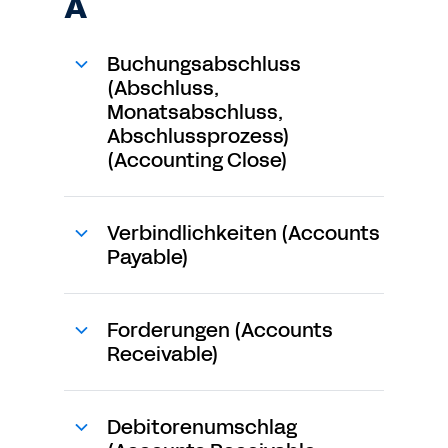
A
Buchungsabschluss
(Abschluss,
Monatsabschluss,
Abschlussprozess)
(Accounting Close)
Verbindlichkeiten (Accounts
Payable)
Forderungen (Accounts
Receivable)
Debitorenumschlag