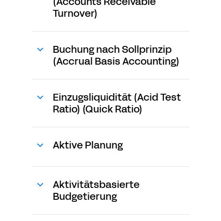
(Accounts Receivable
Turnover)
Buchung nach Sollprinzip
(Accrual Basis Accounting)
Einzugsliquidität (Acid Test
Ratio) (Quick Ratio)
Aktive Planung
Aktivitätsbasierte
Budgetierung