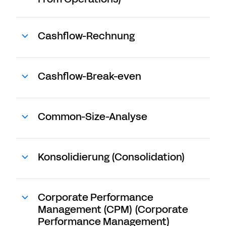
Cashflow-Rechnung
Cashflow-Break-even
Common-Size-Analyse
Konsolidierung (Consolidation)
Corporate Performance
Management (CPM) (Corporate
Performance Management)