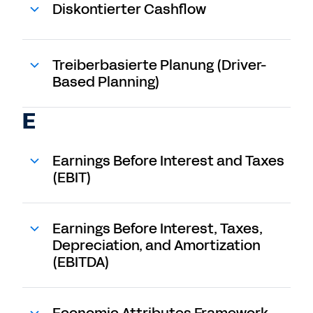
Diskontierter Cashflow
Treiberbasierte Planung (Driver-
Based Planning)
E
Earnings Before Interest and Taxes
(EBIT)
Earnings Before Interest, Taxes,
Depreciation, and Amortization
(EBITDA)