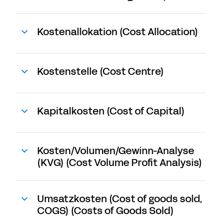
Kostenallokation (Cost Allocation)
Kostenstelle (Cost Centre)
Kapitalkosten (Cost of Capital)
Kosten/Volumen/Gewinn-Analyse
(KVG) (Cost Volume Profit Analysis)
Umsatzkosten (Cost of goods sold,
COGS) (Costs of Goods Sold)