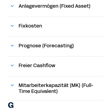
Anlagevermögen (Fixed Asset)
Fixkosten
Prognose (Forecasting)
Freier Cashflow
Mitarbeiterkapazität (MK) (Full-
Time Equivalent)
G