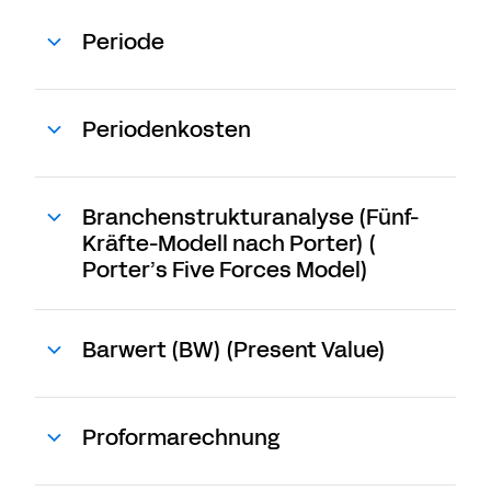
Periode
Periodenkosten
Branchenstrukturanalyse (Fünf-
Kräfte-Modell nach Porter) (
Porter’s Five Forces Model)
Barwert (BW) (Present Value)
Proformarechnung