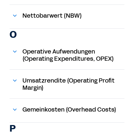
Nettobarwert (NBW)
O
Operative Aufwendungen
(Operating Expenditures, OPEX)
Umsatzrendite (Operating Profit
Margin)
Gemeinkosten (Overhead Costs)
P