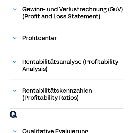
Gewinn- und Verlustrechnung (GuV)
(Profit and Loss Statement)
Profitcenter
Rentabilitätsanalyse (Profitability
Analysis)
Rentabilitätskennzahlen
(Profitability Ratios)
Q
Qualitative Evaluierung