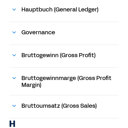
Hauptbuch (General Ledger)
Governance
Bruttogewinn (Gross Profit)
Bruttogewinnmarge (Gross Profit
Margin)
Bruttoumsatz (Gross Sales)
H