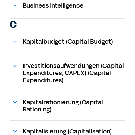
Business Intelligence
C
Kapitalbudget (Capital Budget)
Investitionsaufwendungen (Capital
Expenditures, CAPEX) (Capital
Expenditures)
Kapitalrationierung (Capital
Rationing)
Kapitalisierung (Capitalisation)