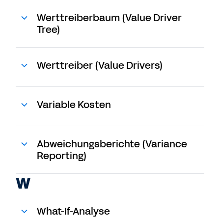
Werttreiberbaum (Value Driver
Tree)
Werttreiber (Value Drivers)
Variable Kosten
Abweichungsberichte (Variance
Reporting)
W
What-If-Analyse