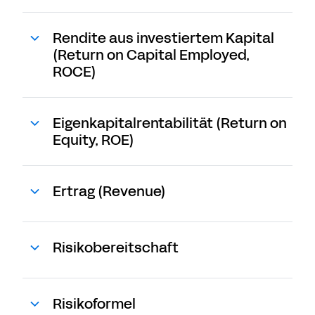
Rendite aus investiertem Kapital
(Return on Capital Employed,
ROCE)
Eigenkapitalrentabilität (Return on
Equity, ROE)
Ertrag (Revenue)
Risikobereitschaft
Risikoformel