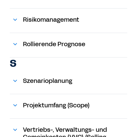
Risikomanagement
Rollierende Prognose
S
Szenarioplanung
Projektumfang (Scope)
Vertriebs-, Verwaltungs- und