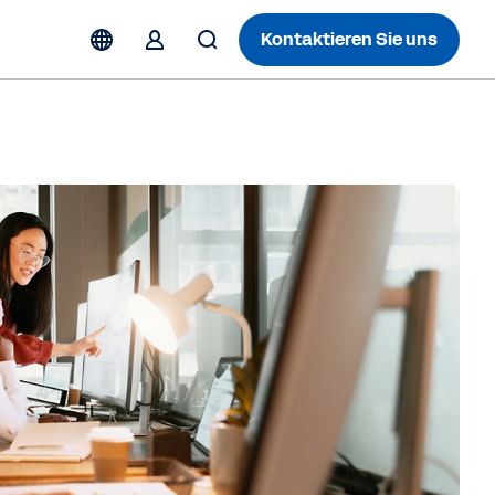
Kontaktieren Sie uns