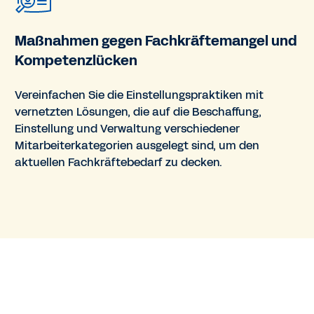
Maßnahmen gegen Fachkräftemangel und
Kompetenzlücken
Vereinfachen Sie die Einstellungspraktiken mit
vernetzten Lösungen, die auf die Beschaffung,
Einstellung und Verwaltung verschiedener
Mitarbeiterkategorien ausgelegt sind, um den
aktuellen Fachkräftebedarf zu decken.