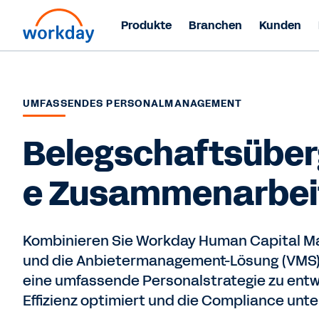
Produkte
Branchen
Kunden
UMFASSENDES PERSONALMANAGEMENT
Belegschaftsüber
e Zusammenarbei
Kombinieren Sie Workday Human Capital 
und die Anbietermanagement-Lösung (VMS)
eine umfassende Personalstrategie zu entwi
Effizienz optimiert und die Compliance unte