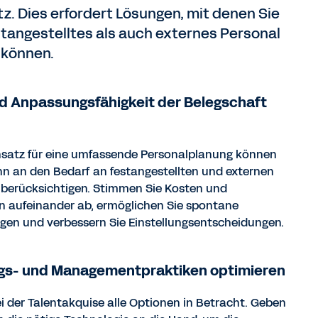
z. Dies erfordert Lösungen, mit denen Sie
stangestelltes als auch externes Personal
 können.
und Anpassungsfähigkeit der Belegschaft
nsatz für eine umfassende Personalplanung können
nn an den Bedarf an festangestellten und externen
 berücksichtigen. Stimmen Sie Kosten und
 aufeinander ab, ermöglichen Sie spontane
en und verbessern Sie Einstellungsentscheidungen.
ngs- und Managementpraktiken optimieren
ei der Talentakquise alle Optionen in Betracht. Geben