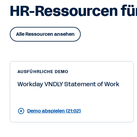
HR-Ressourcen für
Alle Ressourcen ansehen
AUSFÜHRLICHE DEMO
Workday VNDLY Statement of Work
Demo abspielen (21:02)