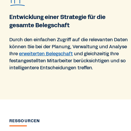
Entwicklung einer Strategie für die
gesamte Belegschaft
Durch den einfachen Zugriff auf die relevanten Daten
können Sie bei der Planung, Verwaltung und Analyse
Ihre
erweiterten Belegschaft
und gleichzeitig Ihre
festangestellten Mitarbeiter berücksichtigen und so
intelligentere Entscheidungen treffen.
RESSOURCEN