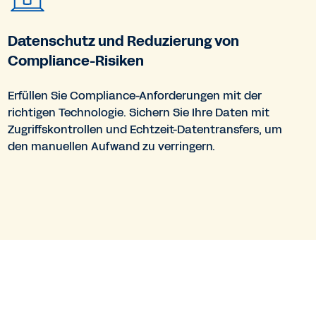
Datenschutz und Reduzierung von
Compliance-Risiken
Erfüllen Sie Compliance-Anforderungen mit der
richtigen Technologie. Sichern Sie Ihre Daten mit
Zugriffskontrollen und Echtzeit-Datentransfers, um
den manuellen Aufwand zu verringern.