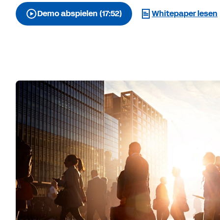
Demo abspielen (17:52)
Whitepaper lesen