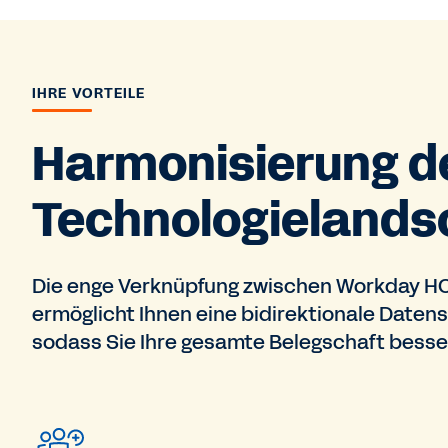
IHRE VORTEILE
Harmonisierung d
Technologielands
Die enge Verknüpfung zwischen Workday 
ermöglicht Ihnen eine bidirektionale Datens
sodass Sie Ihre gesamte Belegschaft besse