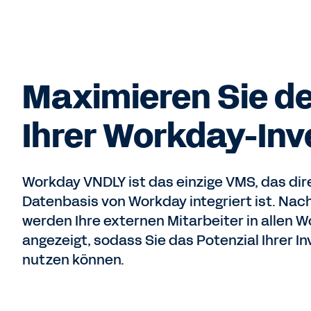
Maximieren Sie d
Ihrer Workday-Inv
Workday VNDLY ist das einzige VMS, das dire
Datenbasis von Workday integriert ist. Nac
werden Ihre externen Mitarbeiter in alle
angezeigt, sodass Sie das Potenzial Ihrer In
nutzen können.