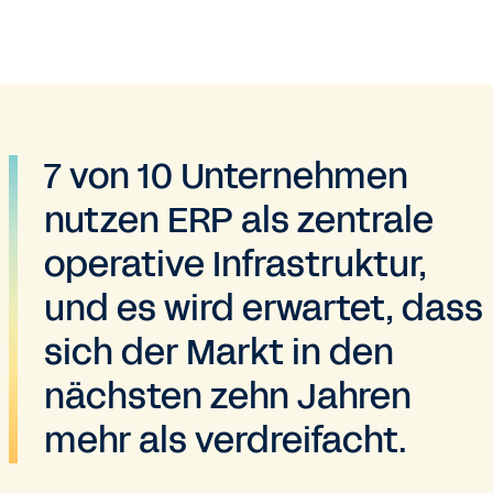
7 von 10 Unternehmen
nutzen ERP als zentrale
operative Infrastruktur,
und es wird erwartet, dass
sich der Markt in den
nächsten zehn Jahren
mehr als verdreifacht.