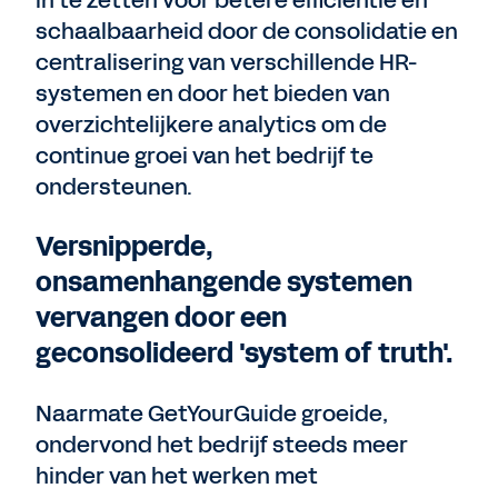
in te zetten voor betere efficiëntie en
schaalbaarheid door de consolidatie en
centralisering van verschillende HR-
systemen en door het bieden van
overzichtelijkere analytics om de
continue groei van het bedrijf te
ondersteunen.
Versnipperde,
onsamenhangende systemen
vervangen door een
geconsolideerd 'system of truth'.
Naarmate GetYourGuide groeide,
ondervond het bedrijf steeds meer
hinder van het werken met