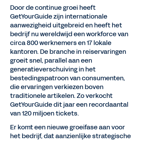
Door de continue groei heeft
GetYourGuide zijn internationale
aanwezigheid uitgebreid en heeft het
bedrijf nu wereldwijd een workforce van
circa 800 werknemers en 17 lokale
kantoren. De branche in reiservaringen
groeit snel, parallel aan een
generatieverschuiving in het
bestedingspatroon van consumenten,
die ervaringen verkiezen boven
traditionele artikelen. Zo verkocht
GetYourGuide dit jaar een recordaantal
van 120 miljoen tickets.
Er komt een nieuwe groeifase aan voor
het bedrijf, dat aanzienlijke strategische