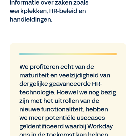
informatie over zaken zoals
werkplekken, HR-beleid en
handleidingen.
We profiteren echt van de
maturiteit en veelzijdigheid van
dergelijke geavanceerde HR-
technologie. Hoewel we nog bezig
zijn met het uitrollen van de
nieuwe functionaliteit, hebben
we meer potentiële usecases
geïdentificeerd waarbij Workday
ons in de toekomst kan helpen.