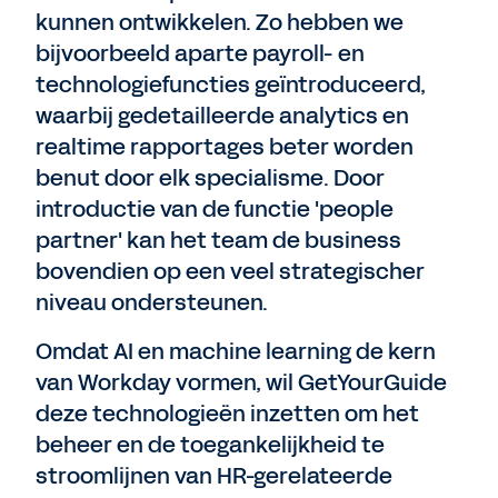
kunnen ontwikkelen. Zo hebben we
bijvoorbeeld aparte payroll- en
technologiefuncties geïntroduceerd,
waarbij gedetailleerde analytics en
realtime rapportages beter worden
benut door elk specialisme. Door
introductie van de functie 'people
partner' kan het team de business
bovendien op een veel strategischer
niveau ondersteunen.
Omdat AI en machine learning de kern
van Workday vormen, wil GetYourGuide
deze technologieën inzetten om het
beheer en de toegankelijkheid te
stroomlijnen van HR-gerelateerde