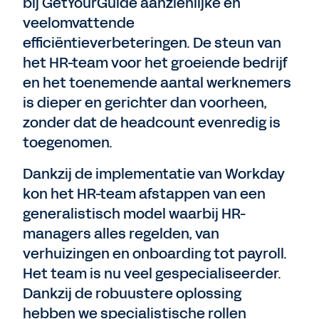
bij GetYourGuide aanzienlijke en
veelomvattende
efficiëntieverbeteringen. De steun van
het HR-team voor het groeiende bedrijf
en het toenemende aantal werknemers
is dieper en gerichter dan voorheen,
zonder dat de headcount evenredig is
toegenomen.
Dankzij de implementatie van Workday
kon het HR-team afstappen van een
generalistisch model waarbij HR-
managers alles regelden, van
verhuizingen en onboarding tot payroll.
Het team is nu veel gespecialiseerder.
Dankzij de robuustere oplossing
hebben we specialistische rollen