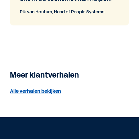
Rik van Houtum, Head of People Systems
Meer klantverhalen
Alle verhalen bekijken