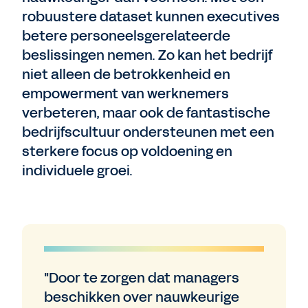
robuustere dataset kunnen executives
betere personeelsgerelateerde
beslissingen nemen. Zo kan het bedrijf
niet alleen de betrokkenheid en
empowerment van werknemers
verbeteren, maar ook de fantastische
bedrijfscultuur ondersteunen met een
sterkere focus op voldoening en
individuele groei.
"Door te zorgen dat managers
beschikken over nauwkeurige