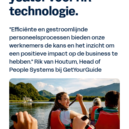
technologie.
"Efficiënte en gestroomlijnde
personeelsprocessen bieden onze
werknemers de kans en het inzicht om
een positieve impact op de business te
hebben." Rik van Houtum, Head of
People Systems bij GetYourGuide