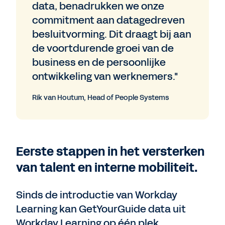
data, benadrukken we onze
commitment aan datagedreven
besluitvorming. Dit draagt bij aan
de voortdurende groei van de
business en de persoonlijke
ontwikkeling van werknemers."
Rik van Houtum, Head of People Systems
Eerste stappen in het versterken
van talent en interne mobiliteit.
Sinds de introductie van Workday
Learning kan GetYourGuide data uit
Workday Learning op één plek