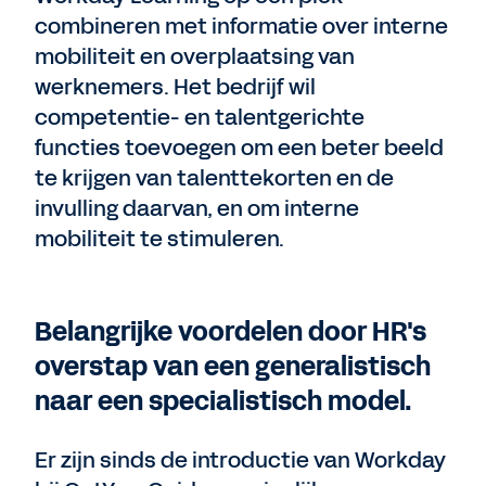
combineren met informatie over interne
mobiliteit en overplaatsing van
werknemers. Het bedrijf wil
competentie- en talentgerichte
functies toevoegen om een beter beeld
te krijgen van talenttekorten en de
invulling daarvan, en om interne
mobiliteit te stimuleren.
Belangrijke voordelen door HR's
overstap van een generalistisch
naar een specialistisch model.
Er zijn sinds de introductie van Workday