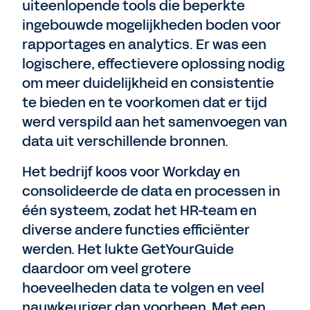
uiteenlopende tools die beperkte
ingebouwde mogelijkheden boden voor
rapportages en analytics. Er was een
logischere, effectievere oplossing nodig
om meer duidelijkheid en consistentie
te bieden en te voorkomen dat er tijd
werd verspild aan het samenvoegen van
data uit verschillende bronnen.
Het bedrijf koos voor Workday en
consolideerde de data en processen in
één systeem, zodat het HR-team en
diverse andere functies efficiënter
werden. Het lukte GetYourGuide
daardoor om veel grotere
hoeveelheden data te volgen en veel
nauwkeuriger dan voorheen. Met een