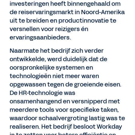
investeringen heeft binnengehaald om
de reiservaringsmarkt in Noord-Amerika
uit te breiden en productinnovatie te
versnellen voor reizigers én
ervaringsaanbieders.
Naarmate het bedrijf zich verder
ontwikkelde, werd duidelijk dat de
oorspronkelijke systemen en
technologieën niet meer waren
opgewassen tegen de groeiende eisen.
De HR-technologie was
onsamenhangend en versnipperd met
meerdere tools voor specifieke taken,
waardoor schaalvergroting lastig was te
realiseren. Het bedrijf besloot Workday