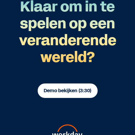
Klaar om in te
spelen op een
veranderende
wereld?
Demo bekijken (3:30)