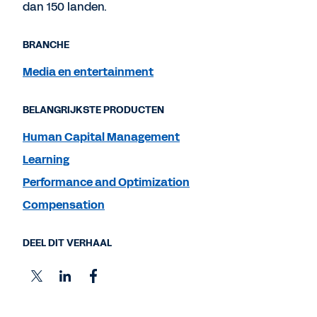
dan 150 landen.
BRANCHE
Media en entertainment
BELANGRIJKSTE PRODUCTEN
Human Capital Management
Learning
Performance and Optimization
Compensation
DEEL DIT VERHAAL