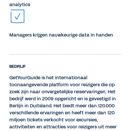
analytics
Managers krijgen nauwkeurige data in handen
BEDRIJF
GetYourGuide is het internationaal
toonaangevende platform voor reizigers die op
zoek zijn naar onvergetelijke reiservaringen. Het
bedrijf werd in 2009 opgericht en is gevestigd in
Berlijn in Duitsland. Het biedt meer dan 120.000
verschillende ervaringen en heeft meer dan 120
miljoen tickets verkocht voor excursies,
activiteiten en attracties voor reizigers uit meer