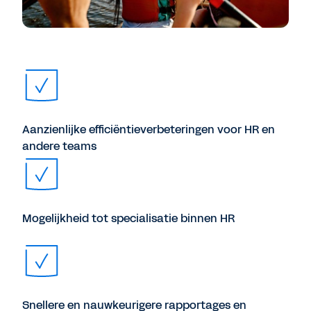
Aanzienlijke efficiëntieverbeteringen voor HR en
andere teams
Mogelijkheid tot specialisatie binnen HR
Snellere en nauwkeurigere rapportages en