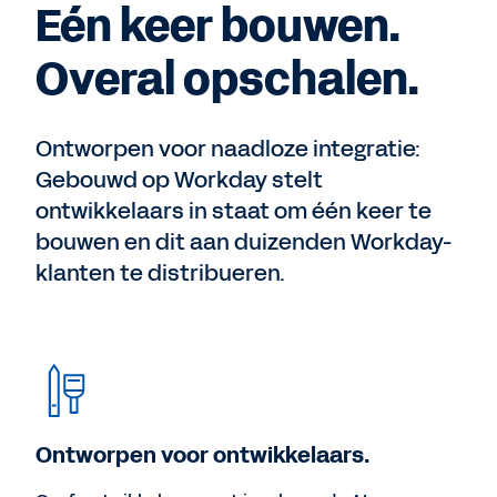
Eén keer bouwen.
Overal opschalen.
Ontworpen voor naadloze integratie:
Gebouwd op Workday stelt
ontwikkelaars in staat om één keer te
bouwen en dit aan duizenden Workday-
klanten te distribueren.
Ontworpen voor ontwikkelaars.