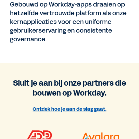
Gebouwd op Workday-apps draaien op
hetzelfde vertrouwde platform als onze
kernapplicaties voor een uniforme
gebruikerservaring en consistente
governance.
Sluit je aan bij onze partners die
bouwen op Workday.
Ontdek hoe je aan de slag gaat.