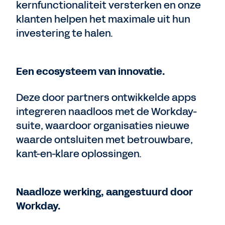
kernfunctionaliteit versterken en onze
klanten helpen het maximale uit hun
investering te halen.
Een ecosysteem van innovatie.
Deze door partners ontwikkelde apps
integreren naadloos met de Workday-
suite, waardoor organisaties nieuwe
waarde ontsluiten met betrouwbare,
kant-en-klare oplossingen.
Naadloze werking, aangestuurd door
Workday.