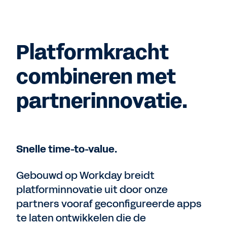
Platformkracht
combineren met
partnerinnovatie.
Snelle time-to-value.
Gebouwd op Workday breidt
platforminnovatie uit door onze
partners vooraf geconfigureerde apps
te laten ontwikkelen die de