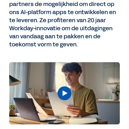
partners de mogelijkheid om direct op
ons AI-platform apps te ontwikkelen en
te leveren. Ze profiteren van 20 jaar
Workday-innovatie om de uitdagingen
van vandaag aan te pakken en de
toekomst vorm te geven.