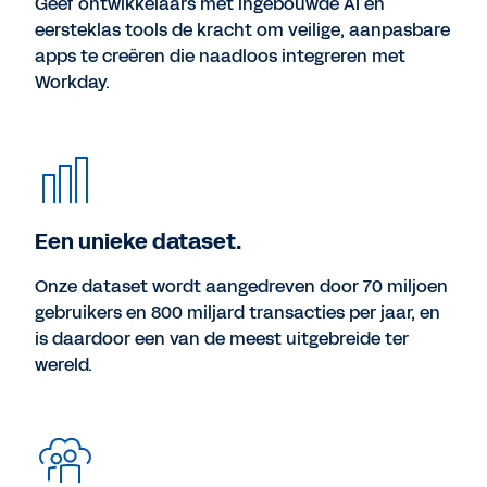
Geef ontwikkelaars met ingebouwde AI en
eersteklas tools de kracht om veilige, aanpasbare
apps te creëren die naadloos integreren met
Workday.
Een unieke dataset.
Onze dataset wordt aangedreven door 70 miljoen
gebruikers en 800 miljard transacties per jaar, en
is daardoor een van de meest uitgebreide ter
wereld.