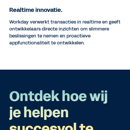
Realtime innovatie.
Workday verwerkt transacties in realtime en geeft
ontwikkelaars directe inzichten om slimmere
beslissingen te nemen en proactieve
appfunctionaliteit te ontwikkelen.
Ontdek hoe wij
je helpen
succesvol te