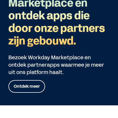
Marketplace en
ontdek apps die
door onze partners
zijn gebouwd.
Bezoek Workday Marketplace en
ontdek partnerapps waarmee je meer
uit ons platform haalt.
Ontdek meer