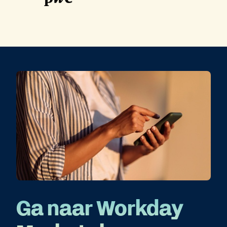
Ga naar Workday