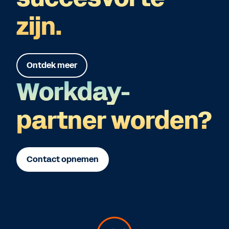
zijn.
Ontdek meer
Workday-
partner worden?
Contact opnemen