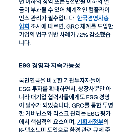
년 이하의 징역 또는 5천만원 이하의 벌
금이 부과될 수 있어 체계적인 컴플라이
언스 관리가 필수입니다.
한국경영자총
협회
조사에 따르면, GRC 체계를 도입한
기업의 법규 위반 사례가 72% 감소했습
니다.
ESG 경영과 지속가능성
국민연금을 비롯한 기관투자자들이
ESG 투자를 확대하면서, 상장사뿐만 아
니라 대기업 협력사들에게도 ESG 경영
이 필수가 되었습니다. GRC를 통한 투명
한 거버넌스와 리스크 관리는 ESG 평가
에서 핵심적인 요소이며,
기획재정부
의
K-택소노미 도입으로 환경 관련 규제 준