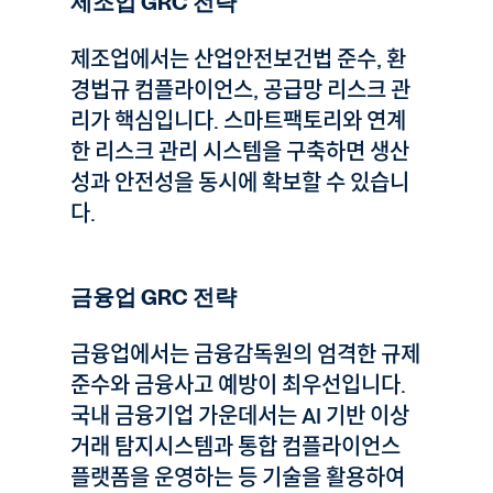
제조업 GRC 전략
제조업에서는 산업안전보건법 준수, 환
경법규 컴플라이언스, 공급망 리스크 관
리가 핵심입니다. 스마트팩토리와 연계
한 리스크 관리 시스템을 구축하면 생산
성과 안전성을 동시에 확보할 수 있습니
다.
금융업 GRC 전략
금융업에서는 금융감독원의 엄격한 규제
준수와 금융사고 예방이 최우선입니다.
국내 금융기업 가운데서는 AI 기반 이상
거래 탐지시스템과 통합 컴플라이언스
플랫폼을 운영하는 등 기술을 활용하여