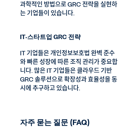
과학적인 방법으로 GRC 전략을 실현하
는 기업들이 있습니다.
IT·스타트업 GRC 전략
IT 기업들은 개인정보보호법 완벽 준수
와 빠른 성장에 따른 조직 관리가 중요합
니다. 많은 IT 기업들은 클라우드 기반
GRC 솔루션으로 확장성과 효율성을 동
시에 추구하고 있습니다.
자주 묻는 질문 (FAQ)