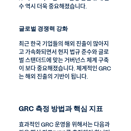
수 역시 더욱 중요해졌습니다.
글로벌 경쟁력 강화
최근 한국 기업들의 해외 진출이 많아지
고 가속화되면서 현지 법규 준수와 글로
벌 스탠더드에 맞는 거버넌스 체계 구축
이 보다 중요해졌습니다. 체계적인 GRC
는 해외 진출의 기반이 됩니다.
GRC 측정 방법과 핵심 지표
효과적인 GRC 운영을 위해서는 다음과