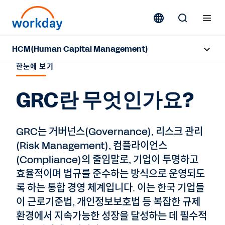
HCM(Human Capital Management)
한눈에 보기
개요
GRC란 무엇인가요?
기능
리소스
GRC는 거버넌스(Governance), 리스크 관리
(Risk Management), 컴플라이언스
전문가 상담
(Compliance)의 줄임말로, 기업이 투명하고
효율적이며 법규를 준수하는 방식으로 운영되도
록 하는 통합 경영 체계입니다. 이는 한국 기업들
이 근로기준법, 개인정보보호법 등 복잡한 규제
환경에서 지속가능한 성장을 달성하는 데 필수적