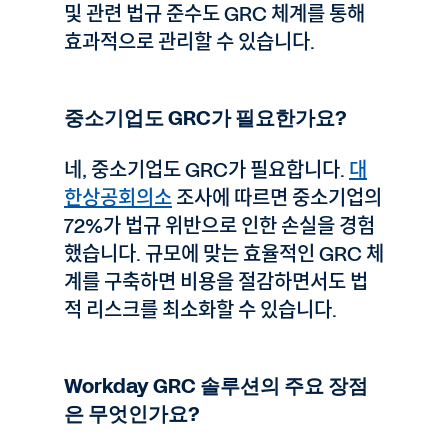
및 관련 법규 준수도 GRC 체계를 통해
효과적으로 관리할 수 있습니다.
중소기업도 GRC가 필요한가요?
네, 중소기업도 GRC가 필요합니다.
대
한상공회의소
조사에 따르면 중소기업의
72%가 법규 위반으로 인한 손실을 경험
했습니다. 규모에 맞는 효율적인 GRC 체
계를 구축하면 비용을 절감하면서도 법
적 리스크를 최소화할 수 있습니다.
Workday GRC 솔루션의 주요 장점
은 무엇인가요?