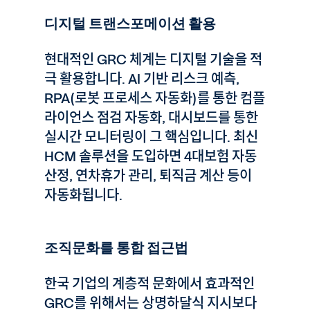
디지털 트랜스포메이션 활용
현대적인 GRC 체계는 디지털 기술을 적
극 활용합니다. AI 기반 리스크 예측,
RPA(로봇 프로세스 자동화)를 통한 컴플
라이언스 점검 자동화, 대시보드를 통한
실시간 모니터링이 그 핵심입니다. 최신
HCM 솔루션을 도입하면 4대보험 자동
산정, 연차휴가 관리, 퇴직금 계산 등이
자동화됩니다.
조직문화를 통합 접근법
한국 기업의 계층적 문화에서 효과적인
GRC를 위해서는 상명하달식 지시보다