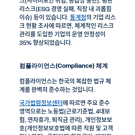
크(사이버보안 위협, 공급망 중단), 평판
리스크(ESG 경영 실패, 직장 내 괴롭힘
이슈) 등이 있습니다.
통계청
의 기업 리스
크 현황 조사에 따르면, 체계적인 리스크
관리를 도입한 기업의 운영 안정성이
35% 향상되었습니다.
컴플라이언스(Compliance) 체계
컴플라이언스는 한국의 복잡한 법규 체
계를 완벽히 준수하는 것입니다.
국가법령정보센터
에 따르면 주요 준수
영역으로는 노동법(근로기준법, 4대보
험, 연차휴가, 퇴직금 관리), 개인정보보
호(개인정보보호법에 따른 직원 및 고객