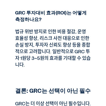
GRC 투자대비 효과(ROI)는 어떻게
측정하나요?
법규 위반 방지로 인한 비용 절감, 운영
효율성 향상, 리스크 사전 대응으로 인한
손실 방지, 투자자 신뢰도 향상 등을 종합
적으로 고려합니다. 일반적으로 GRC 투
자 1원당 3~5원의 효과를 기대할 수 있습
니다.
결론: GRC는 선택이 아닌 필수
GRC는 더 이상 선택이 아닌 필수입니다.