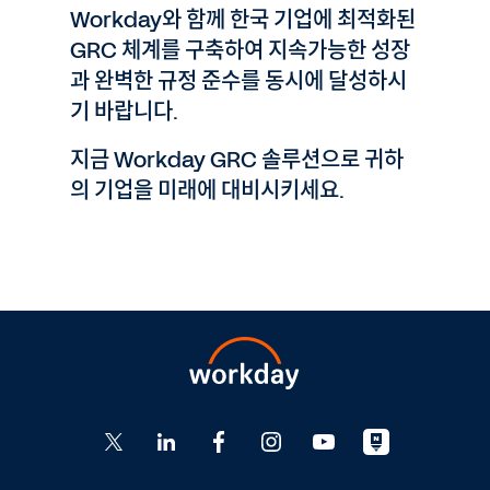
Workday와 함께 한국 기업에 최적화된
GRC 체계를 구축하여 지속가능한 성장
과 완벽한 규정 준수를 동시에 달성하시
기 바랍니다.
지금 Workday GRC 솔루션으로 귀하
의 기업을 미래에 대비시키세요.