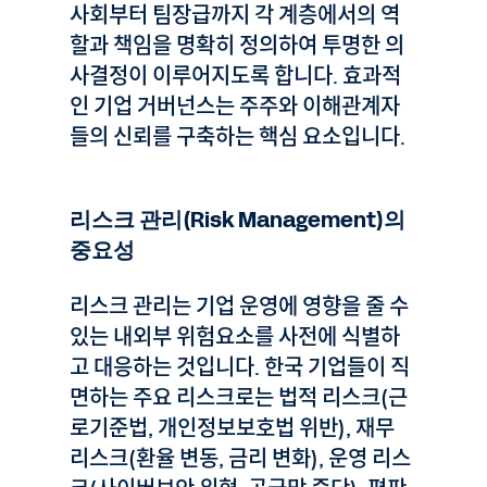
사회부터 팀장급까지 각 계층에서의 역
할과 책임을 명확히 정의하여 투명한 의
사결정이 이루어지도록 합니다. 효과적
인 기업 거버넌스는 주주와 이해관계자
들의 신뢰를 구축하는 핵심 요소입니다.
리스크 관리(Risk Management)의
중요성
리스크 관리는 기업 운영에 영향을 줄 수
있는 내외부 위험요소를 사전에 식별하
고 대응하는 것입니다. 한국 기업들이 직
면하는 주요 리스크로는 법적 리스크(근
로기준법, 개인정보보호법 위반), 재무
리스크(환율 변동, 금리 변화), 운영 리스