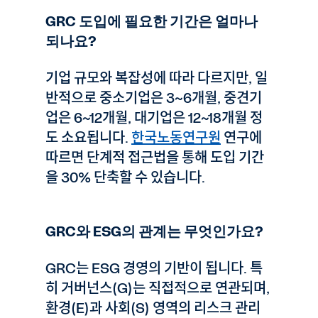
GRC 도입에 필요한 기간은 얼마나
되나요?
기업 규모와 복잡성에 따라 다르지만, 일
반적으로 중소기업은 3~6개월, 중견기
업은 6~12개월, 대기업은 12~18개월 정
도 소요됩니다.
한국노동연구원
연구에
따르면 단계적 접근법을 통해 도입 기간
을 30% 단축할 수 있습니다.
GRC와 ESG의 관계는 무엇인가요?
GRC는 ESG 경영의 기반이 됩니다. 특
히 거버넌스(G)는 직접적으로 연관되며,
환경(E)과 사회(S) 영역의 리스크 관리