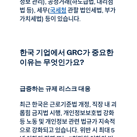
정보 관리), 공정거래(하도급법, 대리점
법 등), 세무(
국세청
관할 법인세법, 부가
가치세법) 등이 있습니다.
한국 기업에서 GRC가 중요한
이유는 무엇인가요?
급증하는 규제 리스크 대응
최근 한국은 근로기준법 개정, 직장 내 괴
롭힘 금지법 시행, 개인정보보호법 강화
등 노동 및 개인정보 관련 법규가 지속적
으로 강화되고 있습니다. 위반 시 최대 5