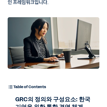
인 프레임워크입니다.
Table of Contents
GRC의 정의와 구성요소: 한국