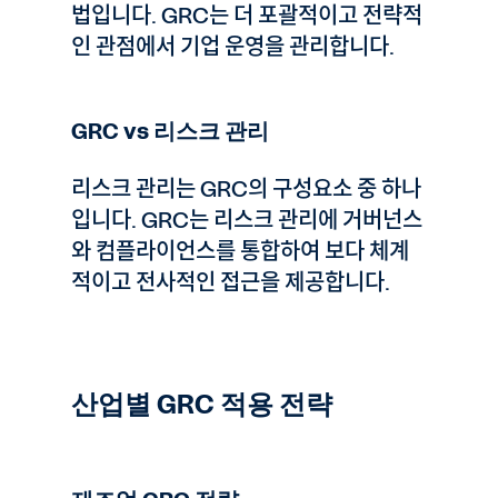
법입니다. GRC는 더 포괄적이고 전략적
인 관점에서 기업 운영을 관리합니다.
GRC vs 리스크 관리
리스크 관리는 GRC의 구성요소 중 하나
입니다. GRC는 리스크 관리에 거버넌스
와 컴플라이언스를 통합하여 보다 체계
적이고 전사적인 접근을 제공합니다.
산업별 GRC 적용 전략