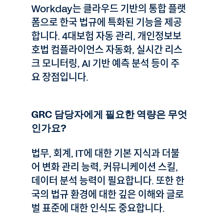
Workday는 클라우드 기반의 통합 플랫
폼으로 한국 법규에 특화된 기능을 제공
합니다. 4대보험 자동 관리, 개인정보보
호법 컴플라이언스 자동화, 실시간 리스
크 모니터링, AI 기반 예측 분석 등이 주
요 장점입니다.
GRC 담당자에게 필요한 역량은 무엇
인가요?
법무, 회계, IT에 대한 기본 지식과 더불
어 변화 관리 능력, 커뮤니케이션 스킬,
데이터 분석 능력이 필요합니다. 또한 한
국의 법규 환경에 대한 깊은 이해와 글로
벌 표준에 대한 인식도 중요합니다.