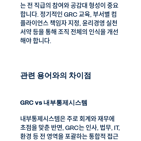
는 전 직급의 참여와 공감대 형성이 중요
합니다. 정기적인 GRC 교육, 부서별 컴
플라이언스 책임자 지정, 윤리경영 실천
서약 등을 통해 조직 전체의 인식을 개선
해야 합니다.
관련 용어와의 차이점
GRC vs 내부통제시스템
내부통제시스템은 주로 회계와 재무에
초점을 맞춘 반면, GRC는 인사, 법무, IT,
환경 등 전 영역을 포괄하는 통합적 접근