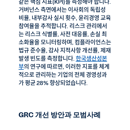
같은 핵심 지표(KPI)를 측정해야 합니다.
거버넌스 측면에서는 이사회의 독립성
비율, 내부감사 실시 횟수, 윤리경영 교육
참여율을 추적합니다. 리스크 관리에서
는 리스크 식별률, 사전 대응률, 손실 최
소화율을 모니터링하며, 컴플라이언스는
법규 준수율, 감사 지적사항 개선률, 제재
발생 빈도를 측정합니다.
한국생산성본
부
의 연구에 따르면, 이러한 지표를 체계
적으로 관리하는 기업의 전체 경영성과
가 평균 28% 향상되었습니다.
GRC 개선 방안과 모범사례