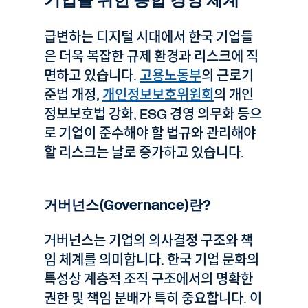
기업을 위한 통합 경영 체계
급변하는 디지털 시대에서 한국 기업들
은 더욱 복잡한 규제 환경과 리스크에 직
면하고 있습니다.
고용노동부
의 근로기
준법 개정,
개인정보보호위원회
의 개인
정보보호법 강화, ESG 경영 의무화 등으
로 기업이 준수해야 할 법규와 관리해야
할 리스크는 날로 증가하고 있습니다.
거버넌스(Governance)란?
거버넌스는 기업의 의사결정 구조와 책
임 체계를 의미합니다. 한국 기업 문화의
특성상 계층적 조직 구조에서의 명확한
권한 및 책임 분배가 특히 중요합니다. 이