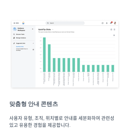
맞춤형 안내 콘텐츠
사용자 유형, 조직, 위치별로 안내를 세분화하여 관련성
있고 유용한 경험을 제공합니다.