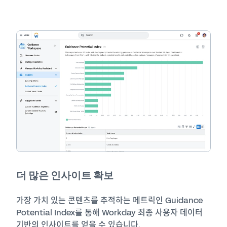
더 많은 인사이트 확보
가장 가치 있는 콘텐츠를 추적하는 메트릭인 Guidance
Potential Index를 통해 Workday 최종 사용자 데이터
기반의 인사이트를 얻을 수 있습니다.