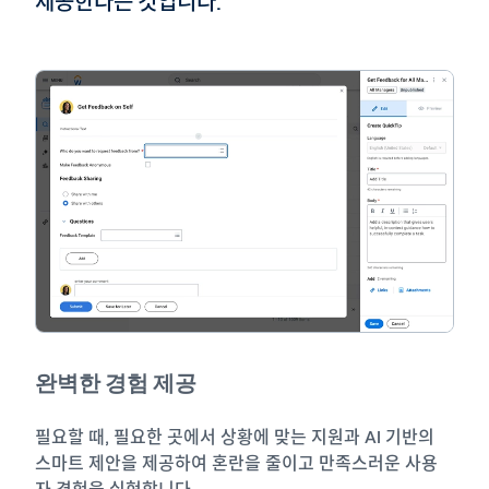
제공한다는 것입니다.
완벽한 경험 제공
필요할 때, 필요한 곳에서 상황에 맞는 지원과 AI 기반의
스마트 제안을 제공하여 혼란을 줄이고 만족스러운 사용