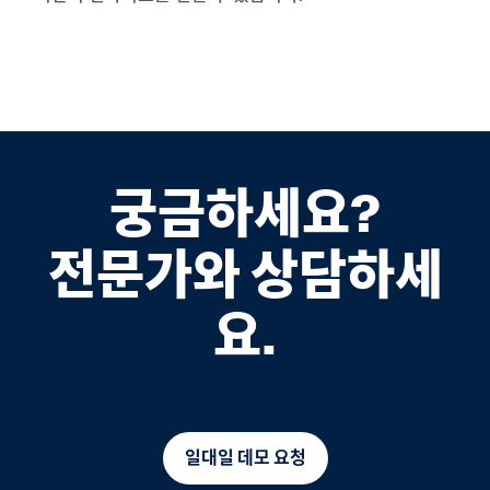
궁금하세요?
전문가와 상담하세
요.
일대일 데모 요청