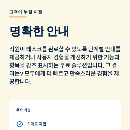
고객이 누릴 이점
명확한 안내
직원이 태스크를 완료할 수 있도록 단계별 안내를
제공하거나 사용자 경험을 개선하기 위한 기능과
항목을 강조 표시하는 무료 솔루션입니다. 그 결
과는? 모두에게 더 빠르고 만족스러운 경험을 제
공합니다.
주요 기능
스마트 제안