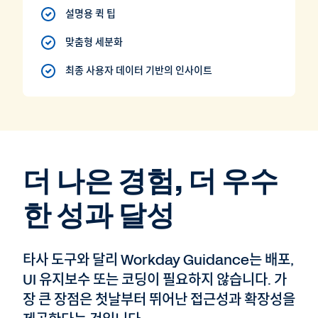
설명용 퀵 팁
맞춤형 세분화
최종 사용자 데이터 기반의 인사이트
더 나은 경험, 더 우수
한 성과 달성
타사 도구와 달리 Workday Guidance는 배포,
UI 유지보수 또는 코딩이 필요하지 않습니다. 가
장 큰 장점은 첫날부터 뛰어난 접근성과 확장성을