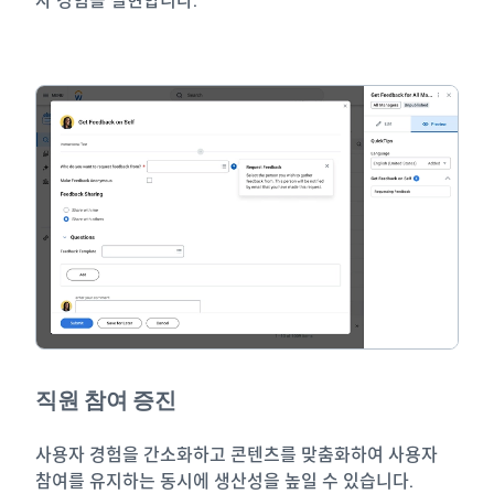
자 경험을 실현합니다.
직원 참여 증진
사용자 경험을 간소화하고 콘텐츠를 맞춤화하여 사용자
참여를 유지하는 동시에 생산성을 높일 수 있습니다.