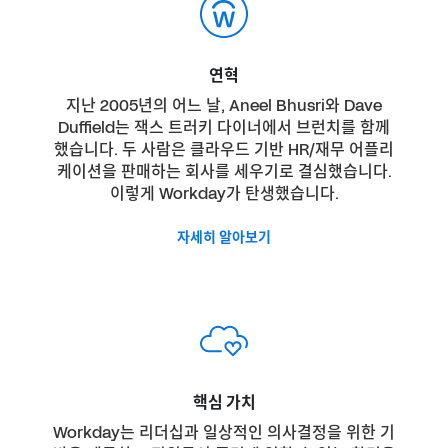
연혁
지난 2005년의 어느 날, Aneel Bhusri와 Dave
Duffield는 잭스 트러키 다이너에서 브런치를 함께
했습니다. 두 사람은 클라우드 기반 HR/재무 어플리
케이션을 판매하는 회사를 세우기로 결심했습니다.
이렇게 Workday가 탄생했습니다.
자세히 알아보기
핵심 가치
Workday는 리더십과 일상적인 의사결정을 위한 기