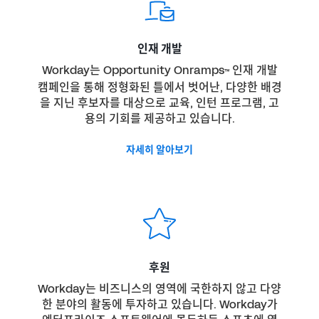
인재 개발
Workday는 Opportunity Onramps
인재 개발
™
캠페인을 통해 정형화된 틀에서 벗어난, 다양한 배경
을 지닌 후보자를 대상으로 교육, 인턴 프로그램, 고
용의 기회를 제공하고 있습니다.
자세히 알아보기
후원
Workday는 비즈니스의 영역에 국한하지 않고 다양
한 분야의 활동에 투자하고 있습니다. Workday가