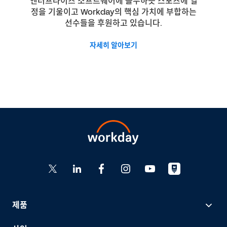
엔터프라이즈 소프트웨어에 몰두하듯 스포츠에 열
정을 기울이고 Workday의 핵심 가치에 부합하는
선수들을 후원하고 있습니다.
자세히 알아보기
제품