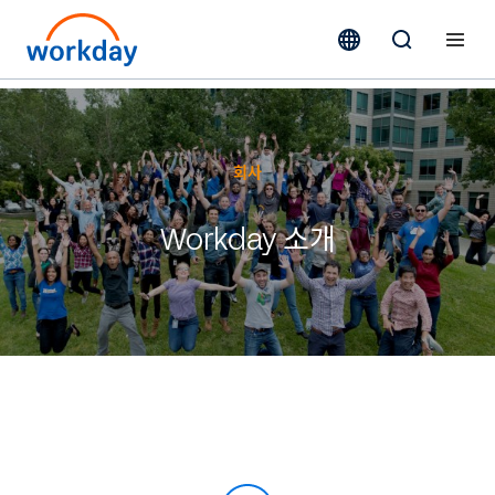
회사
Workday 소개