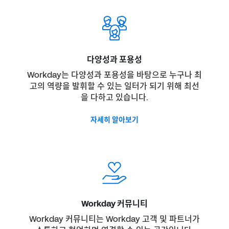
다양성과 포용성
Workday는 다양성과 포용성을 바탕으로 누구나 최
고의 역량을 발휘할 수 있는 일터가 되기 위해 최선
을 다하고 있습니다.
자세히 알아보기
Workday 커뮤니티
Workday 커뮤니티는 Workday 고객 및 파트너가