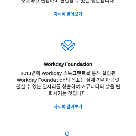
소통하고 협업하며 연결할 수 있는 공간입니다.
자세히 알아보기
Workday Foundation
2013년에 Workday 스톡그랜트를 통해 설립된
Workday Foundation의 목표는 잠재력을 마음껏
펼칠 수 있는 일자리를 창출하여 커뮤니티의 삶을 변
화시키는 것입니다.
자세히 알아보기