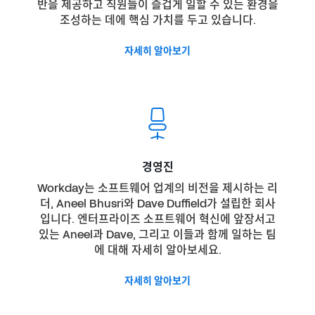
반을 제공하고 직원들이 즐겁게 일할 수 있는 환경을
조성하는 데에 핵심 가치를 두고 있습니다.
자세히 알아보기
경영진
Workday는 소프트웨어 업계의 비전을 제시하는 리
더, Aneel Bhusri와 Dave Duffield가 설립한 회사
입니다. 엔터프라이즈 소프트웨어 혁신에 앞장서고
있는 Aneel과 Dave, 그리고 이들과 함께 일하는 팀
에 대해 자세히 알아보세요.
자세히 알아보기