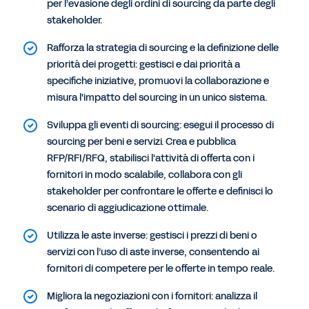
per l’evasione degli ordini di sourcing da parte degli
stakeholder.
Rafforza la strategia di sourcing e la definizione delle
priorità dei progetti: gestisci e dai priorità a
specifiche iniziative, promuovi la collaborazione e
misura l'impatto del sourcing in un unico sistema.
Sviluppa gli eventi di sourcing: esegui il processo di
sourcing per beni e servizi. Crea e pubblica
RFP/RFI/RFQ, stabilisci l'attività di offerta con i
fornitori in modo scalabile, collabora con gli
stakeholder per confrontare le offerte e definisci lo
scenario di aggiudicazione ottimale.
Utilizza le aste inverse: gestisci i prezzi di beni o
servizi con l’uso di aste inverse, consentendo ai
fornitori di competere per le offerte in tempo reale.
Migliora la negoziazioni con i fornitori: analizza il