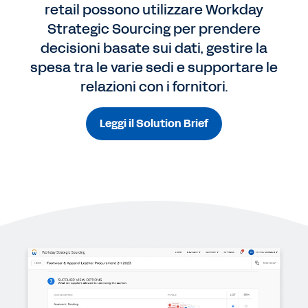
retail possono utilizzare Workday
Strategic Sourcing per prendere
decisioni basate sui dati, gestire la
spesa tra le varie sedi e supportare le
relazioni con i fornitori.
Leggi il Solution Brief