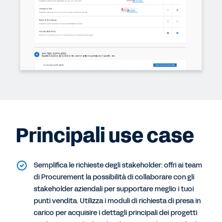
Principali use case
Semplifica le richieste degli stakeholder: offri ai team
di Procurement la possibilità di collaborare con gli
stakeholder aziendali per supportare meglio i tuoi
punti vendita. Utilizza i moduli di richiesta di presa in
carico per acquisire i dettagli principali dei progetti