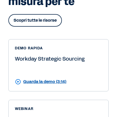
misura per te
Scopri tutte le risorse
DEMO RAPIDA
Workday Strategic Sourcing
Guarda la demo (3:14)
WEBINAR