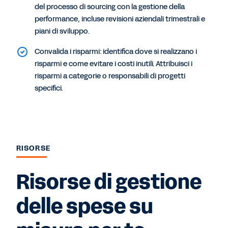
del processo di sourcing con la gestione della
performance, incluse revisioni aziendali trimestrali e
piani di sviluppo.
Convalida i risparmi: identifica dove si realizzano i
risparmi e come evitare i costi inutili. Attribuisci i
risparmi a categorie o responsabili di progetti
specifici.
RISORSE
Risorse di gestione
delle spese su