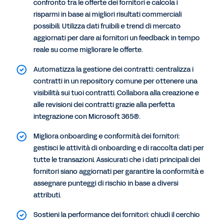
confronto tra le offerte dei fornitori e calcola i
risparmi in base ai migliori risultati commerciali
possibili. Utilizza dati fruibili e trend di mercato
aggiornati per dare ai fornitori un feedback in tempo
reale su come migliorare le offerte.
Automatizza la gestione dei contratti: centralizza i
contratti in un repository comune per ottenere una
visibilità sui tuoi contratti. Collabora alla creazione e
alle revisioni dei contratti grazie alla perfetta
integrazione con Microsoft 365®.
Migliora onboarding e conformità dei fornitori:
gestisci le attività di onboarding e di raccolta dati per
tutte le transazioni. Assicurati che i dati principali dei
fornitori siano aggiornati per garantire la conformità e
assegnare punteggi di rischio in base a diversi
attributi.
Sostieni la performance dei fornitori: chiudi il cerchio