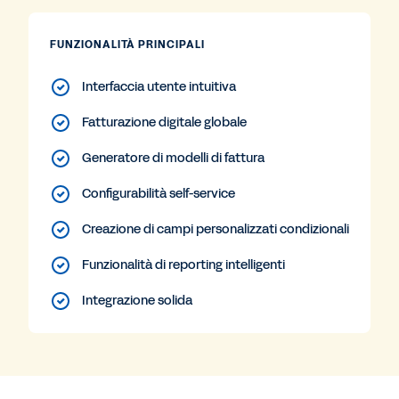
FUNZIONALITÀ PRINCIPALI
Interfaccia utente intuitiva
Fatturazione digitale globale
Generatore di modelli di fattura
Configurabilità self-service
Creazione di campi personalizzati condizionali
Funzionalità di reporting intelligenti
Integrazione solida