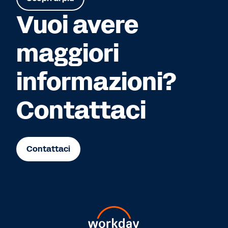
Vuoi avere
maggiori
informazioni?
Contattaci
Contattaci