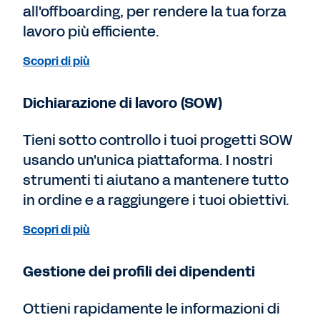
all'offboarding, per rendere la tua forza
lavoro più efficiente.
Scopri di più
Dichiarazione di lavoro (SOW)
Tieni sotto controllo i tuoi progetti SOW
usando un'unica piattaforma. I nostri
strumenti ti aiutano a mantenere tutto
in ordine e a raggiungere i tuoi obiettivi.
Scopri di più
Gestione dei profili dei dipendenti
Ottieni rapidamente le informazioni di