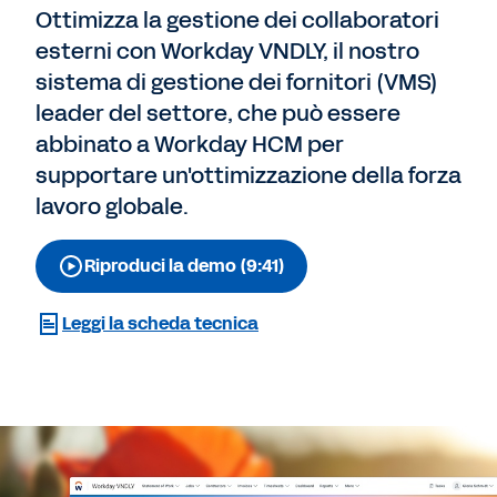
Ottimizza la gestione dei collaboratori
esterni con Workday VNDLY, il nostro
sistema di gestione dei fornitori (VMS)
leader del settore, che può essere
abbinato a Workday HCM per
supportare un'ottimizzazione della forza
lavoro globale.
Riproduci la demo (9:41)
Leggi la scheda tecnica