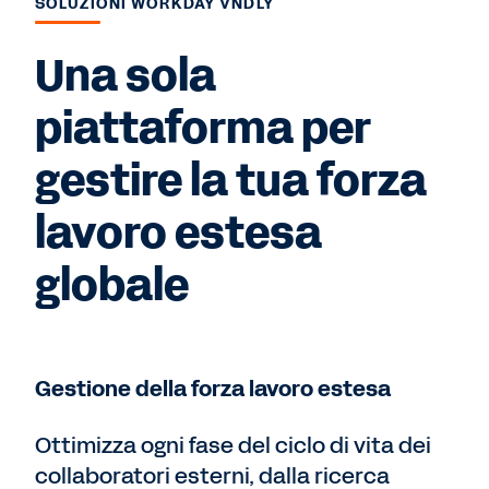
SOLUZIONI WORKDAY VNDLY
Una sola
piattaforma per
gestire la tua forza
lavoro estesa
globale
Gestione della forza lavoro estesa
Ottimizza ogni fase del ciclo di vita dei
collaboratori esterni, dalla ricerca