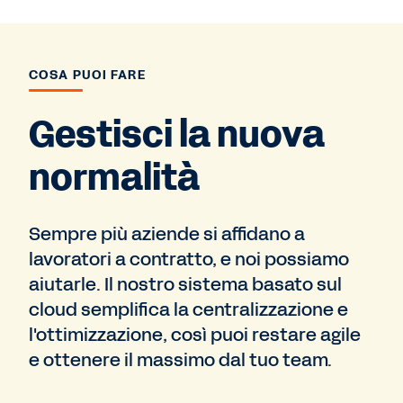
COSA PUOI FARE
Gestisci la nuova
normalità
Sempre più aziende si affidano a
lavoratori a contratto, e noi possiamo
aiutarle. Il nostro sistema basato sul
cloud semplifica la centralizzazione e
l'ottimizzazione, così puoi restare agile
e ottenere il massimo dal tuo team.