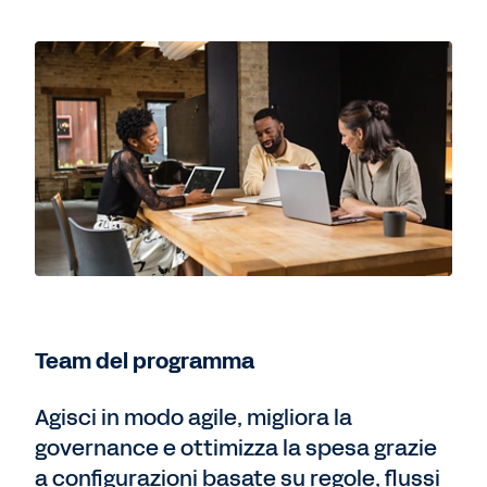
Team del programma
Agisci in modo agile, migliora la
governance e ottimizza la spesa grazie
a configurazioni basate su regole, flussi