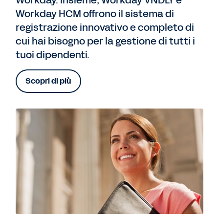
Workday. Insieme, Workday VNDLY e
Workday HCM offrono il sistema di
registrazione innovativo e completo di
cui hai bisogno per la gestione di tutti i
tuoi dipendenti.
Scopri di più