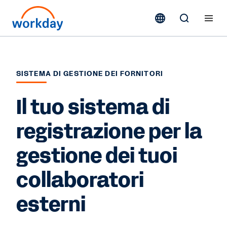
SISTEMA DI GESTIONE DEI FORNITORI
Il tuo sistema di
registrazione per la
gestione dei tuoi
collaboratori
esterni