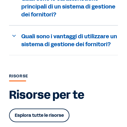
principali di un sistema di gestione
dei fornitori?
Quali sono i vantaggi di utilizzare un
sistema di gestione dei fornitori?
RISORSE
Risorse per te
Esplora tutte le risorse