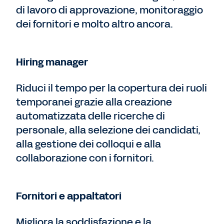
di lavoro di approvazione, monitoraggio
dei fornitori e molto altro ancora.
Hiring manager
Riduci il tempo per la copertura dei ruoli
temporanei grazie alla creazione
automatizzata delle ricerche di
personale, alla selezione dei candidati,
alla gestione dei colloqui e alla
collaborazione con i fornitori.
Fornitori e appaltatori
Migliora la soddisfazione e la