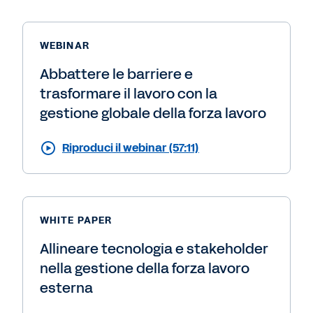
WEBINAR
Abbattere le barriere e
trasformare il lavoro con la
gestione globale della forza lavoro
Riproduci il webinar (57:11)
WHITE PAPER
Allineare tecnologia e stakeholder
nella gestione della forza lavoro
esterna