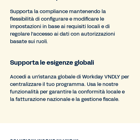
Supporta la compliance mantenendo la
flessibilità di configurare e modificare le
impostazioni in base ai requisiti locali e di
regolare l'accesso ai dati con autorizzazioni
basate sui ruoli.
Supporta le esigenze globali
Accedi a un'istanza globale di Workday VNDLY per
centralizzare il tuo programma. Usa le nostre
funzionalità per garantire la conformità locale e
la fatturazione nazionale e la gestione fiscale.