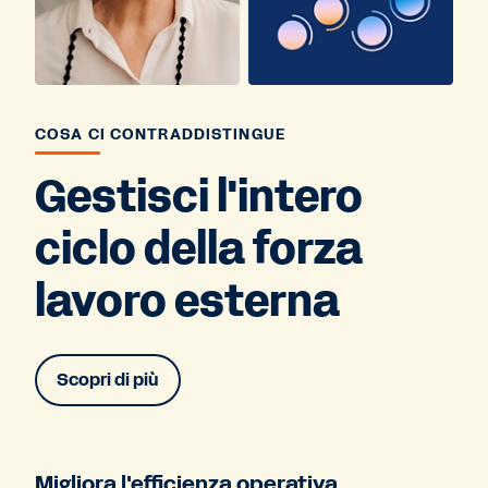
COSA CI CONTRADDISTINGUE
Gestisci l'intero
ciclo della forza
lavoro esterna
Scopri di più
Migliora l'efficienza operativa