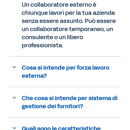
Un collaboratore esterno è
chiunque lavori per la tua azienda
senza essere assunto. Può essere
un collaboratore temporaneo, un
consulente o un libero
professionista.
Cosa si intende per forza lavoro
esterna?
Che cosa si intende per sistema di
gestione dei fornitori?
Quali sono le caratteristiche