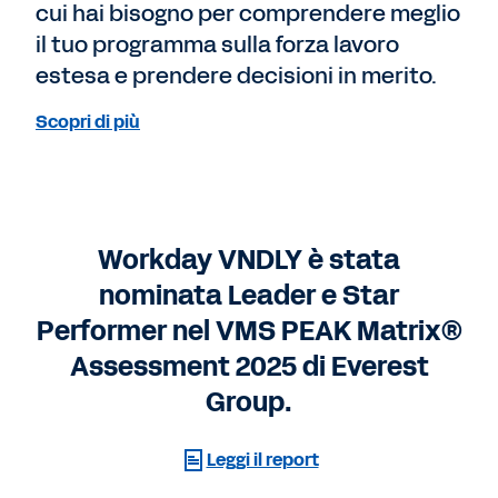
cui hai bisogno per comprendere meglio
il tuo programma sulla forza lavoro
estesa e prendere decisioni in merito.
Scopri di più
Workday VNDLY è stata
nominata Leader e Star
Performer nel VMS PEAK Matrix®
Assessment 2025 di Everest
Group.
Leggi il report