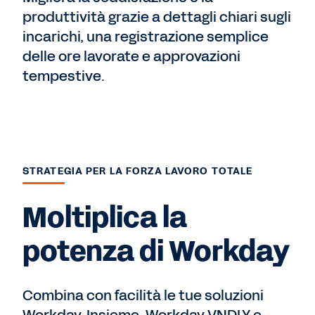
produttività grazie a dettagli chiari sugli
incarichi, una registrazione semplice
delle ore lavorate e approvazioni
tempestive.
STRATEGIA PER LA FORZA LAVORO TOTALE
Moltiplica la
potenza di Workday
Combina con facilità le tue soluzioni