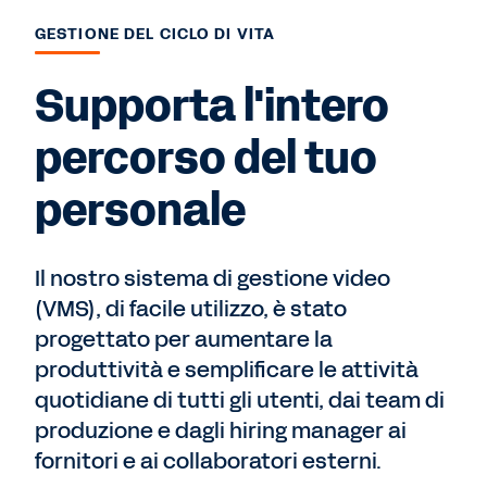
GESTIONE DEL CICLO DI VITA
Supporta l'intero
percorso del tuo
personale
Il nostro sistema di gestione video
(VMS), di facile utilizzo, è stato
progettato per aumentare la
produttività e semplificare le attività
quotidiane di tutti gli utenti, dai team di
produzione e dagli hiring manager ai
fornitori e ai collaboratori esterni.