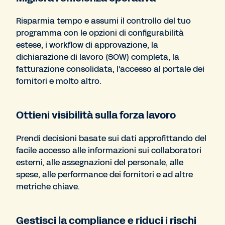
Risparmia tempo e assumi il controllo del tuo
programma con le opzioni di configurabilità
estese, i workflow di approvazione, la
dichiarazione di lavoro (SOW) completa, la
fatturazione consolidata, l'accesso al portale dei
fornitori e molto altro.
Ottieni visibilità sulla forza lavoro
Prendi decisioni basate sui dati approfittando del
facile accesso alle informazioni sui collaboratori
esterni, alle assegnazioni del personale, alle
spese, alle performance dei fornitori e ad altre
metriche chiave.
Gestisci la compliance e riduci i rischi