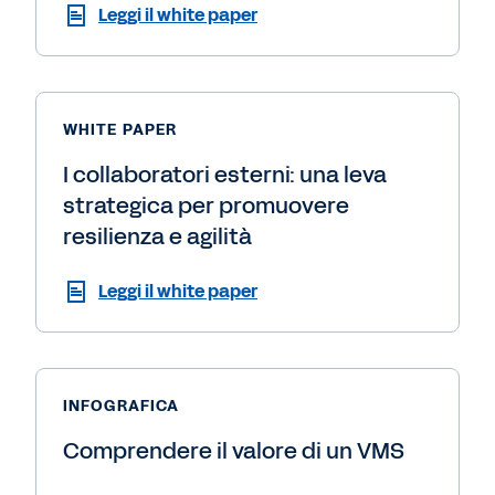
Leggi il white paper
WHITE PAPER
I collaboratori esterni: una leva
strategica per promuovere
resilienza e agilità
Leggi il white paper
INFOGRAFICA
Comprendere il valore di un VMS