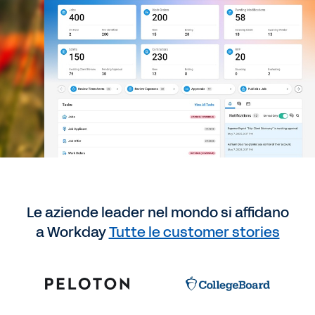
Le aziende leader nel mondo si affidano
a Workday
Tutte le customer stories