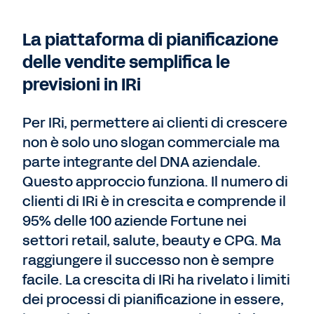
La piattaforma di pianificazione
delle vendite semplifica le
previsioni in IRi
Per IRi, permettere ai clienti di crescere
non è solo uno slogan commerciale ma
parte integrante del DNA aziendale.
Questo approccio funziona. Il numero di
clienti di IRi è in crescita e comprende il
95% delle 100 aziende Fortune nei
settori retail, salute, beauty e CPG. Ma
raggiungere il successo non è sempre
facile. La crescita di IRi ha rivelato i limiti
dei processi di pianificazione in essere,