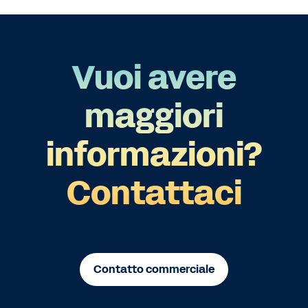
Vuoi avere
maggiori
informazioni?
Contattaci
Contatto commerciale