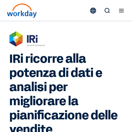
IRi ricorre alla
potenza di dati e
analisi per
migliorare la
pianificazione delle
vendite