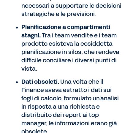
necessari a supportare le decisioni
strategiche e le previsioni.
Pianificazione a compartimenti
stagni.
Tra i team vendite e i team
prodotto esisteva la cosiddetta
pianificazione in silos, che rendeva
difficile conciliare i diversi punti di
vista.
Dati obsoleti.
Una volta che il
Finance aveva estratto i dati sui
fogli di calcolo, formulato un'analisi
in risposta a una richiesta e
distribuito dei report ai top
manager, le informazioni erano già
obsolete.