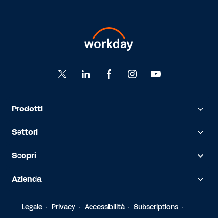
Prodotti
Settori
Scopri
Azienda
Legale
Privacy
Accessibilità
Subscriptions