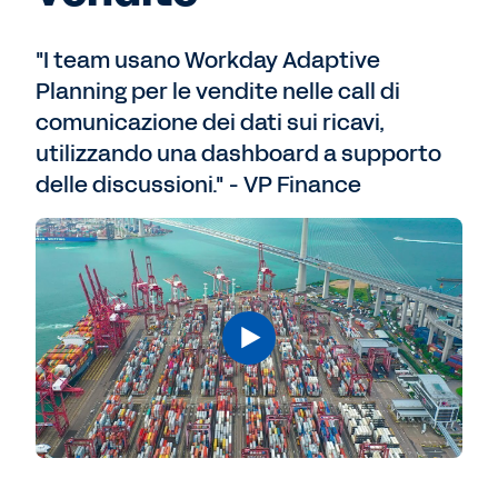
"I team usano Workday Adaptive
Planning per le vendite nelle call di
comunicazione dei dati sui ricavi,
utilizzando una dashboard a supporto
delle discussioni." - VP Finance