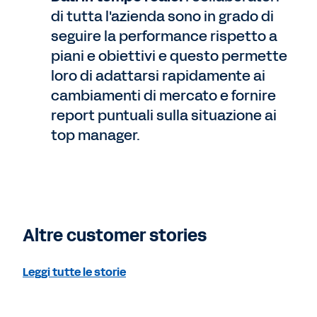
di tutta l'azienda sono in grado di
seguire la performance rispetto a
piani e obiettivi e questo permette
loro di adattarsi rapidamente ai
cambiamenti di mercato e fornire
report puntuali sulla situazione ai
top manager.
Altre customer stories
Leggi tutte le storie