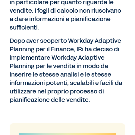
in particolare per quanto riguarda le
vendite. I fogli di calcolo non riuscivano
a dare informazioni e pianificazione
sufficienti.
Dopo aver scoperto Workday Adaptive
Planning per il Finance, IRi ha deciso di
implementare Workday Adaptive
Planning per le vendite in modo da
inserire le stesse analisi e le stesse
informazioni potenti, scalabili e facili da
utilizzare nel proprio processo di
pianificazione delle vendite.