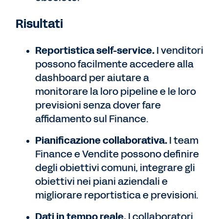
Risultati
Reportistica self-service.
I venditori
possono facilmente accedere alla
dashboard per aiutare a
monitorare la loro pipeline e le loro
previsioni senza dover fare
affidamento sul Finance.
Pianificazione collaborativa.
I team
Finance e Vendite possono definire
degli obiettivi comuni, integrare gli
obiettivi nei piani aziendali e
migliorare reportistica e previsioni.
Dati in tempo reale.
I collaboratori