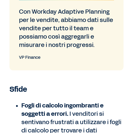
Con Workday Adaptive Planning
per le vendite, abbiamo dati sulle
vendite per tutto il team e
possiamo così aggregarli e
misurare i nostri progressi.
VP Finance
Sfide
Fogli di calcolo ingombranti e
soggetti a errori.
I venditori si
sentivano frustrati a utilizzare i fogli
di calcolo per trovare i dati