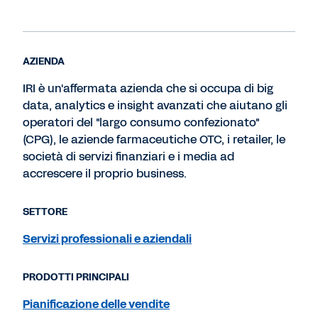
AZIENDA
IRI è un'affermata azienda che si occupa di big
data, analytics e insight avanzati che aiutano gli
operatori del "largo consumo confezionato"
(CPG), le aziende farmaceutiche OTC, i retailer, le
società di servizi finanziari e i media ad
accrescere il proprio business.
SETTORE
Servizi professionali e aziendali
PRODOTTI PRINCIPALI
Pianificazione delle vendite