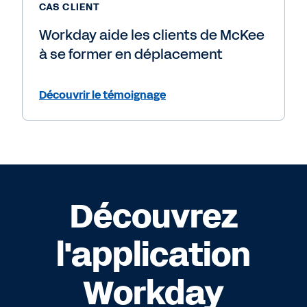
CAS CLIENT
Workday aide les clients de McKee
à se former en déplacement
Découvrir le témoignage
Découvrez
l'application
Workday