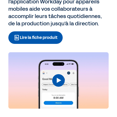
l'application Workday pour appareils
mobiles aide vos collaborateurs à
accomplir leurs tâches quotidiennes,
de la production jusqu'à la direction.
Lire la fiche produit