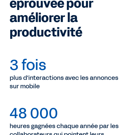
éprouvée pour
améliorer la
productivité
3 fois
plus d'interactions avec les annonces
sur mobile
48 000
heures gagnées chaque année par les
collaborateurs qui pointent leurs