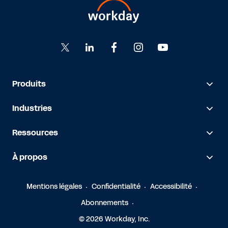
Produits
Industries
Ressources
À propos
Mentions légales
Confidentialité
Accessibilité
Abonnements
© 2026 Workday, Inc.