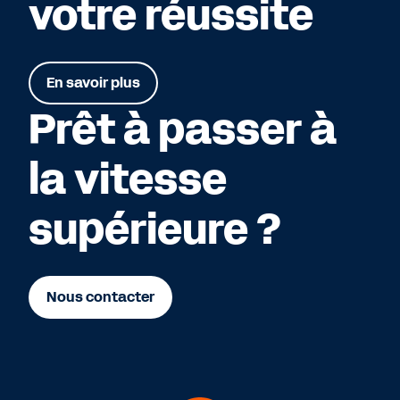
votre réussite
En savoir plus
Prêt à passer à
la vitesse
supérieure ?
Nous contacter