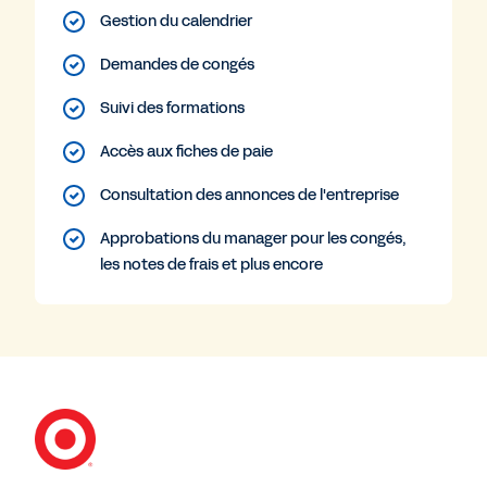
Gestion du calendrier
Demandes de congés
Suivi des formations
Accès aux fiches de paie
Consultation des annonces de l'entreprise
Approbations du manager pour les congés,
les notes de frais et plus encore