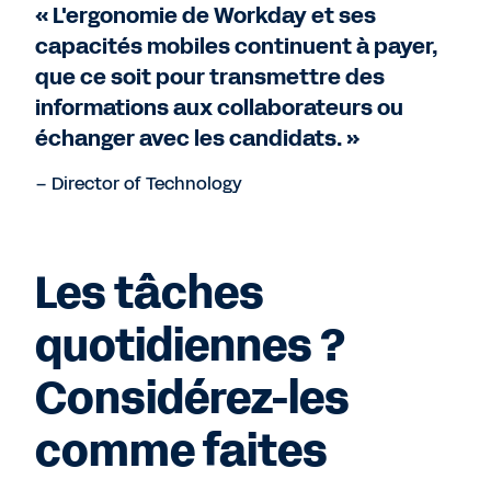
« L'ergonomie de Workday et ses
capacités mobiles continuent à payer,
que ce soit pour transmettre des
informations aux collaborateurs ou
échanger avec les candidats. »
– Director of Technology
Les tâches
quotidiennes ?
Considérez-les
comme faites