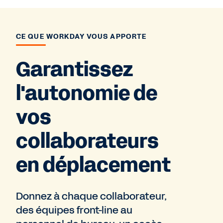
CE QUE WORKDAY VOUS APPORTE
Garantissez
l'autonomie de
vos
collaborateurs
en déplacement
Donnez à chaque collaborateur,
des équipes front-line au