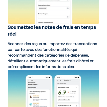
Soumettez les notes de frais en temps
réel
Scannez des reçus ou importez des transactions
par carte avec des fonctionnalités qui
recommandent des catégories de dépenses,
détaillent automatiquement les frais d'hôtel et
préremplissent les informations clés.