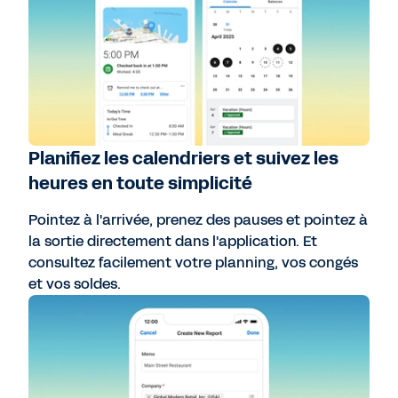
Planifiez les calendriers et suivez les
heures en toute simplicité
Pointez à l'arrivée, prenez des pauses et pointez à
la sortie directement dans l'application. Et
consultez facilement votre planning, vos congés
et vos soldes.