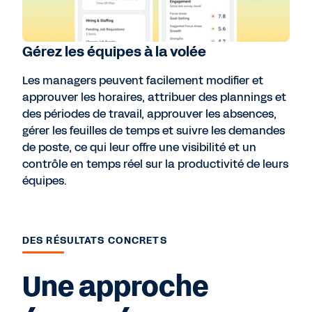
Gérez les équipes à la volée
Les managers peuvent facilement modifier et
approuver les horaires, attribuer des plannings et
des périodes de travail, approuver les absences,
gérer les feuilles de temps et suivre les demandes
de poste, ce qui leur offre une visibilité et un
contrôle en temps réel sur la productivité de leurs
équipes.
DES RÉSULTATS CONCRETS
Une approche