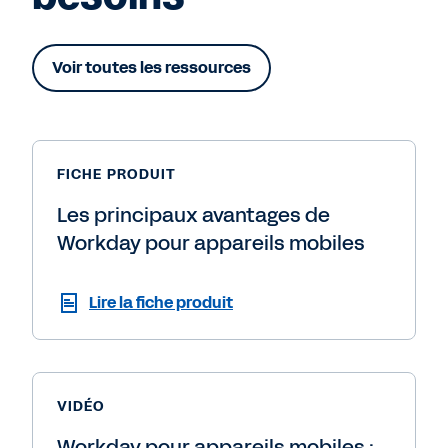
Voir toutes les ressources
FICHE PRODUIT
Les principaux avantages de
Workday pour appareils mobiles
Lire la fiche produit
VIDÉO
Workday pour appareils mobiles :