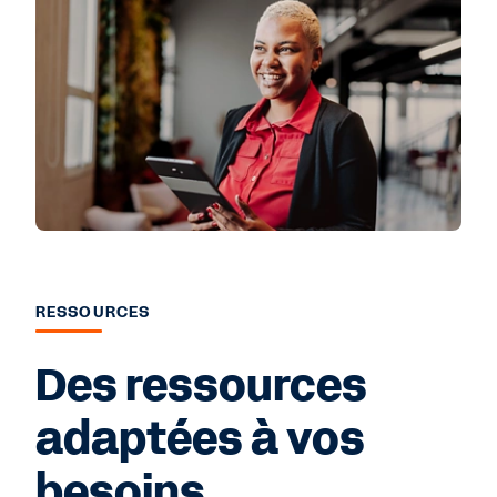
RESSOURCES
Des ressources
adaptées à vos
besoins