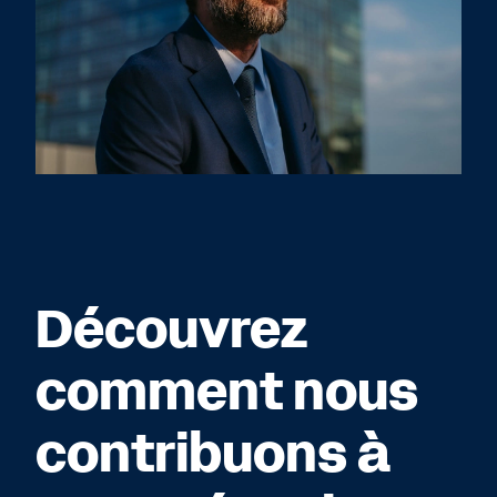
Découvrez
comment nous
contribuons à