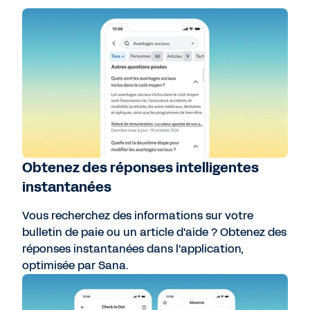
Obtenez des réponses intelligentes
instantanées
Vous recherchez des informations sur votre
bulletin de paie ou un article d'aide ? Obtenez des
réponses instantanées dans l'application,
optimisée par Sana.