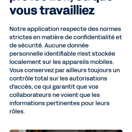
vous travailliez
Notre application respecte des normes
strictes en matière de confidentialité et
de sécurité. Aucune donnée
personnelle identifiable n'est stockée
localement sur les appareils mobiles.
Vous conservez par ailleurs toujours un
contrôle total sur les autorisations
d'accès, ce qui garantit que vos
collaborateurs ne voient que les
informations pertinentes pour leurs
rôles.