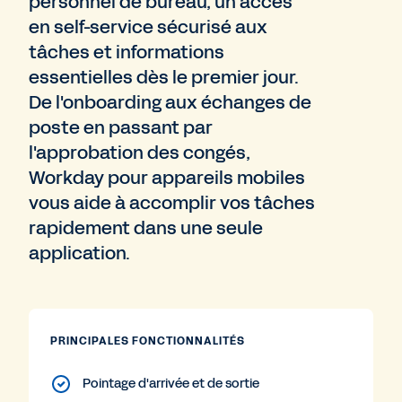
personnel de bureau, un accès
en self-service sécurisé aux
tâches et informations
essentielles dès le premier jour.
De l'onboarding aux échanges de
poste en passant par
l'approbation des congés,
Workday pour appareils mobiles
vous aide à accomplir vos tâches
rapidement dans une seule
application.
PRINCIPALES FONCTIONNALITÉS
Pointage d'arrivée et de sortie