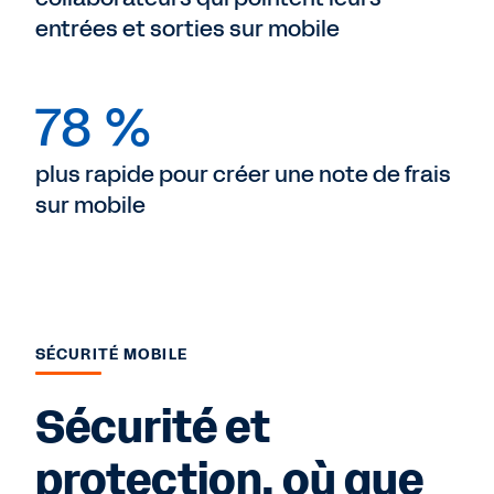
entrées et sorties sur mobile
78 %
plus rapide pour créer une note de frais
sur mobile
SÉCURITÉ MOBILE
Sécurité et
protection, où que