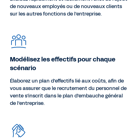
de nouveaux employés ou de nouveaux clients
sur les autres fonctions de l'entreprise.
Modélisez les effectifs pour chaque
scénario
Élaborez un plan d'effectifs lié aux coûts, afin de
vous assurer que le recrutement du personnel de
vente s'inscrit dans le plan d'embauche général
de l'entreprise.