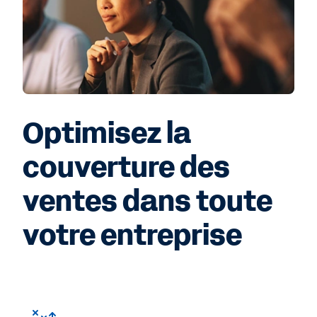
Optimisez la
couverture des
ventes dans toute
votre entreprise