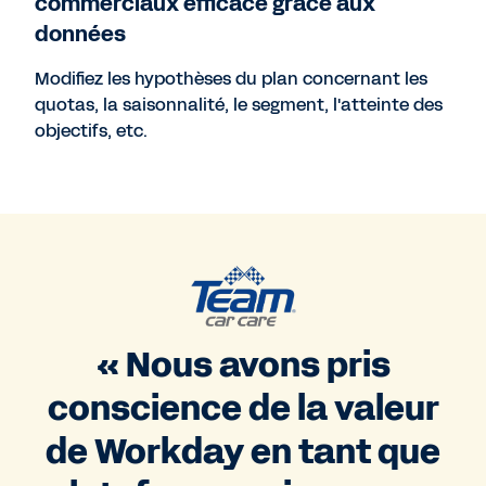
commerciaux efficace grâce aux
données
Modifiez les hypothèses du plan concernant les
quotas, la saisonnalité, le segment, l'atteinte des
objectifs, etc.
« Nous avons pris
conscience de la valeur
de Workday en tant que