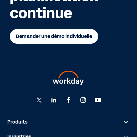
continue
Demander une démo individuelle
Produits
Industries