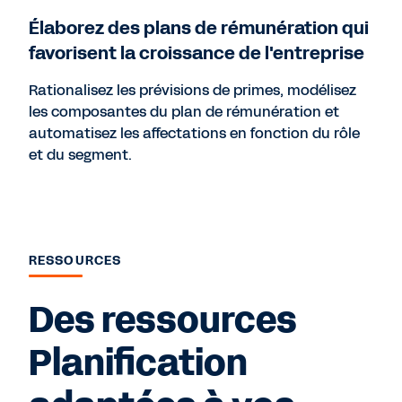
Élaborez des plans de rémunération qui
favorisent la croissance de l'entreprise
Rationalisez les prévisions de primes, modélisez
les composantes du plan de rémunération et
automatisez les affectations en fonction du rôle
et du segment.
RESSOURCES
Des ressources
Planification