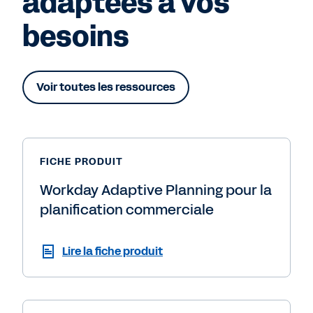
adaptées à vos
besoins
Voir toutes les ressources
FICHE PRODUIT
Workday Adaptive Planning pour la
planification commerciale
Lire la fiche produit