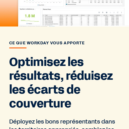
CE QUE WORKDAY VOUS APPORTE
Optimisez les
résultats, réduisez
les écarts de
couverture
Déployez les bons représentants dans