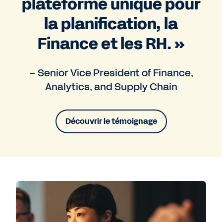
plateforme unique pour
la planification, la
Finance et les RH. »
– Senior Vice President of Finance,
Analytics, and Supply Chain
Découvrir le témoignage