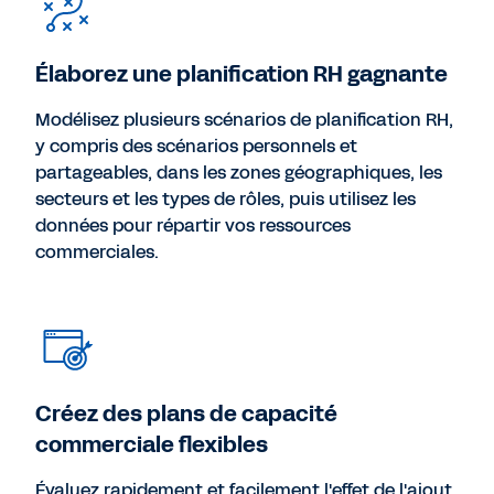
Élaborez une planification RH gagnante
Modélisez plusieurs scénarios de planification RH,
y compris des scénarios personnels et
partageables, dans les zones géographiques, les
secteurs et les types de rôles, puis utilisez les
données pour répartir vos ressources
commerciales.
Créez des plans de capacité
commerciale flexibles
Évaluez rapidement et facilement l'effet de l'ajout