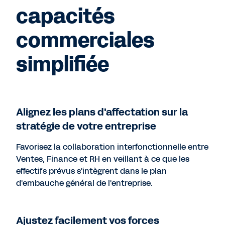
capacités
commerciales
simplifiée
Alignez les plans d'affectation sur la
stratégie de votre entreprise
Favorisez la collaboration interfonctionnelle entre
Ventes, Finance et RH en veillant à ce que les
effectifs prévus s'intègrent dans le plan
d'embauche général de l'entreprise.
Ajustez facilement vos forces