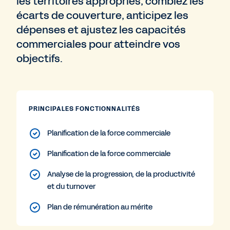
les territoires appropriés, comblez les
écarts de couverture, anticipez les
dépenses et ajustez les capacités
commerciales pour atteindre vos
objectifs.
PRINCIPALES FONCTIONNALITÉS
Planification de la force commerciale
Planification de la force commerciale
Analyse de la progression, de la productivité
et du turnover
Plan de rémunération au mérite