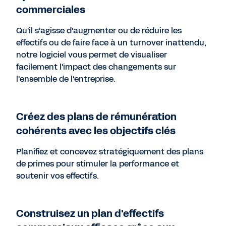
commerciales
Qu'il s'agisse d'augmenter ou de réduire les
effectifs ou de faire face à un turnover inattendu,
notre logiciel vous permet de visualiser
facilement l'impact des changements sur
l'ensemble de l'entreprise.
Créez des plans de rémunération
cohérents avec les objectifs clés
Planifiez et concevez stratégiquement des plans
de primes pour stimuler la performance et
soutenir vos effectifs.
Construisez un plan d'effectifs