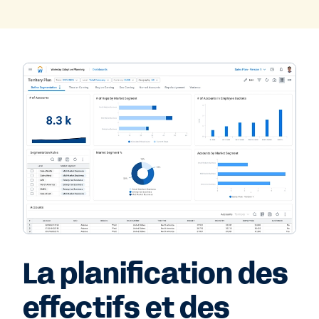
La planification des
effectifs et des