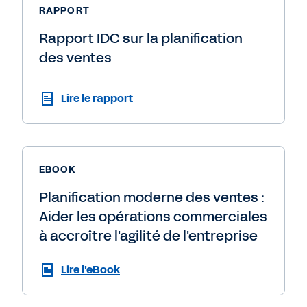
RAPPORT
Rapport IDC sur la planification
des ventes
Lire le rapport
EBOOK
Planification moderne des ventes :
Aider les opérations commerciales
à accroître l'agilité de l'entreprise
Lire l'eBook