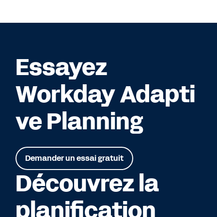
Essayez
Workday Adapti
ve Planning
Demander un essai gratuit
Découvrez la
planification