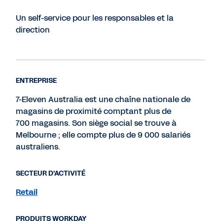
Un self-service pour les responsables et la
direction
ENTREPRISE
7-Eleven Australia est une chaîne nationale de
magasins de proximité comptant plus de
700 magasins. Son siège social se trouve à
Melbourne ; elle compte plus de 9 000 salariés
australiens.
SECTEUR D'ACTIVITÉ
Retail
PRODUITS WORKDAY