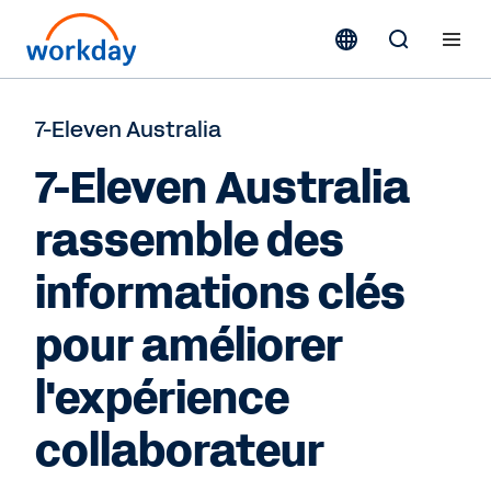
7-Eleven Australia
7-Eleven Australia
rassemble des
informations clés
pour améliorer
l'expérience
collaborateur