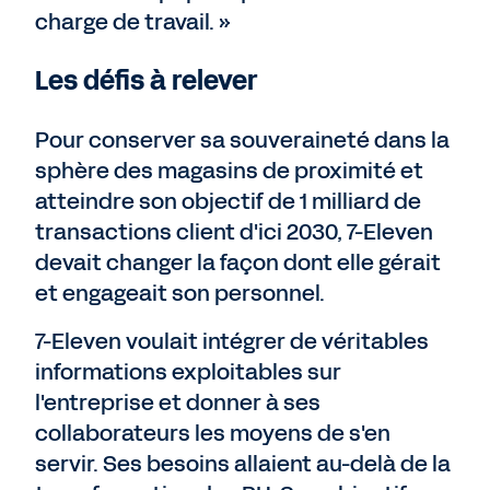
charge de travail. »
Les défis à relever
Pour conserver sa souveraineté dans la
sphère des magasins de proximité et
atteindre son objectif de 1 milliard de
transactions client d'ici 2030, 7-Eleven
devait changer la façon dont elle gérait
et engageait son personnel.
7-Eleven voulait intégrer de véritables
informations exploitables sur
l'entreprise et donner à ses
collaborateurs les moyens de s'en
servir. Ses besoins allaient au-delà de la