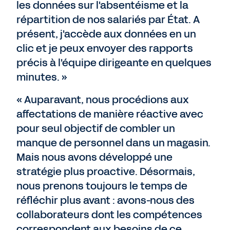
les données sur l'absentéisme et la
répartition de nos salariés par État. A
présent, j'accède aux données en un
clic et je peux envoyer des rapports
précis à l'équipe dirigeante en quelques
minutes. »
« Auparavant, nous procédions aux
affectations de manière réactive avec
pour seul objectif de combler un
manque de personnel dans un magasin.
Mais nous avons développé une
stratégie plus proactive. Désormais,
nous prenons toujours le temps de
réfléchir plus avant : avons-nous des
collaborateurs dont les compétences
correspondent aux besoins de ce