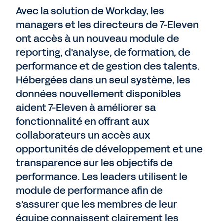
Avec la solution de Workday, les
managers et les directeurs de 7-Eleven
ont accès à un nouveau module de
reporting, d'analyse, de formation, de
performance et de gestion des talents.
Hébergées dans un seul système, les
données nouvellement disponibles
aident 7-Eleven à améliorer sa
fonctionnalité en offrant aux
collaborateurs un accès aux
opportunités de développement et une
transparence sur les objectifs de
performance. Les leaders utilisent le
module de performance afin de
s'assurer que les membres de leur
équipe connaissent clairement les