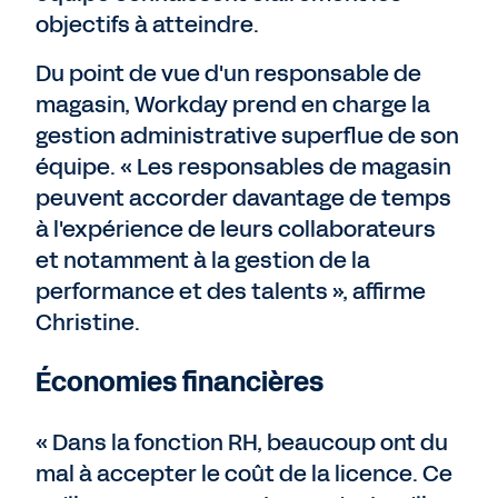
objectifs à atteindre.
Du point de vue d'un responsable de
magasin, Workday prend en charge la
gestion administrative superflue de son
équipe. « Les responsables de magasin
peuvent accorder davantage de temps
à l'expérience de leurs collaborateurs
et notamment à la gestion de la
performance et des talents », affirme
Christine.
Économies financières
« Dans la fonction RH, beaucoup ont du
mal à accepter le coût de la licence. Ce