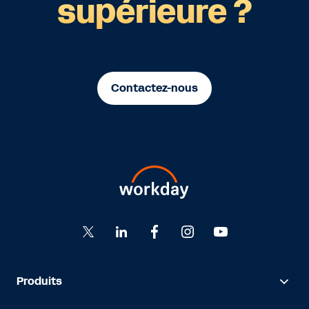
supérieure ?
Contactez-nous
Produits