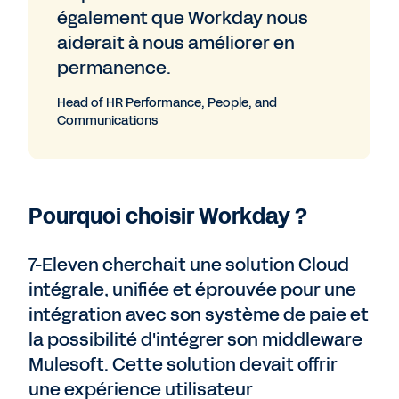
également que Workday nous
aiderait à nous améliorer en
permanence.
Head of HR Performance, People, and
Communications
Pourquoi choisir Workday ?
7-Eleven cherchait une solution Cloud
intégrale, unifiée et éprouvée pour une
intégration avec son système de paie et
la possibilité d'intégrer son middleware
Mulesoft. Cette solution devait offrir
une expérience utilisateur