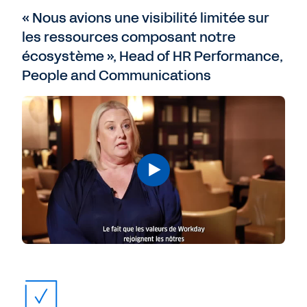
« Nous avions une visibilité limitée sur
les ressources composant notre
écosystème », Head of HR Performance,
People and Communications