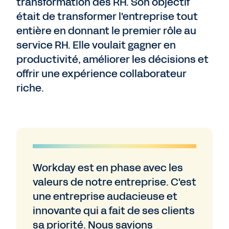
transformation des RH. Son objectif
était de transformer l'entreprise tout
entière en donnant le premier rôle au
service RH. Elle voulait gagner en
productivité, améliorer les décisions et
offrir une expérience collaborateur
riche.
Workday est en phase avec les
valeurs de notre entreprise. C'est
une entreprise audacieuse et
innovante qui a fait de ses clients
sa priorité. Nous savions