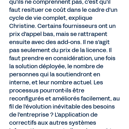
qu'ils ne comprennent pas, c'est qu'il
faut resituer ce coût dans le cadre d'un
cycle de vie complet, explique
Christine. Certains fournisseurs ont un
prix d'appel bas, mais se rattrapent
ensuite avec des add-ons. Il ne s'agit
pas seulement du prix de la licence. Il
faut prendre en considération, une fois
la solution déployée, le nombre de
personnes qui la soutiendront en
interne, et leur nombre actuel. Les
processus pourront-ils être
reconfigurés et améliorés facilement, au
fil de l'évolution inévitable des besoins
de l'entreprise ? L'application de
correctifs aux autres systèmes