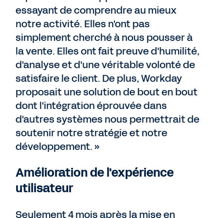
essayant de comprendre au mieux
notre activité. Elles n'ont pas
simplement cherché à nous pousser à
la vente. Elles ont fait preuve d'humilité,
d'analyse et d'une véritable volonté de
satisfaire le client. De plus, Workday
proposait une solution de bout en bout
dont l'intégration éprouvée dans
d'autres systèmes nous permettrait de
soutenir notre stratégie et notre
développement. »
Amélioration de l'expérience
utilisateur
Seulement 4 mois après la mise en