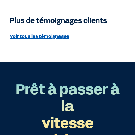
Plus de témoignages clients
Voir tous les témoignages
Prêt à passer à
la
vitesse