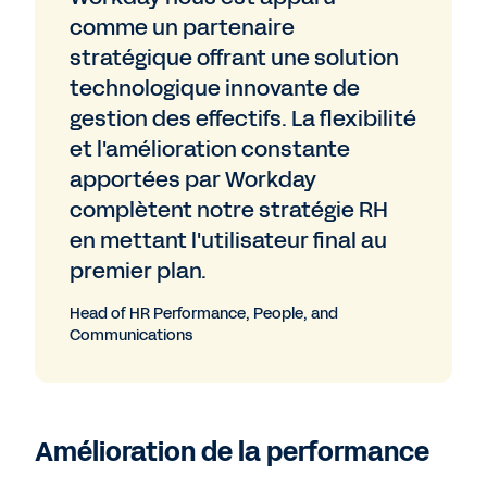
comme un partenaire
stratégique offrant une solution
technologique innovante de
gestion des effectifs. La flexibilité
et l'amélioration constante
apportées par Workday
complètent notre stratégie RH
en mettant l'utilisateur final au
premier plan.
Head of HR Performance, People, and
Communications
Amélioration de la performance