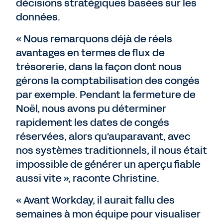
décisions stratégiques basées sur les
données.
« Nous remarquons déjà de réels
avantages en termes de flux de
trésorerie, dans la façon dont nous
gérons la comptabilisation des congés
par exemple. Pendant la fermeture de
Noël, nous avons pu déterminer
rapidement les dates de congés
réservées, alors qu'auparavant, avec
nos systèmes traditionnels, il nous était
impossible de générer un aperçu fiable
aussi vite », raconte Christine.
« Avant Workday, il aurait fallu des
semaines à mon équipe pour visualiser