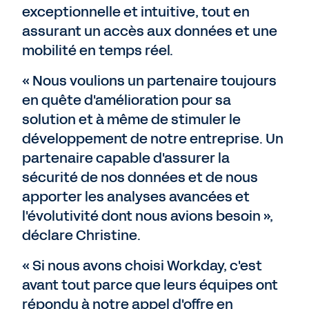
exceptionnelle et intuitive, tout en
assurant un accès aux données et une
mobilité en temps réel.
« Nous voulions un partenaire toujours
en quête d'amélioration pour sa
solution et à même de stimuler le
développement de notre entreprise. Un
partenaire capable d'assurer la
sécurité de nos données et de nous
apporter les analyses avancées et
l'évolutivité dont nous avions besoin »,
déclare Christine.
« Si nous avons choisi Workday, c'est
avant tout parce que leurs équipes ont
répondu à notre appel d'offre en