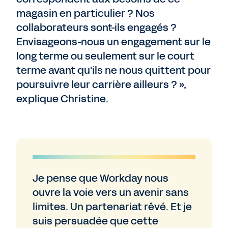
magasin en particulier ? Nos
collaborateurs sont-ils engagés ?
Envisageons-nous un engagement sur le
long terme ou seulement sur le court
terme avant qu'ils ne nous quittent pour
poursuivre leur carrière ailleurs ? »,
explique Christine.
Je pense que Workday nous
ouvre la voie vers un avenir sans
limites. Un partenariat rêvé. Et je
suis persuadée que cette