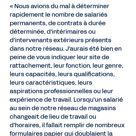
« Nous avions du mal à déterminer
rapidement le nombre de salariés
permanents, de contrats à durée
déterminée, d'intérimaires ou
d'intervenants extérieurs présents
dans notre réseau. J'aurais été bien en
peine de vous indiquer leur site de
rattachement, leur fonction, leur genre,
leurs capacités, leurs qualifications,
leurs caractéristiques, leurs
aspirations professionnelles ou leur
expérience de travail. Lorsqu'un salarié
au sein de notre réseau de magasins
changeait de lieu de travail ou
d'horaires, il fallait remplir de nombreux
formulaires papier qui doublaient la