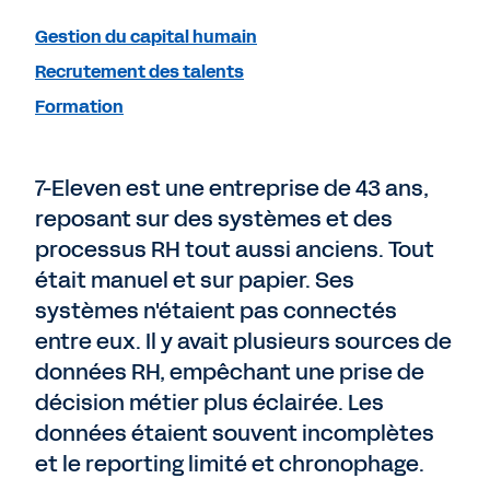
Gestion du capital humain
Recrutement des talents
Formation
7-Eleven est une entreprise de 43 ans,
reposant sur des systèmes et des
processus RH tout aussi anciens. Tout
était manuel et sur papier. Ses
systèmes n'étaient pas connectés
entre eux. Il y avait plusieurs sources de
données RH, empêchant une prise de
décision métier plus éclairée. Les
données étaient souvent incomplètes
et le reporting limité et chronophage.