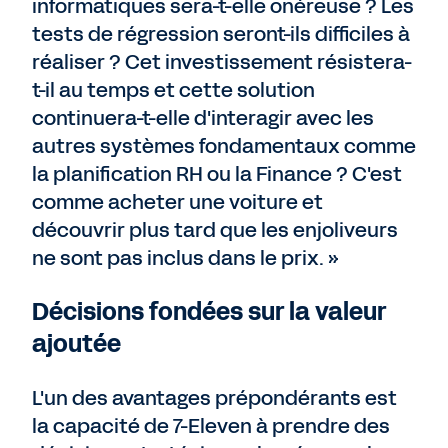
informatiques sera-t-elle onéreuse ? Les
tests de régression seront-ils difficiles à
réaliser ? Cet investissement résistera-
t-il au temps et cette solution
continuera-t-elle d'interagir avec les
autres systèmes fondamentaux comme
la planification RH ou la Finance ? C'est
comme acheter une voiture et
découvrir plus tard que les enjoliveurs
ne sont pas inclus dans le prix. »
Décisions fondées sur la valeur
ajoutée
L'un des avantages prépondérants est
la capacité de 7-Eleven à prendre des