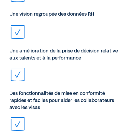
Une vision regroupée des données RH
Une amélioration de la prise de décision relative
aux talents et à la performance
Des fonctionnalités de mise en conformité
rapides et faciles pour aider les collaborateurs
avec les visas