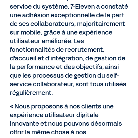
service du système, 7-Eleven a constaté
une adhésion exceptionnelle de la part
de ses collaborateurs, majoritairement
sur mobile, grâce à une expérience
utilisateur améliorée. Les
fonctionnalités de recrutement,
d'accueil et d'intégration, de gestion de
la performance et des objectifs, ainsi
que les processus de gestion du self-
service collaborateur, sont tous utilisés
régulièrement.
« Nous proposons à nos clients une
expérience utilisateur digitale
innovante et nous pouvons désormais
offrir la même chose à nos