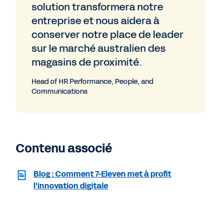
solution transformera notre
entreprise et nous aidera à
conserver notre place de leader
sur le marché australien des
magasins de proximité.
Head of HR Performance, People, and
Communications
Contenu associé
Blog : Comment 7-Eleven met à profit
l'innovation digitale