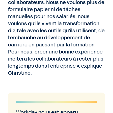
collaborateurs. Nous ne voulons plus de
formulaire papier ni de tâches
manuelles pour nos salariés, nous
voulons qu'ils vivent la transformation
digitale avec les outils qu'ils utilisent, de
l'embauche au développement de
carrière en passant par la formation.
Pour nous, créer une bonne expérience
incitera les collaborateurs à rester plus
longtemps dans l'entreprise », explique
Christine.
Workday nous est apparu