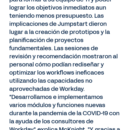
lograr los objetivos inmediatos aun
teniendo menos presupuesto. Las
implicaciones de Jumpstart dieron
lugar a la creación de prototipos y la
planificación de proyectos
fundamentales. Las sesiones de
revisión y recomendación mostraron al
personal cómo podían rediseñar y
optimizar los workflows ineficaces
utilizando las capacidades no
aprovechadas de Workday.
"Desarrollamos e implementamos
varios módulos y funciones nuevas
durante la pandemia de la COVID-19 con
la ayuda de los consultores de
Workday", explica McKnight. "Y, gracias a