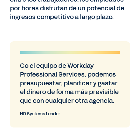
por horas disfrutan de un potencial de
ingresos competitivo a largo plazo.
Co el equipo de Workday
Professional Services, podemos
presupuestar, planificar y gastar
el dinero de forma más previsible
que con cualquier otra agencia.
HR Systems Leader