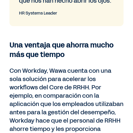
que nos han hecho abrir los ojos.
HR Systems Leader
Una ventaja que ahorra mucho
más que tiempo
Con Workday, Wawa cuenta con una
sola solución para acelerar los
workflows del Core de RRHH. Por
ejemplo, en comparación con la
aplicación que los empleados utilizaban
antes para la gestión del desempeño,
Workday hace que el personal de RRHH
ahorre tiempo y les proporciona