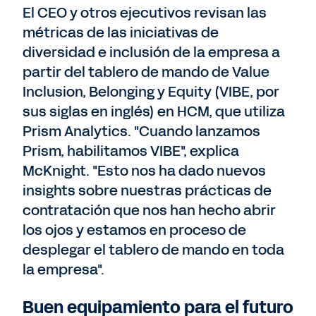
El CEO y otros ejecutivos revisan las
métricas de las iniciativas de
diversidad e inclusión de la empresa a
partir del tablero de mando de Value
Inclusion, Belonging y Equity (VIBE, por
sus siglas en inglés) en HCM, que utiliza
Prism Analytics. "Cuando lanzamos
Prism, habilitamos VIBE", explica
McKnight. "Esto nos ha dado nuevos
insights sobre nuestras prácticas de
contratación que nos han hecho abrir
los ojos y estamos en proceso de
desplegar el tablero de mando en toda
la empresa".
Buen equipamiento para el futuro