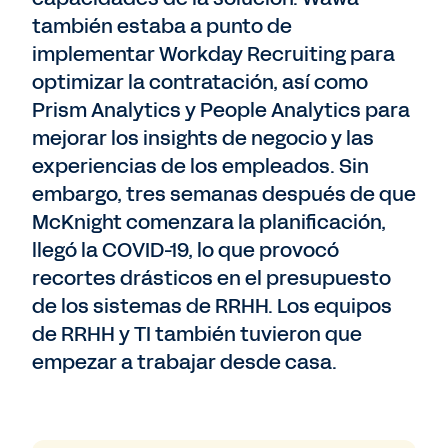
también estaba a punto de
implementar Workday Recruiting para
optimizar la contratación, así como
Prism Analytics y People Analytics para
mejorar los insights de negocio y las
experiencias de los empleados. Sin
embargo, tres semanas después de que
McKnight comenzara la planificación,
llegó la COVID-19, lo que provocó
recortes drásticos en el presupuesto
de los sistemas de RRHH. Los equipos
de RRHH y TI también tuvieron que
empezar a trabajar desde casa.