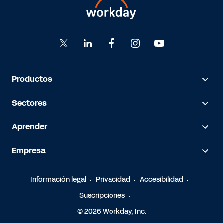
Productos
Sectores
Aprender
Empresa
Información legal
Privacidad
Accesibilidad
Suscripciones
© 2026 Workday, Inc.