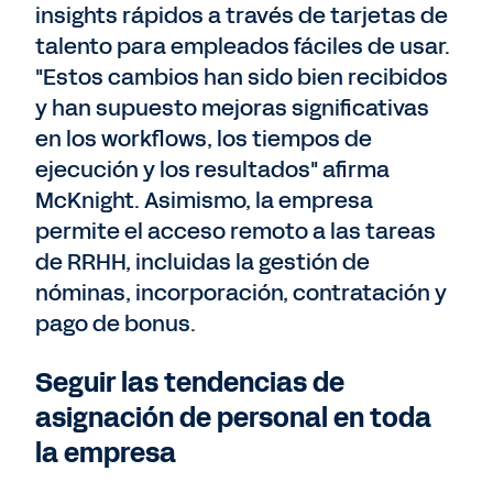
insights rápidos a través de tarjetas de
talento para empleados fáciles de usar.
"Estos cambios han sido bien recibidos
y han supuesto mejoras significativas
en los workflows, los tiempos de
ejecución y los resultados" afirma
McKnight. Asimismo, la empresa
permite el acceso remoto a las tareas
de RRHH, incluidas la gestión de
nóminas, incorporación, contratación y
pago de bonus.
Seguir las tendencias de
asignación de personal en toda
la empresa