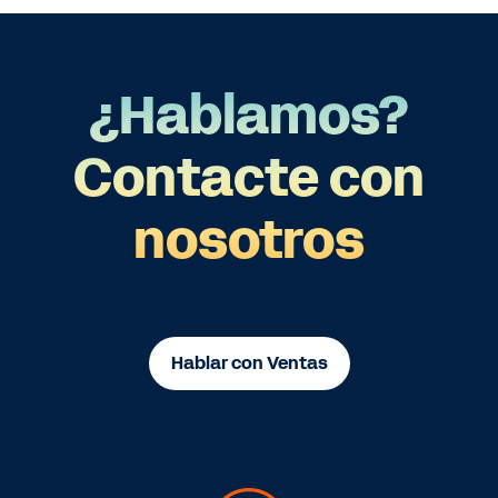
¿Hablamos?
Contacte con
nosotros
Hablar con Ventas