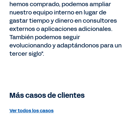
hemos comprado, podemos ampliar
nuestro equipo interno en lugar de
gastar tiempo y dinero en consultores
externos o aplicaciones adicionales.
También podemos seguir
evolucionando y adaptándonos para un
tercer siglo".
Más casos de clientes
Ver todos los casos