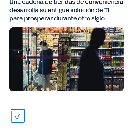
Una cadena de tiendas de conveniencia
desarrolla su antigua solución de TI
para prosperar durante otro siglo.