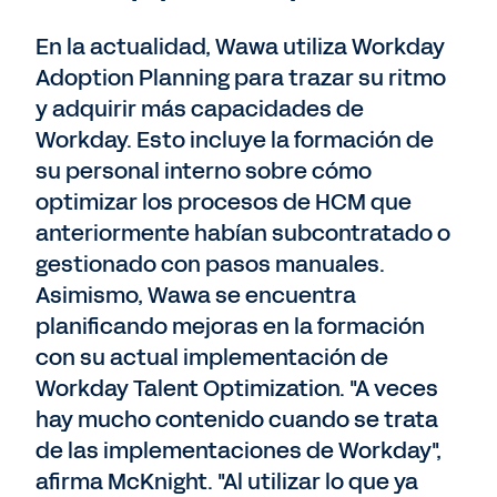
En la actualidad, Wawa utiliza Workday
Adoption Planning para trazar su ritmo
y adquirir más capacidades de
Workday. Esto incluye la formación de
su personal interno sobre cómo
optimizar los procesos de HCM que
anteriormente habían subcontratado o
gestionado con pasos manuales.
Asimismo, Wawa se encuentra
planificando mejoras en la formación
con su actual implementación de
Workday Talent Optimization. "A veces
hay mucho contenido cuando se trata
de las implementaciones de Workday",
afirma McKnight. "Al utilizar lo que ya