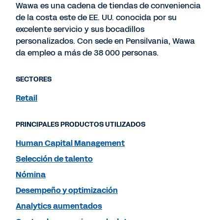
Wawa es una cadena de tiendas de conveniencia
de la costa este de EE. UU. conocida por su
excelente servicio y sus bocadillos
personalizados. Con sede en Pensilvania, Wawa
da empleo a más de 38 000 personas.
SECTORES
Retail
PRINCIPALES PRODUCTOS UTILIZADOS
Human Capital Management
Selección de talento
Nómina
Desempeño y optimización
Analytics aumentados