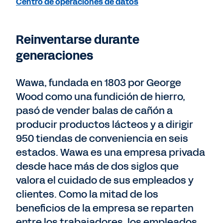
Centro de operaciones de datos
Reinventarse durante
generaciones
Wawa, fundada en 1803 por George
Wood como una fundición de hierro,
pasó de vender balas de cañón a
producir productos lácteos y a dirigir
950 tiendas de conveniencia en seis
estados. Wawa es una empresa privada
desde hace más de dos siglos que
valora el cuidado de sus empleados y
clientes. Como la mitad de los
beneficios de la empresa se reparten
entre los trabajadores, los empleados