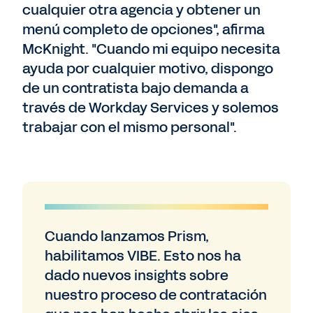
cualquier otra agencia y obtener un
menú completo de opciones", afirma
McKnight. "Cuando mi equipo necesita
ayuda por cualquier motivo, dispongo
de un contratista bajo demanda a
través de Workday Services y solemos
trabajar con el mismo personal".
Cuando lanzamos Prism,
habilitamos VIBE. Esto nos ha
dado nuevos insights sobre
nuestro proceso de contratación