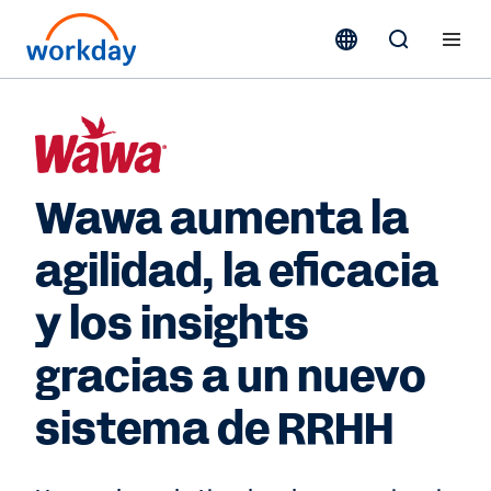
Wawa aumenta la
agilidad, la eficacia
y los insights
gracias a un nuevo
sistema de RRHH