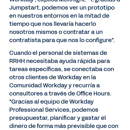
Jumpstart, podemos ver un prototipo
en nuestros entornos en la mitad de
tiempo que nos llevaría hacerlo
nosotros mismos o contratar a un
contratista para que nos lo configure".
Cuando el personal de sistemas de
RRHH necesitaba ayuda rápida para
tareas específicas, se conectaba con
otros clientes de Workday en la
Comunidad Workday y recurría a
consultores a través de Office Hours.
"Gracias al equipo de Workday
Professional Services, podemos
presupuestar, planificar y gastar el
dinero de forma más previsible que con