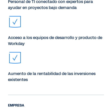
Personal de TI conectado con expertos para
ayudar en proyectos bajo demanda
Acceso a los equipos de desarrollo y producto de
Workday
Aumento de la rentabilidad de las inversiones
existentes
EMPRESA