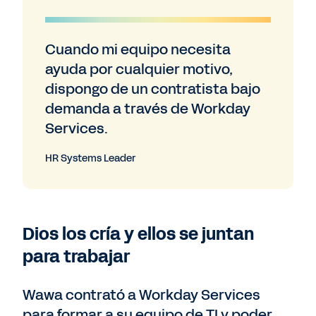
Cuando mi equipo necesita
ayuda por cualquier motivo,
dispongo de un contratista bajo
demanda a través de Workday
Services.
HR Systems Leader
Dios los cría y ellos se juntan
para trabajar
Wawa contrató a Workday Services
para formar a su equipo de TI y poder