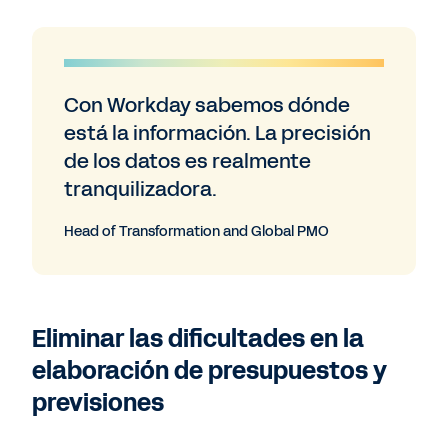
Con Workday sabemos dónde
está la información. La precisión
de los datos es realmente
tranquilizadora.
Head of Transformation and Global PMO
Eliminar las dificultades en la
elaboración de presupuestos y
previsiones