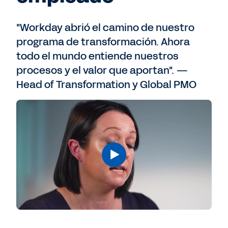
"Workday abrió el camino de nuestro
programa de transformación. Ahora
todo el mundo entiende nuestros
procesos y el valor que aportan". —
Head of Transformation y Global PMO