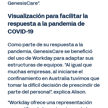
GenesisCare".
Visualización para facilitar la
respuesta a la pandemia de
COVID-19
Como parte de su respuesta a la
pandemia, GenesisCare se benefició
del uso de Workday para adaptar sus
estructuras de equipos. "Al igual que
muchas empresas, al iniciarse el
confinamiento en Australia tuvimos que
tomar la difícil decisión de prescindir de
parte del personal", explica Alison.
"Workday ofrece una representación