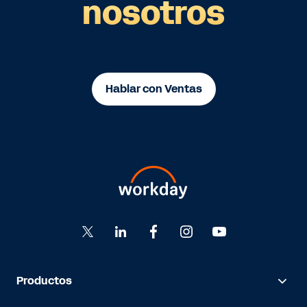
nosotros
Hablar con Ventas
Productos