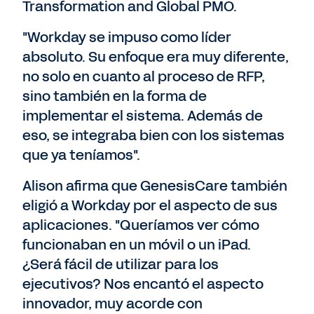
Transformation and Global PMO.
"Workday se impuso como líder
absoluto. Su enfoque era muy diferente,
no solo en cuanto al proceso de RFP,
sino también en la forma de
implementar el sistema. Además de
eso, se integraba bien con los sistemas
que ya teníamos".
Alison afirma que GenesisCare también
eligió a Workday por el aspecto de sus
aplicaciones. "Queríamos ver cómo
funcionaban en un móvil o un iPad.
¿Será fácil de utilizar para los
ejecutivos? Nos encantó el aspecto
innovador, muy acorde con