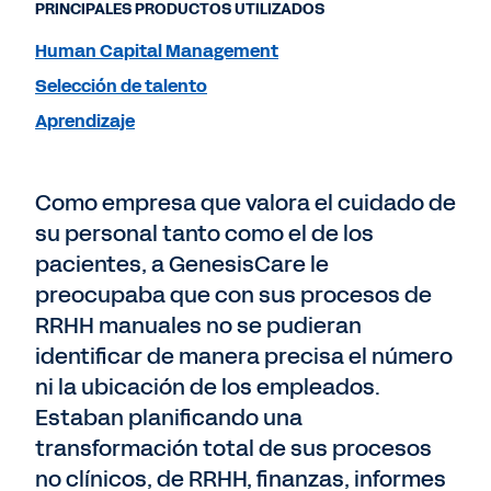
PRINCIPALES PRODUCTOS UTILIZADOS
Human Capital Management
Selección de talento
Aprendizaje
Como empresa que valora el cuidado de
su personal tanto como el de los
pacientes, a GenesisCare le
preocupaba que con sus procesos de
RRHH manuales no se pudieran
identificar de manera precisa el número
ni la ubicación de los empleados.
Estaban planificando una
transformación total de sus procesos
no clínicos, de RRHH, finanzas, informes