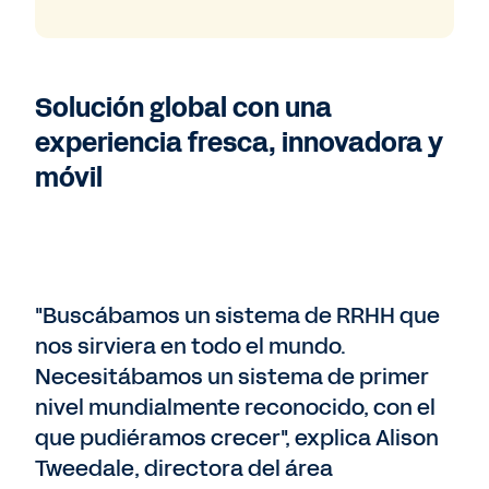
Solución global con una
experiencia fresca, innovadora y
móvil
"Buscábamos un sistema de RRHH que
nos sirviera en todo el mundo.
Necesitábamos un sistema de primer
nivel mundialmente reconocido, con el
que pudiéramos crecer", explica Alison
Tweedale, directora del área