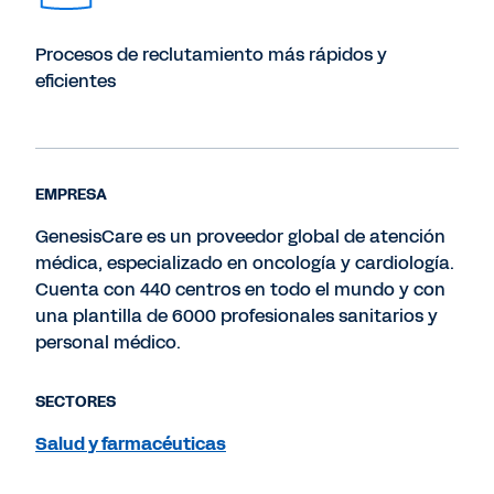
Procesos de reclutamiento más rápidos y
eficientes
EMPRESA
GenesisCare es un proveedor global de atención
médica, especializado en oncología y cardiología.
Cuenta con 440 centros en todo el mundo y con
una plantilla de 6000 profesionales sanitarios y
personal médico.
SECTORES
Salud y farmacéuticas