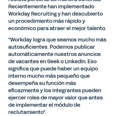
Recientemente han implementado
Workday Recruiting y han descubierto
un procedimiento más rápido y
económico para atraer el mejor talento.
"Workday logra que seamos mucho más
autosuficientes. Podemos publicar
automáticamente nuestros anuncios
de vacantes en Seek o LinkedIn. Eso
significa que puede haber un equipo
interno mucho más pequeño que
desempeña su función más
eficazmente y los integrantes pueden
ejercer roles de mayor valor que antes
de implementar el módulo de
reclutamiento".