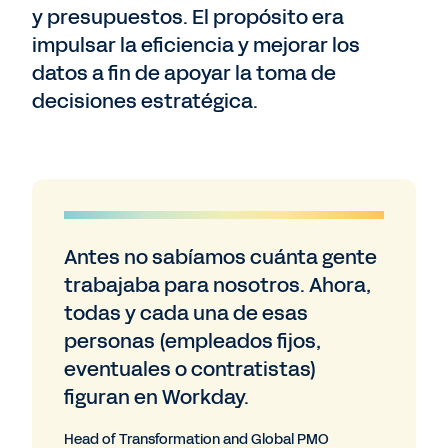
y presupuestos. El propósito era
impulsar la eficiencia y mejorar los
datos a fin de apoyar la toma de
decisiones estratégica.
Antes no sabíamos cuánta gente
trabajaba para nosotros. Ahora,
todas y cada una de esas
personas (empleados fijos,
eventuales o contratistas)
figuran en Workday.
Head of Transformation and Global PMO