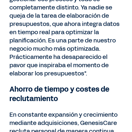
completamente distinto. Ya nadie se
queja de la tarea de elaboración de
presupuestos, que ahora integra datos
en tiempo real para optimizar la
planificación. Es una parte de nuestro
negocio mucho más optimizada.
Prácticamente ha desaparecido el
pavor que inspiraba el momento de
elaborar los presupuestos".
Ahorro de tiempo y costes de
reclutamiento
En constante expansión y crecimiento
mediante adquisiciones, GenesisCare
recluta personal de manera continua.