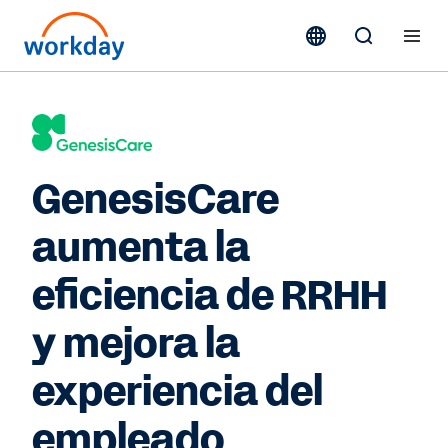
GenesisCare
aumenta la
eficiencia de RRHH
y mejora la
experiencia del
empleado