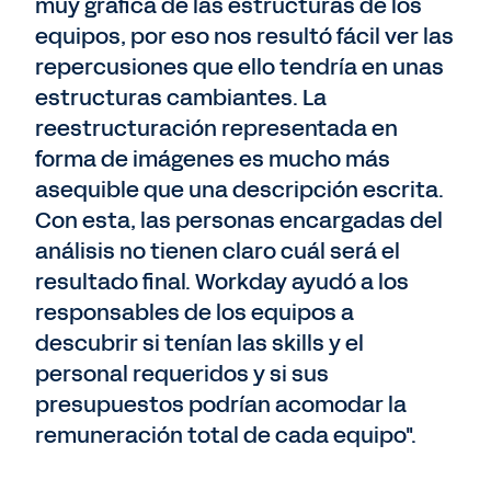
muy gráfica de las estructuras de los
equipos, por eso nos resultó fácil ver las
repercusiones que ello tendría en unas
estructuras cambiantes. La
reestructuración representada en
forma de imágenes es mucho más
asequible que una descripción escrita.
Con esta, las personas encargadas del
análisis no tienen claro cuál será el
resultado final. Workday ayudó a los
responsables de los equipos a
descubrir si tenían las skills y el
personal requeridos y si sus
presupuestos podrían acomodar la
remuneración total de cada equipo".