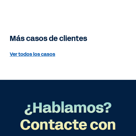
Más casos de clientes
Ver todos los casos
¿Hablamos?
Contacte con