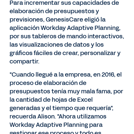
Para incrementar sus capacidades de
elaboración de presupuestos y
previsiones, GenesisCare eligió la
aplicación Workday Adaptive Planning,
por sus tableros de mando interactivos,
las visualizaciones de datos y los
gráficos fáciles de crear, personalizar y
compartir.
"Cuando llegué a la empresa, en 2016, el
proceso de elaboración de
presupuestos tenía muy mala fama, por
la cantidad de hojas de Excel
generadas y el tiempo que requería",
recuerda Alison. "Ahora utilizamos
Workday Adaptive Planning para
gestionar ese proceso y todo es