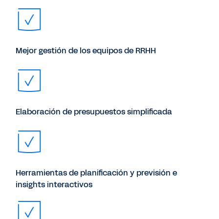
Mejor gestión de los equipos de RRHH
Elaboración de presupuestos simplificada
Herramientas de planificación y previsión e
insights interactivos