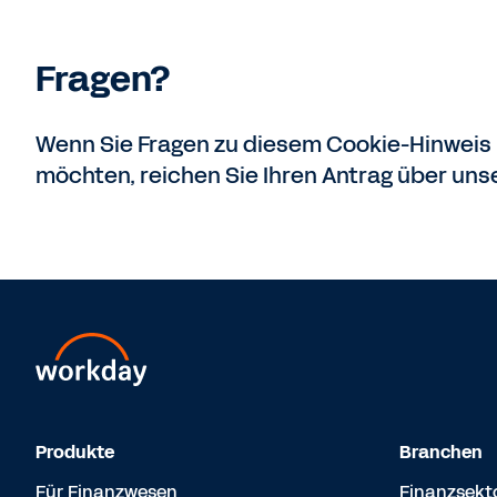
Fragen?
Wenn Sie Fragen zu diesem Cookie-Hinweis
möchten, reichen Sie Ihren Antrag über uns
Produkte
Branchen
Für Finanzwesen
Finanzsekt