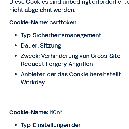
Diese Cookies sind unbedingt erforderlich, 
nicht abgelehnt werden.
Cookie-Name:
csrftoken
Typ: Sicherheitsmanagement
Dauer: Sitzung
Zweck: Verhinderung von Cross-Site-
Request-Forgery-Angriffen
Anbieter, der das Cookie bereitstellt:
Workday
Cookie-Name:
l10n*
Typ: Einstellungen der