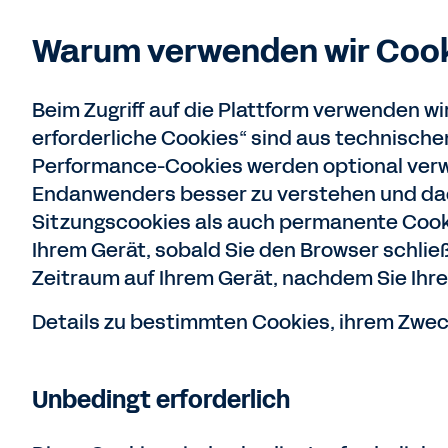
Warum verwenden wir Coo
Beim Zugriff auf die Plattform verwenden w
erforderliche Cookies“ sind aus technische
Performance-Cookies werden optional verw
Endanwenders besser zu verstehen und dad
Sitzungscookies als auch permanente Cooki
Ihrem Gerät, sobald Sie den Browser schli
Zeitraum auf Ihrem Gerät, nachdem Sie Ihre
Details zu bestimmten Cookies, ihrem Zweck
Unbedingt erforderlich