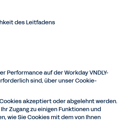
keit des Leitfadens
der Performance auf der Workday VNDLY-
rforderlich sind, über unser Cookie-
 Cookies akzeptiert oder abgelehnt werden.
 Ihr Zugang zu einigen Funktionen und
en, wie Sie Cookies mit dem von Ihnen