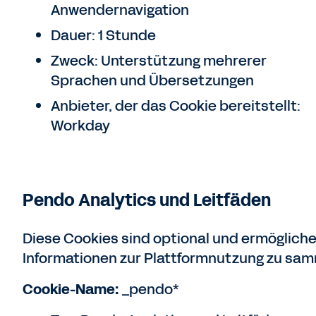
Anwendernavigation
Dauer: 1 Stunde
Zweck: Unterstützung mehrerer
Sprachen und Übersetzungen
Anbieter, der das Cookie bereitstellt:
Workday
Pendo Analytics und Leitfäden
Diese Cookies sind optional und ermöglich
Informationen zur Plattformnutzung zu sam
Cookie-Name:
_pendo*