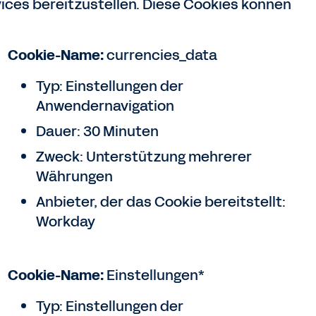
vices bereitzustellen. Diese Cookies können
Cookie-Name:
currencies_data
Typ: Einstellungen der
Anwendernavigation
Dauer: 30 Minuten
Zweck: Unterstützung mehrerer
Währungen
Anbieter, der das Cookie bereitstellt:
Workday
Cookie-Name:
Einstellungen*
Typ: Einstellungen der