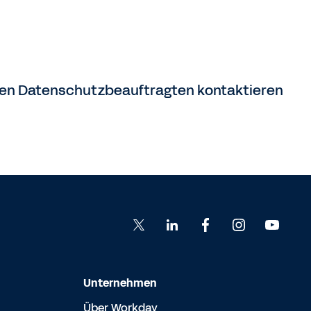
ren Datenschutzbeauftragten kontaktieren
Unternehmen
Über Workday