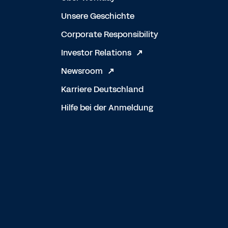
Unsere Geschichte
Corporate Responsibility
Investor Relations
Newsroom
Karriere Deutschland
Hilfe bei der Anmeldung