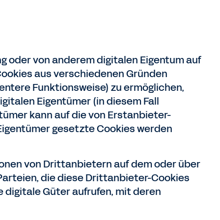
ng oder von anderem digitalen Eigentum auf
 Cookies aus verschiedenen Gründen
ientere Funktionsweise) zu ermöglichen,
gitalen Eigentümer (in diesem Fall
tümer kann auf die von Erstanbieter-
n Eigentümer gesetzte Cookies werden
onen von Drittanbietern auf dem oder über
 Parteien, die diese Drittanbieter-Cookies
 digitale Güter aufrufen, mit deren