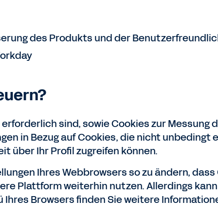
erung des Produkts und der Benutzerfreundlich
Workday
euern?
erforderlich sind, sowie Cookies zur Messung 
ngen in Bezug auf Cookies, die nicht unbedingt e
it über Ihr Profil zugreifen können.
ellungen Ihres Webbrowsers so zu ändern, dass
re Plattform weiterhin nutzen. Allerdings kann
 Ihres Browsers finden Sie weitere Information