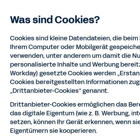
Was sind Cookies?
Cookies sind kleine Datendateien, die bei
Ihrem Computer oder Mobilgerät gespeiche
verwenden, unter anderem um damit die Nutz
personalisierte Inhalte und Werbung bereit
Workday) gesetzte Cookies werden „Erstanbi
Cookies bereitgestellten Informationen zug
„Drittanbieter-Cookies“ genannt.
Drittanbieter-Cookies ermöglichen das Ber
das digitale Eigentum (wie z. B. Werbung, in
setzen, können Ihr Gerät erkennen, wenn sie
Eigentümern sie kooperieren.