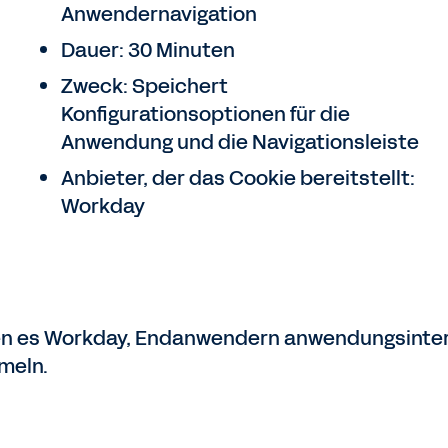
Anwendernavigation
Dauer: 30 Minuten
Zweck: Speichert
Konfigurationsoptionen für die
Anwendung und die Navigationsleiste
Anbieter, der das Cookie bereitstellt:
Workday
en es Workday, Endanwendern anwendungsintern
meln.