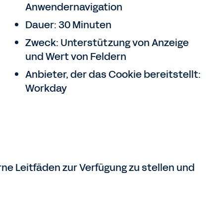
Anwendernavigation
Dauer: 30 Minuten
Zweck: Unterstützung von Anzeige
und Wert von Feldern
Anbieter, der das Cookie bereitstellt:
Workday
e Leitfäden zur Verfügung zu stellen und