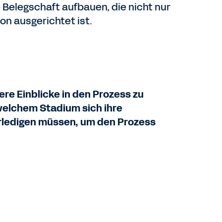
Belegschaft aufbauen, die nicht nur
ion ausgerichtet ist.
re Einblicke in den Prozess zu
welchem Stadium sich ihre
rledigen müssen, um den Prozess