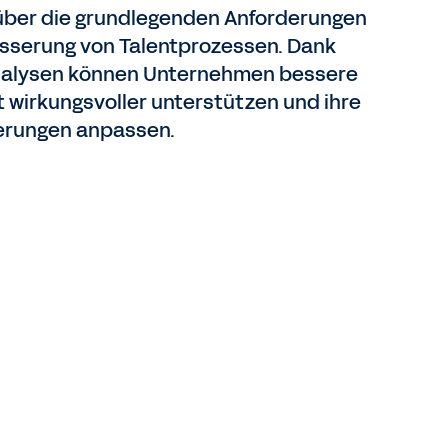
über die grundlegenden Anforderungen
esserung von Talentprozessen. Dank
-Analysen können Unternehmen bessere
 wirkungsvoller unterstützen und ihre
derungen anpassen.