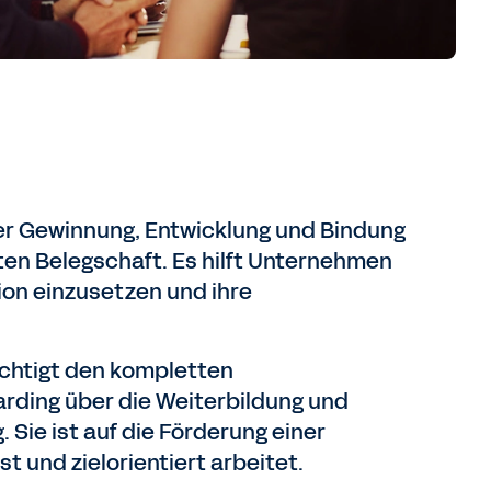
er Gewinnung, Entwicklung und Bindung
en Belegschaft. Es hilft Unternehmen
tion einzusetzen und ihre
ichtigt den kompletten
rding über die Weiterbildung und
 Sie ist auf die Förderung einer
 und zielorientiert arbeitet.