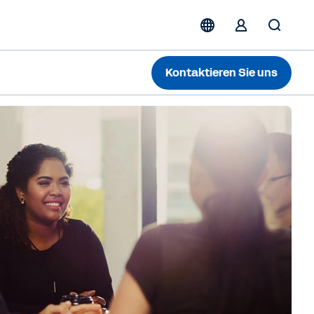
Kontaktieren Sie uns