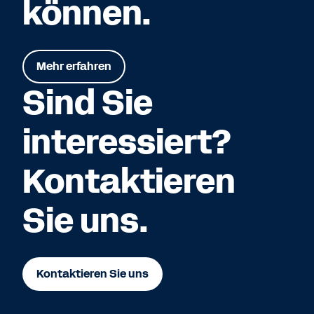
können.
Mehr erfahren
Sind Sie
interessiert?
Kontaktieren
Sie uns.
Kontaktieren Sie uns