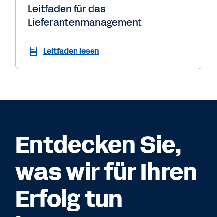
Leitfaden für das
Lieferantenmanagement
Leitfaden lesen
Entdecken Sie,
was wir für Ihren
Erfolg tun