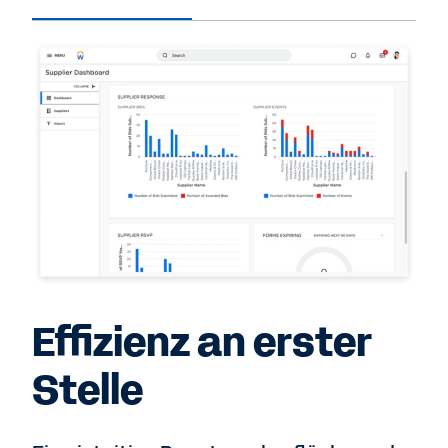
Effizienz an erster
Stelle