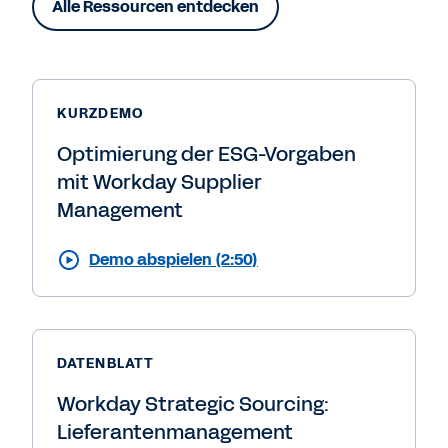
Alle Ressourcen entdecken
KURZDEMO
Optimierung der ESG-Vorgaben
mit Workday Supplier
Management
Demo abspielen (2:50)
DATENBLATT
Workday Strategic Sourcing:
Lieferantenmanagement