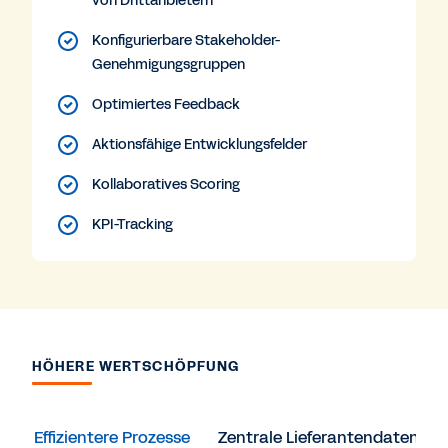
von Drittanbietern
Konfigurierbare Stakeholder-
Genehmigungsgruppen
Optimiertes Feedback
Aktionsfähige Entwicklungsfelder
Kollaboratives Scoring
KPI-Tracking
HÖHERE WERTSCHÖPFUNG
Effizientere Prozesse
Zentrale Lieferantendaten