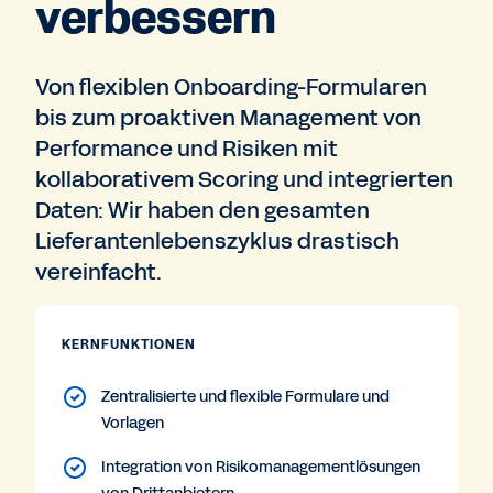
verbessern
Von flexiblen Onboarding-Formularen
bis zum proaktiven Management von
Performance und Risiken mit
kollaborativem Scoring und integrierten
Daten: Wir haben den gesamten
Lieferantenlebenszyklus drastisch
vereinfacht.
KERNFUNKTIONEN
Zentralisierte und flexible Formulare und
Vorlagen
Integration von Risikomanagementlösungen