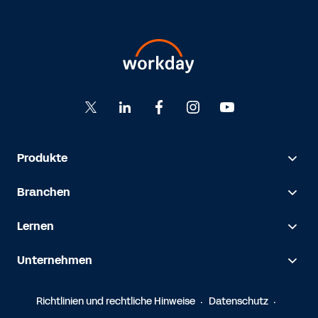
Produkte
Branchen
Lernen
Unternehmen
Richtlinien und rechtliche Hinweise
Datenschutz