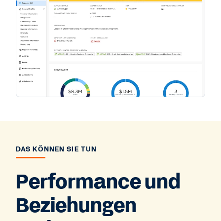
DAS KÖNNEN SIE TUN
Performance und
Beziehungen