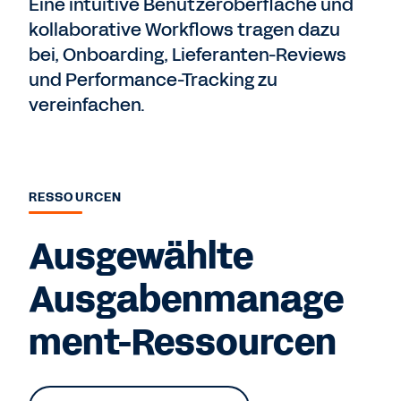
Eine intuitive Benutzeroberfläche und
kollaborative Workflows tragen dazu
bei, Onboarding, Lieferanten-Reviews
und Performance-Tracking zu
vereinfachen.
RESSOURCEN
Ausgewählte
Ausgabenmanage
ment-Ressourcen