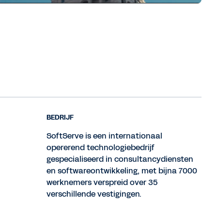
BEDRIJF
SoftServe is een internationaal
opererend technologiebedrijf
gespecialiseerd in consultancydiensten
en softwareontwikkeling, met bijna 7000
werknemers verspreid over 35
verschillende vestigingen.