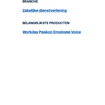
BRANCHE
Zakelijke dienstverlening
BELANGRIJKSTE PRODUCTEN
Workday Peakon Employee Voice