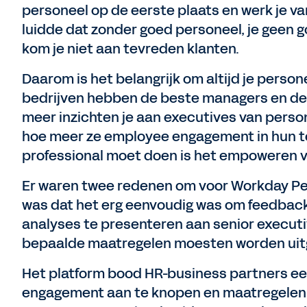
personeel op de eerste plaats en werk je va
luidde dat zonder goed personeel, je geen g
kom je niet aan tevreden klanten.
Daarom is het belangrijk om altijd je person
bedrijven hebben de beste managers en de b
meer inzichten je aan executives van perso
hoe meer ze employee engagement in hun t
professional moet doen is het empoweren v
Er waren twee redenen om voor Workday Pe
was dat het erg eenvoudig was om feedback
analyses te presenteren aan senior executi
bepaalde maatregelen moesten worden uit
Het platform bood HR-business partners e
engagement aan te knopen en maatregelen