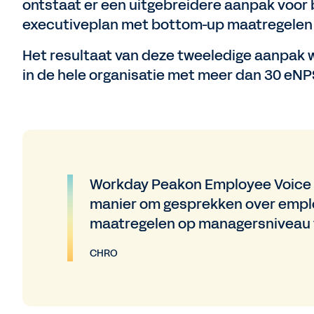
ontstaat er een uitgebreidere aanpak voor
executiveplan met bottom-up maatregelen
Het resultaat van deze tweeledige aanpak
in de hele organisatie met meer dan 30 eN
Workday Peakon Employee Voice 
manier om gesprekken over empl
maatregelen op managersniveau 
CHRO