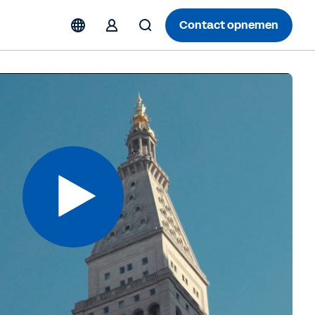
Contact opnemen