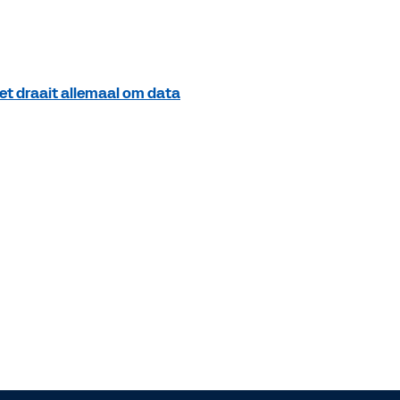
het draait allemaal om data