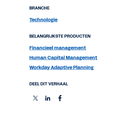
BRANCHE
Technologie
BELANGRIJKSTE PRODUCTEN
Financieel management
Human Capital Management
Workday Adaptive Planning
DEEL DIT VERHAAL