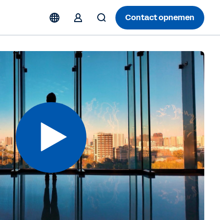
Contact opnemen