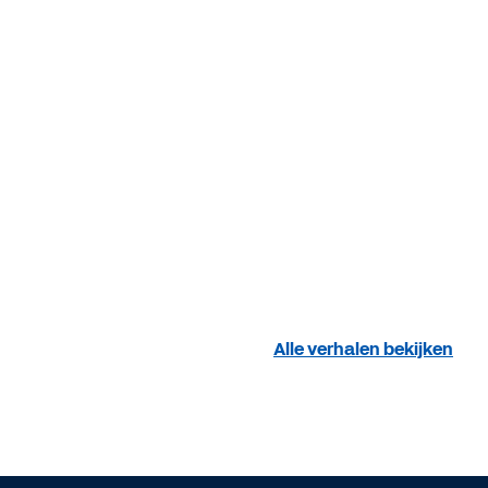
Alle verhalen bekijken