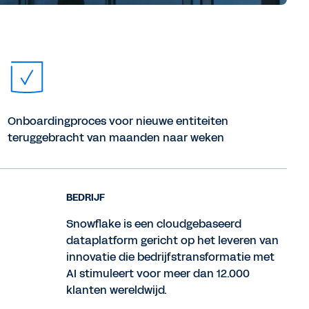
Onboardingproces voor nieuwe entiteiten
teruggebracht van maanden naar weken
BEDRIJF
Snowflake is een cloudgebaseerd
dataplatform gericht op het leveren van
innovatie die bedrijfstransformatie met
AI stimuleert voor meer dan 12.000
klanten wereldwijd.