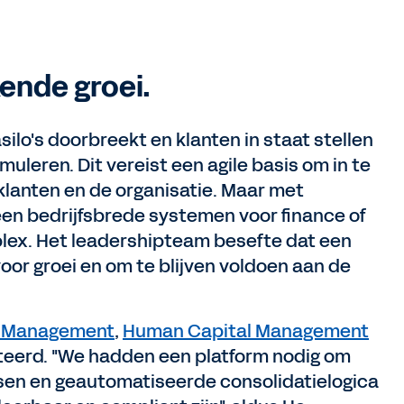
ende groei.
silo's doorbreekt en klanten in staat stellen
muleren. Dit vereist een agile basis om in te
lanten en de organisatie. Maar met
en bedrijfsbrede systemen voor finance of
lex. Het leadershipteam besefte dat een
oor groei en om te blijven voldoen aan de
l Management
,
Human Capital Management
eerd. "We hadden een platform nodig om
tsen en geautomatiseerde consolidatielogica