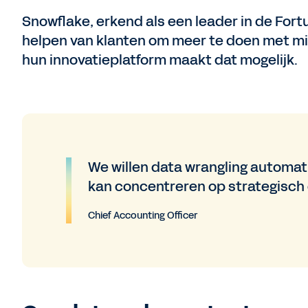
Snowflake, erkend als een leader in de Fortun
helpen van klanten om meer te doen met min
hun innovatieplatform maakt dat mogelijk.
We willen data wrangling automat
kan concentreren op strategisch
Chief Accounting Officer