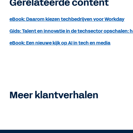
Gerelateerde content
eBook: Daarom kiezen techbedrijven voor Workday
Gids: Talent en innovatie in de techsector opschalen: 
eBook: Een nieuwe kijk op AI in tech en media
Meer klantverhalen