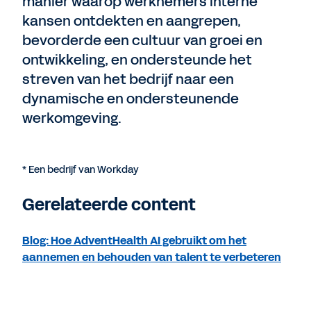
manier waarop werknemers interne
kansen ontdekten en aangrepen,
bevorderde een cultuur van groei en
ontwikkeling, en ondersteunde het
streven van het bedrijf naar een
dynamische en ondersteunende
werkomgeving.
* Een bedrijf van Workday
Gerelateerde content
Blog: Hoe AdventHealth AI gebruikt om het
aannemen en behouden van talent te verbeteren