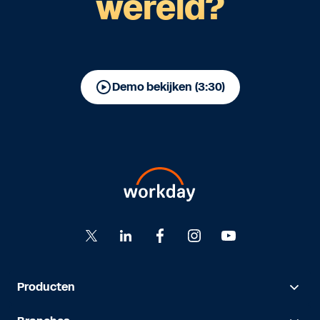
wereld?
Demo bekijken (3:30)
Producten