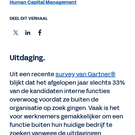
Human Capital Management
DEEL DIT VERHAAL
Uitdaging.
Uit een recente
survey van Gartner®
blijkt dat het afgelopen jaar slechts 33%
van de kandidaten interne functies
overwoog voordat ze buiten de
organisatie op zoek gingen. Vaak is het
voor werknemers gemakkelijker om een
functie buiten hun huidige bedrijf te
zoeken vanwege de uitdagingen