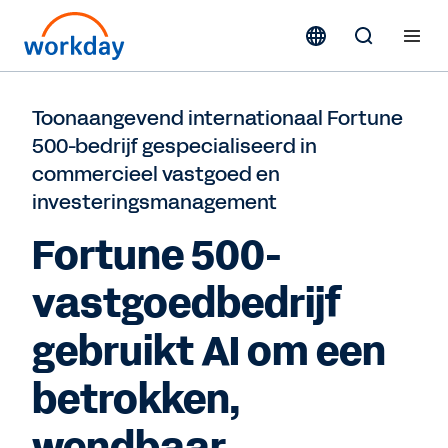
Toonaangevend internationaal Fortune
500-bedrijf gespecialiseerd in
commercieel vastgoed en
investeringsmanagement
Fortune 500-
vastgoedbedrijf
gebruikt AI om een
betrokken,