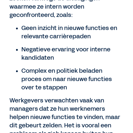
waarmee ze intern worden
geconfronteerd, zoals:
Geen inzicht in nieuwe functies en
relevante carrièrepaden
Negatieve ervaring voor interne
kandidaten
Complex en politiek beladen
proces om naar nieuwe functies
over te stappen
Werkgevers verwachten vaak van
managers dat ze hun werknemers
helpen nieuwe functies te vinden, maar
dit gebeurt zelden. Het is vooral een