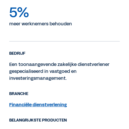
5%
meer werknemers behouden
BEDRIJF
Een toonaangevende zakelijke dienstverlener
gespecialiseerd in vastgoed en
investeringsmanagement.
BRANCHE
Financiële dienstverlening
BELANGRIJKSTE PRODUCTEN