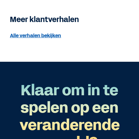
Meer klantverhalen
Alle verhalen bekijken
Klaar om in te
spelen op een
veranderende