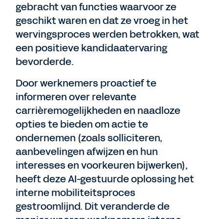
gebracht van functies waarvoor ze
geschikt waren en dat ze vroeg in het
wervingsproces werden betrokken, wat
een positieve kandidaatervaring
bevorderde.
Door werknemers proactief te
informeren over relevante
carrièremogelijkheden en naadloze
opties te bieden om actie te
ondernemen (zoals solliciteren,
aanbevelingen afwijzen en hun
interesses en voorkeuren bijwerken),
heeft deze AI-gestuurde oplossing het
interne mobiliteitsproces
gestroomlijnd. Dit veranderde de