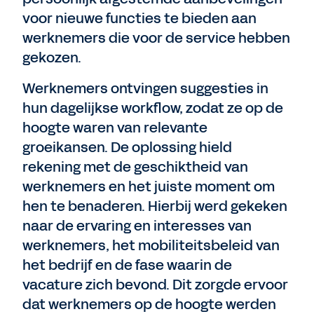
voor nieuwe functies te bieden aan
werknemers die voor de service hebben
gekozen.
Werknemers ontvingen suggesties in
hun dagelijkse workflow, zodat ze op de
hoogte waren van relevante
groeikansen. De oplossing hield
rekening met de geschiktheid van
werknemers en het juiste moment om
hen te benaderen. Hierbij werd gekeken
naar de ervaring en interesses van
werknemers, het mobiliteitsbeleid van
het bedrijf en de fase waarin de
vacature zich bevond. Dit zorgde ervoor
dat werknemers op de hoogte werden