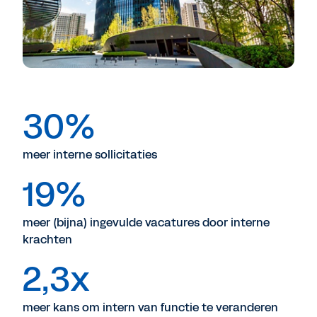
30%
meer interne sollicitaties
19%
meer (bijna) ingevulde vacatures door interne
krachten
2,3x
meer kans om intern van functie te veranderen