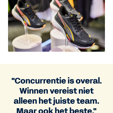
"Concurrentie is overal.
Winnen vereist niet
alleen het juiste team.
Maar ook het beste."