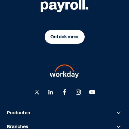
payroll.
Ontdek meer
Producten
Branches