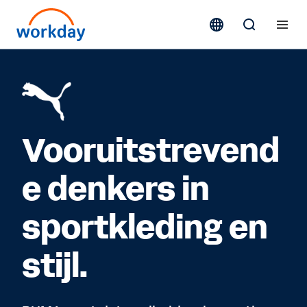
Vooruitstrevend
e denkers in
sportkleding en
stijl.