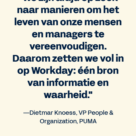
naar manieren om het
leven van onze mensen
en managers te
vereenvoudigen.
Daarom zetten we vol in
op Workday: één bron
van informatie en
waarheid."
—Dietmar Knoess, VP People &
Organization, PUMA