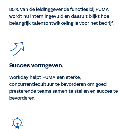
80% van de leidinggevende functies bij PUMA
wordt nu intern ingevuld en daaruit blijkt hoe
belangrijk talentontwikkeling is voor het bedrijf.
Succes vormgeven.
Workday helpt PUMA een sterke,
concurrentiecultuur te bevorderen om goed
presterende teams samen te stellen en succes te
bevorderen.