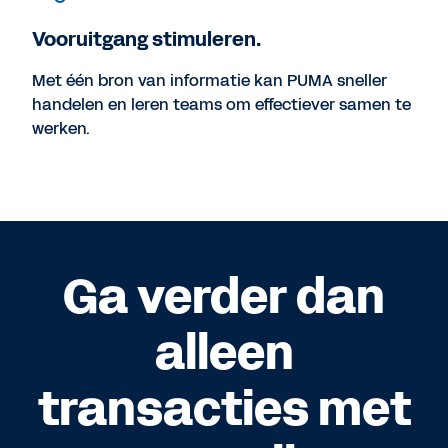
Vooruitgang stimuleren.
Met één bron van informatie kan PUMA sneller
handelen en leren teams om effectiever samen te
werken.
Ga verder dan
alleen
transacties met