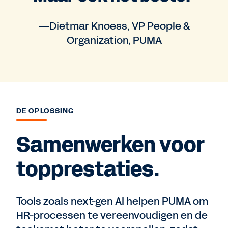
—Dietmar Knoess, VP People &
Organization, PUMA
DE OPLOSSING
Samenwerken voor
topprestaties.
Tools zoals next-gen AI helpen PUMA om
HR-processen te vereenvoudigen en de