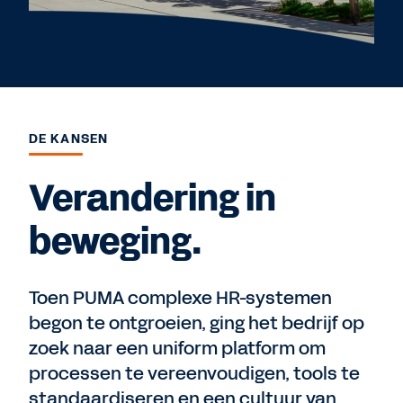
DE KANSEN
Verandering in
beweging.
Toen PUMA complexe HR-systemen
begon te ontgroeien, ging het bedrijf op
zoek naar een uniform platform om
processen te vereenvoudigen, tools te
standaardiseren en een cultuur van