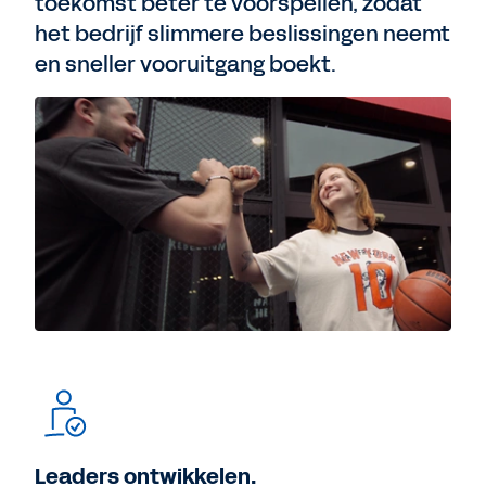
toekomst beter te voorspellen, zodat
het bedrijf slimmere beslissingen neemt
en sneller vooruitgang boekt.
Leaders ontwikkelen.