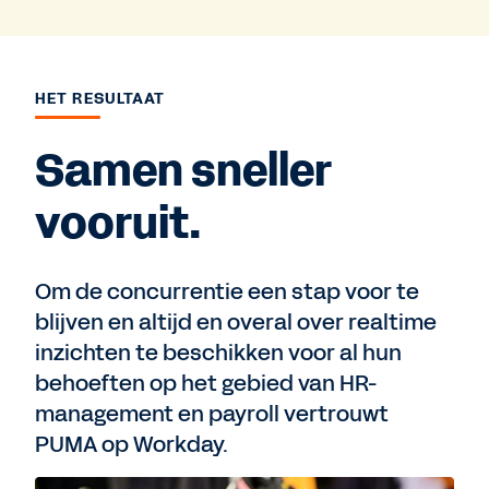
HET RESULTAAT
Samen sneller
vooruit.
Om de concurrentie een stap voor te
blijven en altijd en overal over realtime
inzichten te beschikken voor al hun
behoeften op het gebied van HR-
management en payroll vertrouwt
PUMA op Workday.