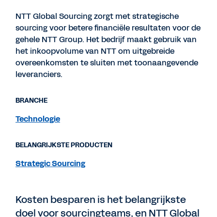
NTT Global Sourcing zorgt met strategische
sourcing voor betere financiële resultaten voor de
gehele NTT Group. Het bedrijf maakt gebruik van
het inkoopvolume van NTT om uitgebreide
overeenkomsten te sluiten met toonaangevende
leveranciers.
BRANCHE
Technologie
BELANGRIJKSTE PRODUCTEN
Strategic Sourcing
Kosten besparen is het belangrijkste
doel voor sourcingteams, en NTT Global