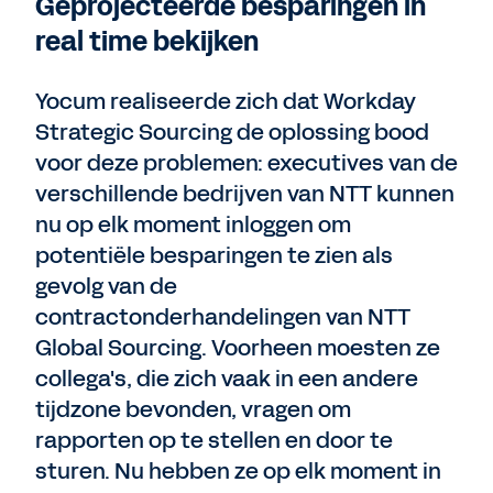
Geprojecteerde besparingen in
real time bekijken
Yocum realiseerde zich dat Workday
Strategic Sourcing de oplossing bood
voor deze problemen: executives van de
verschillende bedrijven van NTT kunnen
nu op elk moment inloggen om
potentiële besparingen te zien als
gevolg van de
contractonderhandelingen van NTT
Global Sourcing. Voorheen moesten ze
collega's, die zich vaak in een andere
tijdzone bevonden, vragen om
rapporten op te stellen en door te
sturen. Nu hebben ze op elk moment in