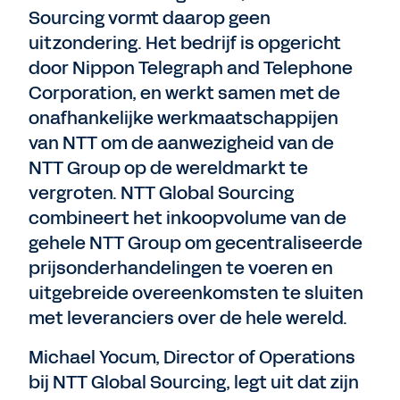
Sourcing vormt daarop geen
uitzondering. Het bedrijf is opgericht
door Nippon Telegraph and Telephone
Corporation, en werkt samen met de
onafhankelijke werkmaatschappijen
van NTT om de aanwezigheid van de
NTT Group op de wereldmarkt te
vergroten. NTT Global Sourcing
combineert het inkoopvolume van de
gehele NTT Group om gecentraliseerde
prijsonderhandelingen te voeren en
uitgebreide overeenkomsten te sluiten
met leveranciers over de hele wereld.
Michael Yocum, Director of Operations
bij NTT Global Sourcing, legt uit dat zijn