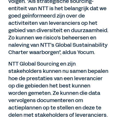
volgen. "Als strategische sourcing-
entiteit van NTT is het belangrijk dat we
goed geïnformeerd zijn over de
activiteiten van leveranciers op het
gebied van diversiteit en duurzaamheid.
Zo kunnen we risico's beheersen en
naleving van NTT's Global Sustainability
Charter waarborgen", aldus Yocum.
NTT Global Sourcing en zijn
stakeholders kunnen nu samen bepalen
hoe de prestaties van een leverancier
op die gebieden het best kunnen
worden gemeten. Ze kunnen die data
vervolgens documenteren om
actieplannen op te stellen en deze te
delen met stakeholders of leveranciers.