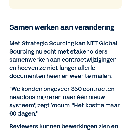
Samen werken aan verandering
Met Strategic Sourcing kan NTT Global
Sourcing nu echt met stakeholders
samenwerken aan contractwijzigingen
en hoeven ze niet langer allerlei
documenten heen en weer te mailen.
"We konden ongeveer 350 contracten
naadloos migreren naar één nieuw
systeem", zegt Yocum. "Het kostte maar
60 dagen."
Reviewers kunnen bewerkingen zien en