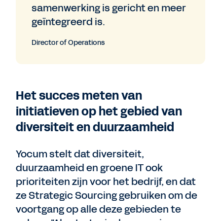
samenwerking is gericht en meer
geïntegreerd is.
Director of Operations
Het succes meten van
initiatieven op het gebied van
diversiteit en duurzaamheid
Yocum stelt dat diversiteit,
duurzaamheid en groene IT ook
prioriteiten zijn voor het bedrijf, en dat
ze Strategic Sourcing gebruiken om de
voortgang op alle deze gebieden te