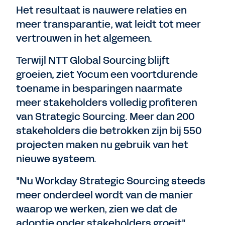
Het resultaat is nauwere relaties en
meer transparantie, wat leidt tot meer
vertrouwen in het algemeen.
Terwijl NTT Global Sourcing blijft
groeien, ziet Yocum een voortdurende
toename in besparingen naarmate
meer stakeholders volledig profiteren
van Strategic Sourcing. Meer dan 200
stakeholders die betrokken zijn bij 550
projecten maken nu gebruik van het
nieuwe systeem.
"Nu Workday Strategic Sourcing steeds
meer onderdeel wordt van de manier
waarop we werken, zien we dat de
adoptie onder stakeholders groeit",