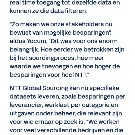
real time toegang tot dezelfde data en
kunnen ze die data filteren.
"Zo maken we onze stakeholders nu
bewust van mogelijke besparingen",
aldus Yocum. "Dit was voor ons enorm
belangrijk. Hoe eerder we betrokken zijn
bij het sourcingproces, hoe meer
waarde we toevoegen en hoe hoger de
besparingen voor heel NTT."
NTT Global Sourcing kan nu specifieke
datasets leveren, zoals besparingen per
leverancier, werklast per categorie en
uitgaven onder beheer, die relevant zijn
voor wie ernaar op zoek is. "We werken
voor veel verschillende bedrijven en die