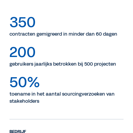
350
contracten gemigreerd in minder dan 60 dagen
200
gebruikers jaarlijks betrokken bij 500 projecten
50%
toename in het aantal sourcingverzoeken van
stakeholders
BEDRIJF