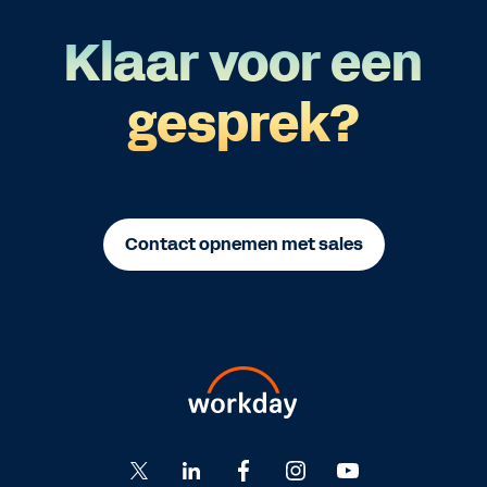
Klaar voor een
gesprek?
Contact opnemen met sales