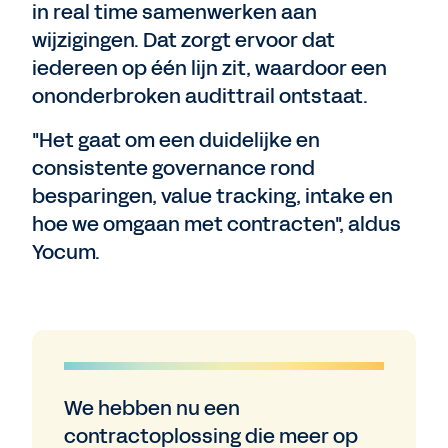
in real time samenwerken aan
wijzigingen. Dat zorgt ervoor dat
iedereen op één lijn zit, waardoor een
ononderbroken audittrail ontstaat.
"Het gaat om een ​​duidelijke en
consistente governance rond
besparingen, value tracking, intake en
hoe we omgaan met contracten", aldus
Yocum.
We hebben nu een
contractoplossing die meer op