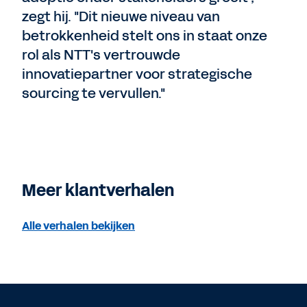
zegt hij. "Dit nieuwe niveau van
betrokkenheid stelt ons in staat onze
rol als NTT's vertrouwde
innovatiepartner voor strategische
sourcing te vervullen."
Meer klantverhalen
Alle verhalen bekijken