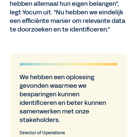
hebben allemaal hun eigen belangen",
legt Yocum uit. "Nu hebben we eindelijk
een efficiënte manier om relevante data
te doorzoeken en te identificeren."
We hebben een oplossing
gevonden waarmee we
besparingen kunnen
identificeren en beter kunnen
samenwerken met onze
stakeholders.
Director of Operations