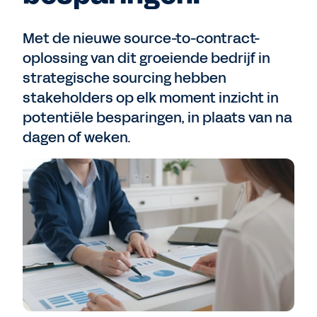
Met de nieuwe source-to-contract-
oplossing van dit groeiende bedrijf in
strategische sourcing hebben
stakeholders op elk moment inzicht in
potentiële besparingen, in plaats van na
dagen of weken.