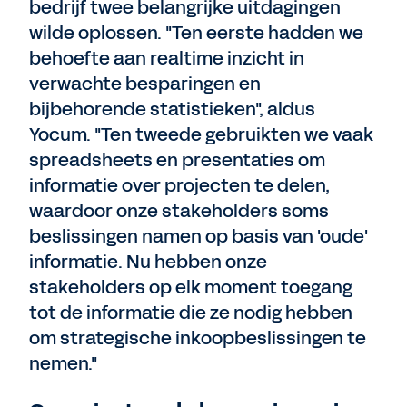
bedrijf twee belangrijke uitdagingen
wilde oplossen. "Ten eerste hadden we
behoefte aan realtime inzicht in
verwachte besparingen en
bijbehorende statistieken", aldus
Yocum. "Ten tweede gebruikten we vaak
spreadsheets en presentaties om
informatie over projecten te delen,
waardoor onze stakeholders soms
beslissingen namen op basis van 'oude'
informatie. Nu hebben onze
stakeholders op elk moment toegang
tot de informatie die ze nodig hebben
om strategische inkoopbeslissingen te
nemen."