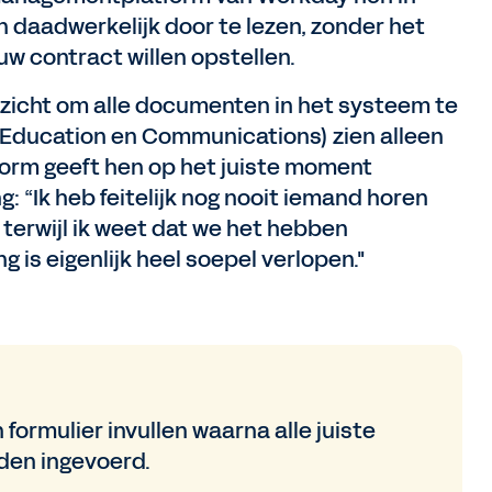
n daadwerkelijk door te lezen, zonder het
w contract willen opstellen.
verzicht om alle documenten in het systeem te
 Education en Communications) zien alleen
orm geeft hen op het juiste moment
 “Ik heb feitelijk nog nooit iemand horen
 terwijl ik weet dat we het hebben
 is eigenlijk heel soepel verlopen."
formulier invullen waarna alle juiste
den ingevoerd.