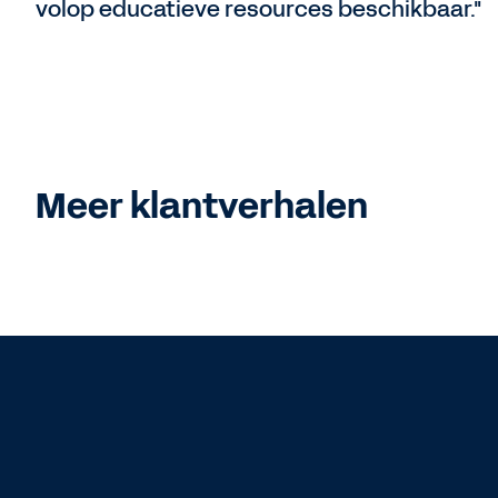
volop educatieve resources beschikbaar."
Meer klantverhalen