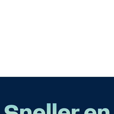
Sneller en