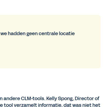
ar we hadden geen centrale locatie
 andere CLM-tools. Kelly Spong, Director of
De tool verzamelt informatie, dat was niet het