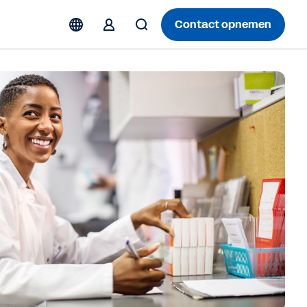
Contact opnemen