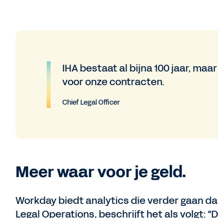
IHA bestaat al bijna 100 jaar, ma
voor onze contracten.
Chief Legal Officer
Meer waar voor je geld.
Workday biedt analytics die verder gaan dan
Legal Operations, beschrijft het als volgt: "