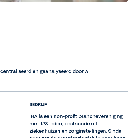
centraliseerd en geanalyseerd door AI
BEDRIJF
IHA is een non-profit branchevereniging
met 123 leden, bestaande uit
ziekenhuizen en zorginstellingen. Sinds