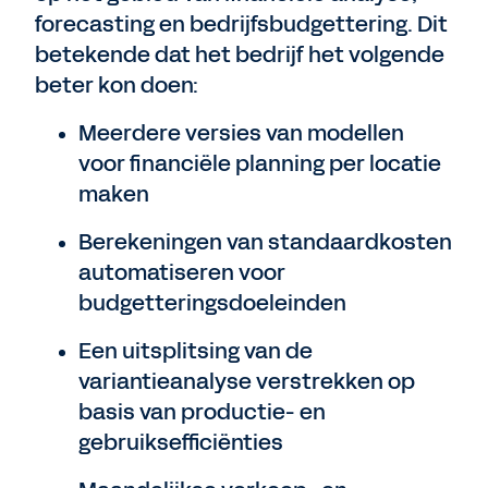
forecasting en bedrijfsbudgettering. Dit
betekende dat het bedrijf het volgende
beter kon doen:
Meerdere versies van modellen
voor financiële planning per locatie
maken
Berekeningen van standaardkosten
automatiseren voor
budgetteringsdoeleinden
Een uitsplitsing van de
variantieanalyse verstrekken op
basis van productie- en
gebruiksefficiënties