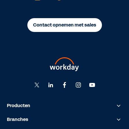
Contact opnemen met sales
Producten
Branches