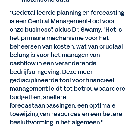
"Gedetailleerde planning en forecasting
is een Central Management-tool voor
onze business", aldus Dr. Swamy. "Het is
het primaire mechanisme voor het
beheersen van kosten, wat van cruciaal
belang is voor het managen van
cashflow in een veranderende
bedrijfsomgeving. Deze meer
gedisciplineerde tool voor financieel
management leidt tot betrouwbaardere
budgetten, snellere
forecastaanpassingen, een optimale
toewijzing van resources en een betere
besluitvorming in het algemeen."