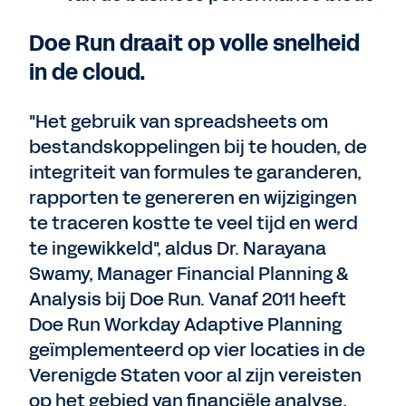
Doe Run draait op volle snelheid
in de cloud.
"Het gebruik van spreadsheets om
bestandskoppelingen bij te houden, de
integriteit van formules te garanderen,
rapporten te genereren en wijzigingen
te traceren kostte te veel tijd en werd
te ingewikkeld", aldus Dr. Narayana
Swamy, Manager Financial Planning &
Analysis bij Doe Run. Vanaf 2011 heeft
Doe Run Workday Adaptive Planning
geïmplementeerd op vier locaties in de
Verenigde Staten voor al zijn vereisten
op het gebied van financiële analyse,