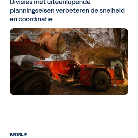
Divisies met uiteenlopende
planningseisen verbeteren de snelheid
en coördinatie.
BEDRIJF