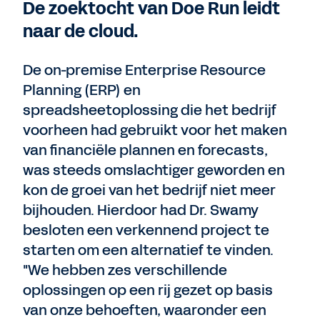
De zoektocht van Doe Run leidt
naar de cloud.
De on-premise Enterprise Resource
Planning (ERP) en
spreadsheetoplossing die het bedrijf
voorheen had gebruikt voor het maken
van financiële plannen en forecasts,
was steeds omslachtiger geworden en
kon de groei van het bedrijf niet meer
bijhouden. Hierdoor had Dr. Swamy
besloten een verkennend project te
starten om een alternatief te vinden.
"We hebben zes verschillende
oplossingen op een rij gezet op basis
van onze behoeften, waaronder een