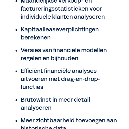
Maandelijkse verkoop- en
factureringsstatistieken voor
individuele klanten analyseren
Kapitaalleaseverplichtingen
berekenen
Versies van financiële modellen
regelen en bijhouden
Efficiënt financiële analyses
uitvoeren met drag-en-drop-
functies
Brutowinst in meer detail
analyseren
Meer zichtbaarheid toevoegen aan
historische data