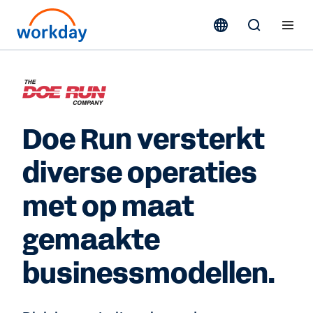
Doe Run versterkt
diverse operaties
met op maat
gemaakte
businessmodellen.