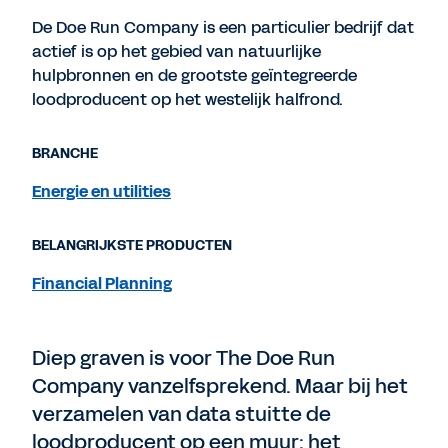
De Doe Run Company is een particulier bedrijf dat
actief is op het gebied van natuurlijke
hulpbronnen en de grootste geïntegreerde
loodproducent op het westelijk halfrond.
BRANCHE
Energie en utilities
BELANGRIJKSTE PRODUCTEN
Financial Planning
Diep graven is voor The Doe Run
Company vanzelfsprekend. Maar bij het
verzamelen van data stuitte de
loodproducent op een muur: het