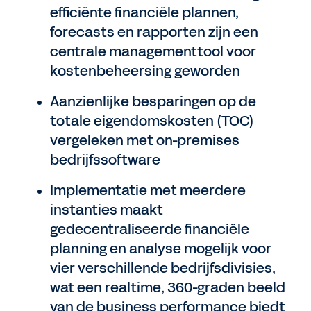
efficiënte financiële plannen,
forecasts en rapporten zijn een
centrale managementtool voor
kostenbeheersing geworden
Aanzienlijke besparingen op de
totale eigendomskosten (TOC)
vergeleken met on-premises
bedrijfssoftware
Implementatie met meerdere
instanties maakt
gedecentraliseerde financiële
planning en analyse mogelijk voor
vier verschillende bedrijfsdivisies,
wat een realtime, 360-graden beeld
van de business performance biedt