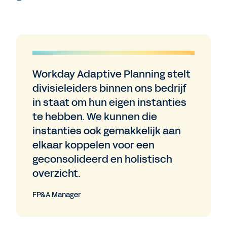
Workday Adaptive Planning stelt
divisieleiders binnen ons bedrijf
in staat om hun eigen instanties
te hebben. We kunnen die
instanties ook gemakkelijk aan
elkaar koppelen voor een
geconsolideerd en holistisch
overzicht.
FP&A Manager