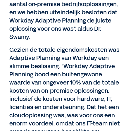
aantal on-premise bedrijfsoplossingen,
en we hebben uiteindelijk besloten dat
Workday Adaptive Planning de juiste
oplossing voor ons was", aldus Dr.
Swamy.
Gezien de totale eigendomskosten was
Adaptive Planning van Workday een
slimme beslissing. "Workday Adaptive
Planning bood een buitengewone
waarde van ongeveer 10% van de totale
kosten van on-premise oplossingen,
inclusief de kosten voor hardware, IT,
licenties en ondersteuning. Dat het een
cloudoplossing was, was voor ons een
enorm voordeel, omdat ons IT-team niet