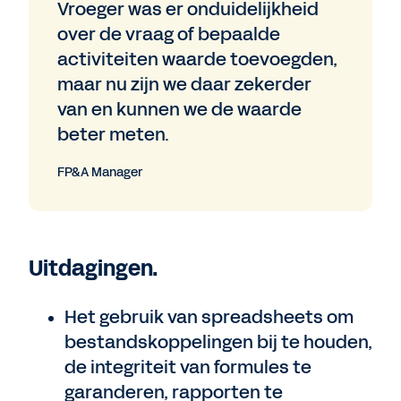
Vroeger was er onduidelijkheid
over de vraag of bepaalde
activiteiten waarde toevoegden,
maar nu zijn we daar zekerder
van en kunnen we de waarde
beter meten.
FP&A Manager
Uitdagingen.
Het gebruik van spreadsheets om
bestandskoppelingen bij te houden,
de integriteit van formules te
garanderen, rapporten te