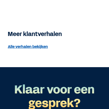
Meer klantverhalen
Alle verhalen bekijken
Klaar voor een
gesprek?