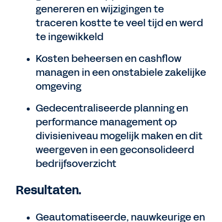
genereren en wijzigingen te
traceren kostte te veel tijd en werd
te ingewikkeld
Kosten beheersen en cashflow
managen in een onstabiele zakelijke
omgeving
Gedecentraliseerde planning en
performance management op
divisieniveau mogelijk maken en dit
weergeven in een geconsolideerd
bedrijfsoverzicht
Resultaten.
Geautomatiseerde, nauwkeurige en