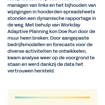
managen van links en het bijhouden van
wijzigingen in honderden spreadsheets
stonden een dynamische rapportage in
de weg. Met behulp van Workday
Adaptive Planning kon Doe Run door de
muur heen breken. Door aangepaste
bedrijfsmodellen en forecasts voor de
diverse activiteiten te ontwikkelen,
kwam analyse weer op de voorgrond te
staan en werd dankzij de data het
vertrouwen hersteld.