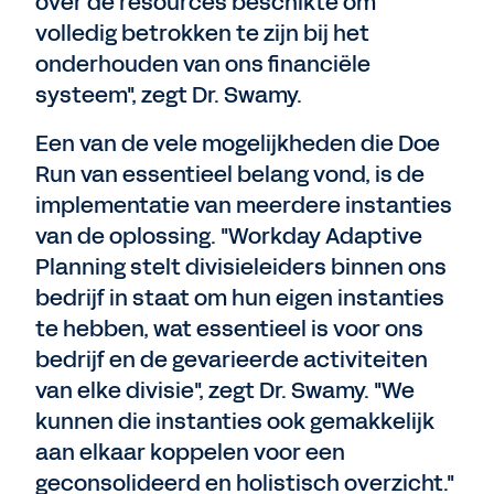
over de resources beschikte om
volledig betrokken te zijn bij het
onderhouden van ons financiële
systeem", zegt Dr. Swamy.
Een van de vele mogelijkheden die Doe
Run van essentieel belang vond, is de
implementatie van meerdere instanties
van de oplossing. "Workday Adaptive
Planning stelt divisieleiders binnen ons
bedrijf in staat om hun eigen instanties
te hebben, wat essentieel is voor ons
bedrijf en de gevarieerde activiteiten
van elke divisie", zegt Dr. Swamy. "We
kunnen die instanties ook gemakkelijk
aan elkaar koppelen voor een
geconsolideerd en holistisch overzicht."